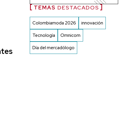
TEMAS
DESTACADOS
Colombiamoda 2026
innovación
Tecnología
Omnicom
Día del mercadólogo
ntes