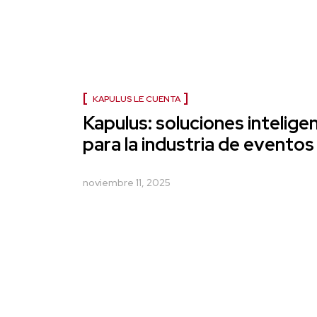
KAPULUS LE CUENTA
Kapulus: soluciones intelige
para la industria de eventos
noviembre 11, 2025