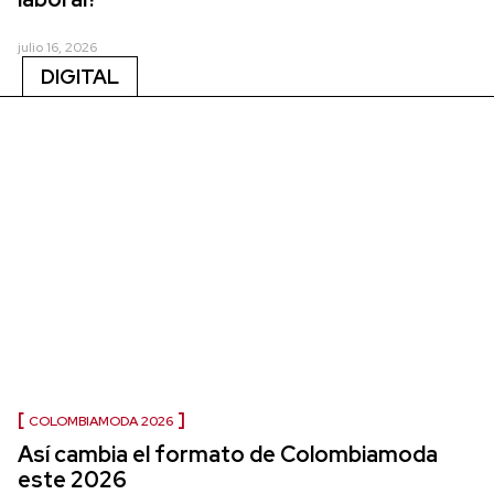
julio 16, 2026
DIGITAL
COLOMBIAMODA 2026
Así cambia el formato de Colombiamoda
este 2026