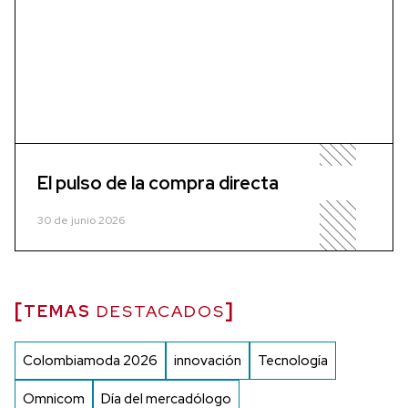
El pulso de la compra directa
30 de junio 2026
TEMAS
DESTACADOS
Colombiamoda 2026
innovación
Tecnología
Omnicom
Día del mercadólogo