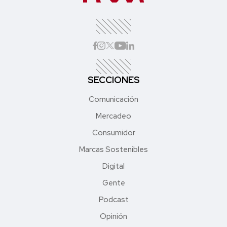
SECCIONES
Comunicación
Mercadeo
Consumidor
Marcas Sostenibles
Digital
Gente
Podcast
Opinión