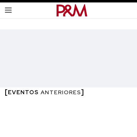
EVENTOS
ANTERIORES