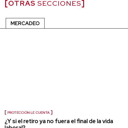
OTRAS
SECCIONES
MERCADEO
PROTECCIÓN LE CUENTA
¿Y si el retiro ya no fuera el final de la vida
laboral?