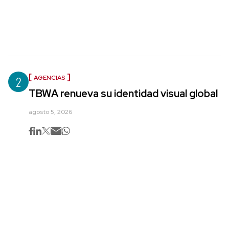
2
AGENCIAS
TBWA renueva su identidad visual global
agosto 5, 2026