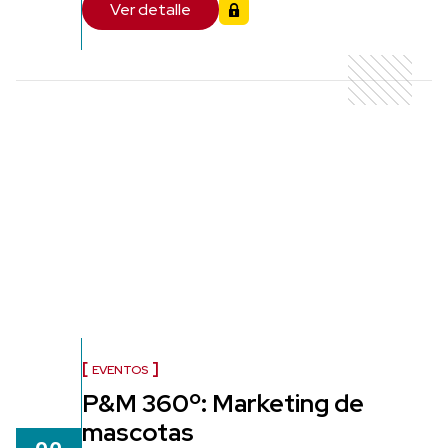
Ver detalle
EVENTOS
P&M 360º: Marketing de
mascotas