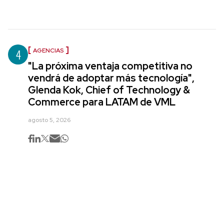
4
AGENCIAS
"La próxima ventaja competitiva no
vendrá de adoptar más tecnología",
Glenda Kok, Chief of Technology &
Commerce para LATAM de VML
agosto 5, 2026