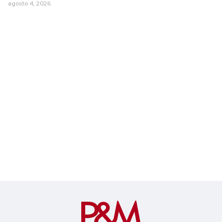
agosto 4, 2026