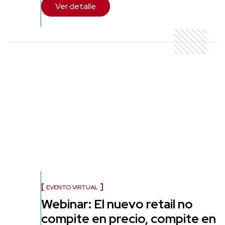
Ver detalle
EVENTO VIRTUAL
Webinar: El nuevo retail no
compite en precio, compite en