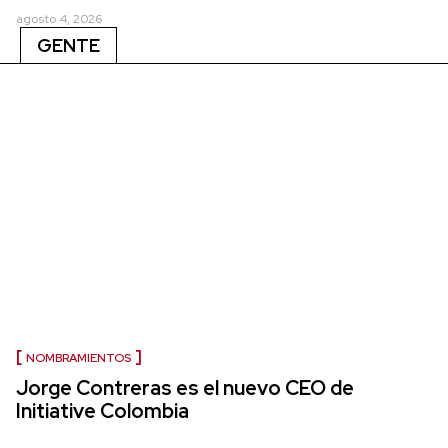
agosto 4, 2026
GENTE
NOMBRAMIENTOS
Jorge Contreras es el nuevo CEO de
Initiative Colombia