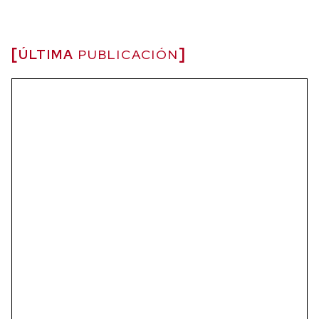
ÚLTIMA
PUBLICACIÓN