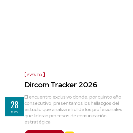
EVENTO
Dircom Tracker 2026
El encuentro exclusivo donde, por quinto año
28
consecutivo, presentamos los hallazgos del
estudio que analiza el rol de los profesionales
mayo
que lideran procesos de comunicación
estratégica