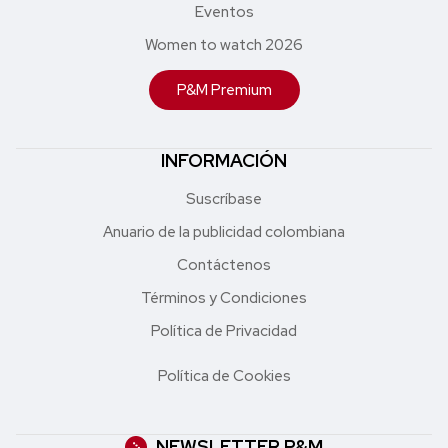
Eventos
Women to watch 2026
P&M Premium
INFORMACIÓN
Suscríbase
Anuario de la publicidad colombiana
Contáctenos
Términos y Condiciones
Política de Privacidad
Política de Cookies
NEWSLETTER P&M