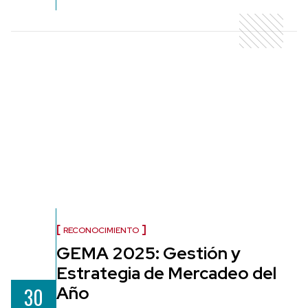
RECONOCIMIENTO
GEMA 2025: Gestión y
Estrategia de Mercadeo del
Año
30