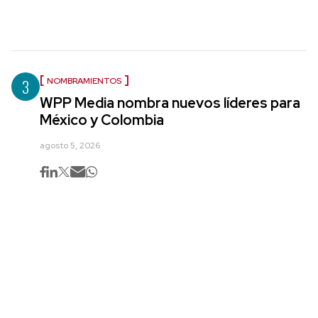
3
NOMBRAMIENTOS
WPP Media nombra nuevos líderes para
México y Colombia
agosto 5, 2026