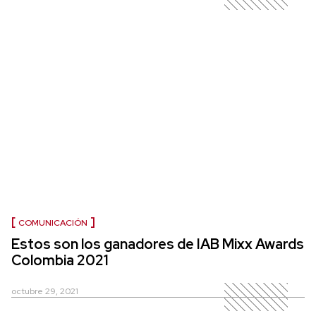
COMUNICACIÓN
Estos son los ganadores de IAB Mixx Awards
Colombia 2021
octubre 29, 2021