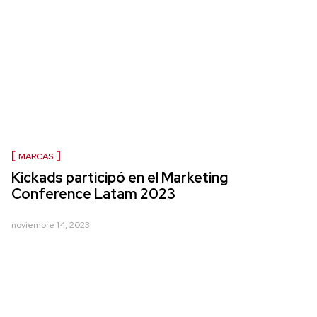
MARCAS
Kickads participó en el Marketing
Conference Latam 2023
noviembre 14, 2023