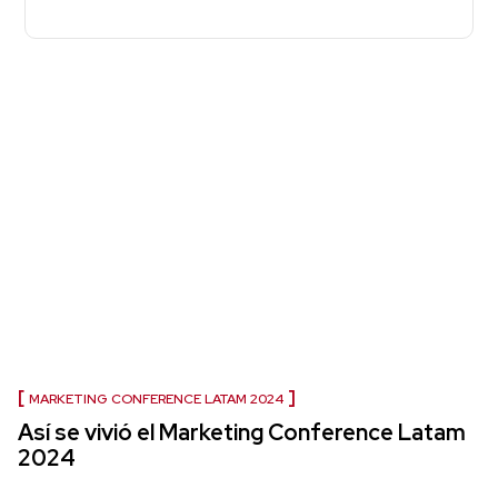
MARKETING CONFERENCE LATAM 2024
Así se vivió el Marketing Conference Latam
2024