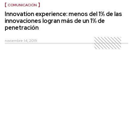
COMUNICACIÓN
Innovation experience: menos del 1% de las
innovaciones logran más de un 1% de
penetración
noviembre 14, 2019