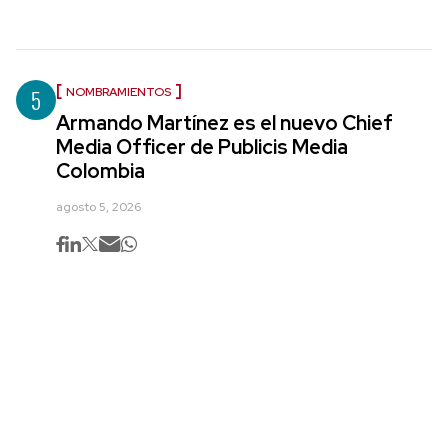
5
NOMBRAMIENTOS
Armando Martínez es el nuevo Chief
Media Officer de Publicis Media
Colombia
agosto 5, 2026