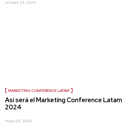
octubre 23, 2024
MARKETING CONFERENCE LATAM
Así será el Marketing Conference Latam
2024
mayo 29, 2024