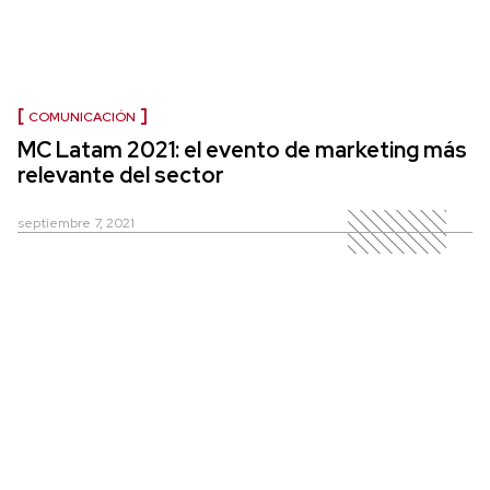
COMUNICACIÓN
MC Latam 2021: el evento de marketing más
relevante del sector
septiembre 7, 2021