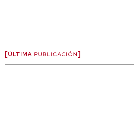
ÚLTIMA
PUBLICACIÓN