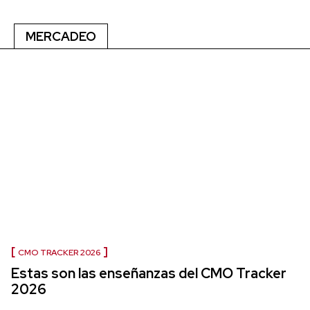
MERCADEO
CMO TRACKER 2026
Estas son las enseñanzas del CMO Tracker
2026