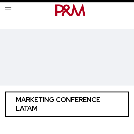
MARKETING CONFERENCE
LATAM