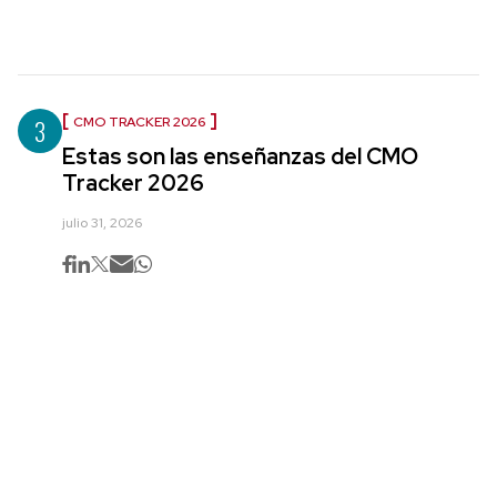
3
CMO TRACKER 2026
Estas son las enseñanzas del CMO
Tracker 2026
julio 31, 2026