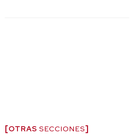
OTRAS
SECCIONES