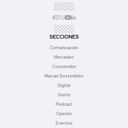
SECCIONES
Comunicación
Mercadeo
Consumidor
Marcas Sostenibles
Digital
Gente
Podcast
Opinión
Eventos