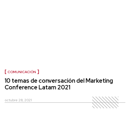
COMUNICACIÓN
10 temas de conversación del Marketing
Conference Latam 2021
octubre 28, 2021