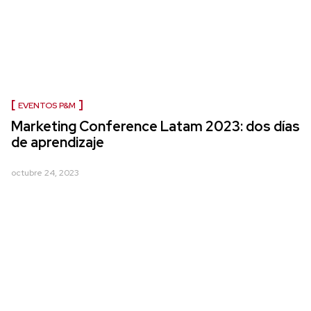
EVENTOS P&M
Marketing Conference Latam 2023: dos días
de aprendizaje
octubre 24, 2023