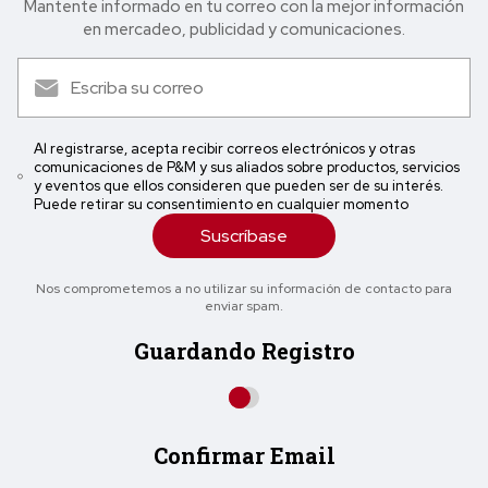
Mantente informado en tu correo con la mejor in formación
en mercadeo, publicidad y comunicaciones.
Al registrarse, acepta recibir correos electrónicos y otras
comunicaciones de P&M y sus aliados sobre productos, servicios
y eventos que ellos consideren que pueden ser de su interés.
Puede retirar su consentimiento en cualquier momento
Suscríbase
Nos comprometemos a no utilizar su información de contacto para
enviar spam.
Guardando Registro
Confirmar Email