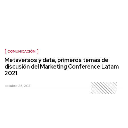
COMUNICACIÓN
Metaversos y data, primeros temas de
discusión del Marketing Conference Latam
2021
octubre 28, 2021