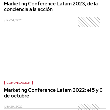
Marketing Conference Latam 2023, de la
conciencia a la acción
julio 24, 2023
COMUNICACIÓN
Marketing Conference Latam 2022: el 5 y 6
de octubre
julio 29, 2022