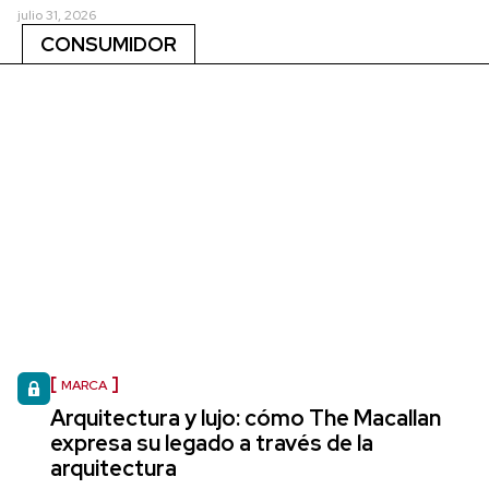
julio 31, 2026
CONSUMIDOR
MARCA
Arquitectura y lujo: cómo The Macallan
expresa su legado a través de la
arquitectura