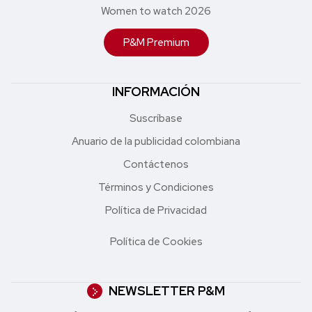
Women to watch 2026
P&M Premium
INFORMACIÓN
Suscríbase
Anuario de la publicidad colombiana
Contáctenos
Términos y Condiciones
Política de Privacidad
Política de Cookies
NEWSLETTER P&M