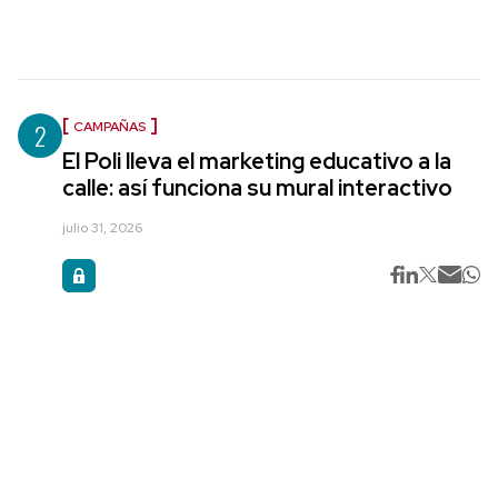
2
CAMPAÑAS
El Poli lleva el marketing educativo a la
calle: así funciona su mural interactivo
julio 31, 2026