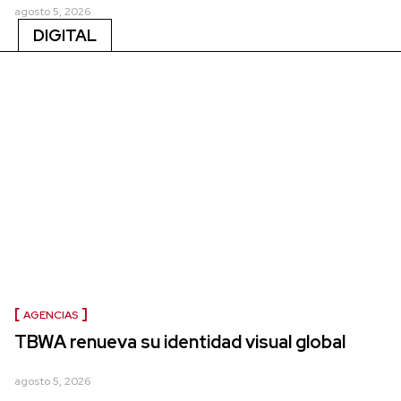
agosto 5, 2026
DIGITAL
AGENCIAS
TBWA renueva su identidad visual global
agosto 5, 2026