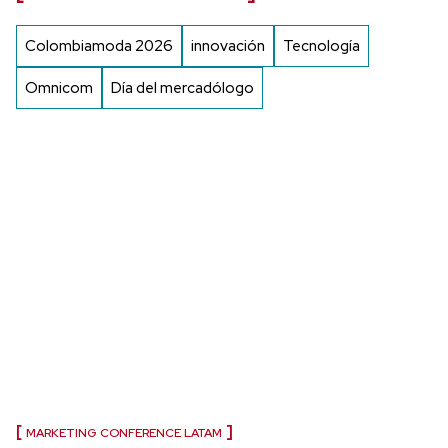
Colombiamoda 2026
innovación
Tecnología
Omnicom
Día del mercadólogo
MARKETING CONFERENCE LATAM