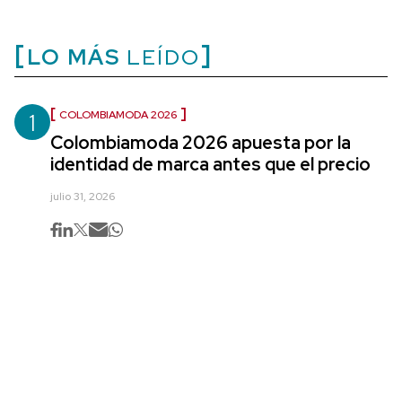
LO MÁS
LEÍDO
1
COLOMBIAMODA 2026
Colombiamoda 2026 apuesta por la
identidad de marca antes que el precio
julio 31, 2026