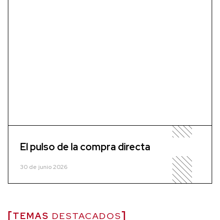
El pulso de la compra directa
30 de junio 2026
TEMAS
DESTACADOS