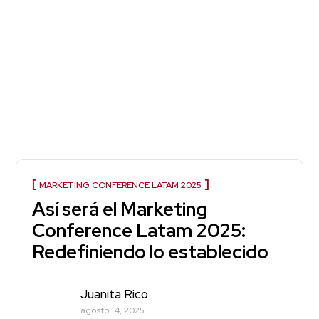
MARKETING CONFERENCE LATAM 2025
Así será el Marketing
Conference Latam 2025:
Redefiniendo lo establecido
Juanita Rico
agosto 14, 2025