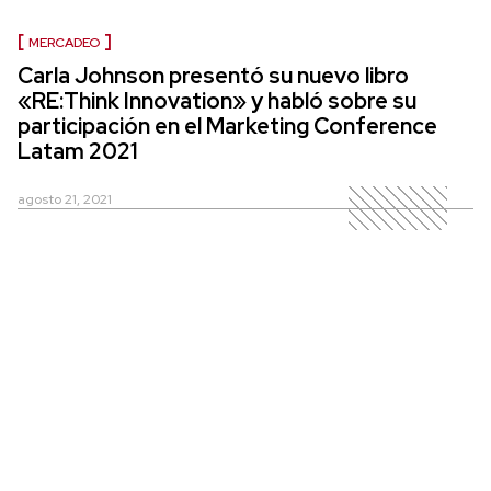
MERCADEO
Carla Johnson presentó su nuevo libro
«RE:Think Innovation» y habló sobre su
participación en el Marketing Conference
Latam 2021
agosto 21, 2021