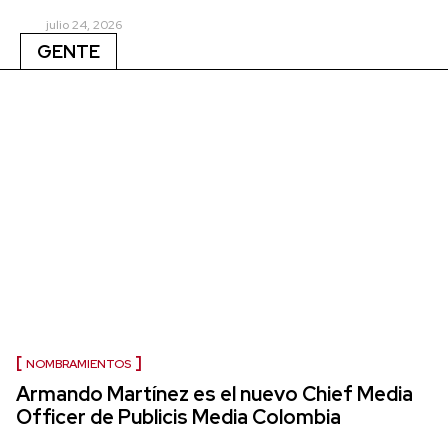
julio 24, 2026
GENTE
NOMBRAMIENTOS
Armando Martínez es el nuevo Chief Media
Officer de Publicis Media Colombia