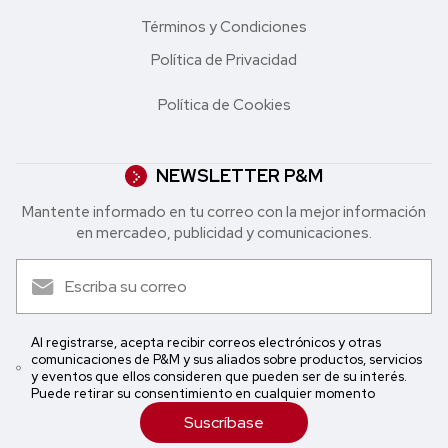
Términos y Condiciones
Política de Privacidad
Política de Cookies
NEWSLETTER P&M
Mantente informado en tu correo con la mejor in formación
en mercadeo, publicidad y comunicaciones.
Al registrarse, acepta recibir correos electrónicos y otras
comunicaciones de P&M y sus aliados sobre productos, servicios
y eventos que ellos consideren que pueden ser de su interés.
Puede retirar su consentimiento en cualquier momento
Suscríbase