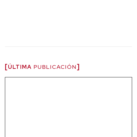
ÚLTIMA
PUBLICACIÓN