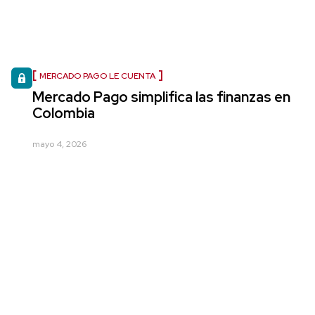
MERCADO PAGO LE CUENTA
Mercado Pago simplifica las finanzas en
Colombia
mayo 4, 2026