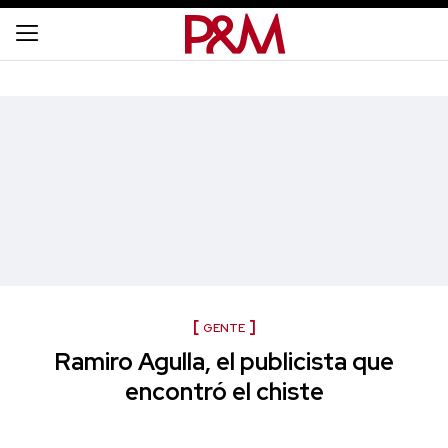
GENTE
Ramiro Agulla, el publicista que
encontró el chiste