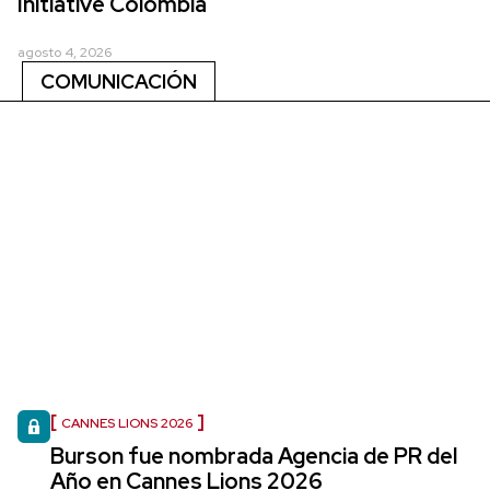
Initiative Colombia
agosto 4, 2026
COMUNICACIÓN
CANNES LIONS 2026
Burson fue nombrada Agencia de PR del
Año en Cannes Lions 2026