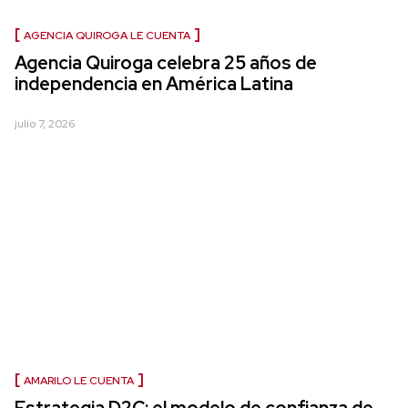
AGENCIA QUIROGA LE CUENTA
Agencia Quiroga celebra 25 años de
independencia en América Latina
julio 7, 2026
AMARILO LE CUENTA