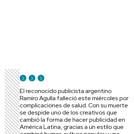
El reconocido publicista argentino
Ramiro Agulla falleció este miércoles por
complicaciones de salud. Con su muerte
se despide uno de los creativos que
cambió la forma de hacer publicidad en
América Latina, gracias a un estilo que