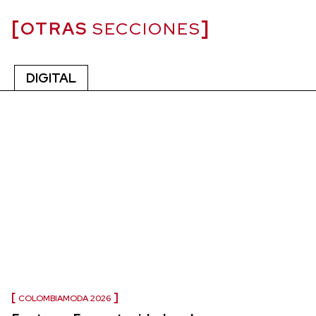
OTRAS
SECCIONES
DIGITAL
COLOMBIAMODA 2026