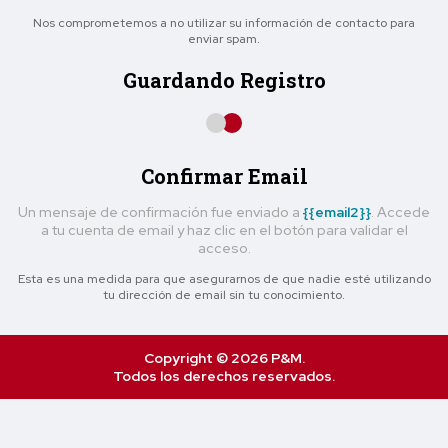
Nos comprometemos a no utilizar su información de contacto para
enviar spam.
Guardando Registro
Confirmar Email
Un mensaje de confirmación fue enviado a
{{email2}}
. Accede
a tu cuenta de email y haz clic en el botón para validar el
acceso.
Esta es una medida para que asegurarnos de que nadie esté utilizando
tu dirección de email sin tu conocimiento.
Copyright © 2026 P&M.
Todos los derechos reservados.