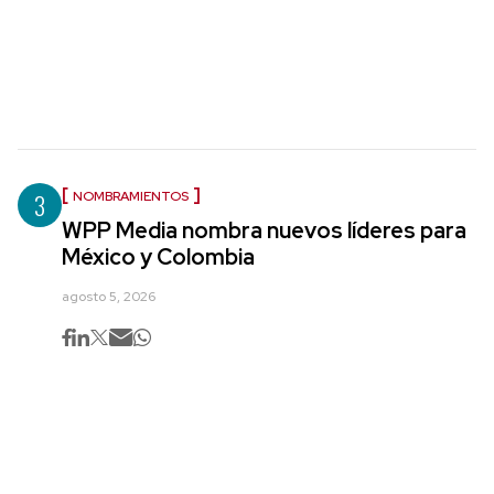
3
NOMBRAMIENTOS
WPP Media nombra nuevos líderes para
México y Colombia
agosto 5, 2026