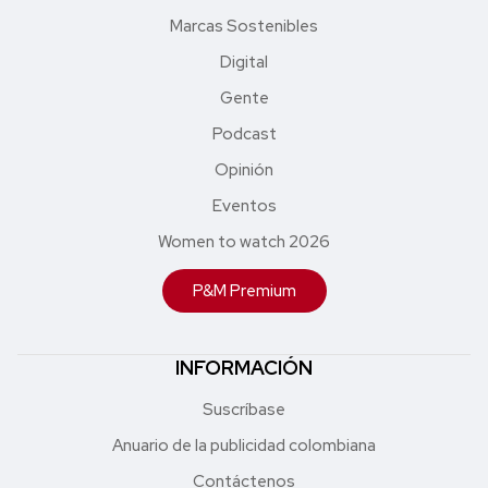
Marcas Sostenibles
Digital
Gente
Podcast
Opinión
Eventos
Women to watch 2026
P&M Premium
INFORMACIÓN
Suscríbase
Anuario de la publicidad colombiana
Contáctenos