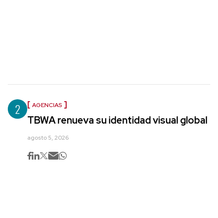
2
AGENCIAS
TBWA renueva su identidad visual global
agosto 5, 2026