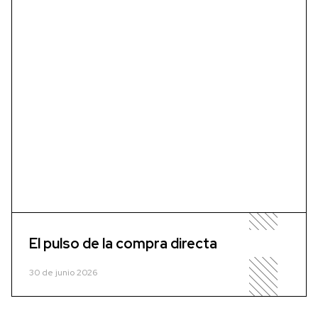
El pulso de la compra directa
30 de junio 2026