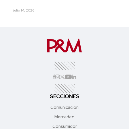
julio 14, 2026
SECCIONES
Comunicación
Mercadeo
Consumidor