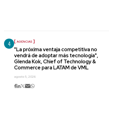
4
AGENCIAS
"La próxima ventaja competitiva no
vendrá de adoptar más tecnología",
Glenda Kok, Chief of Technology &
Commerce para LATAM de VML
agosto 5, 2026