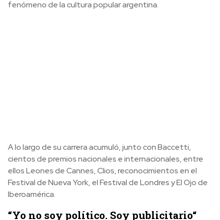
fenómeno de la cultura popular argentina.
A lo largo de su carrera acumuló, junto con Baccetti,
cientos de premios nacionales e internacionales, entre
ellos Leones de Cannes, Clios, reconocimientos en el
Festival de Nueva York, el Festival de Londres y El Ojo de
Iberoamérica.
“Yo no soy político. Soy publicitario“