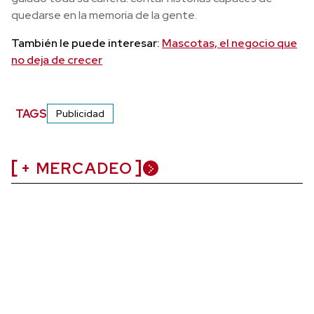
quedarse en la memoria de la gente.
También le puede interesar:
Mascotas, el negocio que
no deja de crecer
TAGS
Publicidad
+ MERCADEO