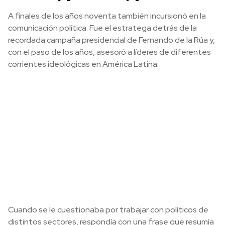
A finales de los años noventa también incursionó en la
comunicación política. Fue el estratega detrás de la
recordada campaña presidencial de Fernando de la Rúa y,
con el paso de los años, asesoró a líderes de diferentes
corrientes ideológicas en América Latina.
Cuando se le cuestionaba por trabajar con políticos de
distintos sectores, respondía con una frase que resumía