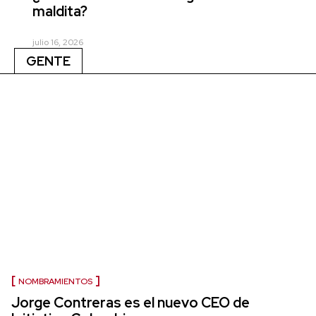
maldita?
julio 16, 2026
GENTE
NOMBRAMIENTOS
Jorge Contreras es el nuevo CEO de