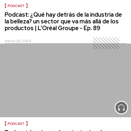
PODCAST
Podcast: ¿Qué hay detrás de la industria de
la belleza? un sector que va más allá de los
productos | L’Oréal Groupe - Ep. 89
marzo 20, 2024
PODCAST