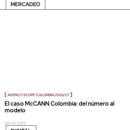
MERCADEO
AGENCY SCOPE COLOMBIA 2026/27
El caso McCANN Colombia: del número al
modelo
julio 16, 2026