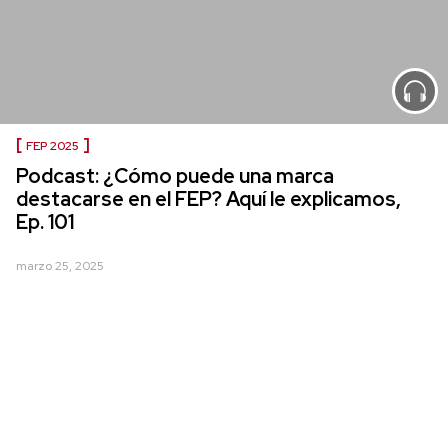
FEP 2025
Podcast: ¿Cómo puede una marca
destacarse en el FEP? Aquí le explicamos,
Ep. 101
marzo 25, 2025