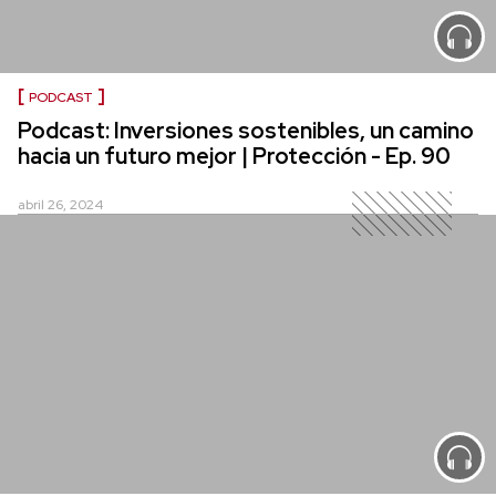
PODCAST
Podcast: Inversiones sostenibles, un camino
hacia un futuro mejor | Protección - Ep. 90
abril 26, 2024