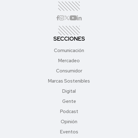
SECCIONES
Comunicación
Mercadeo
Consumidor
Marcas Sostenibles
Digital
Gente
Podcast
Opinión
Eventos