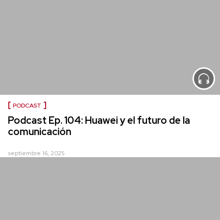
PODCAST
Podcast Ep. 104: Huawei y el futuro de la
comunicación
septiembre 16, 2025