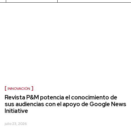
INNOVACIÓN
Revista P&M potencia el conocimiento de
sus audiencias con el apoyo de Google News
Initiative
julio 23, 2026