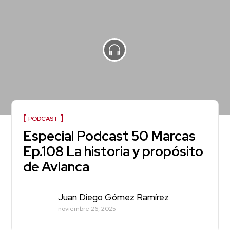
PODCAST
Especial Podcast 50 Marcas
Ep.108 La historia y propósito
de Avianca
Juan Diego Gómez Ramírez
noviembre 26, 2025