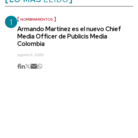
1
NOMBRAMIENTOS
Armando Martínez es el nuevo Chief
Media Officer de Publicis Media
Colombia
agosto 5, 2026