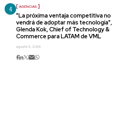
4
AGENCIAS
"La próxima ventaja competitiva no
vendrá de adoptar más tecnología",
Glenda Kok, Chief of Technology &
Commerce para LATAM de VML
agosto 5, 2026