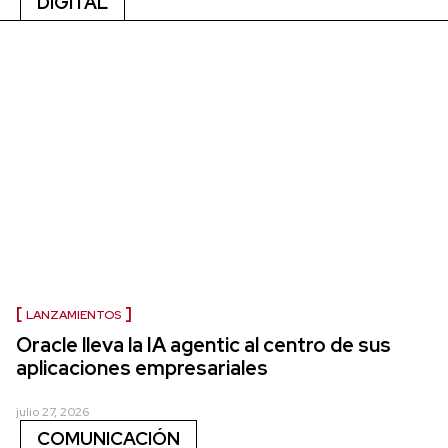
DIGITAL
LANZAMIENTOS
Oracle lleva la IA agentic al centro de sus
aplicaciones empresariales
julio 27, 2026
COMUNICACIÓN