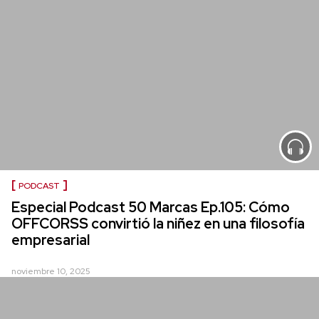
PODCAST
Especial Podcast 50 Marcas Ep.105: Cómo
OFFCORSS convirtió la niñez en una filosofía
empresarial
noviembre 10, 2025