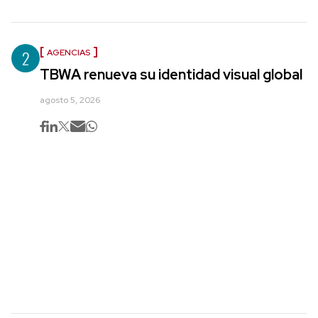
2
AGENCIAS
TBWA renueva su identidad visual global
agosto 5, 2026