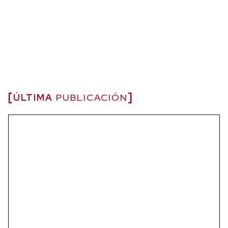
ÚLTIMA
PUBLICACIÓN