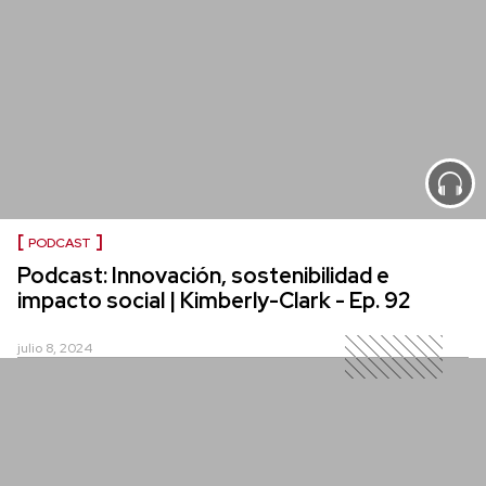
PODCAST
Podcast: Innovación, sostenibilidad e
impacto social | Kimberly-Clark - Ep. 92
julio 8, 2024