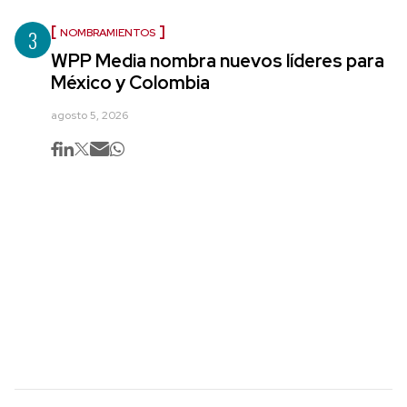
3
NOMBRAMIENTOS
WPP Media nombra nuevos líderes para
México y Colombia
agosto 5, 2026