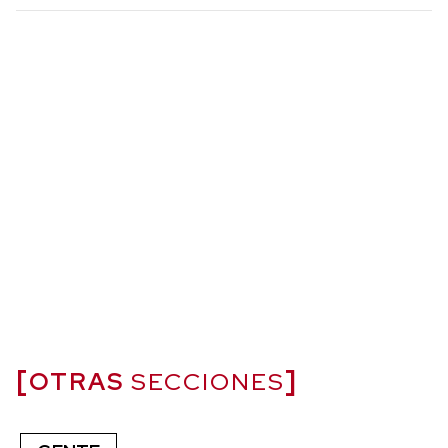
OTRAS
SECCIONES