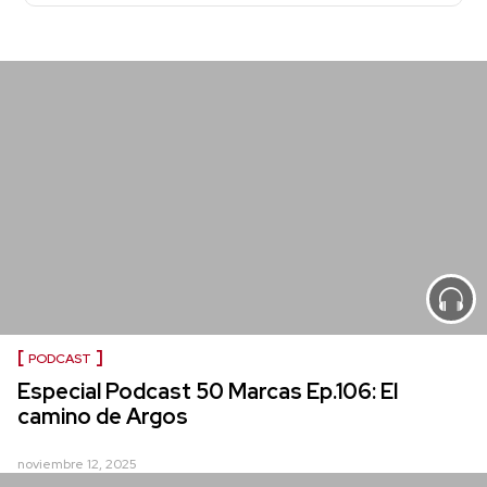
PODCAST
Especial Podcast 50 Marcas Ep.106: El
camino de Argos
noviembre 12, 2025