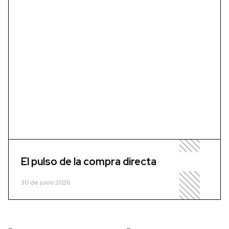
El pulso de la compra directa
30 de junio 2026