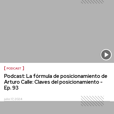
PODCAST
Podcast: La fórmula de posicionamiento de
Arturo Calle: Claves del posicionamiento -
Ep. 93
julio 17, 2024