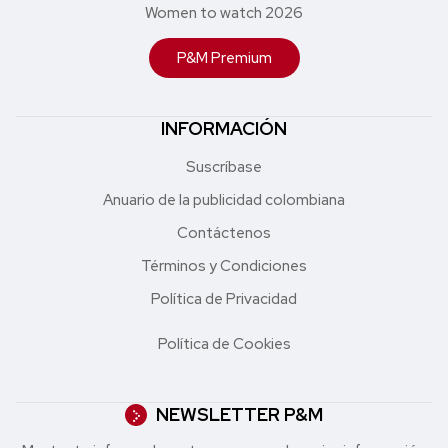
Women to watch 2026
P&M Premium
INFORMACIÓN
Suscríbase
Anuario de la publicidad colombiana
Contáctenos
Términos y Condiciones
Política de Privacidad
Política de Cookies
NEWSLETTER P&M