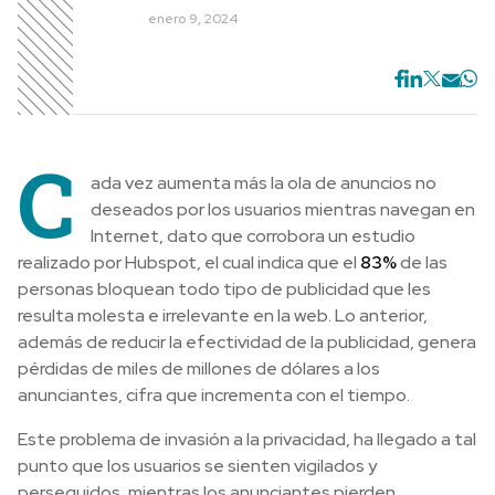
enero 9, 2024
C
ada vez aumenta más la ola de anuncios no
deseados por los usuarios mientras navegan en
Internet, dato que corrobora un estudio
realizado por Hubspot, el cual indica que el
83%
de las
personas bloquean todo tipo de publicidad que les
resulta molesta e irrelevante en la web. Lo anterior,
además de reducir la efectividad de la publicidad, genera
pérdidas de miles de millones de dólares a los
anunciantes, cifra que incrementa con el tiempo.
Este problema de invasión a la privacidad, ha llegado a tal
punto que los usuarios se sienten vigilados y
perseguidos, mientras los anunciantes pierden