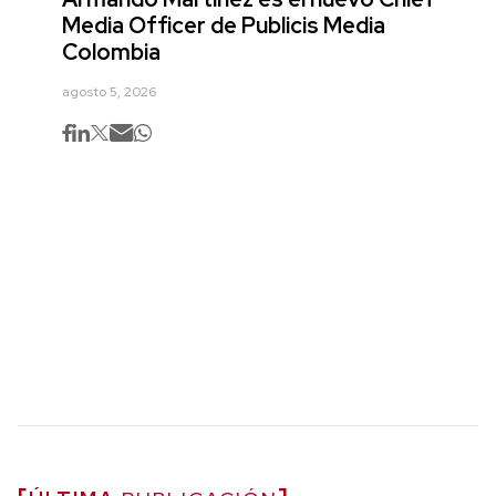
Media Officer de Publicis Media
Colombia
agosto 5, 2026