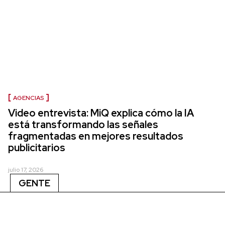
AGENCIAS
Video entrevista: MiQ explica cómo la IA
está transformando las señales
fragmentadas en mejores resultados
publicitarios
julio 17, 2026
GENTE