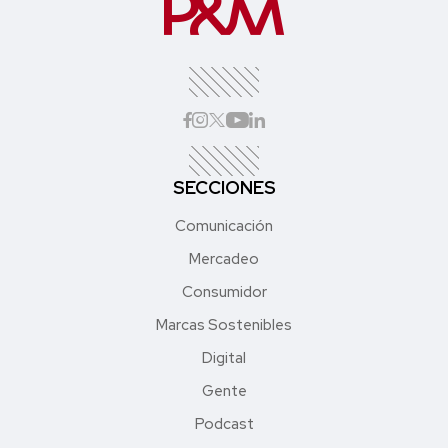
SECCIONES
Comunicación
Mercadeo
Consumidor
Marcas Sostenibles
Digital
Gente
Podcast