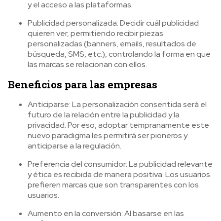
y el acceso a las plataformas.
Publicidad personalizada: Decidir cuál publicidad
quieren ver, permitiendo recibir piezas
personalizadas (banners, emails, resultados de
búsqueda, SMS, etc.), controlando la forma en que
las marcas se relacionan con ellos.
Beneficios para las empresas
Anticiparse: La personalización consentida será el
futuro de la relación entre la publicidad y la
privacidad. Por eso, adoptar tempranamente este
nuevo paradigma les permitirá ser pioneros y
anticiparse a la regulación.
Preferencia del consumidor: La publicidad relevante
y ética es recibida de manera positiva. Los usuarios
prefieren marcas que son transparentes con los
usuarios.
Aumento en la conversión: Al basarse en las