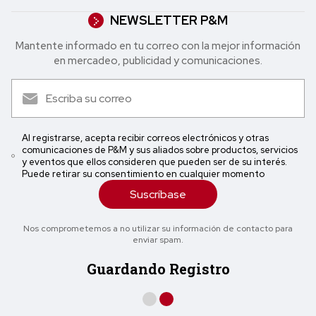
NEWSLETTER P&M
Mantente informado en tu correo con la mejor in formación
en mercadeo, publicidad y comunicaciones.
Al registrarse, acepta recibir correos electrónicos y otras
comunicaciones de P&M y sus aliados sobre productos, servicios
y eventos que ellos consideren que pueden ser de su interés.
Puede retirar su consentimiento en cualquier momento
Suscríbase
Nos comprometemos a no utilizar su información de contacto para
enviar spam.
Guardando Registro