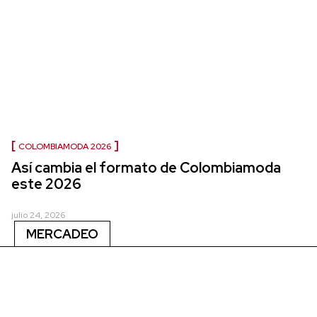
COLOMBIAMODA 2026
Así cambia el formato de Colombiamoda
este 2026
julio 24, 2026
MERCADEO