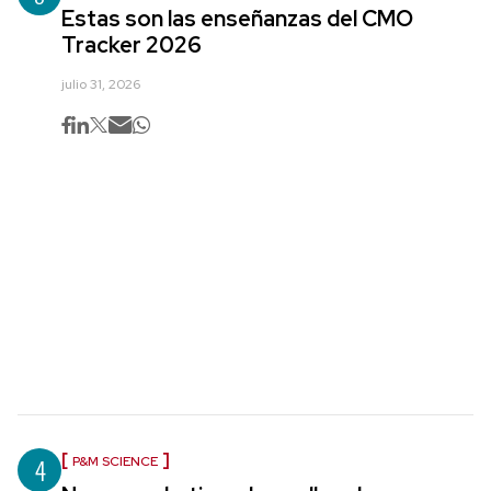
Estas son las enseñanzas del CMO
Tracker 2026
julio 31, 2026
4
P&M SCIENCE