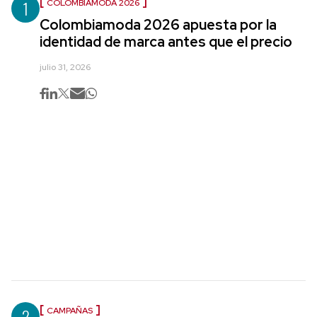
1
COLOMBIAMODA 2026
Colombiamoda 2026 apuesta por la
identidad de marca antes que el precio
julio 31, 2026
2
CAMPAÑAS