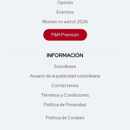
Opinión
Eventos
Women to watch 2026
P&M Premium
INFORMACIÓN
Suscríbase
Anuario de la publicidad colombiana
Contáctenos
Términos y Condiciones
Política de Privacidad
Política de Cookies