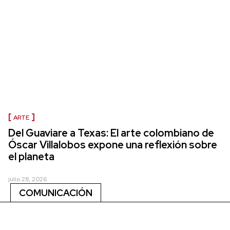
ARTE
Del Guaviare a Texas: El arte colombiano de
Óscar Villalobos expone una reflexión sobre
el planeta
julio 28, 2026
COMUNICACIÓN