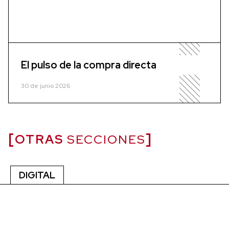
El pulso de la compra directa
30 de junio 2026
OTRAS
SECCIONES
DIGITAL