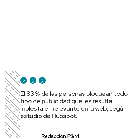
El 83 % de las personas bloquean todo
tipo de publicidad que les resulta
molesta e irrelevante en la web, según
estudio de Hubspot.
Redacción P&M