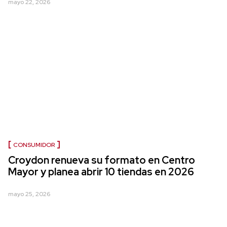
mayo 22, 2026
CONSUMIDOR
Croydon renueva su formato en Centro
Mayor y planea abrir 10 tiendas en 2026
mayo 25, 2026