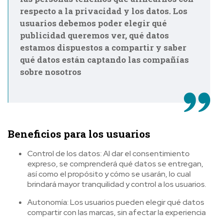
respecto a la privacidad y los datos. Los
usuarios debemos poder elegir qué
publicidad queremos ver, qué datos
estamos dispuestos a compartir y saber
qué datos están captando las compañías
sobre nosotros
Beneficios para los usuarios
Control de los datos: Al dar el consentimiento
expreso, se comprenderá qué datos se entregan,
así como el propósito y cómo se usarán, lo cual
brindará mayor tranquilidad y control a los usuarios.
Autonomía: Los usuarios pueden elegir qué datos
compartir con las marcas, sin afectar la experiencia