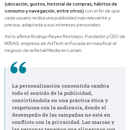
(ubicación, gustos, historial de compras, hábitos de
consumo y navegación, entre otros)
con el fin de que
cada usuario reciba una publicidad más relevante y
precisa, adaptada a sus intereses personales.
Así lo afirma Rodrigo Reyes Restrepo, Fundador y CEO de
M1DAS, empresa de AdTech enfocada en masificar el
negocio de la Retail Media en Latam
La personalización consentida cambia
todo el sentido de la publicidad,
convirtiéndola en una práctica ética y
respetuosa con la audiencia, donde el
desempeño de las campañas no está en
conflicto con la privacidad. Las marcas y
las personas tenemos que alinearnos con