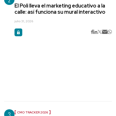
El Poli lleva el marketing educativo a la
calle: así funciona su mural interactivo
julio 31, 2026
3
CMO TRACKER 2026