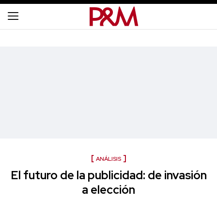
ANÁLISIS
El futuro de la publicidad: de invasión
a elección