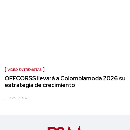
VIDEO ENTREVISTAS
OFFCORSS llevará a Colombiamoda 2026 su
estrategia de crecimiento
julio 29, 2026