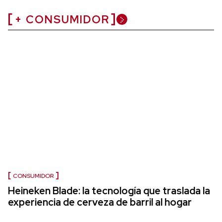
+ CONSUMIDOR
CONSUMIDOR
Heineken Blade: la tecnología que traslada la
experiencia de cerveza de barril al hogar