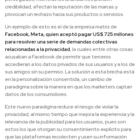
credibilidad, afectan la reputación de las marcas y
provocan un rechazo hacia sus productos o servicios.
Un ejemplo de esto es el de la empresa matriz de
Facebook, Meta, quien aceptó pagar US$ 725 millones
para resolver una serie de demandas colectivas
relacionadas a la privacidad
, la cuales entre otras cosas
acusaban a Facebook de permitir que terceros
accedieran a los datos privados de sus usuarios y a los de
sus amigos sin su permiso. La solución a esta brecha está
en la personalización consentida, un cambio de
paradigma sobre la manera en que los marketers captan
datos de los consumidores.
Este nuevo paradigma reduce el riesgo de violar la
privacidad, al mismo tiempo que mejora la experiencia y la
relevancia de la publicidad para los usuarios, pues son
estos los que otorgan su consentimiento explícito para
que las plataformas recolecten y usen su información