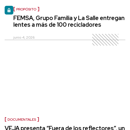
PROPÓSITO
FEMSA, Grupo Familia y La Salle entregan
lentes a más de 100 recicladores
junio 4, 2026
DOCUMENTALES
VEJA presenta “Fuera de los reflectores”, un