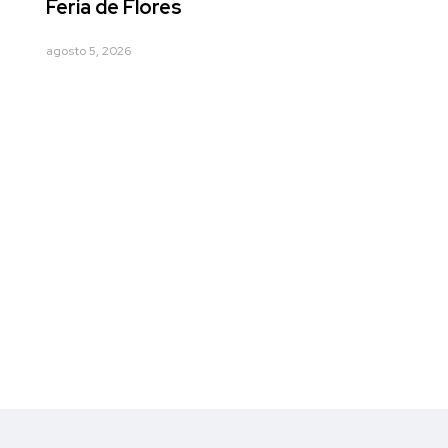
Feria de Flores
agosto 5, 2026