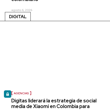
agosto 6, 2026
DIGITAL
AGENCIAS
Digitas liderará la estrategia de social
media de Xiaomi en Colombia para