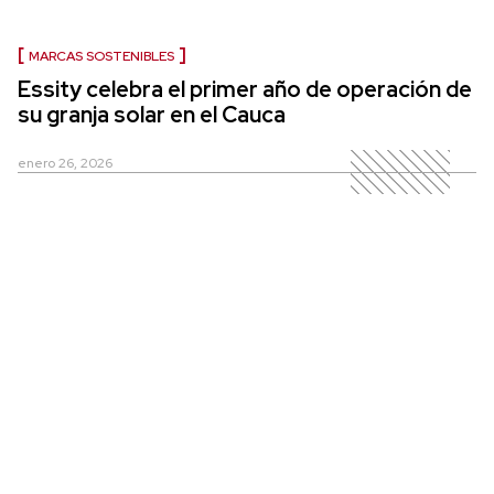
MARCAS SOSTENIBLES
Essity celebra el primer año de operación de
su granja solar en el Cauca
enero 26, 2026