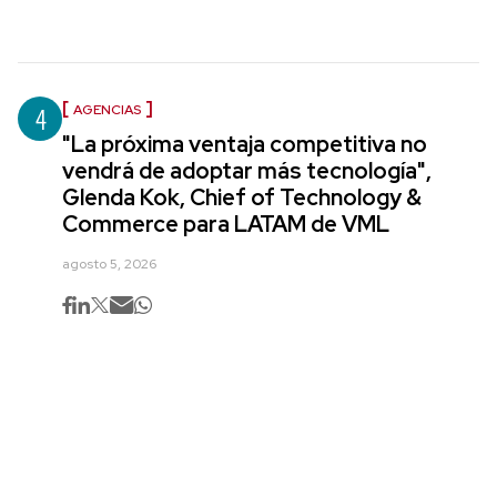
4
AGENCIAS
"La próxima ventaja competitiva no
vendrá de adoptar más tecnología",
Glenda Kok, Chief of Technology &
Commerce para LATAM de VML
agosto 5, 2026