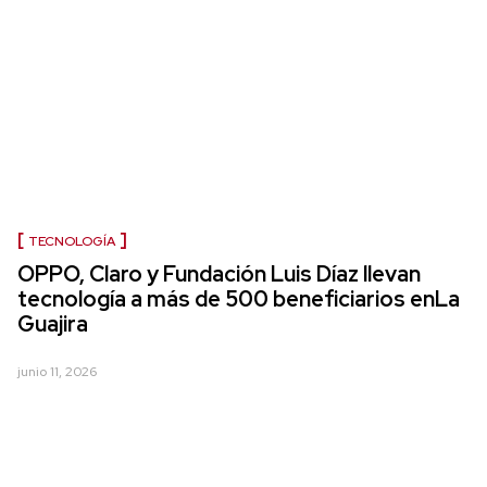
TECNOLOGÍA
OPPO, Claro y Fundación Luis Díaz llevan
tecnología a más de 500 beneficiarios enLa
Guajira
junio 11, 2026