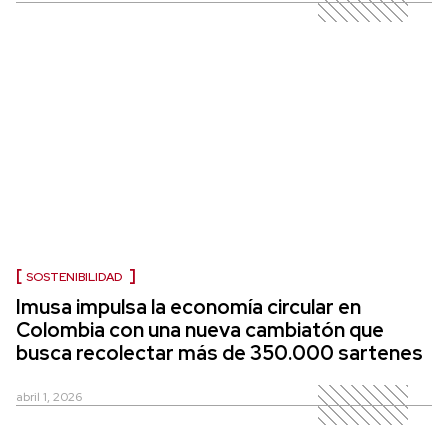
SOSTENIBILIDAD
Imusa impulsa la economía circular en
Colombia con una nueva cambiatón que
busca recolectar más de 350.000 sartenes
abril 1, 2026