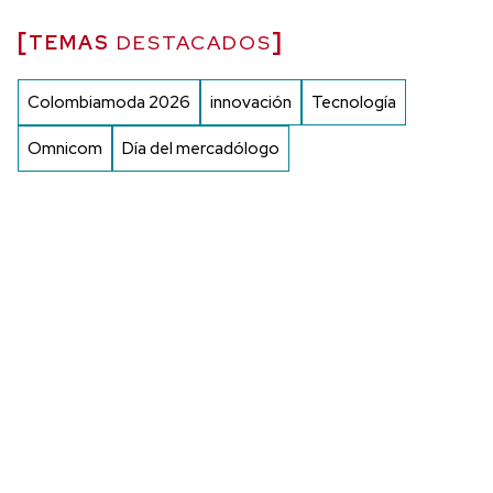
TEMAS
DESTACADOS
Colombiamoda 2026
innovación
Tecnología
Omnicom
Día del mercadólogo