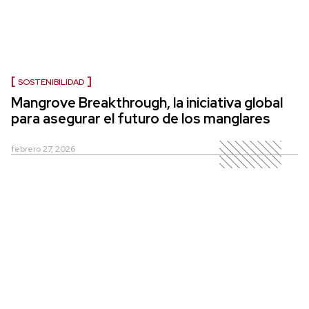
SOSTENIBILIDAD
Mangrove Breakthrough, la iniciativa global
para asegurar el futuro de los manglares
febrero 27, 2026