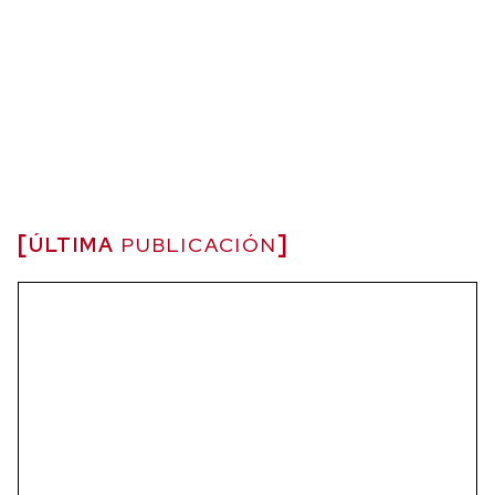
ÚLTIMA
PUBLICACIÓN