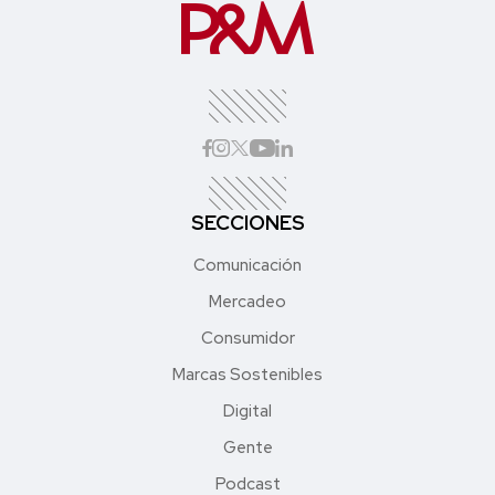
SECCIONES
Comunicación
Mercadeo
Consumidor
Marcas Sostenibles
Digital
Gente
Podcast