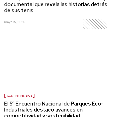
documental que revela las historias detrás
de sus tenis
mayo 15, 2026
SOSTENIBILDIAD
El 5° Encuentro Nacional de Parques Eco-
Industriales destacó avances en
competitividad y sostenibilidad