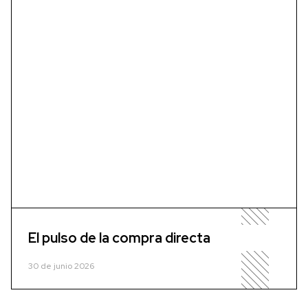
El pulso de la compra directa
30 de junio 2026