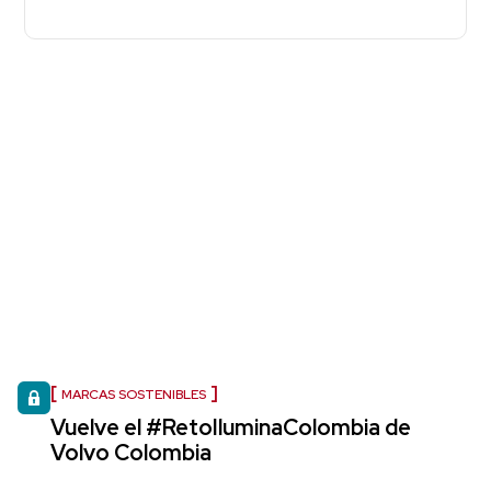
MARCAS SOSTENIBLES
Vuelve el #RetoIluminaColombia de
Volvo Colombia