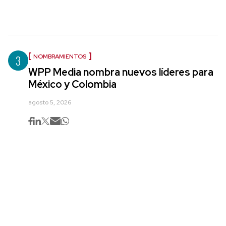
3
NOMBRAMIENTOS
WPP Media nombra nuevos líderes para
México y Colombia
agosto 5, 2026