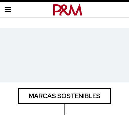
MARCAS SOSTENIBLES