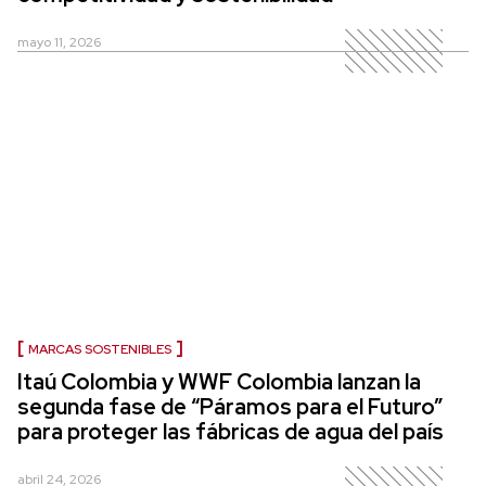
mayo 11, 2026
MARCAS SOSTENIBLES
Itaú Colombia y WWF Colombia lanzan la
segunda fase de “Páramos para el Futuro”
para proteger las fábricas de agua del país
abril 24, 2026