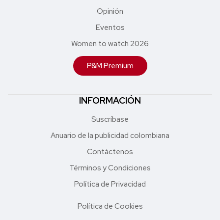
Opinión
Eventos
Women to watch 2026
P&M Premium
INFORMACIÓN
Suscríbase
Anuario de la publicidad colombiana
Contáctenos
Términos y Condiciones
Política de Privacidad
Política de Cookies