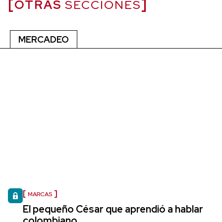
OTRAS
SECCIONES
MERCADEO
MARCAS
El pequeño César que aprendió a hablar
colombiano