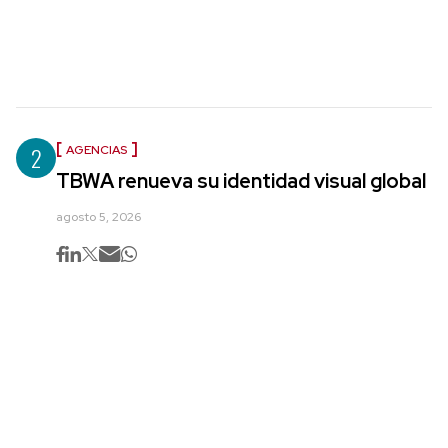
2
AGENCIAS
TBWA renueva su identidad visual global
agosto 5, 2026