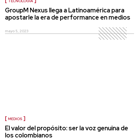
TECNOLOGÍA
GroupM Nexus llega a Latinoamérica para
apostarle la era de performance en medios
mayo 5, 2023
MEDIOS
El valor del propósito: ser la voz genuina de
los colombianos