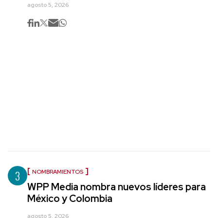
agosto 5, 2026
3
NOMBRAMIENTOS
WPP Media nombra nuevos líderes para
México y Colombia
agosto 5, 2026