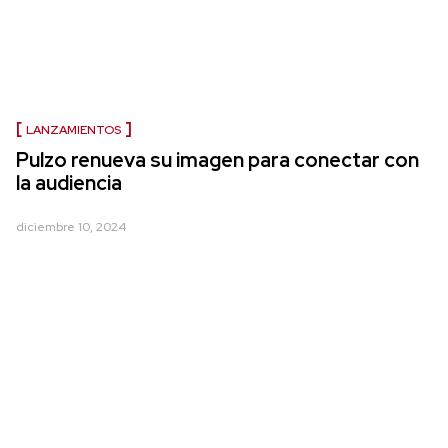
LANZAMIENTOS
Pulzo renueva su imagen para conectar con
la audiencia
diciembre 10, 2024