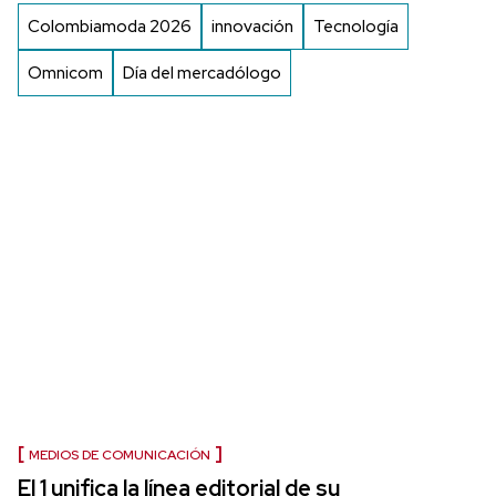
Colombiamoda 2026
innovación
Tecnología
Omnicom
Día del mercadólogo
MEDIOS DE COMUNICACIÓN
El 1 unifica la línea editorial de su