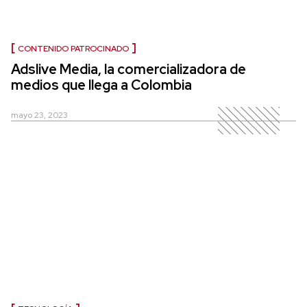
CONTENIDO PATROCINADO
Adslive Media, la comercializadora de
medios que llega a Colombia
mayo 23, 2023