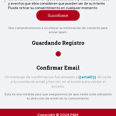
y eventos que ellos consideren que pueden ser de su interés.
Puede retirar su consentimiento en cualquier momento
Suscríbase
Nos comprometemos a no utilizar su información de contacto para
enviar spam.
Guardando Registro
Confirmar Email
Un mensaje de confirmación fue enviado a
{{email2}}
. Accede
a tu cuenta de email y haz clic en el botón para validar el
acceso.
Esta es una medida para que asegurarnos de que nadie esté utilizando
tu dirección de email sin tu conocimiento.
Copyright © 2026 P&M.