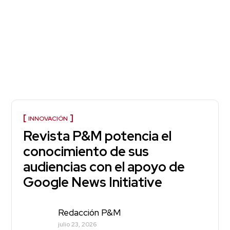
INNOVACIÓN
Revista P&M potencia el
conocimiento de sus
audiencias con el apoyo de
Google News Initiative
Redacción P&M
julio 23, 2026