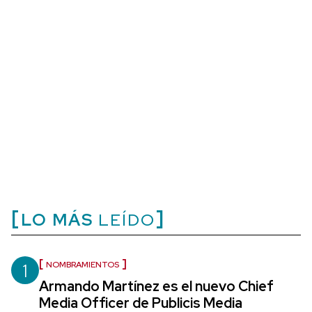
LO MÁS
LEÍDO
1
NOMBRAMIENTOS
Armando Martínez es el nuevo Chief
Media Officer de Publicis Media