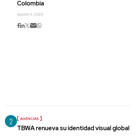
Colombia
agosto 5, 2026
2
AGENCIAS
TBWA renueva su identidad visual global