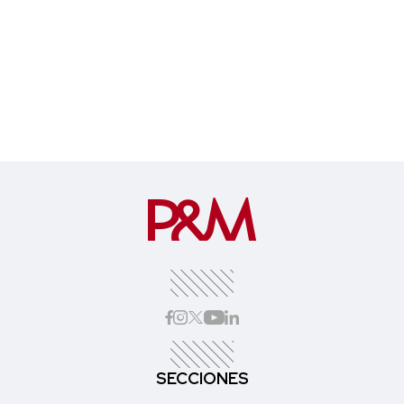
SECCIONES