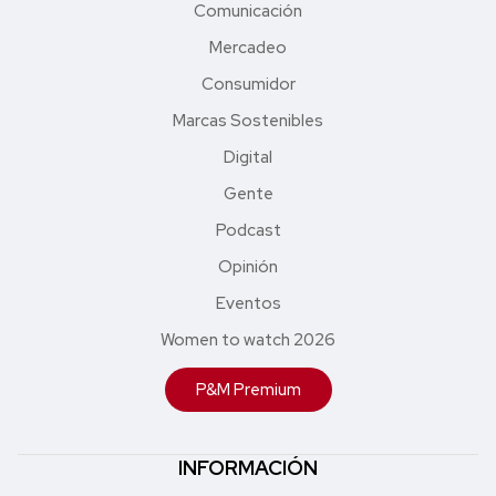
Comunicación
Mercadeo
Consumidor
Marcas Sostenibles
Digital
Gente
Podcast
Opinión
Eventos
Women to watch 2026
P&M Premium
INFORMACIÓN