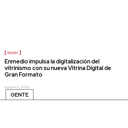
DOOH
Enmedio impulsa la digitalización del
vitrinismo con su nueva Vitrina Digital de
Gran Formato
agosto 5, 2026
GENTE