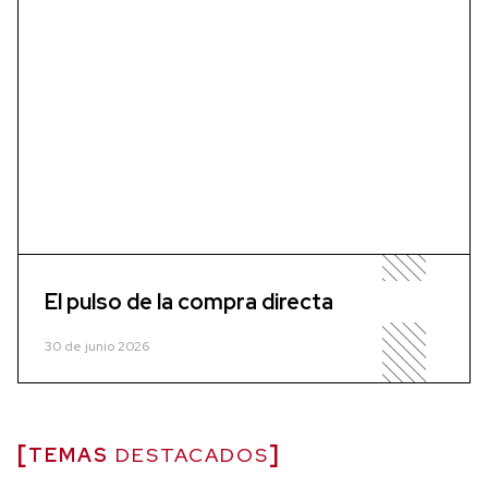
El pulso de la compra directa
30 de junio 2026
TEMAS
DESTACADOS