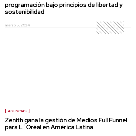
programación bajo principios de libertad y
sostenibilidad
marzo 5, 2024
AGENCIAS
Zenith gana la gestión de Medios Full Funnel
para L´Oréal en América Latina