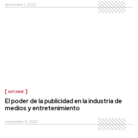
diciembre 1, 2023
INFORME
El poder de la publicidad en la industria de
medios y entretenimiento
noviembre 9, 2023