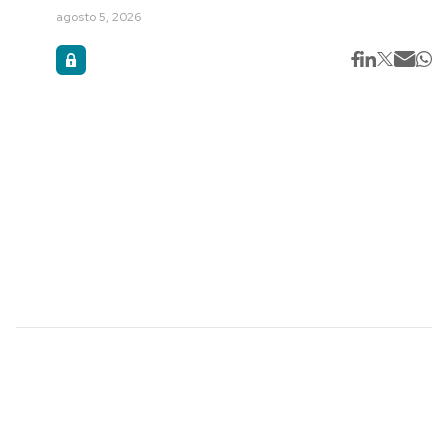
agosto 5, 2026