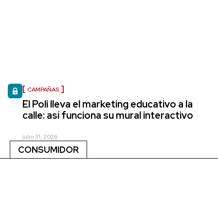
CAMPAÑAS
El Poli lleva el marketing educativo a la
calle: así funciona su mural interactivo
julio 31, 2026
CONSUMIDOR