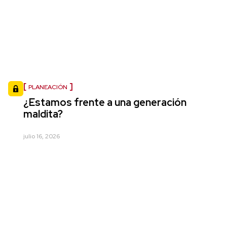
PLANEACIÓN
¿Estamos frente a una generación
maldita?
julio 16, 2026