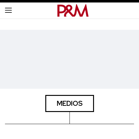
MEDIOS