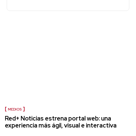
MEDIOS
Red+ Noticias estrena portal web: una
experiencia más ágil, visual e interactiva