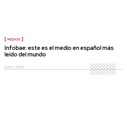
MEDIOS
Infobae: este es el medio en español más
leído del mundo
junio 1, 2023