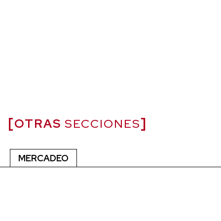
OTRAS
SECCIONES
MERCADEO