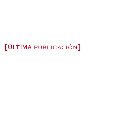
ÚLTIMA
PUBLICACIÓN