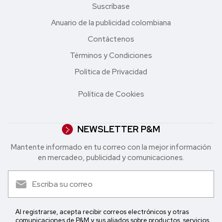
Suscríbase
Anuario de la publicidad colombiana
Contáctenos
Términos y Condiciones
Política de Privacidad
Política de Cookies
NEWSLETTER P&M
Mantente informado en tu correo con la mejor in formación
en mercadeo, publicidad y comunicaciones.
Al registrarse, acepta recibir correos electrónicos y otras
comunicaciones de P&M y sus aliados sobre productos, servicios