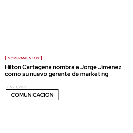
NOMBRAMIENTOS
Hilton Cartagena nombra a Jorge Jiménez
como su nuevo gerente de marketing
julio 29, 2026
COMUNICACIÓN