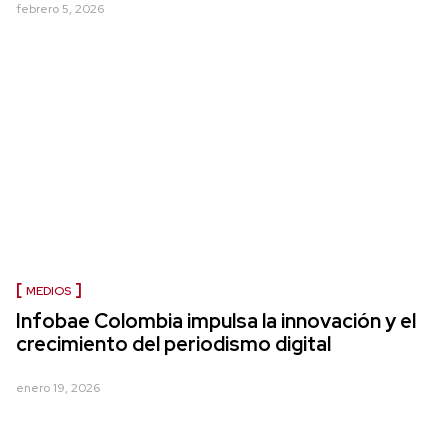
febrero 5, 2026
MEDIOS
Infobae Colombia impulsa la innovación y el
crecimiento del periodismo digital
enero 19, 2026