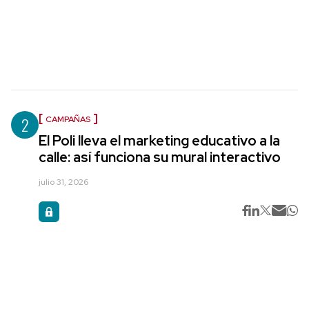
2
CAMPAÑAS
El Poli lleva el marketing educativo a la
calle: así funciona su mural interactivo
julio 31, 2026