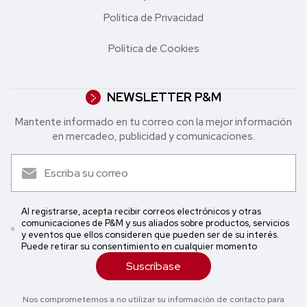
Política de Privacidad
Política de Cookies
NEWSLETTER P&M
Mantente informado en tu correo con la mejor in formación
en mercadeo, publicidad y comunicaciones.
Al registrarse, acepta recibir correos electrónicos y otras
comunicaciones de P&M y sus aliados sobre productos, servicios
y eventos que ellos consideren que pueden ser de su interés.
Puede retirar su consentimiento en cualquier momento
Suscríbase
Nos comprometemos a no utilizar su información de contacto para