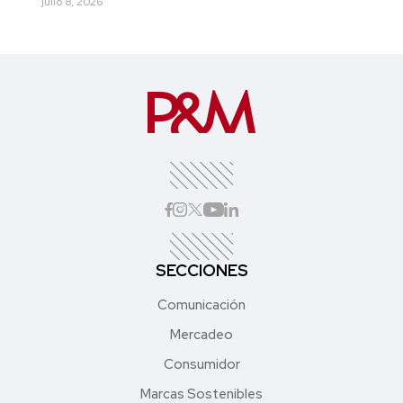
julio 8, 2026
SECCIONES
Comunicación
Mercadeo
Consumidor
Marcas Sostenibles