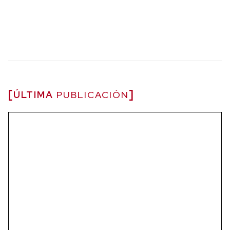
ÚLTIMA
PUBLICACIÓN