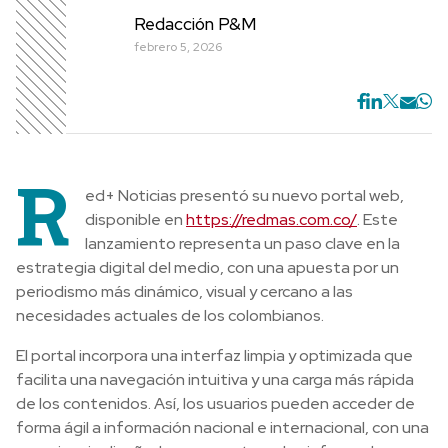
Redacción P&M
febrero 5, 2026
R
ed+ Noticias presentó su nuevo portal web,
disponible en
https://redmas.com.co/
. Este
lanzamiento representa un paso clave en la
estrategia digital del medio, con una apuesta por un
periodismo más dinámico, visual y cercano a las
necesidades actuales de los colombianos.
El portal incorpora una interfaz limpia y optimizada que
facilita una navegación intuitiva y una carga más rápida
de los contenidos. Así, los usuarios pueden acceder de
forma ágil a información nacional e internacional, con una