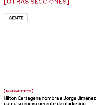
OTRAS
SECCIONES
GENTE
NOMBRAMIENTOS
Hilton Cartagena nombra a Jorge Jiménez
como su nuevo gerente de marketing