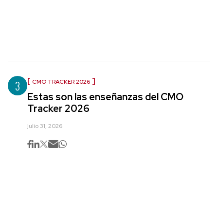
3
CMO TRACKER 2026
Estas son las enseñanzas del CMO
Tracker 2026
julio 31, 2026