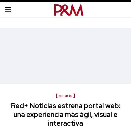
MEDIOS
Red+ Noticias estrena portal web:
una experiencia más ágil, visual e
interactiva