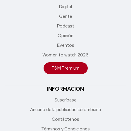
Digital
Gente
Podcast
Opinión
Eventos
Women to watch 2026
P&M Premium
INFORMACIÓN
Suscríbase
Anuario de la publicidad colombiana
Contáctenos
Términos y Condiciones