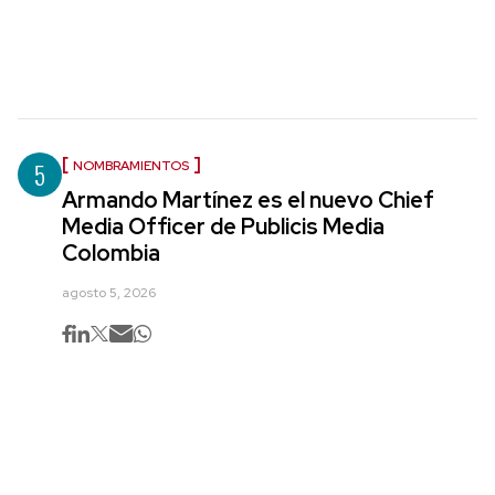
5
NOMBRAMIENTOS
Armando Martínez es el nuevo Chief
Media Officer de Publicis Media
Colombia
agosto 5, 2026