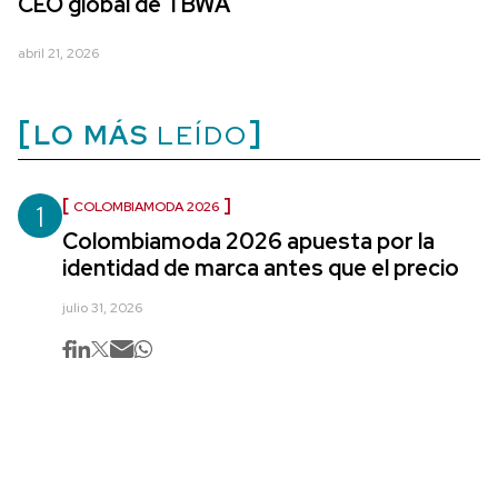
CEO global de TBWA
abril 21, 2026
LO MÁS
LEÍDO
1
COLOMBIAMODA 2026
Colombiamoda 2026 apuesta por la
identidad de marca antes que el precio
julio 31, 2026