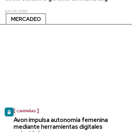
julio 29, 2026
MERCADEO
CAMPAÑAS
Avon impulsa autonomía femenina
mediante herramientas digitales