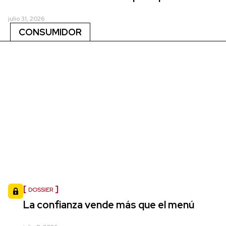
julio 31, 2026
CONSUMIDOR
DOSSIER
La confianza vende más que el menú