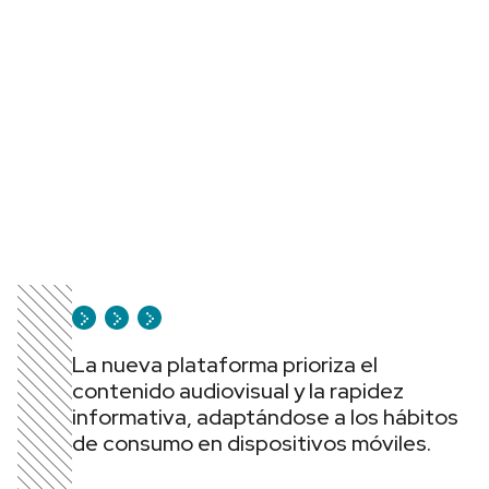
La nueva plataforma prioriza el
contenido audiovisual y la rapidez
informativa, adaptándose a los hábitos
de consumo en dispositivos móviles.