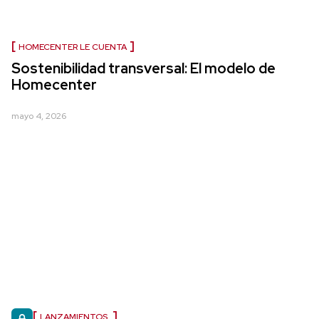
HOMECENTER LE CUENTA
Sostenibilidad transversal: El modelo de
Homecenter
mayo 4, 2026
LANZAMIENTOS