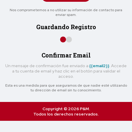
Nos comprometemos a no utilizar su información de contacto para
enviar spam.
Guardando Registro
Confirmar Email
Un mensaje de confirmación fue enviado a
{{email2}}
. Accede
a tu cuenta de email y haz clic en el botón para validar el
acceso.
Esta es una medida para que asegurarnos de que nadie esté utilizando
tu dirección de email sin tu conocimiento.
Copyright © 2026 P&M.
Todos los derechos reservados.