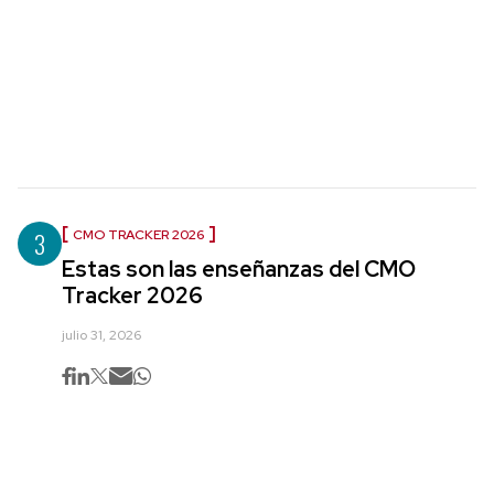
3
CMO TRACKER 2026
Estas son las enseñanzas del CMO
Tracker 2026
julio 31, 2026