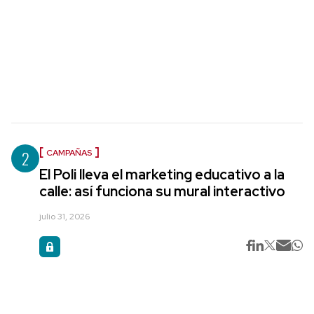
2
CAMPAÑAS
El Poli lleva el marketing educativo a la
calle: así funciona su mural interactivo
julio 31, 2026