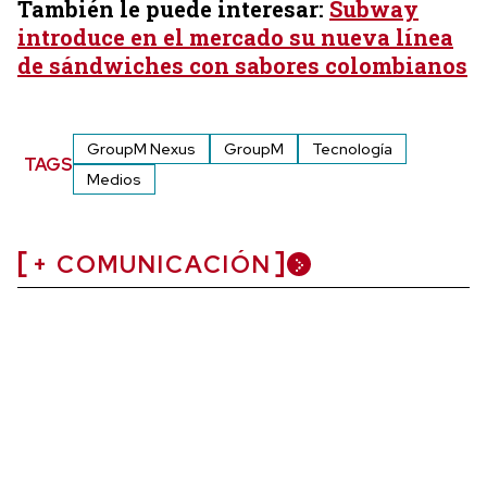
También le puede interesar:
Subway
introduce en el mercado su nueva línea
de sándwiches con sabores colombianos
GroupM Nexus
GroupM
Tecnología
TAGS
Medios
+ COMUNICACIÓN