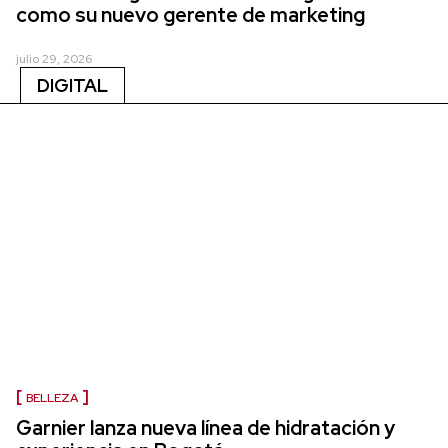
como su nuevo gerente de marketing
julio 29, 2026
DIGITAL
BELLEZA
Garnier lanza nueva línea de hidratación y