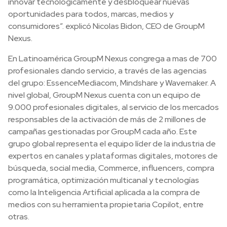
innovar tecnológicamente y desbloquear nuevas
oportunidades para todos, marcas, medios y
consumidores”. explicó Nicolas Bidon, CEO de GroupM
Nexus.
En Latinoamérica GroupM Nexus congrega a mas de 700
profesionales dando servicio, a través de las agencias
del grupo: EssenceMediacom, Mindshare y Wavemaker. A
nivel global, GroupM Nexus cuenta con un equipo de
9.000 profesionales digitales, al servicio de los mercados
responsables de la activación de más de 2 millones de
campañas gestionadas por GroupM cada año. Este
grupo global representa el equipo líder de la industria de
expertos en canales y plataformas digitales, motores de
búsqueda, social media, Commerce, influencers, compra
programática, optimización multicanal y tecnologías
como la Inteligencia Artificial aplicada a la compra de
medios con su herramienta propietaria Copilot, entre
otras.