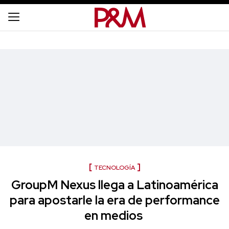
TECNOLOGÍA
GroupM Nexus llega a Latinoamérica
para apostarle la era de performance
en medios