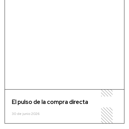
El pulso de la compra directa
30 de junio 2026