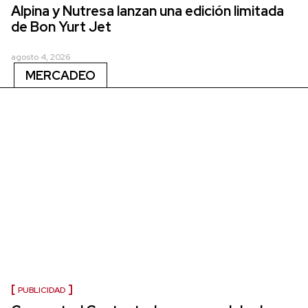
Alpina y Nutresa lanzan una edición limitada
de Bon Yurt Jet
agosto 4, 2026
MERCADEO
PUBLICIDAD