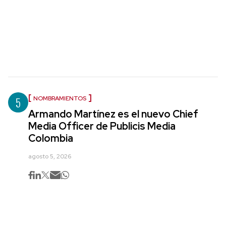
5
NOMBRAMIENTOS
Armando Martínez es el nuevo Chief
Media Officer de Publicis Media
Colombia
agosto 5, 2026