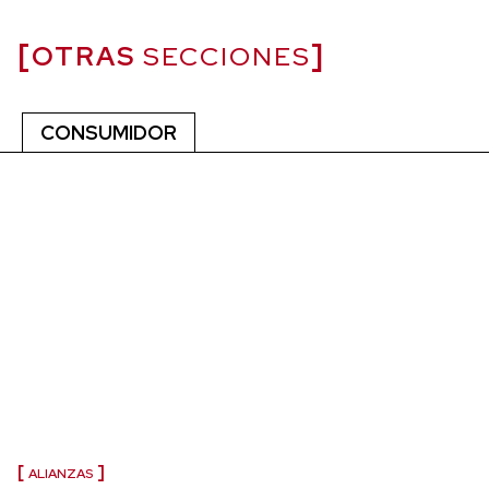
OTRAS
SECCIONES
CONSUMIDOR
ALIANZAS