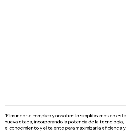
"El mundo se complica y nosotros lo simplificamos en esta
nueva etapa, incorporando la potencia de la tecnología,
el conocimiento y el talento para maximizar la eficiencia y