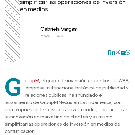
simplificar las operaciones de inversión
en medios.
Gabriela Vargas
mayo 5, 2023
G
roupM
, el grupo de inversión en medios de WPP,
empresa multinacional británica de publicidad y
relaciones públicas, ha anunciado el
lanzamiento de GroupM Nexus en Latinoamérica, con
una propuesta de servicios a nivel mundial, para acelerar
la innovación en marketing de clientes y asimismo
simplificar las operaciones de inversión en medios de
comunicación.