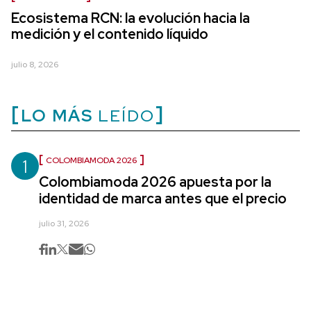
Ecosistema RCN: la evolución hacia la
medición y el contenido líquido
julio 8, 2026
LO MÁS
LEÍDO
1
COLOMBIAMODA 2026
Colombiamoda 2026 apuesta por la
identidad de marca antes que el precio
julio 31, 2026