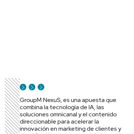
GroupM NexuS, es una apuesta que
combina la tecnología de IA, las
soluciones omnicanal y el contenido
direccionable para acelerar la
innovación en marketing de clientes y