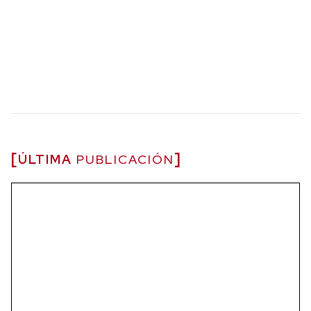
ÚLTIMA
PUBLICACIÓN