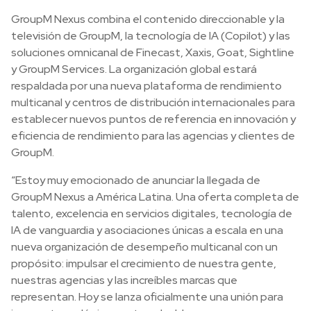
GroupM Nexus combina el contenido direccionable y la
televisión de GroupM, la tecnología de IA (Copilot) y las
soluciones omnicanal de Finecast, Xaxis, Goat, Sightline
y GroupM Services. La organización global estará
respaldada por una nueva plataforma de rendimiento
multicanal y centros de distribución internacionales para
establecer nuevos puntos de referencia en innovación y
eficiencia de rendimiento para las agencias y clientes de
GroupM.
“Estoy muy emocionado de anunciar la llegada de
GroupM Nexus a América Latina. Una oferta completa de
talento, excelencia en servicios digitales, tecnología de
IA de vanguardia y asociaciones únicas a escala en una
nueva organización de desempeño multicanal con un
propósito: impulsar el crecimiento de nuestra gente,
nuestras agencias y las increíbles marcas que
representan. Hoy se lanza oficialmente una unión para