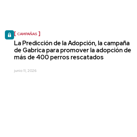
CAMPAÑAS
La Predicción de la Adopción, la campaña
de Gabrica para promover la adopción de
más de 400 perros rescatados
junio 11, 2026