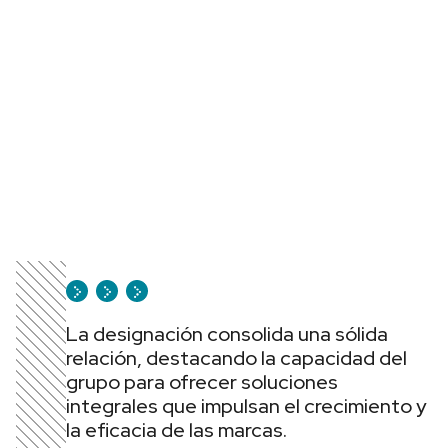
La designación consolida una sólida
relación, destacando la capacidad del
grupo para ofrecer soluciones
integrales que impulsan el crecimiento y
la eficacia de las marcas.