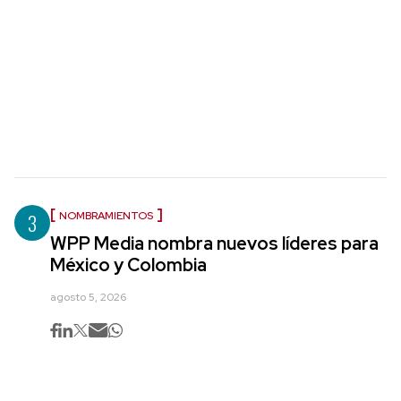
3
NOMBRAMIENTOS
WPP Media nombra nuevos líderes para
México y Colombia
agosto 5, 2026