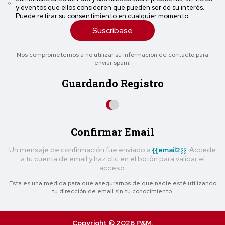
y eventos que ellos consideren que pueden ser de su interés.
Puede retirar su consentimiento en cualquier momento
Suscríbase
Nos comprometemos a no utilizar su información de contacto para
enviar spam.
Guardando Registro
Confirmar Email
Un mensaje de confirmación fue enviado a
{{email2}}
. Accede
a tu cuenta de email y haz clic en el botón para validar el
acceso.
Esta es una medida para que asegurarnos de que nadie esté utilizando
tu dirección de email sin tu conocimiento.
Copyright © 2026 P&M.