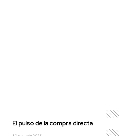
El pulso de la compra directa
30 de junio 2026