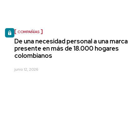
COMPAÑÍAS
De una necesidad personal a una marca
presente en más de 18.000 hogares
colombianos
junio 12, 2026