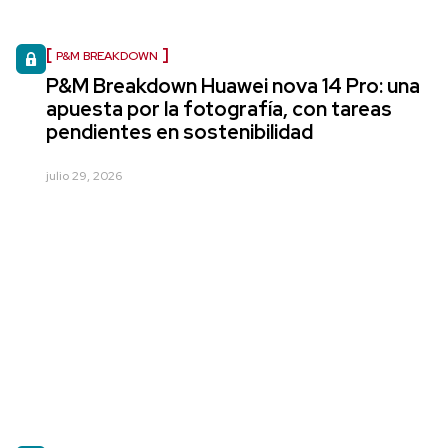
P&M BREAKDOWN
P&M Breakdown Huawei nova 14 Pro: una
apuesta por la fotografía, con tareas
pendientes en sostenibilidad
julio 29, 2026