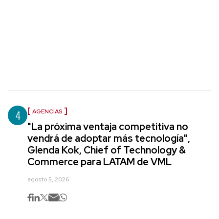
4
AGENCIAS
"La próxima ventaja competitiva no
vendrá de adoptar más tecnología",
Glenda Kok, Chief of Technology &
Commerce para LATAM de VML
agosto 5, 2026