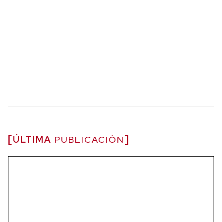
ÚLTIMA
PUBLICACIÓN