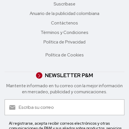
Suscríbase
Anuario de la publicidad colombiana
Contáctenos
Términos y Condiciones
Política de Privacidad
Política de Cookies
NEWSLETTER P&M
Mantente informado en tu correo con la mejor in formación
en mercadeo, publicidad y comunicaciones.
Al registrarse, acepta recibir correos electrónicos y otras
comunicaciones de P&M y sus aliados sobre productos, servicios