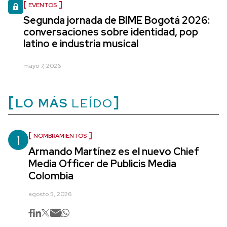
EVENTOS
Segunda jornada de BIME Bogotá 2026:
conversaciones sobre identidad, pop
latino e industria musical
mayo 7, 2026
LO MÁS
LEÍDO
1
NOMBRAMIENTOS
Armando Martínez es el nuevo Chief
Media Officer de Publicis Media
Colombia
agosto 5, 2026