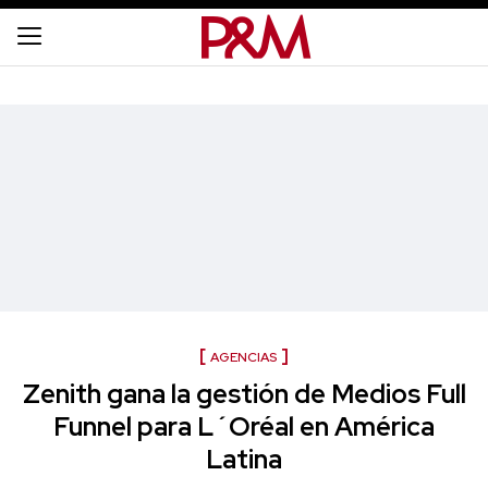
AGENCIAS
Zenith gana la gestión de Medios Full
Funnel para L´Oréal en América
Latina