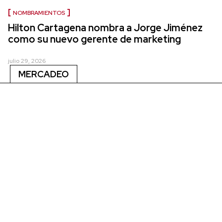
NOMBRAMIENTOS
Hilton Cartagena nombra a Jorge Jiménez
como su nuevo gerente de marketing
julio 29, 2026
MERCADEO