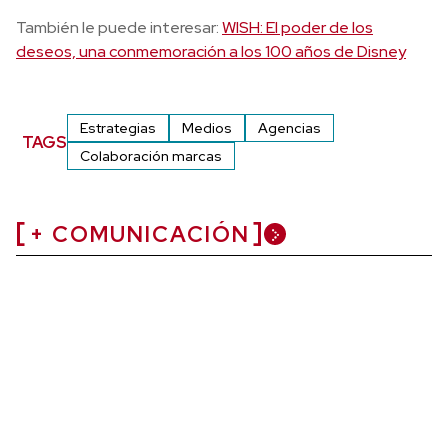
También le puede interesar:
WISH: El poder de los
deseos, una conmemoración a los 100 años de Disney
Estrategias
Medios
Agencias
TAGS
Colaboración marcas
+ COMUNICACIÓN