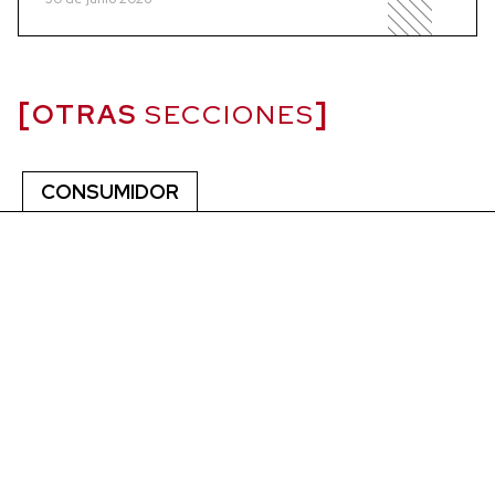
OTRAS
SECCIONES
CONSUMIDOR