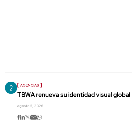
2
AGENCIAS
TBWA renueva su identidad visual global
agosto 5, 2026