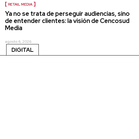
RETAIL MEDIA
Ya no se trata de perseguir audiencias, sino
de entender clientes: la visión de Cencosud
Media
agosto 6, 2026
DIGITAL