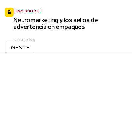
P&M SCIENCE
Neuromarketing y los sellos de
advertencia en empaques
julio 31, 2026
GENTE