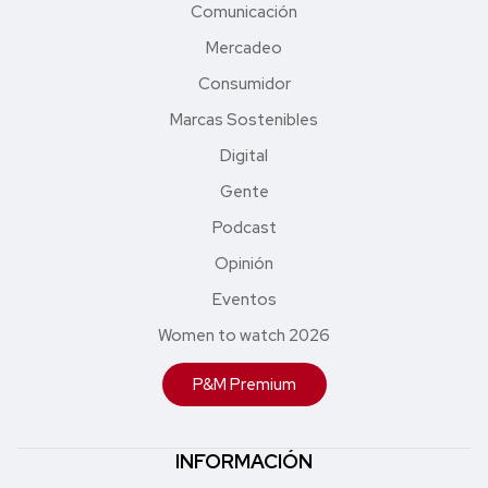
Comunicación
Mercadeo
Consumidor
Marcas Sostenibles
Digital
Gente
Podcast
Opinión
Eventos
Women to watch 2026
P&M Premium
INFORMACIÓN