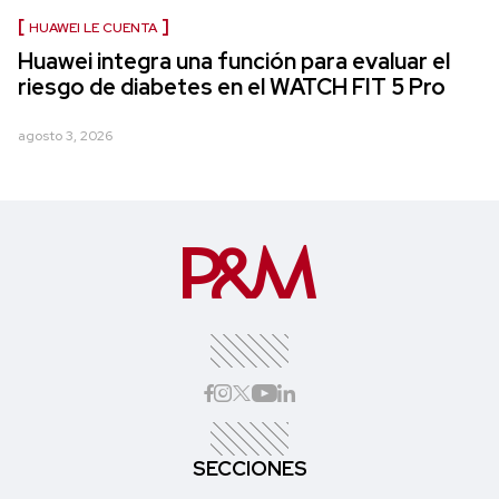
HUAWEI LE CUENTA
Huawei integra una función para evaluar el
riesgo de diabetes en el WATCH FIT 5 Pro
agosto 3, 2026
SECCIONES