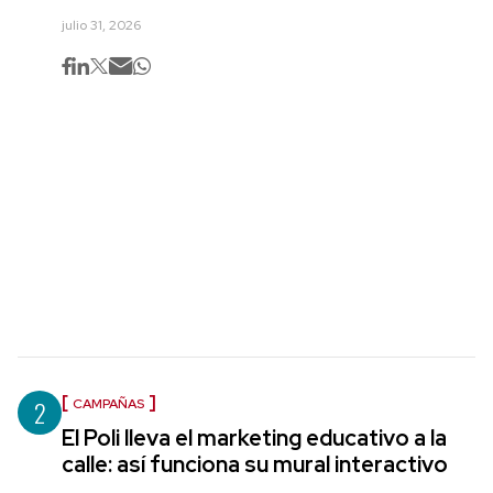
julio 31, 2026
2
CAMPAÑAS
El Poli lleva el marketing educativo a la
calle: así funciona su mural interactivo