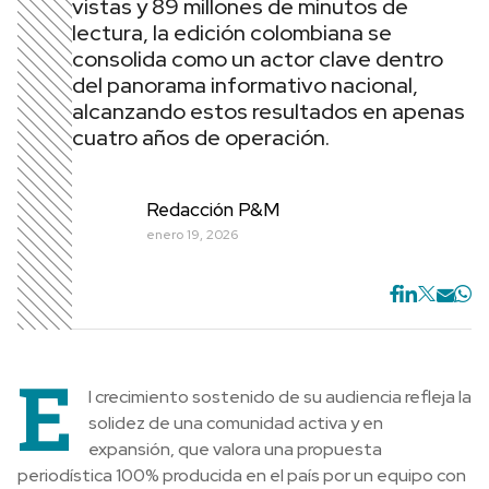
vistas y 89 millones de minutos de
lectura, la edición colombiana se
consolida como un actor clave dentro
del panorama informativo nacional,
alcanzando estos resultados en apenas
cuatro años de operación.
Redacción P&M
enero 19, 2026
E
l crecimiento sostenido de su audiencia refleja la
solidez de una comunidad activa y en
expansión, que valora una propuesta
periodística 100% producida en el país por un equipo con