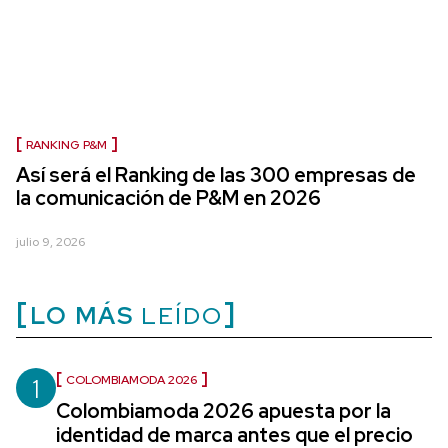
RANKING P&M
Así será el Ranking de las 300 empresas de
la comunicación de P&M en 2026
julio 9, 2026
LO MÁS
LEÍDO
1
COLOMBIAMODA 2026
Colombiamoda 2026 apuesta por la
identidad de marca antes que el precio