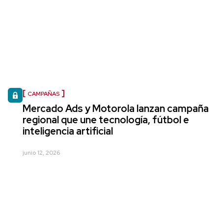
CAMPAÑAS
Mercado Ads y Motorola lanzan campaña
regional que une tecnología, fútbol e
inteligencia artificial
junio 12, 2026