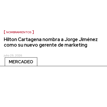
NOMBRAMIENTOS
Hilton Cartagena nombra a Jorge Jiménez
como su nuevo gerente de marketing
julio 29, 2026
MERCADEO