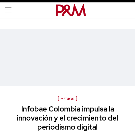
MEDIOS
Infobae Colombia impulsa la
innovación y el crecimiento del
periodismo digital