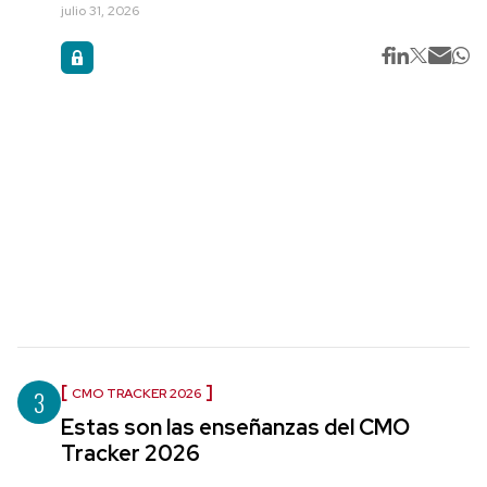
julio 31, 2026
3
CMO TRACKER 2026
Estas son las enseñanzas del CMO
Tracker 2026