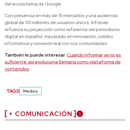
del ecosistema de Google.
Con presencia en más de 15 mercados y una audiencia
global de 50 millones de usuarios únicos, Infobae
refuerza su proyección como referente del periodismo
digital en español, impulsado en innovación, solidez
informativa y conexión real con sus comunidades.
También le puede interesar:
Cuando informar ya no es
suficiente: así evoluciona Semana como plataforma de
contenidos
TAGS
Medios
+ COMUNICACIÓN