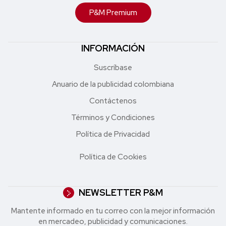
P&M Premium
INFORMACIÓN
Suscríbase
Anuario de la publicidad colombiana
Contáctenos
Términos y Condiciones
Política de Privacidad
Política de Cookies
NEWSLETTER P&M
Mantente informado en tu correo con la mejor in formación
en mercadeo, publicidad y comunicaciones.