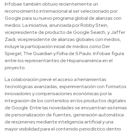
Infobae también obtuvo recientemente un
reconocimiento internacional al ser seleccionado por
Google para su nuevo programa global de alianzas con
medios. La iniciativa, anunciada por Robby Stein,
vicepresidente de producto de Google Search, y Jaffer
Zaidi, vicepresidente de alianzas globales con medios,
incluye la participación inicial de medios como Der
Spiegel, The Guardian y Folha de S.Paulo. Infobae figura
entre los representantes de Hispanoamérica en el
proyecto.
La colaboración prevé el acceso a herramientas
tecnológicas avanzadas, experimentación con formatos
innovadores y compensaciones económicas por la
integración de los contenidos en los productos digitales
de Google. Entre las novedades se encuentran sistemas
de personalización de fuentes, generación automática
de resúmenes mediante inteligencia artificial y una
mayor visibilidad para el contenido periodístico dentro