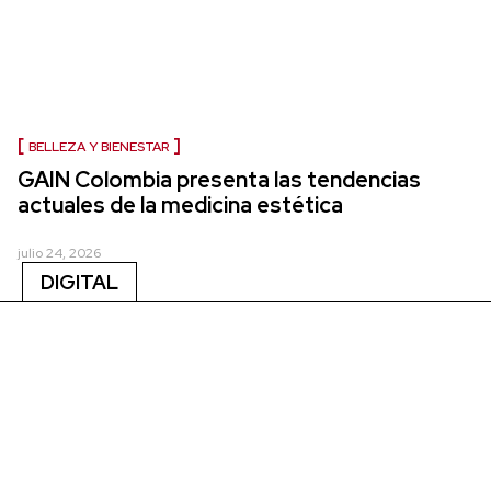
BELLEZA Y BIENESTAR
GAIN Colombia presenta las tendencias
actuales de la medicina estética
julio 24, 2026
DIGITAL