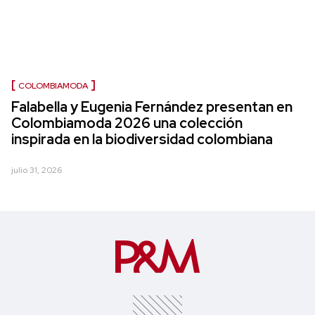
COLOMBIAMODA
Falabella y Eugenia Fernández presentan en
Colombiamoda 2026 una colección
inspirada en la biodiversidad colombiana
julio 31, 2026