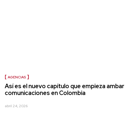
AGENCIAS
Así es el nuevo capítulo que empieza ambar
comunicaciones en Colombia
abril 24, 2026