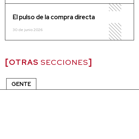
El pulso de la compra directa
30 de junio 2026
OTRAS
SECCIONES
GENTE