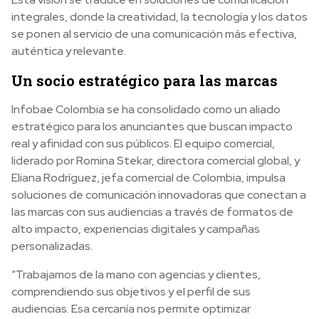
integrales, donde la creatividad, la tecnología y los datos
se ponen al servicio de una comunicación más efectiva,
auténtica y relevante.
Un socio estratégico para las marcas
Infobae Colombia se ha consolidado como un aliado
estratégico para los anunciantes que buscan impacto
real y afinidad con sus públicos. El equipo comercial,
liderado por Romina Stekar, directora comercial global, y
Eliana Rodríguez, jefa comercial de Colombia, impulsa
soluciones de comunicación innovadoras que conectan a
las marcas con sus audiencias a través de formatos de
alto impacto, experiencias digitales y campañas
personalizadas.
“Trabajamos de la mano con agencias y clientes,
comprendiendo sus objetivos y el perfil de sus
audiencias. Esa cercanía nos permite optimizar