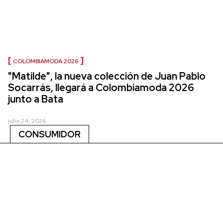
COLOMBIAMODA 2026
"Matilde", la nueva colección de Juan Pablo
Socarrás, llegará a Colombiamoda 2026
junto a Bata
julio 24, 2026
CONSUMIDOR