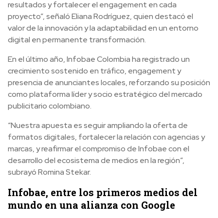
resultados y fortalecer el engagement en cada
proyecto”, señaló Eliana Rodríguez, quien destacó el
valor de la innovación y la adaptabilidad en un entorno
digital en permanente transformación.
En el último año, Infobae Colombia ha registrado un
crecimiento sostenido en tráfico, engagement y
presencia de anunciantes locales, reforzando su posición
como plataforma líder y socio estratégico del mercado
publicitario colombiano.
“Nuestra apuesta es seguir ampliando la oferta de
formatos digitales, fortalecer la relación con agencias y
marcas, y reafirmar el compromiso de Infobae con el
desarrollo del ecosistema de medios en la región”,
subrayó Romina Stekar.
Infobae, entre los primeros medios del
mundo en una alianza con Google