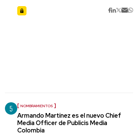
5
NOMBRAMIENTOS
Armando Martínez es el nuevo Chief
Media Officer de Publicis Media
Colombia