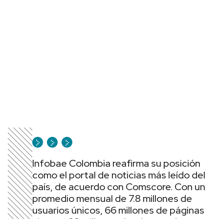
Infobae Colombia reafirma su posición
como el portal de noticias más leído del
país, de acuerdo con Comscore. Con un
promedio mensual de 7.8 millones de
usuarios únicos, 66 millones de páginas