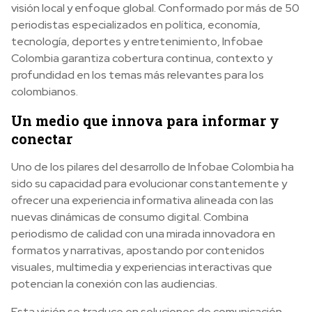
visión local y enfoque global. Conformado por más de 50
periodistas especializados en política, economía,
tecnología, deportes y entretenimiento, Infobae
Colombia garantiza cobertura continua, contexto y
profundidad en los temas más relevantes para los
colombianos.
Un medio que innova para informar y
conectar
Uno de los pilares del desarrollo de Infobae Colombia ha
sido su capacidad para evolucionar constantemente y
ofrecer una experiencia informativa alineada con las
nuevas dinámicas de consumo digital. Combina
periodismo de calidad con una mirada innovadora en
formatos y narrativas, apostando por contenidos
visuales, multimedia y experiencias interactivas que
potencian la conexión con las audiencias.
Esta visión se traduce en soluciones de comunicación