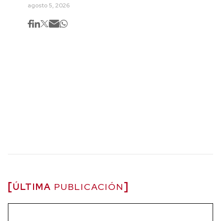
agosto 5, 2026
ÚLTIMA
PUBLICACIÓN