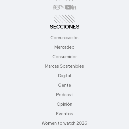
SECCIONES
Comunicación
Mercadeo
Consumidor
Marcas Sostenibles
Digital
Gente
Podcast
Opinión
Eventos
Women to watch 2026