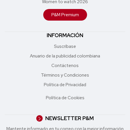
Women to watch 2026
P&M Premium
INFORMACIÓN
Suscríbase
Anuario de la publicidad colombiana
Contáctenos
Términos y Condiciones
Política de Privacidad
Política de Cookies
NEWSLETTER P&M
Mantente informado en tu correo con la mejor in formación