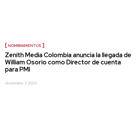
NOMBRAMIENTOS
Zenith Media Colombia anuncia la llegada de
William Osorio como Director de cuenta
para PMI
diciembre 7, 2023