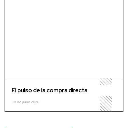
El pulso de la compra directa
30 de junio 2026