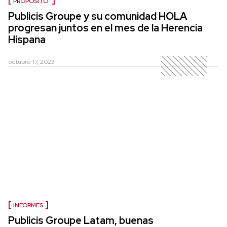
PROPÓSITO
Publicis Groupe y su comunidad HOLA
progresan juntos en el mes de la Herencia
Hispana
octubre 17, 2023
INFORMES
Publicis Groupe Latam, buenas