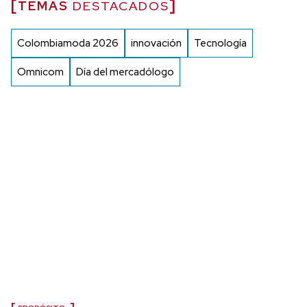
TEMAS
DESTACADOS
Colombiamoda 2026
innovación
Tecnología
Omnicom
Día del mercadólogo