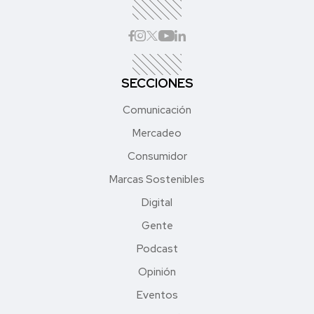
SECCIONES
Comunicación
Mercadeo
Consumidor
Marcas Sostenibles
Digital
Gente
Podcast
Opinión
Eventos