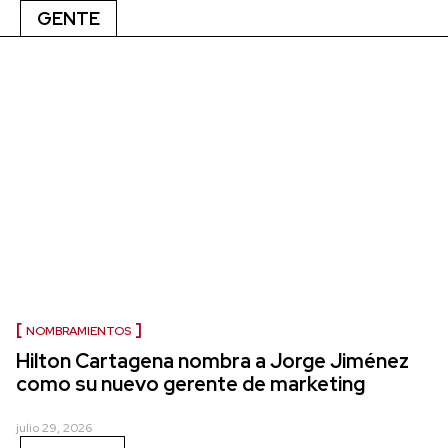
GENTE
NOMBRAMIENTOS
Hilton Cartagena nombra a Jorge Jiménez
como su nuevo gerente de marketing
julio 29, 2026