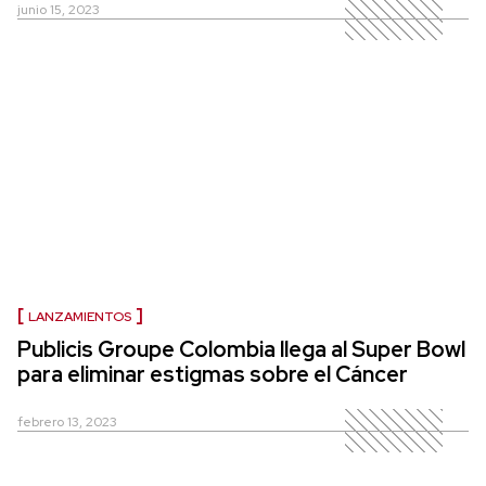
junio 15, 2023
LANZAMIENTOS
Publicis Groupe Colombia llega al Super Bowl
para eliminar estigmas sobre el Cáncer
febrero 13, 2023