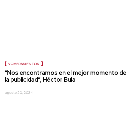
NOMBRAMIENTOS
“Nos encontramos en el mejor momento de
la publicidad”, Héctor Bula
agosto 20, 2024