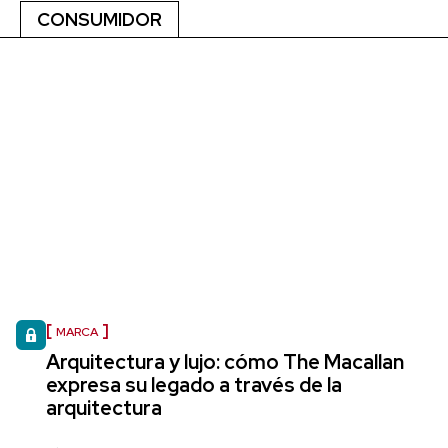
CONSUMIDOR
MARCA
Arquitectura y lujo: cómo The Macallan
expresa su legado a través de la
arquitectura