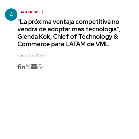
4
AGENCIAS
"La próxima ventaja competitiva no
vendrá de adoptar más tecnología",
Glenda Kok, Chief of Technology &
Commerce para LATAM de VML
agosto 5, 2026