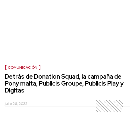
COMUNICACIÓN
Detrás de Donation Squad, la campaña de
Pony malta, Publicis Groupe, Publicis Play y
Digitas
julio 26, 2022