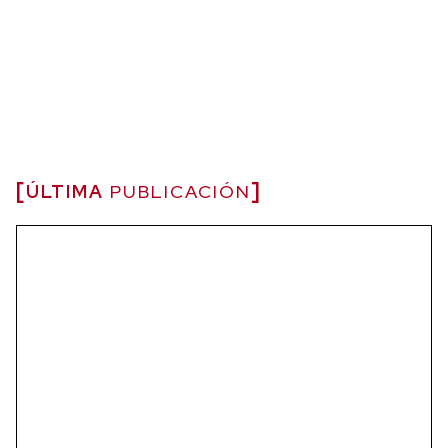
ÚLTIMA
PUBLICACIÓN