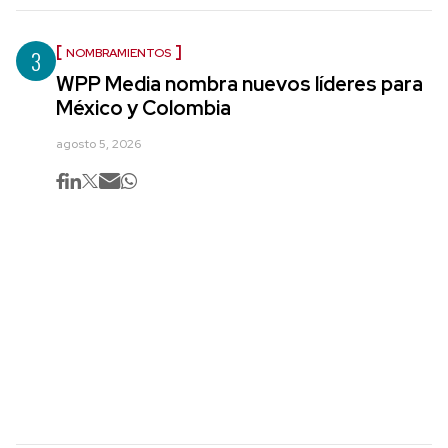
3
NOMBRAMIENTOS
WPP Media nombra nuevos líderes para
México y Colombia
agosto 5, 2026