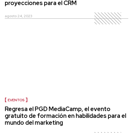
proyecciones para el CRM
agosto 24, 2023
EVENTOS
Regresa el PGD MediaCamp, el evento
gratuito de formación en habilidades para el
mundo del marketing