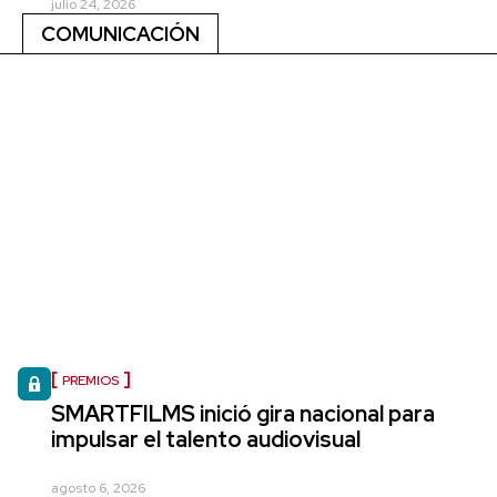
julio 24, 2026
COMUNICACIÓN
PREMIOS
SMARTFILMS inició gira nacional para
impulsar el talento audiovisual
agosto 6, 2026