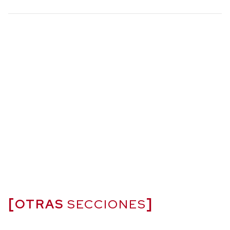
OTRAS
SECCIONES