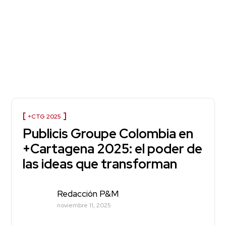
+CTG 2025
Publicis Groupe Colombia en
+Cartagena 2025: el poder de
las ideas que transforman
Redacción P&M
noviembre 11, 2025