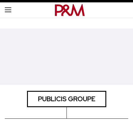
PUBLICIS GROUPE