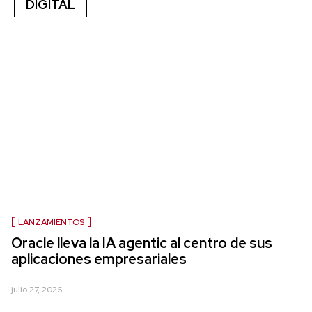
DIGITAL
LANZAMIENTOS
Oracle lleva la IA agentic al centro de sus
aplicaciones empresariales
julio 27, 2026