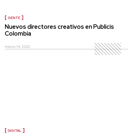
GENTE
Nuevos directores creativos en Publicis
Colombia
marzo 14, 2022
DIGITAL