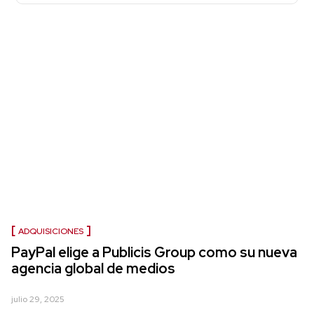
ADQUISICIONES
PayPal elige a Publicis Group como su nueva
agencia global de medios
julio 29, 2025