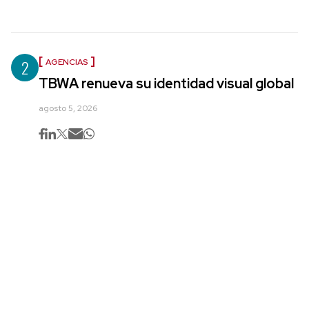
2
AGENCIAS
TBWA renueva su identidad visual global
agosto 5, 2026