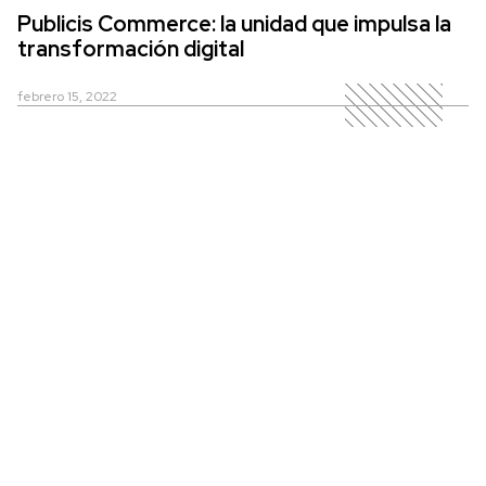
Publicis Commerce: la unidad que impulsa la
transformación digital
febrero 15, 2022