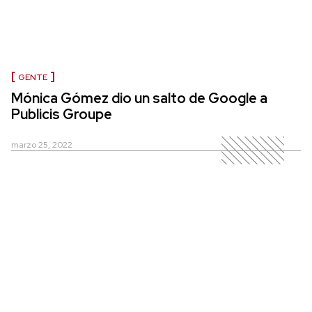
GENTE
Mónica Gómez dio un salto de Google a
Publicis Groupe
marzo 25, 2022