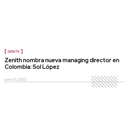
GENTE
Zenith nombra nueva managing director en
Colombia: Sol López
junio 21, 2022