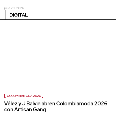
julio 29, 2026
DIGITAL
COLOMBIAMODA 2026
Vélez y J Balvin abren Colombiamoda 2026
con Artisan Gang