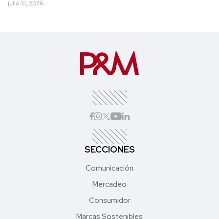
julio 31, 2026
SECCIONES
Comunicación
Mercadeo
Consumidor
Marcas Sostenibles