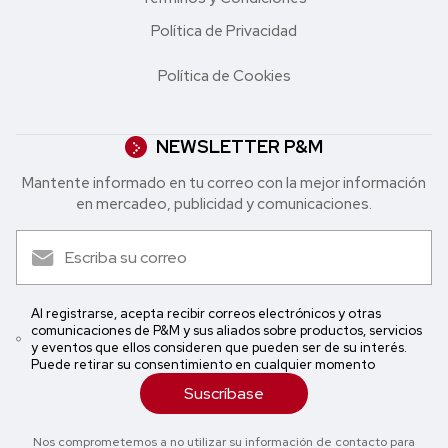
Política de Privacidad
Política de Cookies
NEWSLETTER P&M
Mantente informado en tu correo con la mejor in formación
en mercadeo, publicidad y comunicaciones.
Al registrarse, acepta recibir correos electrónicos y otras
comunicaciones de P&M y sus aliados sobre productos, servicios
y eventos que ellos consideren que pueden ser de su interés.
Puede retirar su consentimiento en cualquier momento
Suscríbase
Nos comprometemos a no utilizar su información de contacto para