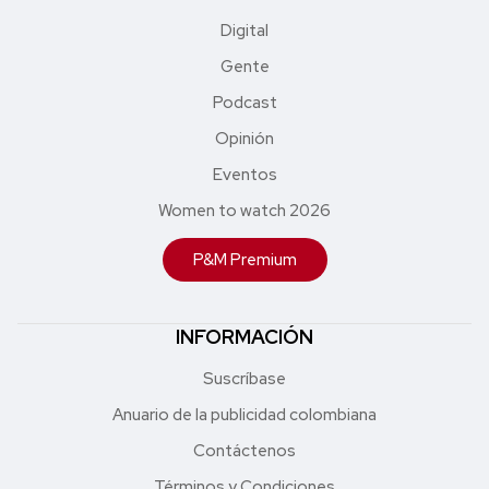
Digital
Gente
Podcast
Opinión
Eventos
Women to watch 2026
P&M Premium
INFORMACIÓN
Suscríbase
Anuario de la publicidad colombiana
Contáctenos
Términos y Condiciones