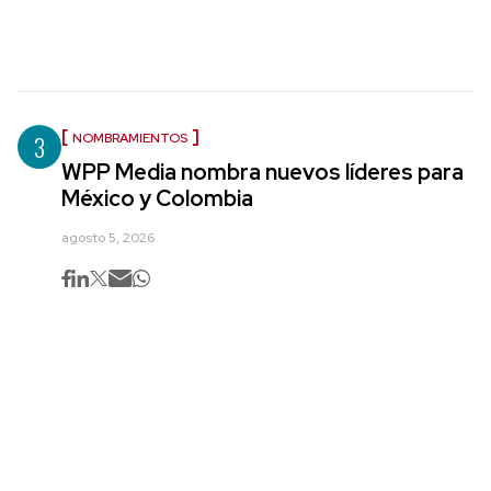
3
NOMBRAMIENTOS
WPP Media nombra nuevos líderes para
México y Colombia
agosto 5, 2026