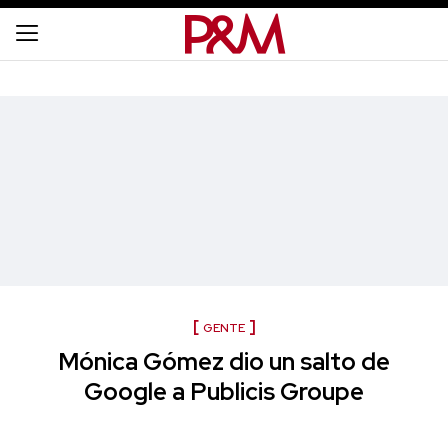
GENTE
Mónica Gómez dio un salto de
Google a Publicis Groupe