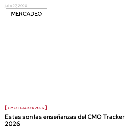
julio 27, 2026
MERCADEO
CMO TRACKER 2026
Estas son las enseñanzas del CMO Tracker
2026