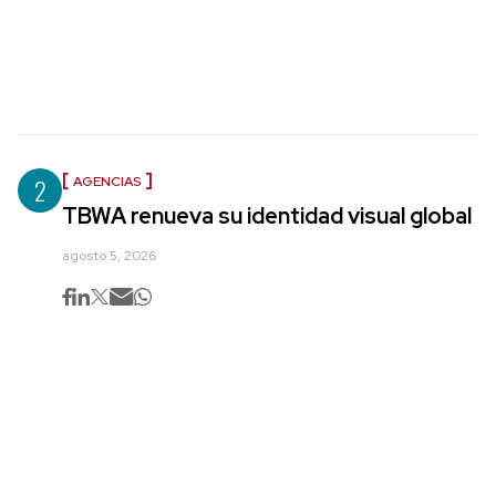
2
AGENCIAS
TBWA renueva su identidad visual global
agosto 5, 2026