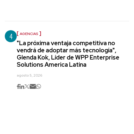
4
AGENCIAS
"La próxima ventaja competitiva no
vendrá de adoptar más tecnología",
Glenda Kok, Líder de WPP Enterprise
Solutions America Latina
agosto 5, 2026