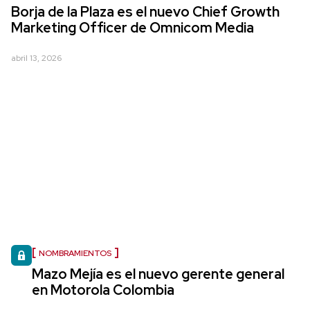
Borja de la Plaza es el nuevo Chief Growth
Marketing Officer de Omnicom Media
abril 13, 2026
NOMBRAMIENTOS
Mazo Mejía es el nuevo gerente general
en Motorola Colombia