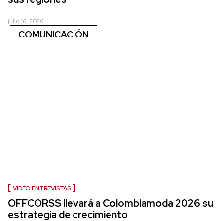
julio 16, 2026
COMUNICACIÓN
VIDEO ENTREVISTAS
OFFCORSS llevará a Colombiamoda 2026 su
estrategia de crecimiento