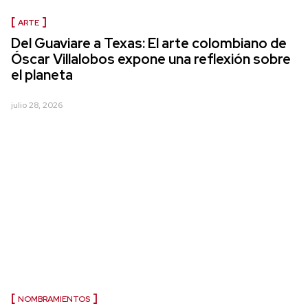
ARTE
Del Guaviare a Texas: El arte colombiano de
Óscar Villalobos expone una reflexión sobre
el planeta
julio 28, 2026
NOMBRAMIENTOS