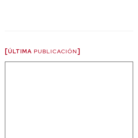
ÚLTIMA
PUBLICACIÓN