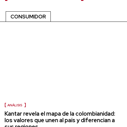
CONSUMIDOR
ANÁLISIS
Kantar revela el mapa de la colombianidad:
los valores que unen al país y diferencian a
sus regiones