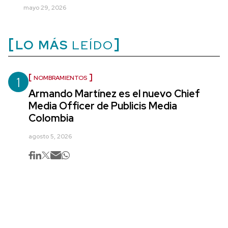
mayo 29, 2026
LO MÁS
LEÍDO
1
NOMBRAMIENTOS
Armando Martínez es el nuevo Chief
Media Officer de Publicis Media
Colombia
agosto 5, 2026