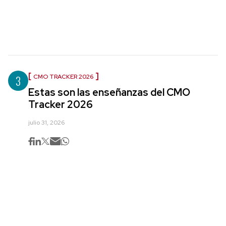
3
CMO TRACKER 2026
Estas son las enseñanzas del CMO
Tracker 2026
julio 31, 2026