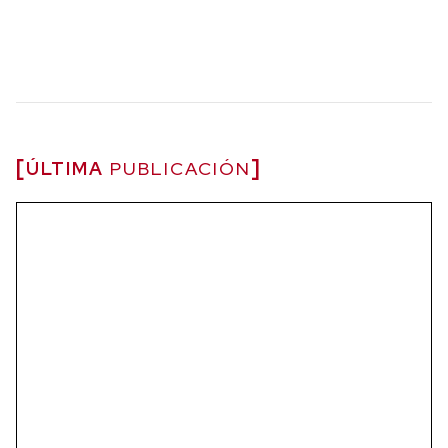
ÚLTIMA
PUBLICACIÓN