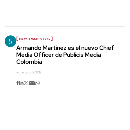
5
NOMBRAMIENTOS
Armando Martínez es el nuevo Chief
Media Officer de Publicis Media
Colombia
agosto 5, 2026