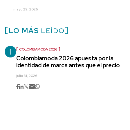
mayo 29, 2026
LO MÁS
LEÍDO
1
COLOMBIAMODA 2026
Colombiamoda 2026 apuesta por la
identidad de marca antes que el precio
julio 31, 2026