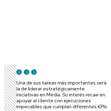
Una de sus tareas más importantes será
la de liderar estratégicamente
iniciativas en Media. Su interés recae en
apoyar al cliente con ejecuciones
impecables que cumplan diferentes KPIs