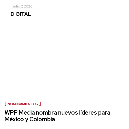
julio 7, 2026
DIGITAL
NOMBRAMIENTOS
WPP Media nombra nuevos líderes para
México y Colombia