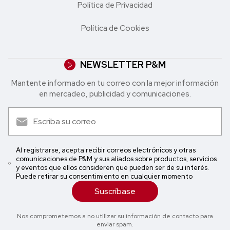
Política de Privacidad
Política de Cookies
NEWSLETTER P&M
Mantente informado en tu correo con la mejor in formación
en mercadeo, publicidad y comunicaciones.
Al registrarse, acepta recibir correos electrónicos y otras
comunicaciones de P&M y sus aliados sobre productos, servicios
y eventos que ellos consideren que pueden ser de su interés.
Puede retirar su consentimiento en cualquier momento
Suscríbase
Nos comprometemos a no utilizar su información de contacto para
enviar spam.