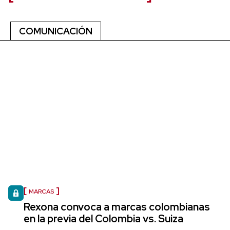
COMUNICACIÓN
MARCAS
Rexona convoca a marcas colombianas
en la previa del Colombia vs. Suiza