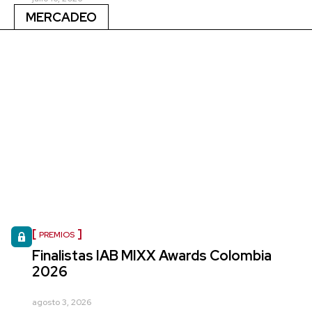
MERCADEO
PREMIOS
Finalistas IAB MIXX Awards Colombia
2026
agosto 3, 2026