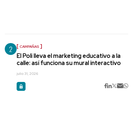
2
CAMPAÑAS
El Poli lleva el marketing educativo a la
calle: así funciona su mural interactivo
julio 31, 2026