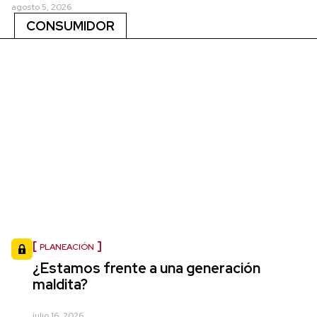
agosto 5, 2026
CONSUMIDOR
PLANEACIÓN
¿Estamos frente a una generación
maldita?
julio 16, 2026