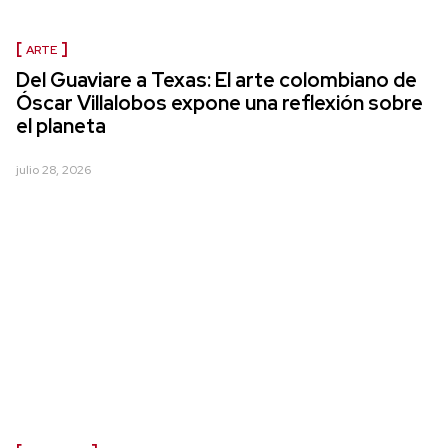
ARTE
Del Guaviare a Texas: El arte colombiano de
Óscar Villalobos expone una reflexión sobre
el planeta
julio 28, 2026