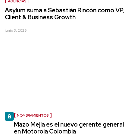
AGENCIAS
Asylum suma a Sebastián Rincón como VP,
Client & Business Growth
junio 3, 2026
NOMBRAMIENTOS
Mazo Mejía es el nuevo gerente general
en Motorola Colombia