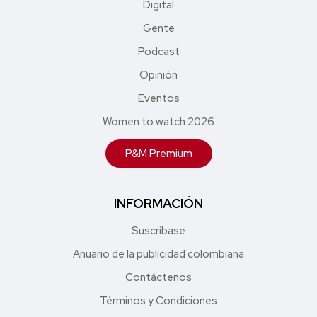
Digital
Gente
Podcast
Opinión
Eventos
Women to watch 2026
P&M Premium
INFORMACIÓN
Suscríbase
Anuario de la publicidad colombiana
Contáctenos
Términos y Condiciones