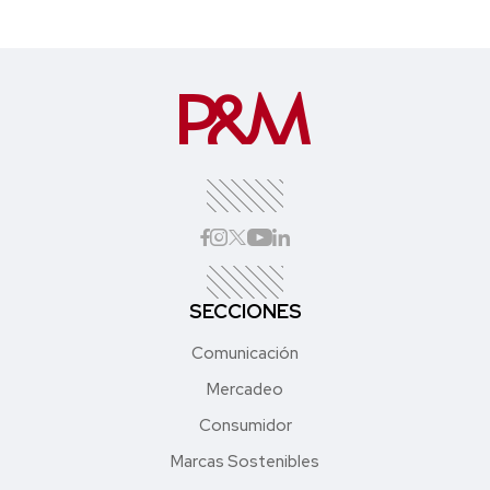
SECCIONES
Comunicación
Mercadeo
Consumidor
Marcas Sostenibles