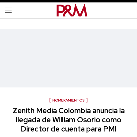
NOMBRAMIENTOS
Zenith Media Colombia anuncia la
llegada de William Osorio como
Director de cuenta para PMI