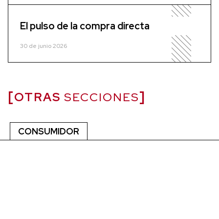
El pulso de la compra directa
30 de junio 2026
OTRAS
SECCIONES
CONSUMIDOR