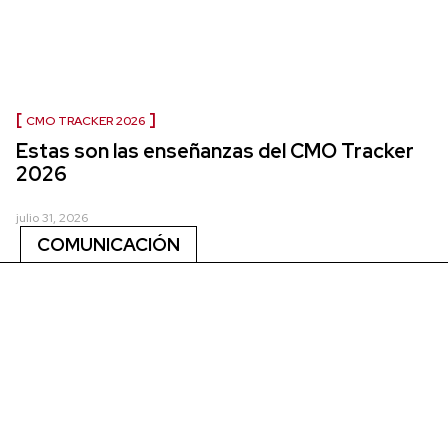
CMO TRACKER 2026
Estas son las enseñanzas del CMO Tracker
2026
julio 31, 2026
COMUNICACIÓN