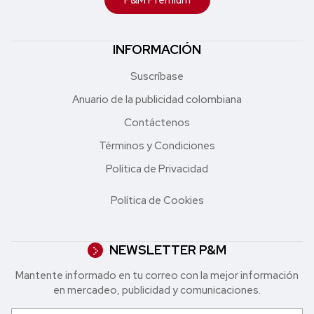
P&M Premium
INFORMACIÓN
Suscríbase
Anuario de la publicidad colombiana
Contáctenos
Términos y Condiciones
Política de Privacidad
Política de Cookies
NEWSLETTER P&M
Mantente informado en tu correo con la mejor in formación
en mercadeo, publicidad y comunicaciones.