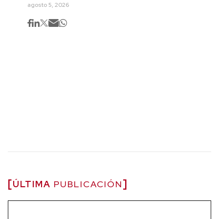
agosto 5, 2026
ÚLTIMA
PUBLICACIÓN