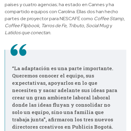
países y cuatro agencias; ha estado en Cannes y ha
compartido equipos con Carolina. Ellas dos han hecho
partes de proyector para NESCAFÉ como
Coffee Stamp,
Coffee Flipbook, Tarros de Fe, Tributo, Social Mug
y
Latidos que conectan.
“La adaptación es una parte importante.
Queremos conocer el equipo, sus
expectativas, apoyarlos en lo que
necesiten y sacar adelante sus ideas para
crear un gran ambiente laboral laboral
donde las ideas fluyan y consolidar no
solo un equipo, sino una familia que
trabaja junta”, afirmaron los tres nuevos
directores creativos en Publicis Bogotá.