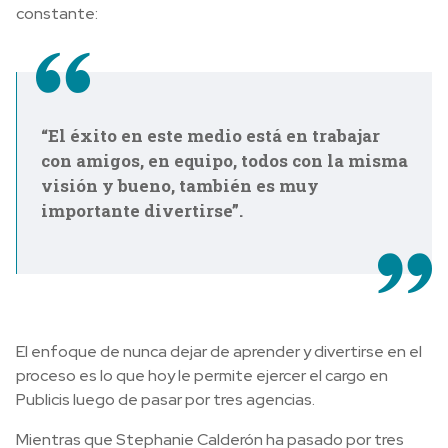
constante:
“El éxito en este medio está en trabajar
con amigos, en equipo, todos con la misma
visión y bueno, también es muy
importante divertirse”.
El enfoque de nunca dejar de aprender y divertirse en el
proceso es lo que hoy le permite ejercer el cargo en
Publicis luego de pasar por tres agencias.
Mientras que Stephanie Calderón ha pasado por tres