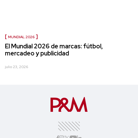
MUNDIAL 2026
El Mundial 2026 de marcas: fútbol,
mercadeo y publicidad
julio 23, 2026