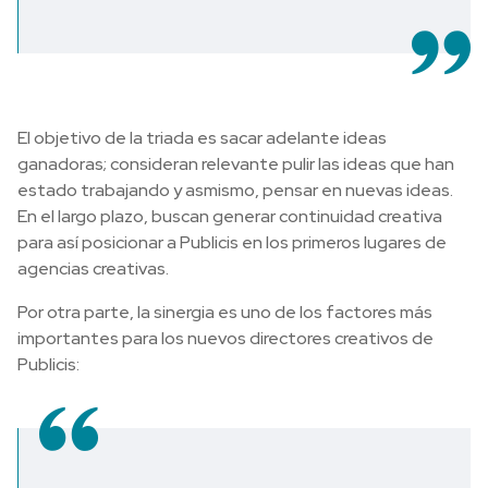
El objetivo de la triada es sacar adelante ideas
ganadoras; consideran relevante pulir las ideas que han
estado trabajando y asmismo, pensar en nuevas ideas.
En el largo plazo, buscan generar continuidad creativa
para así posicionar a Publicis en los primeros lugares de
agencias creativas.
Por otra parte, la sinergia es uno de los factores más
importantes para los nuevos directores creativos de
Publicis: