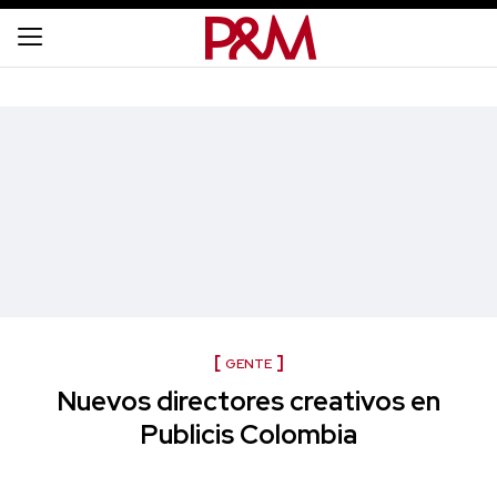
GENTE
Nuevos directores creativos en
Publicis Colombia