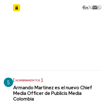
5
NOMBRAMIENTOS
Armando Martínez es el nuevo Chief
Media Officer de Publicis Media
Colombia