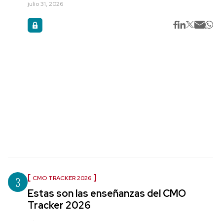
julio 31, 2026
3
CMO TRACKER 2026
Estas son las enseñanzas del CMO
Tracker 2026