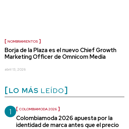
NOMBRAMIENTOS
Borja de la Plaza es el nuevo Chief Growth
Marketing Officer de Omnicom Media
abril 13, 2026
LO MÁS
LEÍDO
1
COLOMBIAMODA 2026
Colombiamoda 2026 apuesta por la
identidad de marca antes que el precio