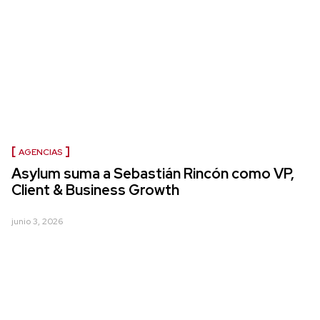
AGENCIAS
Asylum suma a Sebastián Rincón como VP,
Client & Business Growth
junio 3, 2026