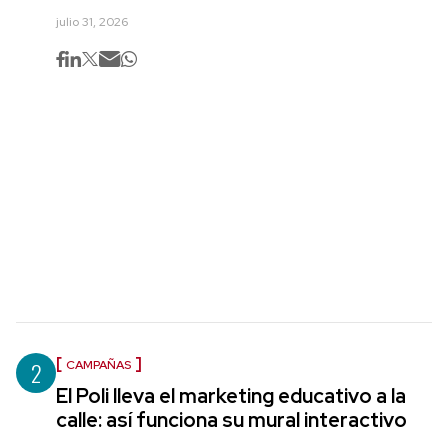
julio 31, 2026
2
CAMPAÑAS
El Poli lleva el marketing educativo a la
calle: así funciona su mural interactivo