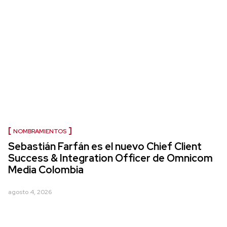
NOMBRAMIENTOS
Sebastián Farfán es el nuevo Chief Client
Success & Integration Officer de Omnicom
Media Colombia
agosto 4, 2026