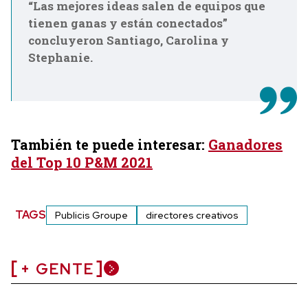
“Las mejores ideas salen de equipos que
tienen ganas y están conectados”
concluyeron Santiago, Carolina y
Stephanie.
También te puede interesar:
Ganadores
del Top 10 P&M 2021
TAGS
Publicis Groupe
directores creativos
+ GENTE