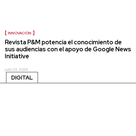
INNOVACIÓN
Revista P&M potencia el conocimiento de
sus audiencias con el apoyo de Google News
Initiative
julio 23, 2026
DIGITAL