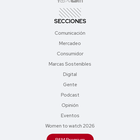
SECCIONES
Comunicación
Mercadeo
Consumidor
Marcas Sostenibles
Digital
Gente
Podcast
Opinión
Eventos
Women to watch 2026