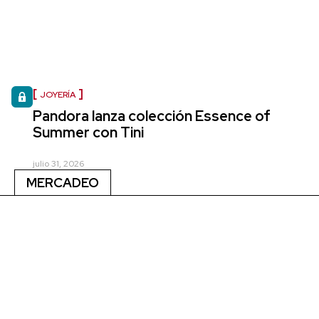
JOYERÍA
Pandora lanza colección Essence of
Summer con Tini
julio 31, 2026
MERCADEO