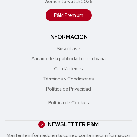
Women to watch 2026
P&M Premium
INFORMACIÓN
Suscríbase
Anuario de la publicidad colombiana
Contáctenos
Términos y Condiciones
Política de Privacidad
Política de Cookies
NEWSLETTER P&M
Mantente informado en tu correo con la mejor in formación