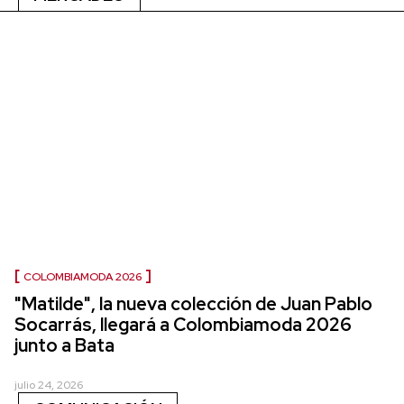
COLOMBIAMODA 2026
"Matilde", la nueva colección de Juan Pablo
Socarrás, llegará a Colombiamoda 2026
junto a Bata
julio 24, 2026