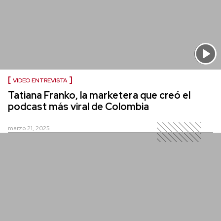
VIDEO ENTREVISTA
Tatiana Franko, la marketera que creó el
podcast más viral de Colombia
marzo 21, 2025