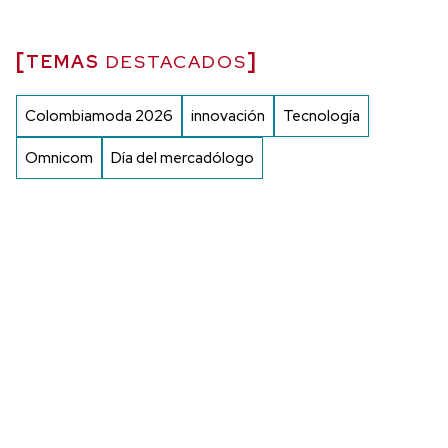
TEMAS
DESTACADOS
Colombiamoda 2026
innovación
Tecnología
Omnicom
Día del mercadólogo