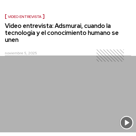
VIDEO ENTREVISTA
Video entrevista: Adsmurai, cuando la
tecnología y el conocimiento humano se
unen
noviembre 5, 2025