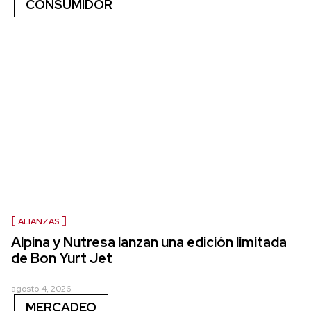
CONSUMIDOR
ALIANZAS
Alpina y Nutresa lanzan una edición limitada
de Bon Yurt Jet
agosto 4, 2026
MERCADEO