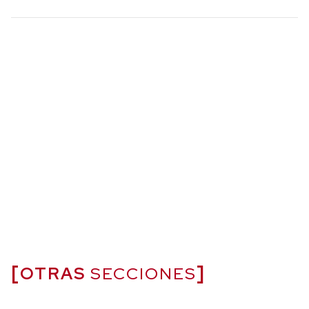
OTRAS
SECCIONES