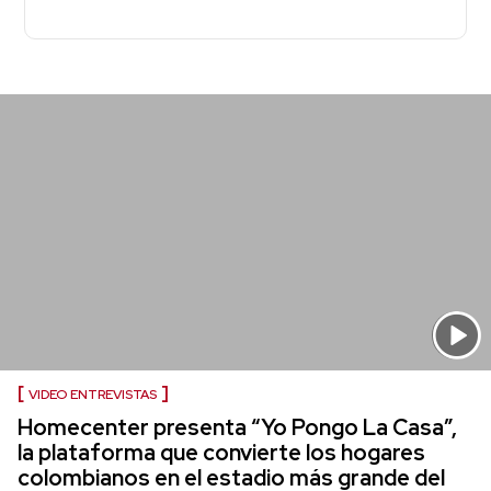
VIDEO ENTREVISTAS
Homecenter presenta “Yo Pongo La Casa”,
la plataforma que convierte los hogares
colombianos en el estadio más grande del