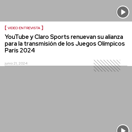
VIDEO ENTREVISTA
YouTube y Claro Sports renuevan su alianza
para la transmisión de los Juegos Olímpicos
París 2024
junio 21, 2024