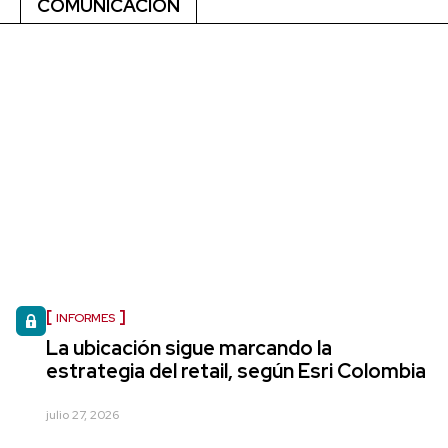
COMUNICACIÓN
INFORMES
La ubicación sigue marcando la
estrategia del retail, según Esri Colombia
julio 27, 2026