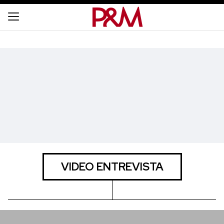
VIDEO ENTREVISTA