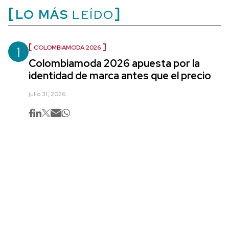
LO MÁS
LEÍDO
1
COLOMBIAMODA 2026
Colombiamoda 2026 apuesta por la
identidad de marca antes que el precio
julio 31, 2026