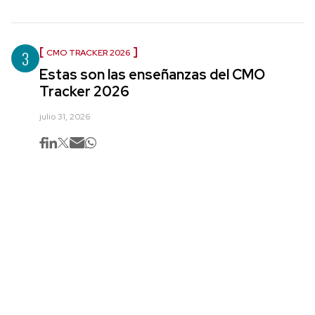
3
CMO TRACKER 2026
Estas son las enseñanzas del CMO
Tracker 2026
julio 31, 2026