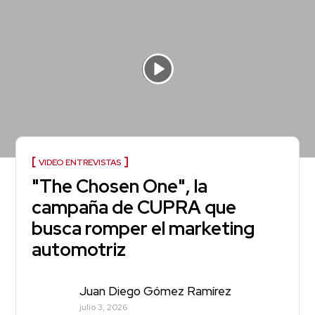
VIDEO ENTREVISTAS
"The Chosen One", la
campaña de CUPRA que
busca romper el marketing
automotriz
Juan Diego Gómez Ramírez
julio 3, 2026