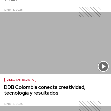
junio 18, 2025
VIDEO ENTREVISTA
DDB Colombia conecta creatividad,
tecnología y resultados
junio 16, 2025