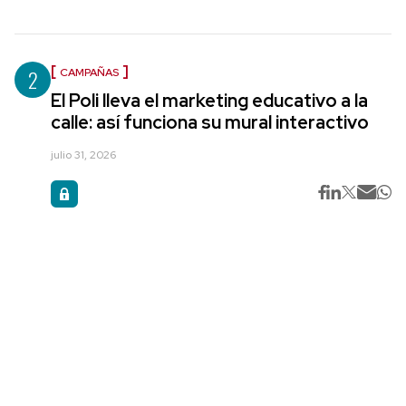
2
CAMPAÑAS
El Poli lleva el marketing educativo a la
calle: así funciona su mural interactivo
julio 31, 2026