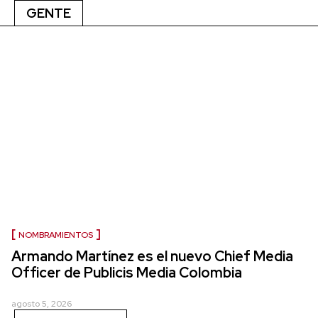
GENTE
NOMBRAMIENTOS
Armando Martínez es el nuevo Chief Media
Officer de Publicis Media Colombia
agosto 5, 2026