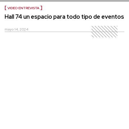
VIDEO ENTREVISTA
Hall 74 un espacio para todo tipo de eventos
mayo 14, 2024