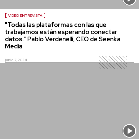
VIDEO ENTREVISTA
"Todas las plataformas con las que
trabajamos están esperando conectar
datos." Pablo Verdenelli, CEO de Seenka
Media
junio 7, 2024