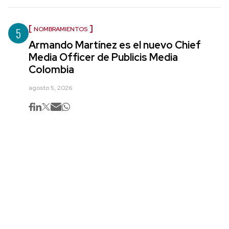
5
NOMBRAMIENTOS
Armando Martínez es el nuevo Chief
Media Officer de Publicis Media
Colombia
agosto 5, 2026