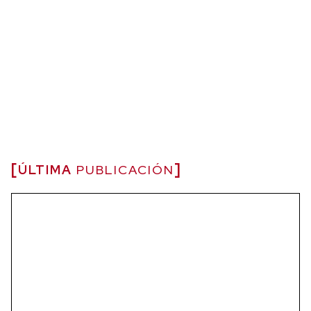
ÚLTIMA
PUBLICACIÓN