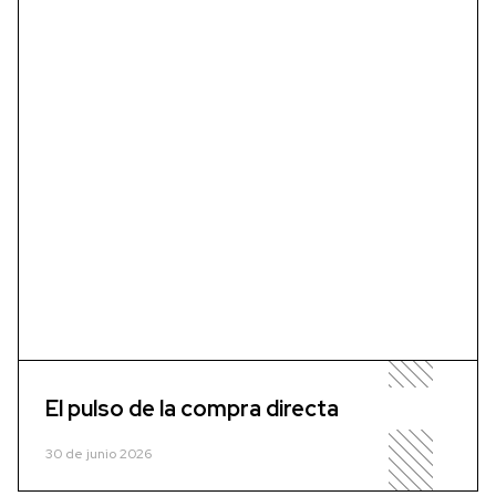
El pulso de la compra directa
30 de junio 2026