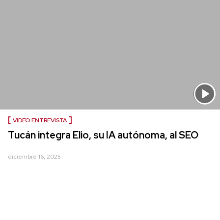
VIDEO ENTREVISTA
Tucán integra Elio, su IA autónoma, al SEO
diciembre 16, 2025