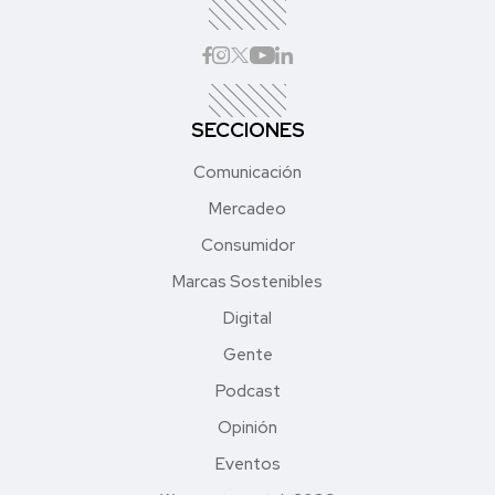
SECCIONES
Comunicación
Mercadeo
Consumidor
Marcas Sostenibles
Digital
Gente
Podcast
Opinión
Eventos