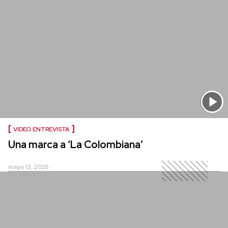
VIDEO ENTREVISTA
Una marca a ‘La Colombiana’
mayo 13, 2025