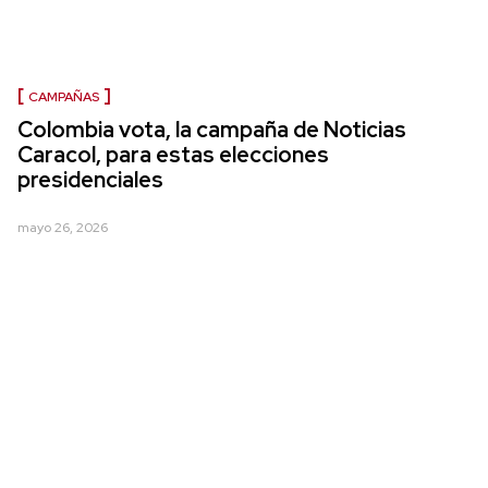
CAMPAÑAS
Colombia vota, la campaña de Noticias
Caracol, para estas elecciones
presidenciales
mayo 26, 2026