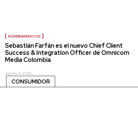
NOMBRAMIENTOS
Sebastián Farfán es el nuevo Chief Client
Success & Integration Officer de Omnicom
Media Colombia
agosto 4, 2026
CONSUMIDOR