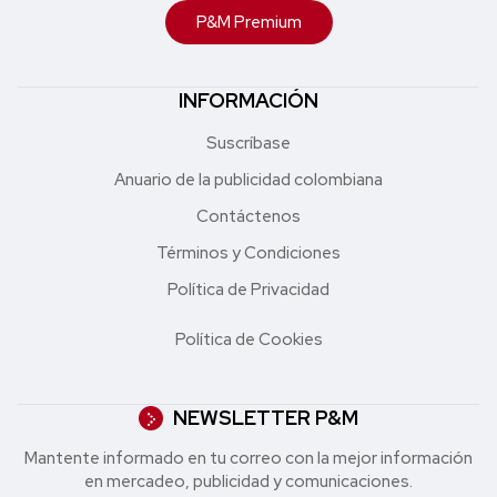
P&M Premium
INFORMACIÓN
Suscríbase
Anuario de la publicidad colombiana
Contáctenos
Términos y Condiciones
Política de Privacidad
Política de Cookies
NEWSLETTER P&M
Mantente informado en tu correo con la mejor in formación
en mercadeo, publicidad y comunicaciones.