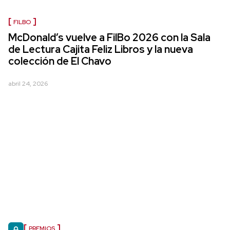
FILBO
McDonald’s vuelve a FilBo 2026 con la Sala
de Lectura Cajita Feliz Libros y la nueva
colección de El Chavo
abril 24, 2026
PREMIOS