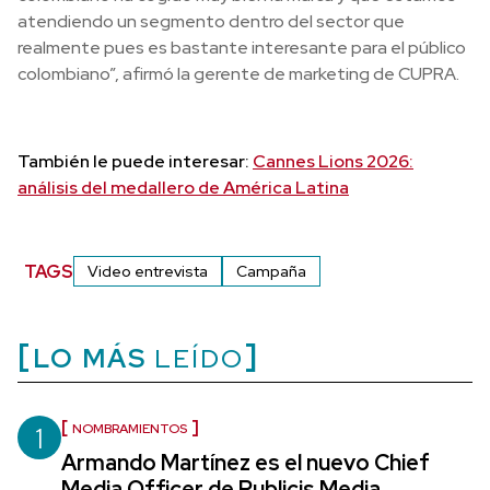
atendiendo un segmento dentro del sector que
realmente pues es bastante interesante para el público
colombiano”, afirmó la gerente de marketing de CUPRA.
También le puede interesar:
Cannes Lions 2026:
análisis del medallero de América Latina
TAGS
Video entrevista
Campaña
LO MÁS
LEÍDO
1
NOMBRAMIENTOS
Armando Martínez es el nuevo Chief
Media Officer de Publicis Media