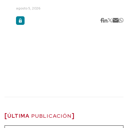
agosto 5, 2026
ÚLTIMA
PUBLICACIÓN