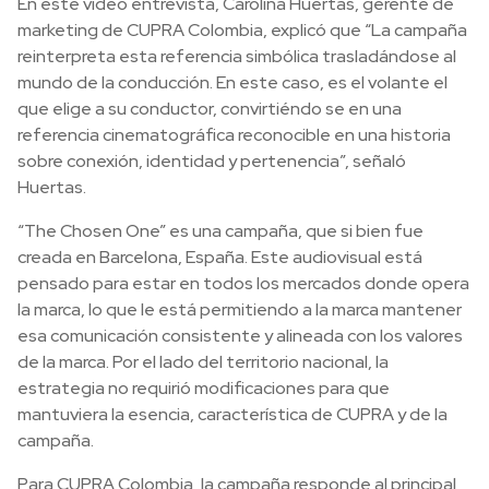
En este video entrevista, Carolina Huertas, gerente de
marketing de CUPRA Colombia, explicó que “La campaña
reinterpreta esta referencia simbólica trasladándose al
mundo de la conducción. En este caso, es el volante el
que elige a su conductor, convirtiéndo se en una
referencia cinematográfica reconocible en una historia
sobre conexión, identidad y pertenencia”, señaló
Huertas.
“The Chosen One” es una campaña, que si bien fue
creada en Barcelona, España. Este audiovisual está
pensado para estar en todos los mercados donde opera
la marca, lo que le está permitiendo a la marca mantener
esa comunicación consistente y alineada con los valores
de la marca. Por el lado del territorio nacional, la
estrategia no requirió modificaciones para que
mantuviera la esencia, característica de CUPRA y de la
campaña.
Para CUPRA Colombia, la campaña responde al principal