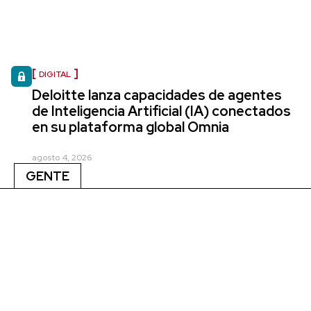
DIGITAL
Deloitte lanza capacidades de agentes
de Inteligencia Artificial (IA) conectados
en su plataforma global Omnia
agosto 4, 2026
GENTE