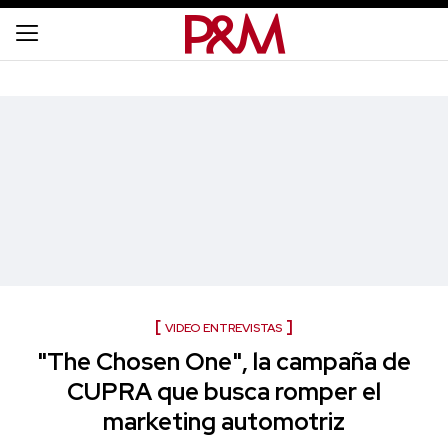
VIDEO ENTREVISTAS
"The Chosen One", la campaña de
CUPRA que busca romper el
marketing automotriz