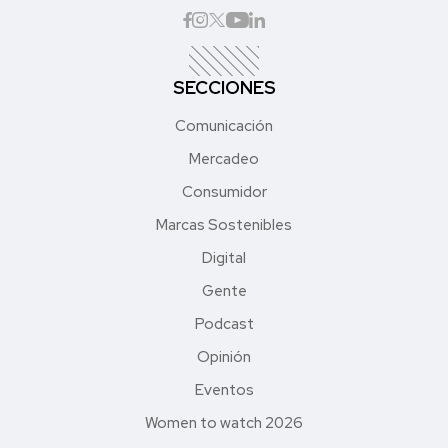
SECCIONES
Comunicación
Mercadeo
Consumidor
Marcas Sostenibles
Digital
Gente
Podcast
Opinión
Eventos
Women to watch 2026