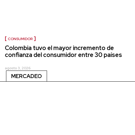
CONSUMIDOR
Colombia tuvo el mayor incremento de
confianza del consumidor entre 30 países
agosto 3, 2026
MERCADEO