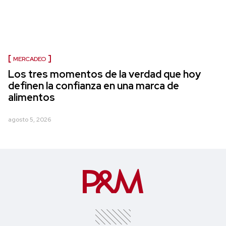
MERCADEO
Los tres momentos de la verdad que hoy
definen la confianza en una marca de
alimentos
agosto 5, 2026