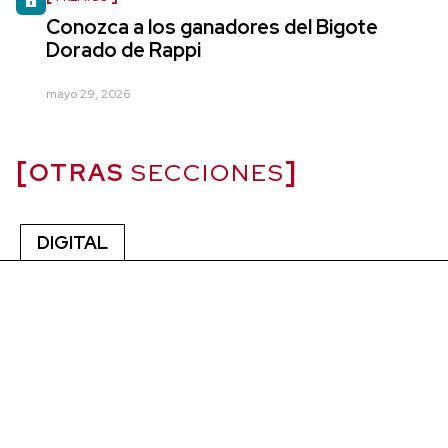
Conozca a los ganadores del Bigote
Dorado de Rappi
mayo 29, 2026
OTRAS
SECCIONES
DIGITAL