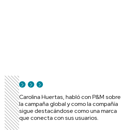
Carolina Huertas, habló con P&M sobre
la campaña global y como la compañía
sigue destacándose como una marca
que conecta con sus usuarios.