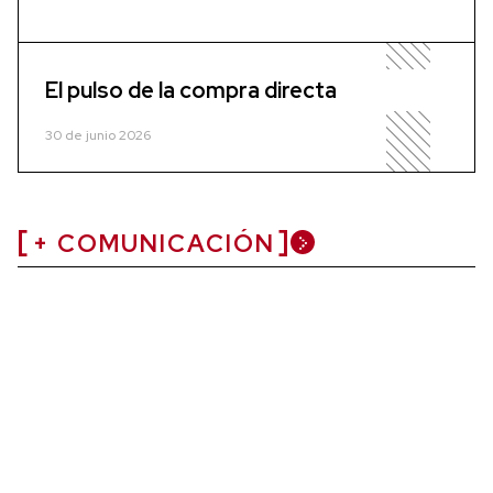
El pulso de la compra directa
30 de junio 2026
+ COMUNICACIÓN