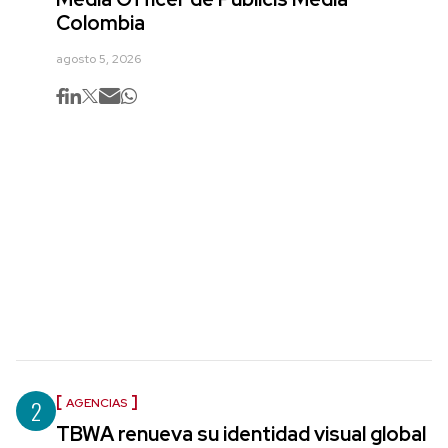
Colombia
agosto 5, 2026
2
AGENCIAS
TBWA renueva su identidad visual global