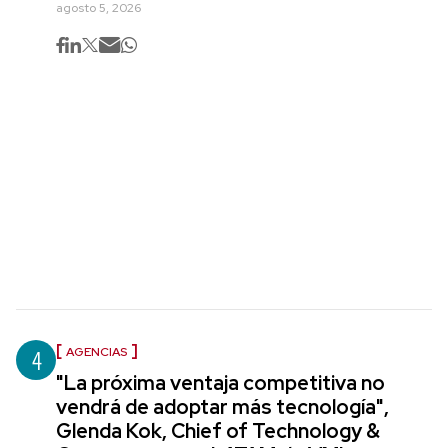
agosto 5, 2026
4
AGENCIAS
"La próxima ventaja competitiva no
vendrá de adoptar más tecnología",
Glenda Kok, Chief of Technology &