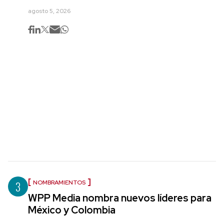
agosto 5, 2026
3
NOMBRAMIENTOS
WPP Media nombra nuevos líderes para
México y Colombia