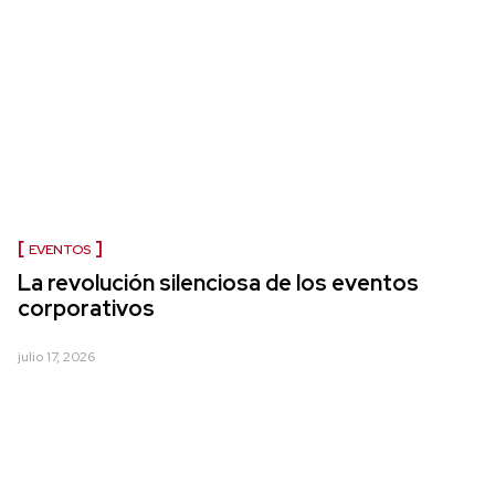
EVENTOS
La revolución silenciosa de los eventos
corporativos
julio 17, 2026