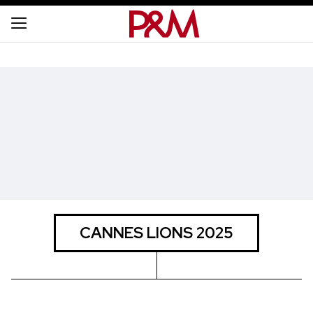
CANNES LIONS 2025