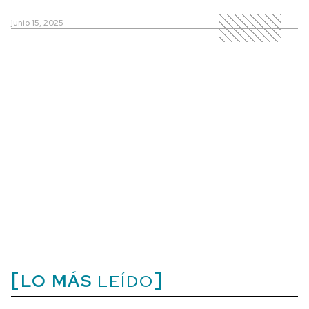
junio 15, 2025
LO MÁS
LEÍDO