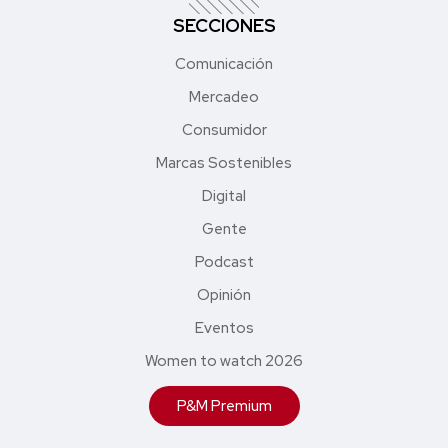
SECCIONES
Comunicación
Mercadeo
Consumidor
Marcas Sostenibles
Digital
Gente
Podcast
Opinión
Eventos
Women to watch 2026
P&M Premium