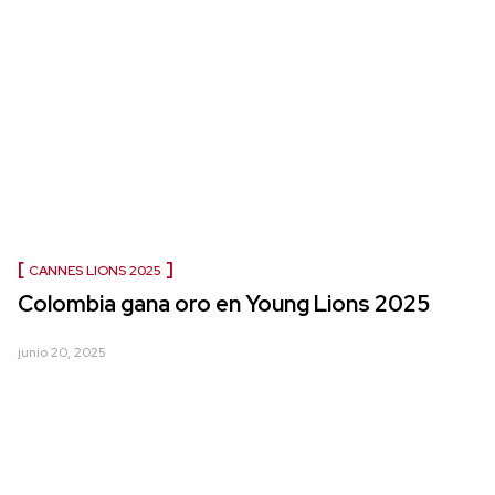
CANNES LIONS 2025
Colombia gana oro en Young Lions 2025
junio 20, 2025