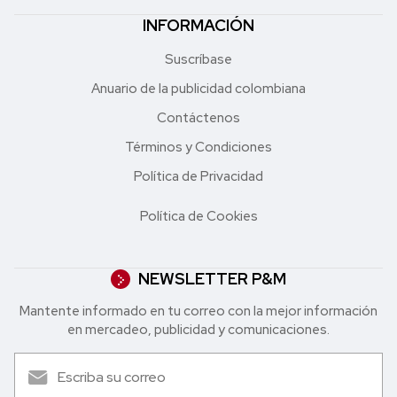
INFORMACIÓN
Suscríbase
Anuario de la publicidad colombiana
Contáctenos
Términos y Condiciones
Política de Privacidad
Política de Cookies
NEWSLETTER P&M
Mantente informado en tu correo con la mejor in formación
en mercadeo, publicidad y comunicaciones.