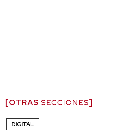
OTRAS
SECCIONES
DIGITAL