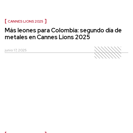
CANNES LIONS 2025
Más leones para Colombia: segundo día de
metales en Cannes Lions 2025
junio 17, 2025