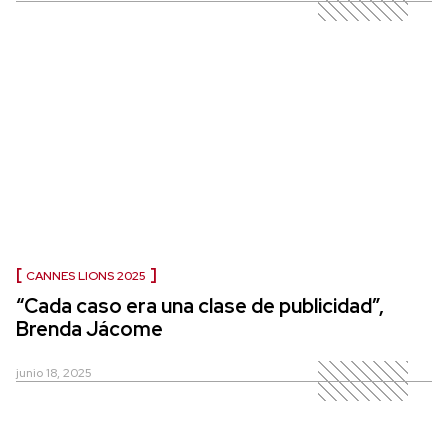
CANNES LIONS 2025
“Cada caso era una clase de publicidad”,
Brenda Jácome
junio 18, 2025