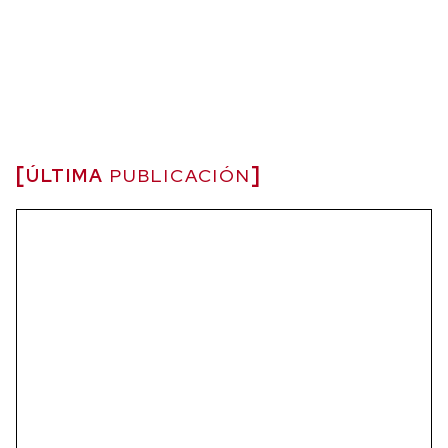
ÚLTIMA
PUBLICACIÓN