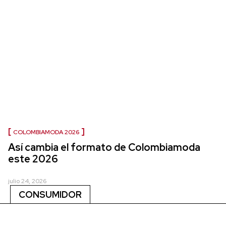
COLOMBIAMODA 2026
Así cambia el formato de Colombiamoda
este 2026
julio 24, 2026
CONSUMIDOR