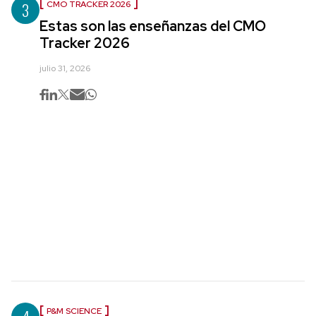
3
CMO TRACKER 2026
Estas son las enseñanzas del CMO
Tracker 2026
julio 31, 2026
P&M SCIENCE