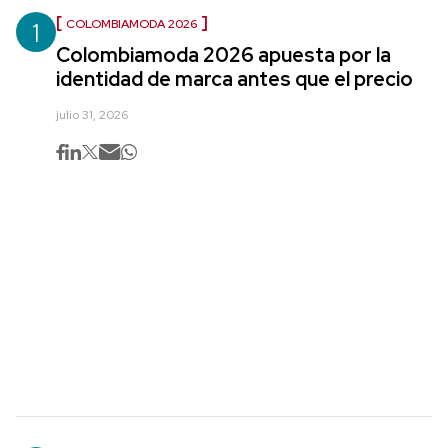
1
COLOMBIAMODA 2026
Colombiamoda 2026 apuesta por la
identidad de marca antes que el precio
julio 31, 2026