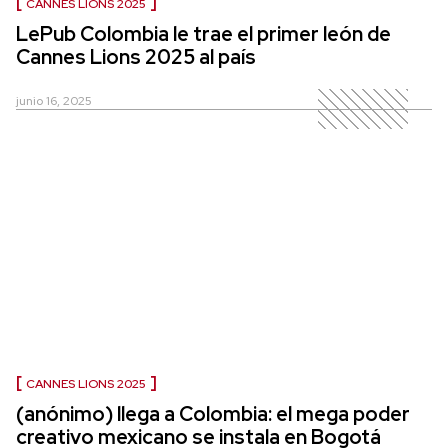
CANNES LIONS 2025
LePub Colombia le trae el primer león de
Cannes Lions 2025 al país
junio 16, 2025
CANNES LIONS 2025
(anónimo) llega a Colombia: el mega poder
creativo mexicano se instala en Bogotá