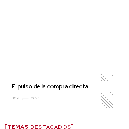
El pulso de la compra directa
30 de junio 2026
TEMAS
DESTACADOS