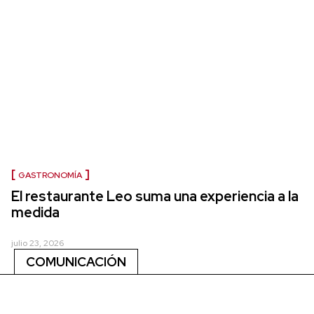
GASTRONOMÍA
El restaurante Leo suma una experiencia a la
medida
julio 23, 2026
COMUNICACIÓN