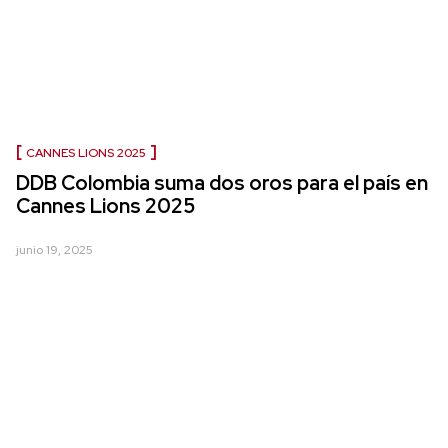
CANNES LIONS 2025
DDB Colombia suma dos oros para el país en
Cannes Lions 2025
junio 19, 2025