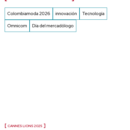
Colombiamoda 2026
innovación
Tecnología
Omnicom
Día del mercadólogo
CANNES LIONS 2025