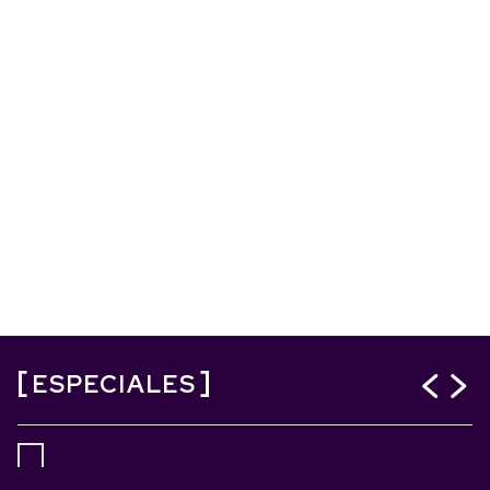
ESPECIALES