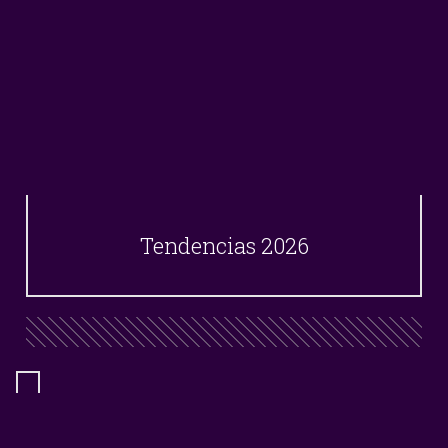
Tendencias 2026