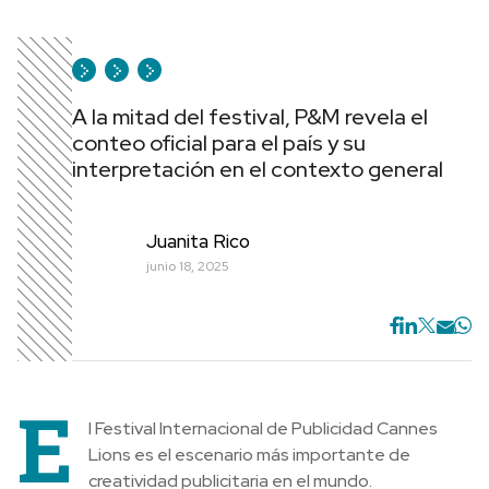
A la mitad del festival, P&M revela el
conteo oficial para el país y su
interpretación en el contexto general
Juanita Rico
junio 18, 2025
E
l Festival Internacional de Publicidad Cannes
Lions es el escenario más importante de
creatividad publicitaria en el mundo.