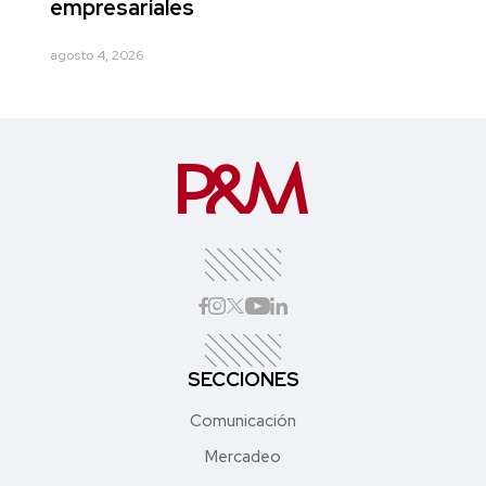
empresariales
agosto 4, 2026
SECCIONES
Comunicación
Mercadeo