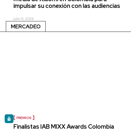
impulsar su conexión con las audiencias
julio 9, 2026
MERCADEO
PREMIOS
Finalistas IAB MIXX Awards Colombia