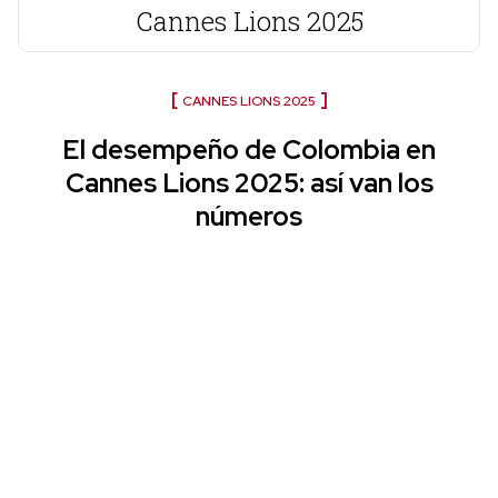
Cannes Lions 2025
CANNES LIONS 2025
El desempeño de Colombia en
Cannes Lions 2025: así van los
números