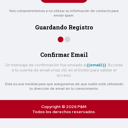
Nos comprometemos a no utilizar su información de contacto para
enviar spam.
Guardando Registro
Confirmar Email
Un mensaje de confirmación fue enviado a
{{email2}}
. Accede
a tu cuenta de email y haz clic en el botón para validar el
acceso.
Esta es una medida para que asegurarnos de que nadie esté utilizando
tu dirección de email sin tu conocimiento.
Copyright © 2026 P&M.
Todos los derechos reservados.