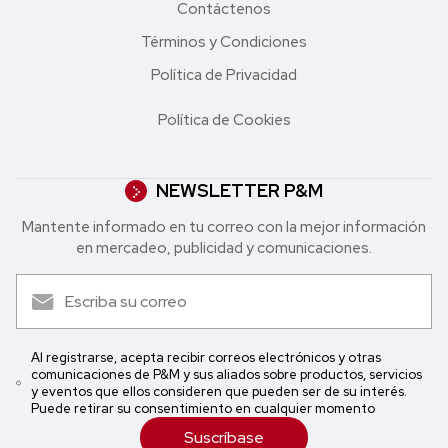
Contáctenos
Términos y Condiciones
Política de Privacidad
Política de Cookies
NEWSLETTER P&M
Mantente informado en tu correo con la mejor in formación
en mercadeo, publicidad y comunicaciones.
Al registrarse, acepta recibir correos electrónicos y otras
comunicaciones de P&M y sus aliados sobre productos, servicios
y eventos que ellos consideren que pueden ser de su interés.
Puede retirar su consentimiento en cualquier momento
Suscríbase