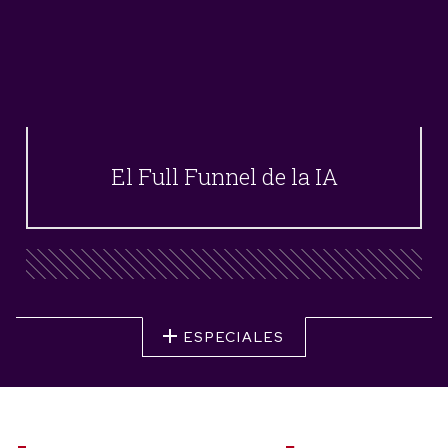
El Full Funnel de la IA
ESPECIALES