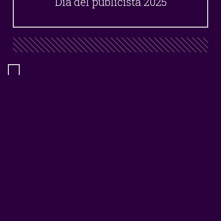
Día del publicista 2025