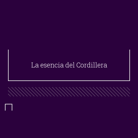
La esencia del Cordillera