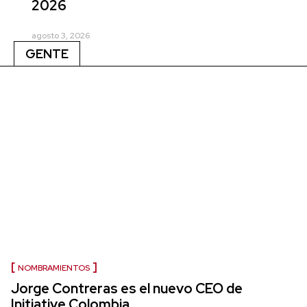
2026
agosto 3, 2026
GENTE
NOMBRAMIENTOS
Jorge Contreras es el nuevo CEO de
Initiative Colombia