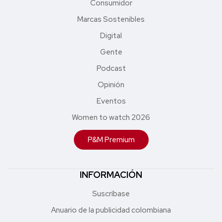
Consumidor
Marcas Sostenibles
Digital
Gente
Podcast
Opinión
Eventos
Women to watch 2026
P&M Premium
INFORMACIÓN
Suscríbase
Anuario de la publicidad colombiana