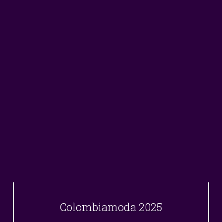
Colombiamoda 2025