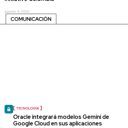
agosto 4, 2026
COMUNICACIÓN
TECNOLOGÍA
Oracle integrará modelos Gemini de
Google Cloud en sus aplicaciones