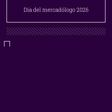
Día del mercadólogo 2026