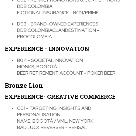
DDB COLOMBIA
FICTIONAL INSURANCE - RCN/PRIME
D03 - BRAND-OWNED EXPERIENCES
DDB COLOMBIACLANDESTINATION -
PROCOLOMBIA
EXPERIENCE - INNOVATION
B04 - SOCIETAL INNOVATION
MONKS, BOGOTÁ
BEER RETIREMENT ACCOUNT - POKER BEER
Bronze Lion
EXPERIENCE- CREATIVE COMMERCE
C01 - TARGETING, INSIGHTS AND
PERSONALISATION
NAME, BOGOTÁ / VML, NEW YORK
BAD LUCK REVERSER - REFISAL