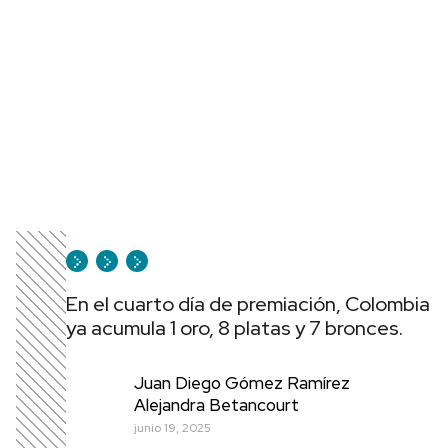
En el cuarto día de premiación, Colombia
ya acumula 1 oro, 8 platas y 7 bronces.
Juan Diego Gómez Ramírez
Alejandra Betancourt
junio 19, 2025