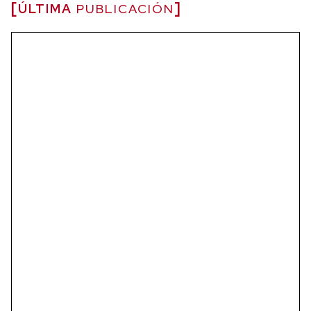
ÚLTIMA
PUBLICACIÓN