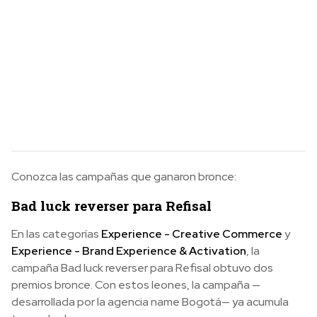
Conozca las campañas que ganaron bronce:
Bad luck reverser para Refisal
En las categorías
Experience - Creative Commerce
y
Experience - Brand Experience & Activation
, la
campaña Bad luck reverser para Refisal obtuvo dos
premios bronce. Con estos leones, la campaña —
desarrollada por la agencia name Bogotá— ya acumula