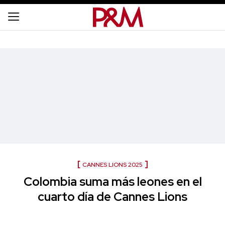
CANNES LIONS 2025
Colombia suma más leones en el
cuarto día de Cannes Lions