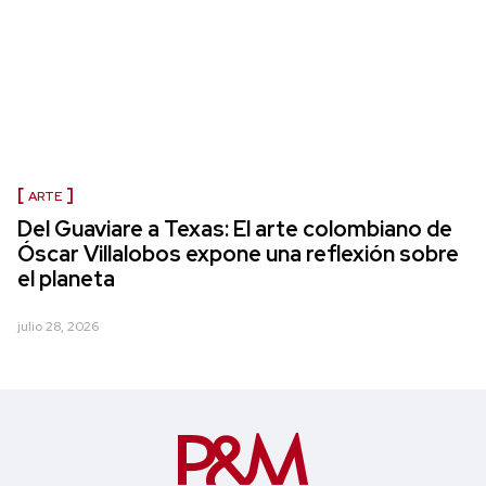
ARTE
Del Guaviare a Texas: El arte colombiano de
Óscar Villalobos expone una reflexión sobre
el planeta
julio 28, 2026