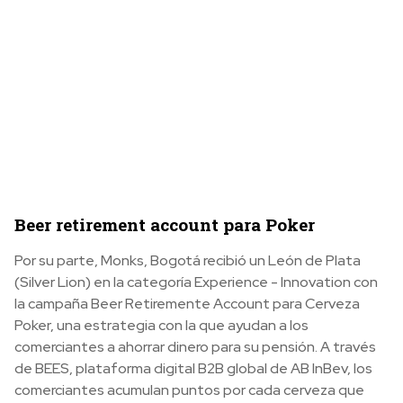
Beer retirement account para Poker
Por su parte, Monks, Bogotá recibió un León de Plata
(Silver Lion) en la categoría Experience - Innovation con
la campaña Beer Retiremente Account para Cerveza
Poker, una estrategia con la que ayudan a los
comerciantes a ahorrar dinero para su pensión. A través
de BEES, plataforma digital B2B global de AB InBev, los
comerciantes acumulan puntos por cada cerveza que