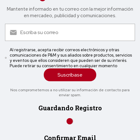
Mantente informado en tu correo con la mejor in formación
en mercadeo, publicidad y comunicaciones.
Al registrarse, acepta recibir correos electrónicos y otras
comunicaciones de P&M y sus aliados sobre productos, servicios
y eventos que ellos consideren que pueden ser de su interés.
Puede retirar su consentimiento en cualquier momento
Suscríbase
Nos comprometemos a no utilizar su información de contacto para
enviar spam.
Guardando Registro
Confirmar Email