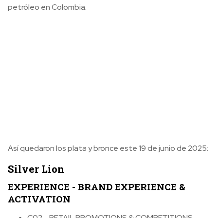
petróleo en Colombia.
Así quedaron los plata y bronce este 19 de junio de 2025:
Silver Lion
EXPERIENCE - BRAND EXPERIENCE &
ACTIVATION
C02 - RETAIL PROMOTIONS & COMPETITIONS