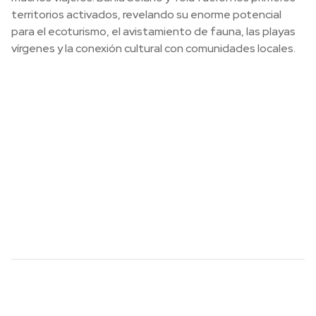
territorios activados, revelando su enorme potencial
para el ecoturismo, el avistamiento de fauna, las playas
vírgenes y la conexión cultural con comunidades locales.