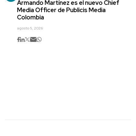
Armando Martínez es el nuevo Chief
Media Officer de Publicis Media
Colombia
agosto 5, 2026