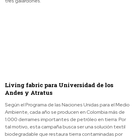
tres galardones.
Living fabric para Universidad de los
Andes y Atratus
Según el Programa de las Naciones Unidas para el Medio
Ambiente, cada año se producen en Colombia más de
1.000 derrames importantes de petróleo en tierra. Por
tal motivo, esta campaña busca ser una solución textil
biodegradable que restaura tierra contaminadas por