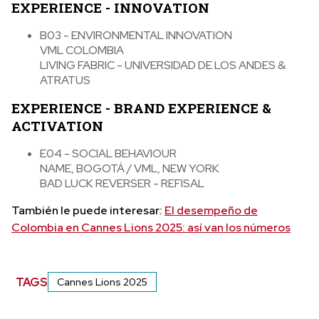
EXPERIENCE - INNOVATION
B03 - ENVIRONMENTAL INNOVATION
VML COLOMBIA
LIVING FABRIC - UNIVERSIDAD DE LOS ANDES &
ATRATUS
EXPERIENCE - BRAND EXPERIENCE &
ACTIVATION
E04 - SOCIAL BEHAVIOUR
NAME, BOGOTÁ / VML, NEW YORK
BAD LUCK REVERSER - REFISAL
También le puede interesar:
El desempeño de
Colombia en Cannes Lions 2025: así van los números
TAGS
Cannes Lions 2025