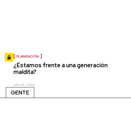
PLANEACIÓN
¿Estamos frente a una generación
maldita?
julio 16, 2026
GENTE