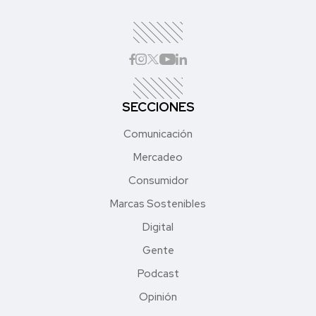
SECCIONES
Comunicación
Mercadeo
Consumidor
Marcas Sostenibles
Digital
Gente
Podcast
Opinión