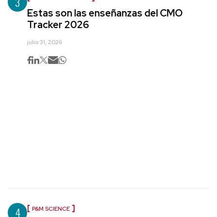
3
Estas son las enseñanzas del CMO
Tracker 2026
julio 31, 2026
4
P&M SCIENCE