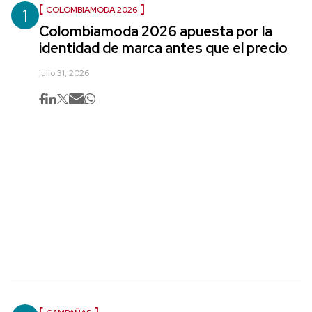
1
COLOMBIAMODA 2026
Colombiamoda 2026 apuesta por la
identidad de marca antes que el precio
julio 31, 2026