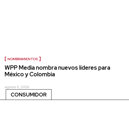
NOMBRAMIENTOS
WPP Media nombra nuevos líderes para
México y Colombia
agosto 5, 2026
CONSUMIDOR