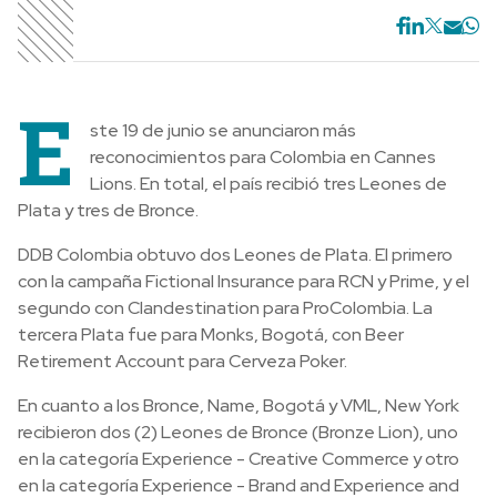
E
ste 19 de junio se anunciaron más
reconocimientos para Colombia en Cannes
Lions. En total, el país recibió tres Leones de
Plata y tres de Bronce.
DDB Colombia obtuvo dos Leones de Plata. El primero
con la campaña Fictional Insurance para RCN y Prime, y el
segundo con Clandestination para ProColombia. La
tercera Plata fue para Monks, Bogotá, con Beer
Retirement Account para Cerveza Poker.
En cuanto a los Bronce, Name, Bogotá y VML, New York
recibieron dos (2) Leones de Bronce (Bronze Lion), uno
en la categoría Experience - Creative Commerce y otro
en la categoría Experience - Brand and Experience and