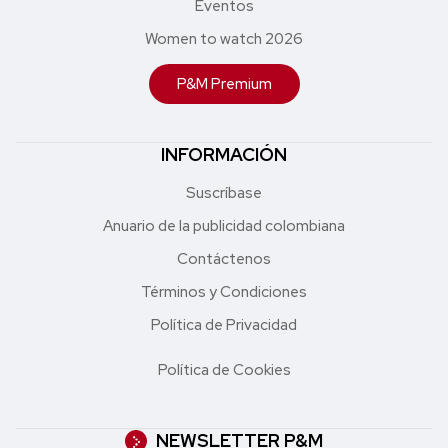
Eventos
Women to watch 2026
P&M Premium
INFORMACIÓN
Suscríbase
Anuario de la publicidad colombiana
Contáctenos
Términos y Condiciones
Política de Privacidad
Política de Cookies
NEWSLETTER P&M