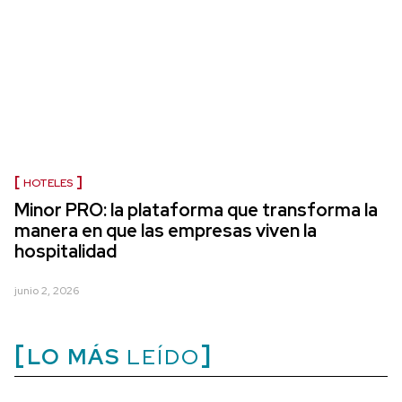
HOTELES
Minor PRO: la plataforma que transforma la
manera en que las empresas viven la
hospitalidad
junio 2, 2026
LO MÁS
LEÍDO