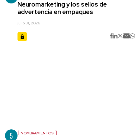
Neuromarketing y los sellos de
advertencia en empaques
julio 31, 2026
5
NOMBRAMIENTOS