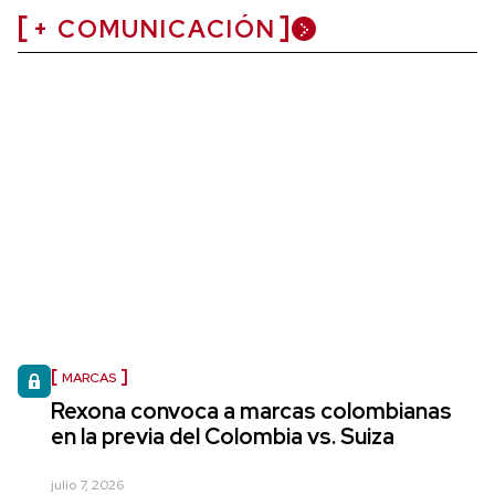
+ COMUNICACIÓN
MARCAS
Rexona convoca a marcas colombianas
en la previa del Colombia vs. Suiza
julio 7, 2026