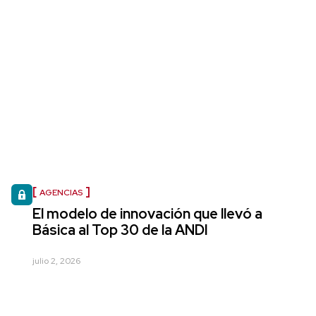
AGENCIAS
El modelo de innovación que llevó a
Básica al Top 30 de la ANDI
julio 2, 2026