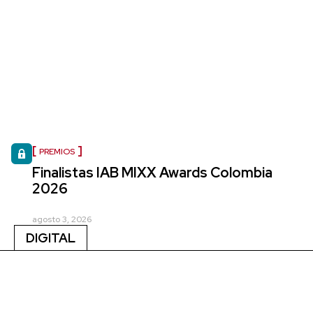
PREMIOS
Finalistas IAB MIXX Awards Colombia
2026
agosto 3, 2026
DIGITAL