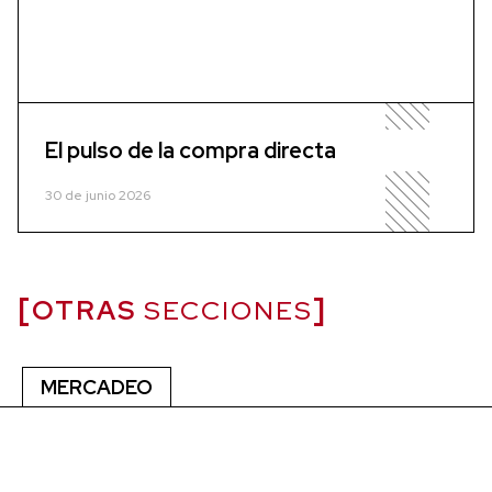
El pulso de la compra directa
30 de junio 2026
OTRAS
SECCIONES
MERCADEO