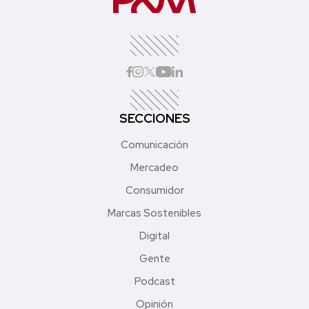
SECCIONES
Comunicación
Mercadeo
Consumidor
Marcas Sostenibles
Digital
Gente
Podcast
Opinión