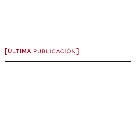
ÚLTIMA
PUBLICACIÓN