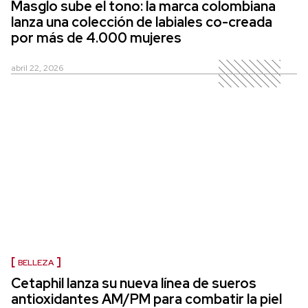
Masglo sube el tono: la marca colombiana
lanza una colección de labiales co-creada
por más de 4.000 mujeres
abril 22, 2026
BELLEZA
Cetaphil lanza su nueva línea de sueros
antioxidantes AM/PM para combatir la piel