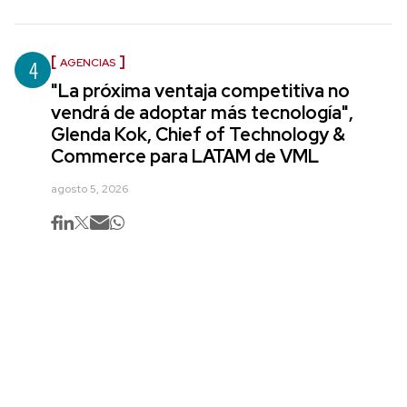
4
AGENCIAS
"La próxima ventaja competitiva no
vendrá de adoptar más tecnología",
Glenda Kok, Chief of Technology &
Commerce para LATAM de VML
agosto 5, 2026