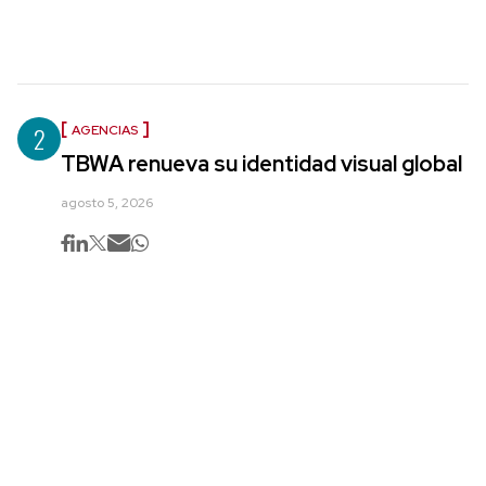
2
AGENCIAS
TBWA renueva su identidad visual global
agosto 5, 2026