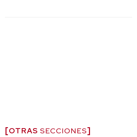
OTRAS
SECCIONES