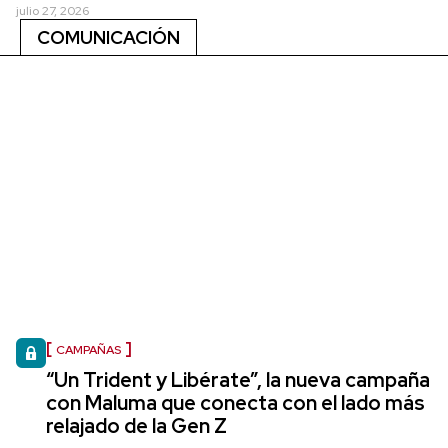
julio 27, 2026
COMUNICACIÓN
CAMPAÑAS
“Un Trident y Libérate”, la nueva campaña
con Maluma que conecta con el lado más
relajado de la Gen Z