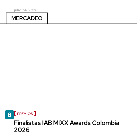
julio 24, 2026
MERCADEO
PREMIOS
Finalistas IAB MIXX Awards Colombia
2026