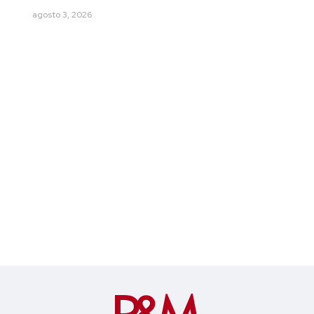
agosto 3, 2026