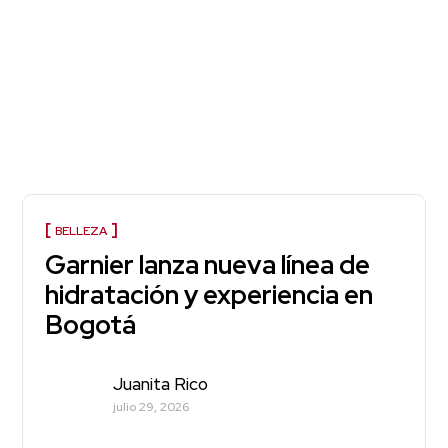
BELLEZA
Garnier lanza nueva línea de
hidratación y experiencia en
Bogotá
Juanita Rico
julio 29, 2026