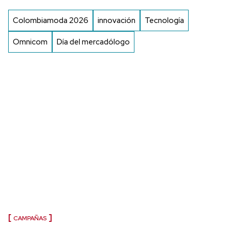
Colombiamoda 2026
innovación
Tecnología
Omnicom
Día del mercadólogo
CAMPAÑAS