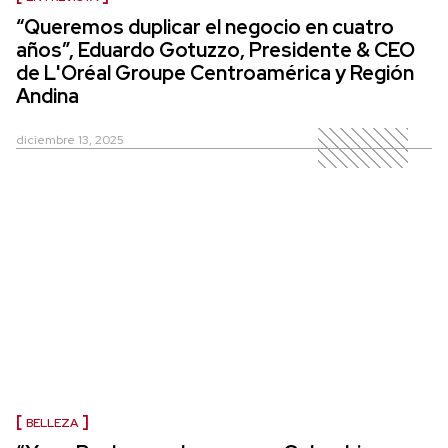
“Queremos duplicar el negocio en cuatro
años”, Eduardo Gotuzzo, Presidente & CEO
de L'Oréal Groupe Centroamérica y Región
Andina
diciembre 13, 2025
BELLEZA