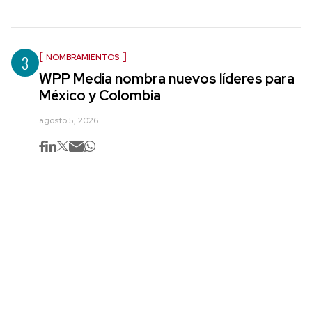
3
NOMBRAMIENTOS
WPP Media nombra nuevos líderes para
México y Colombia
agosto 5, 2026