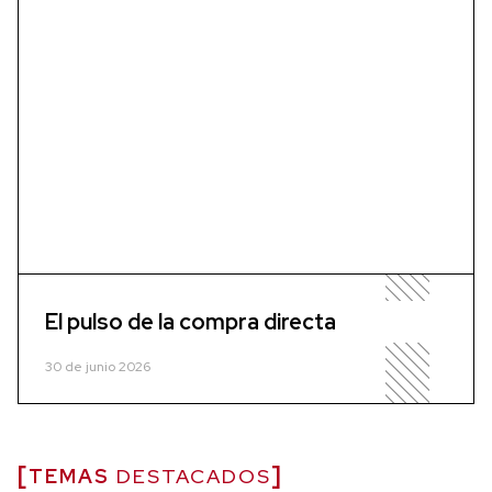
El pulso de la compra directa
30 de junio 2026
TEMAS
DESTACADOS