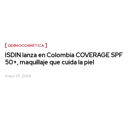
DERMOCOSMÉTICA
ISDIN lanza en Colombia COVERAGE SPF
50+, maquillaje que cuida la piel
mayo 25, 2026