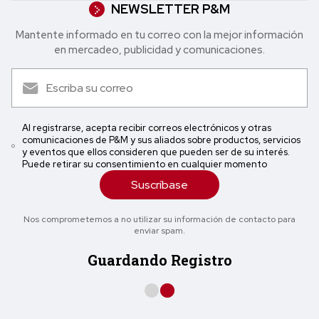
NEWSLETTER P&M
Mantente informado en tu correo con la mejor in formación
en mercadeo, publicidad y comunicaciones.
Al registrarse, acepta recibir correos electrónicos y otras
comunicaciones de P&M y sus aliados sobre productos, servicios
y eventos que ellos consideren que pueden ser de su interés.
Puede retirar su consentimiento en cualquier momento
Suscríbase
Nos comprometemos a no utilizar su información de contacto para
enviar spam.
Guardando Registro