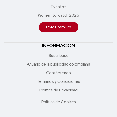
Eventos
Women to watch 2026
P&M Premium
INFORMACIÓN
Suscríbase
Anuario de la publicidad colombiana
Contáctenos
Términos y Condiciones
Política de Privacidad
Política de Cookies