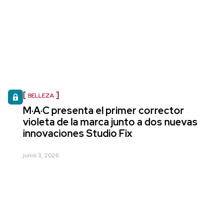
BELLEZA
M·A·C presenta el primer corrector
violeta de la marca junto a dos nuevas
innovaciones Studio Fix
junio 3, 2026