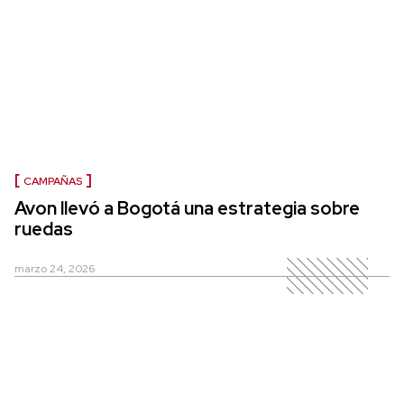
CAMPAÑAS
Avon llevó a Bogotá una estrategia sobre
ruedas
marzo 24, 2026