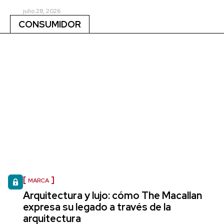
julio 28, 2026
CONSUMIDOR
MARCA
Arquitectura y lujo: cómo The Macallan
expresa su legado a través de la
arquitectura