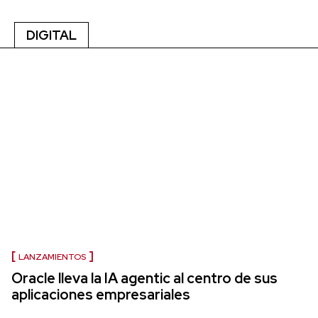
DIGITAL
LANZAMIENTOS
Oracle lleva la IA agentic al centro de sus
aplicaciones empresariales