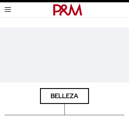
BELLEZA