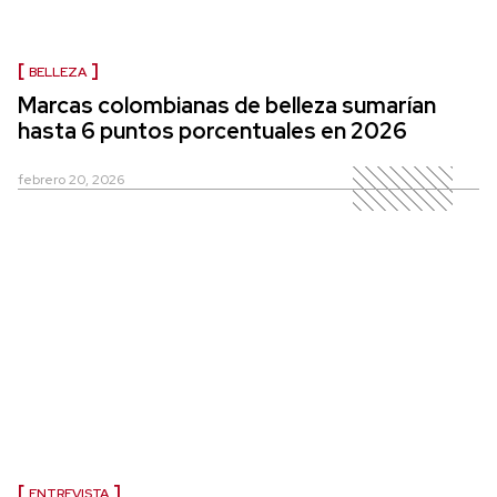
BELLEZA
Marcas colombianas de belleza sumarían
hasta 6 puntos porcentuales en 2026
febrero 20, 2026
ENTREVISTA