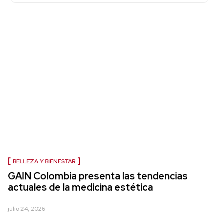
BELLEZA Y BIENESTAR
GAIN Colombia presenta las tendencias
actuales de la medicina estética
julio 24, 2026