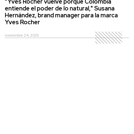
“Yves Rocher vuelve porque Colombia
entiende el poder de lo natural," Susana
Hernández, brand manager para la marca
Yves Rocher
noviembre 24, 2025