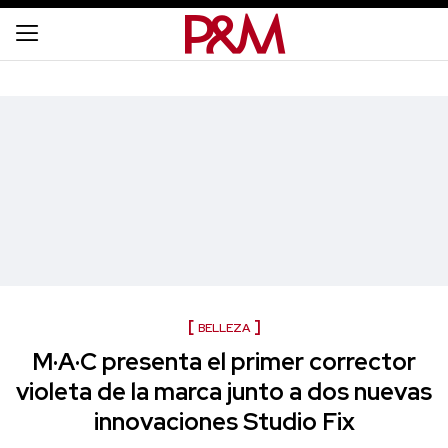
BELLEZA
M·A·C presenta el primer corrector
violeta de la marca junto a dos nuevas
innovaciones Studio Fix