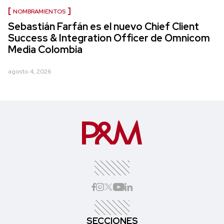
NOMBRAMIENTOS
Sebastián Farfán es el nuevo Chief Client
Success & Integration Officer de Omnicom
Media Colombia
agosto 4, 2026
SECCIONES