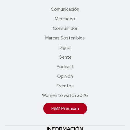
Comunicación
Mercadeo
Consumidor
Marcas Sostenibles
Digital
Gente
Podcast
Opinión
Eventos
Women to watch 2026
P&M Premium
INFORMACIÓN