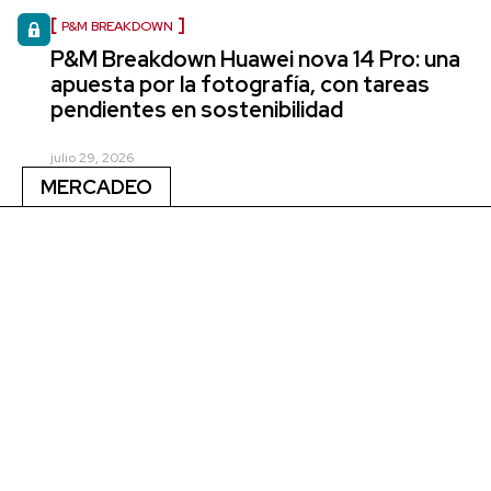
P&M BREAKDOWN
P&M Breakdown Huawei nova 14 Pro: una
apuesta por la fotografía, con tareas
pendientes en sostenibilidad
julio 29, 2026
MERCADEO