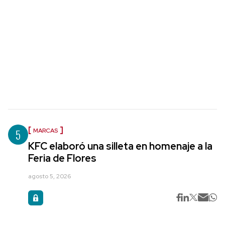
5
MARCAS
KFC elaboró una silleta en homenaje a la
Feria de Flores
agosto 5, 2026