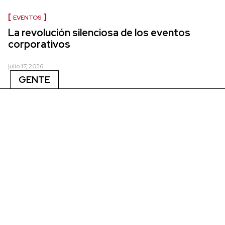
EVENTOS
La revolución silenciosa de los eventos
corporativos
julio 17, 2026
GENTE