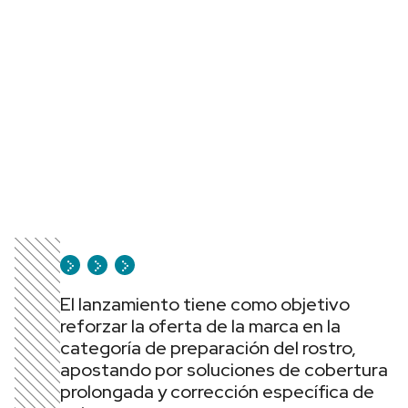
El lanzamiento tiene como objetivo
reforzar la oferta de la marca en la
categoría de preparación del rostro,
apostando por soluciones de cobertura
prolongada y corrección específica de