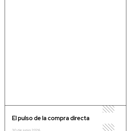
El pulso de la compra directa
30 de junio 2026