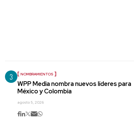
3
NOMBRAMIENTOS
WPP Media nombra nuevos líderes para
México y Colombia
agosto 5, 2026