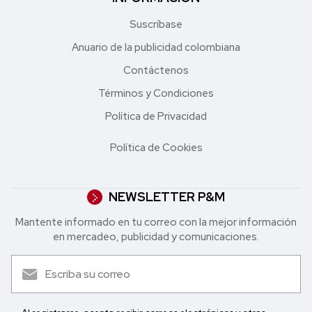
Suscríbase
Anuario de la publicidad colombiana
Contáctenos
Términos y Condiciones
Política de Privacidad
Política de Cookies
NEWSLETTER P&M
Mantente informado en tu correo con la mejor in formación
en mercadeo, publicidad y comunicaciones.