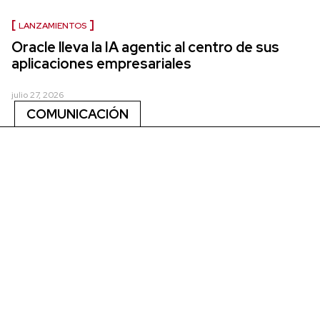
LANZAMIENTOS
Oracle lleva la IA agentic al centro de sus
aplicaciones empresariales
julio 27, 2026
COMUNICACIÓN