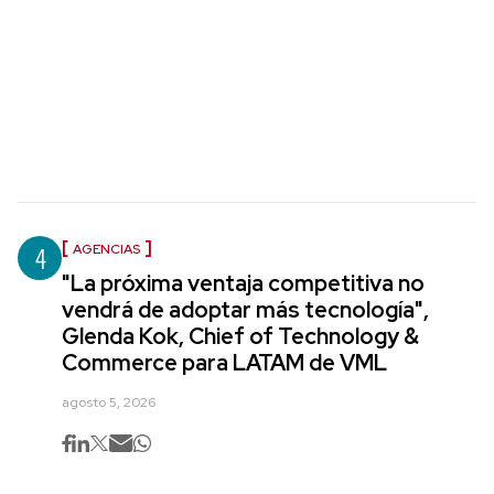
4
AGENCIAS
"La próxima ventaja competitiva no
vendrá de adoptar más tecnología",
Glenda Kok, Chief of Technology &
Commerce para LATAM de VML
agosto 5, 2026