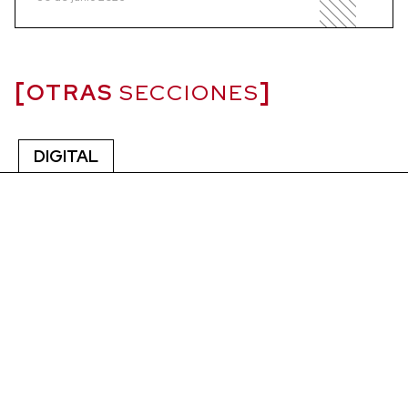
OTRAS
SECCIONES
DIGITAL