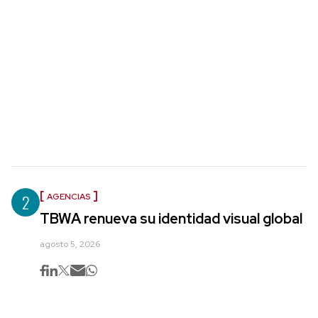
2
AGENCIAS
TBWA renueva su identidad visual global
agosto 5, 2026