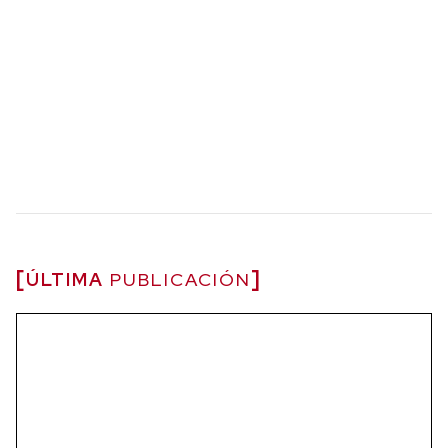
ÚLTIMA
PUBLICACIÓN