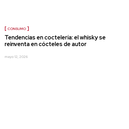
CONSUMO
Tendencias en coctelería: el whisky se
reinventa en cócteles de autor
mayo 12, 2026