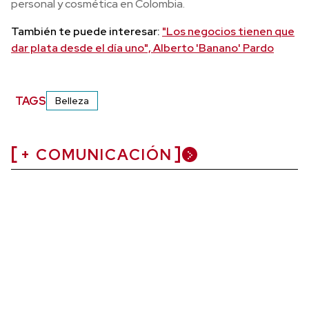
personal y cosmética en Colombia.
También te puede interesar:
"Los negocios tienen que
dar plata desde el día uno", Alberto 'Banano' Pardo
TAGS
Belleza
+ COMUNICACIÓN