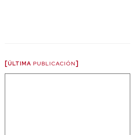
ÚLTIMA
PUBLICACIÓN