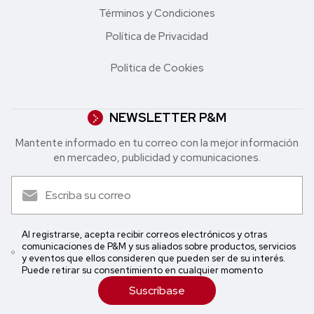
Términos y Condiciones
Política de Privacidad
Política de Cookies
NEWSLETTER P&M
Mantente informado en tu correo con la mejor in formación
en mercadeo, publicidad y comunicaciones.
Al registrarse, acepta recibir correos electrónicos y otras
comunicaciones de P&M y sus aliados sobre productos, servicios
y eventos que ellos consideren que pueden ser de su interés.
Puede retirar su consentimiento en cualquier momento
Suscríbase