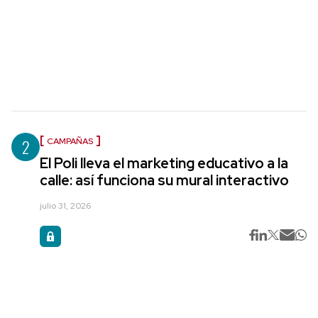
2
CAMPAÑAS
El Poli lleva el marketing educativo a la
calle: así funciona su mural interactivo
julio 31, 2026