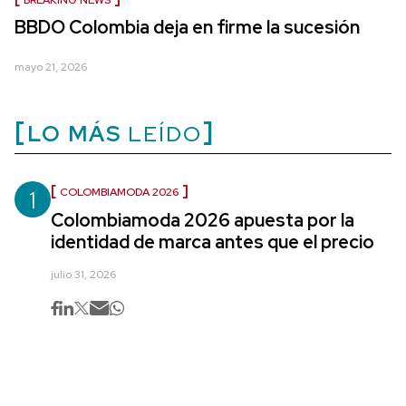
BREAKING NEWS
BBDO Colombia deja en firme la sucesión
mayo 21, 2026
LO MÁS
LEÍDO
1
COLOMBIAMODA 2026
Colombiamoda 2026 apuesta por la
identidad de marca antes que el precio
julio 31, 2026