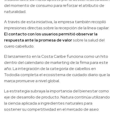
del momento de consumo para reforzar el atributo de
naturalidad.
A través de esta iniciativa, la empresa también recopiló
impresiones directas sobre la recepción de la línea capilar.
El contacto con los usuarios permitió observar la
respuesta ante la promesa de valor
sobre la salud del
cuero cabelludo.
El lanzamiento en la Costa Caribe funciona como un hito
dentro del calendario de marketing de la firma para este
año. La integración de la categoría de cabellos en
Tododía completa el ecosistema de cuidado diario que la
marca promueve a nivel global.
La estrategia subraya la importancia del bienestar como
eje de desarrollo de producto. Natura continúa utilizando
la ciencia aplicada a ingredientes naturales para
sostener su competitividad en el mercado de aseo