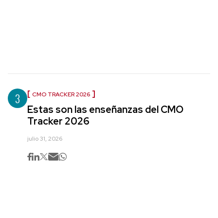
3
CMO TRACKER 2026
Estas son las enseñanzas del CMO
Tracker 2026
julio 31, 2026