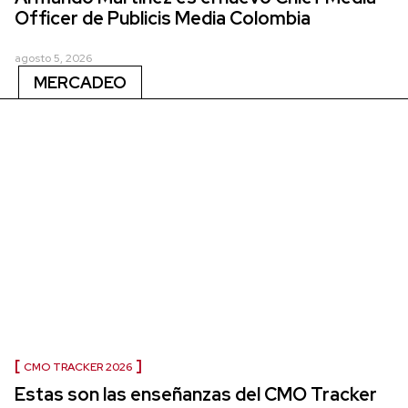
Officer de Publicis Media Colombia
agosto 5, 2026
MERCADEO
CMO TRACKER 2026
Estas son las enseñanzas del CMO Tracker