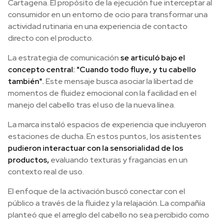
Cartagena. El propósito de la ejecución fue interceptar al
consumidor en un entorno de ocio para transformar una
actividad rutinaria en una experiencia de contacto
directo con el producto.
La estrategia de comunicación
se articuló bajo el
concepto central: "Cuando todo fluye, y tu cabello
también".
Este mensaje busca asociar la libertad de
momentos de fluidez emocional con la facilidad en el
manejo del cabello tras el uso de la nueva línea.
La marca instaló espacios de experiencia que incluyeron
estaciones de ducha. En estos puntos, los asistentes
pudieron interactuar con la sensorialidad de los
productos,
evaluando texturas y fragancias en un
contexto real de uso.
El enfoque de la activación buscó conectar con el
público a través de la fluidez y la relajación. La compañía
planteó que el arreglo del cabello no sea percibido como