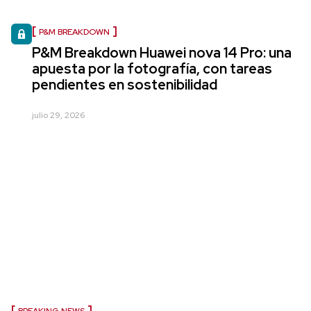
P&M BREAKDOWN
P&M Breakdown Huawei nova 14 Pro: una
apuesta por la fotografía, con tareas
pendientes en sostenibilidad
julio 29, 2026