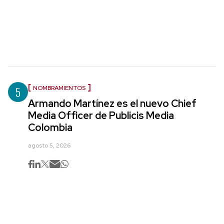
5
NOMBRAMIENTOS
Armando Martínez es el nuevo Chief
Media Officer de Publicis Media
Colombia
agosto 5, 2026