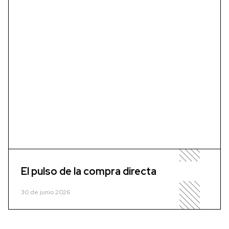
El pulso de la compra directa
30 de junio 2026