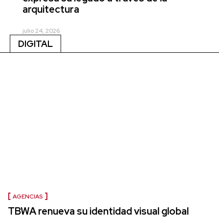
arquitectura
julio 24, 2026
DIGITAL
AGENCIAS
TBWA renueva su identidad visual global