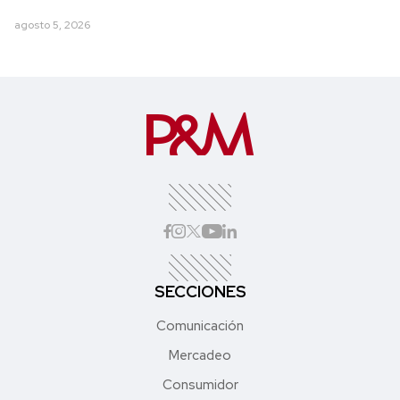
agosto 5, 2026
SECCIONES
Comunicación
Mercadeo
Consumidor