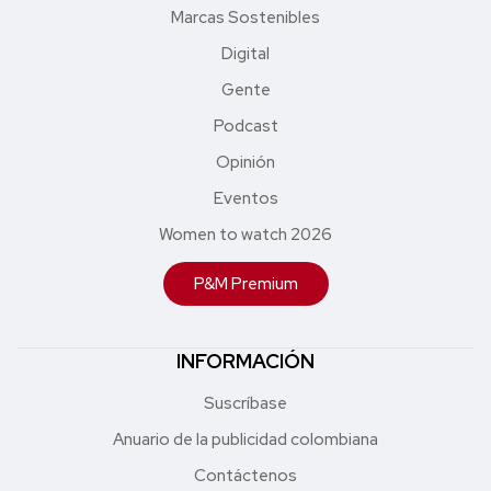
Marcas Sostenibles
Digital
Gente
Podcast
Opinión
Eventos
Women to watch 2026
P&M Premium
INFORMACIÓN
Suscríbase
Anuario de la publicidad colombiana
Contáctenos