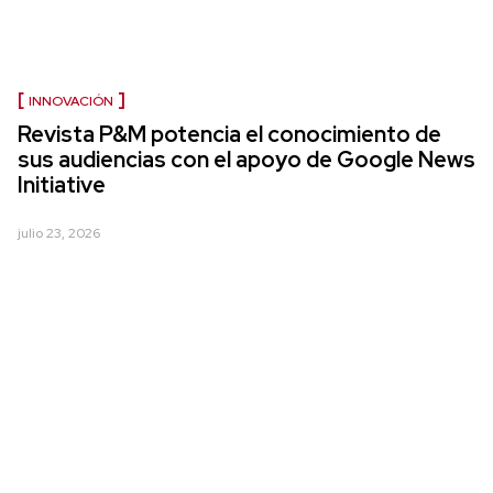
INNOVACIÓN
Revista P&M potencia el conocimiento de
sus audiencias con el apoyo de Google News
Initiative
julio 23, 2026