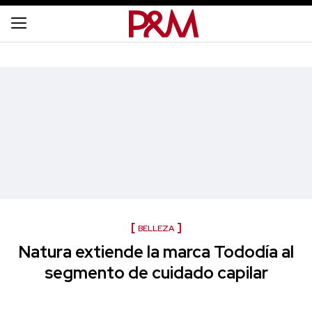
BELLEZA
Natura extiende la marca Tododía al
segmento de cuidado capilar