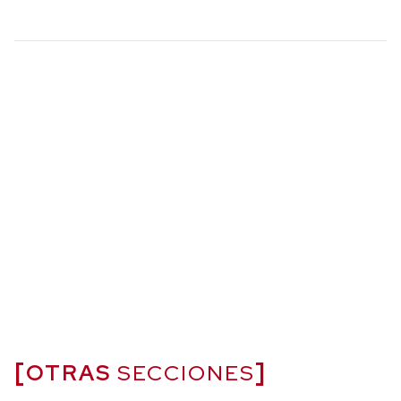
OTRAS
SECCIONES