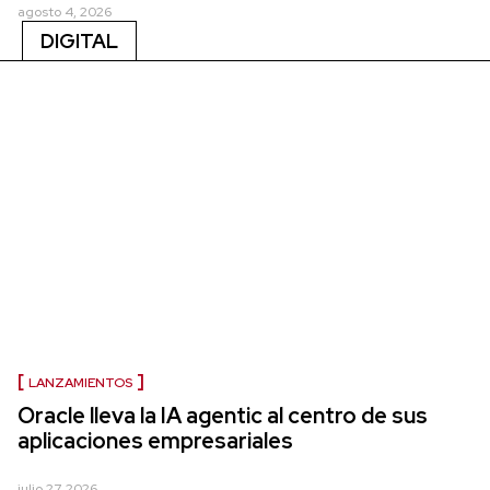
agosto 4, 2026
DIGITAL
LANZAMIENTOS
Oracle lleva la IA agentic al centro de sus
aplicaciones empresariales
julio 27, 2026