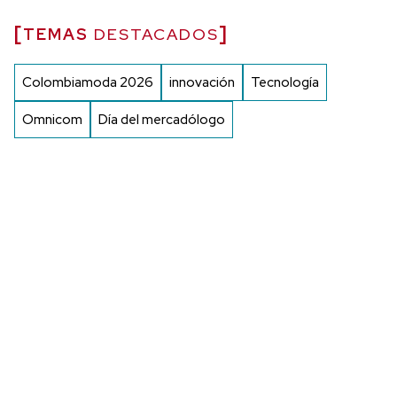
TEMAS
DESTACADOS
Colombiamoda 2026
innovación
Tecnología
Omnicom
Día del mercadólogo