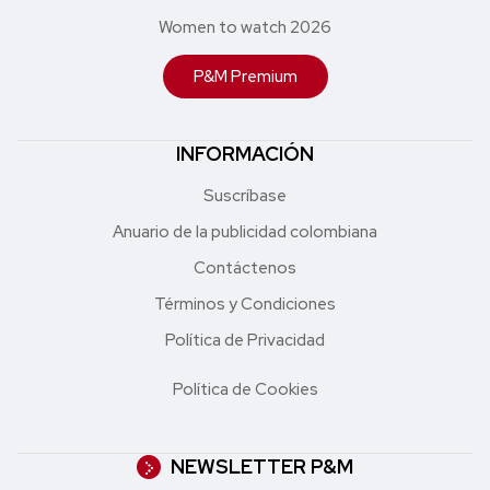
Women to watch 2026
P&M Premium
INFORMACIÓN
Suscríbase
Anuario de la publicidad colombiana
Contáctenos
Términos y Condiciones
Política de Privacidad
Política de Cookies
NEWSLETTER P&M