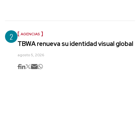
2
AGENCIAS
TBWA renueva su identidad visual global
agosto 5, 2026