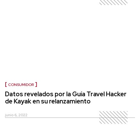
CONSUMIDOR
Datos revelados por la Guía Travel Hacker
de Kayak en su relanzamiento
junio 6, 2022