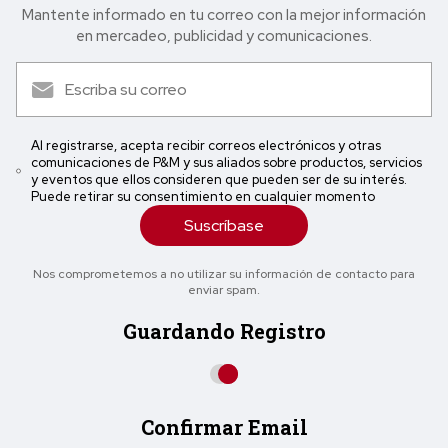
Mantente informado en tu correo con la mejor in formación
en mercadeo, publicidad y comunicaciones.
Al registrarse, acepta recibir correos electrónicos y otras
comunicaciones de P&M y sus aliados sobre productos, servicios
y eventos que ellos consideren que pueden ser de su interés.
Puede retirar su consentimiento en cualquier momento
Suscríbase
Nos comprometemos a no utilizar su información de contacto para
enviar spam.
Guardando Registro
Confirmar Email