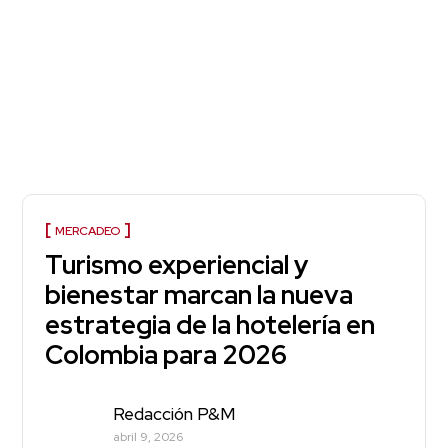
MERCADEO
Turismo experiencial y
bienestar marcan la nueva
estrategia de la hotelería en
Colombia para 2026
Redacción P&M
abril 9, 2026