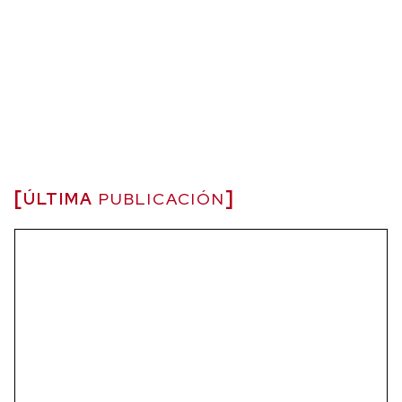
ÚLTIMA
PUBLICACIÓN