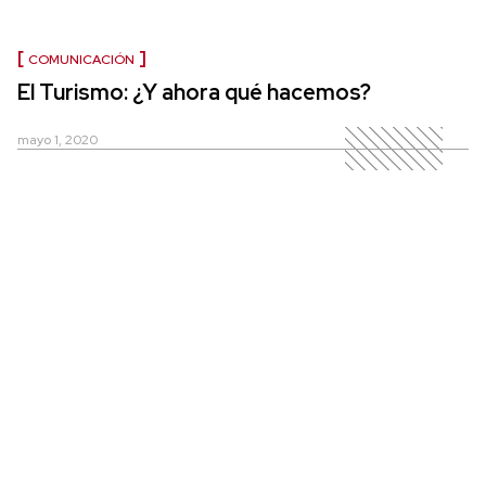
COMUNICACIÓN
El Turismo: ¿Y ahora qué hacemos?
mayo 1, 2020