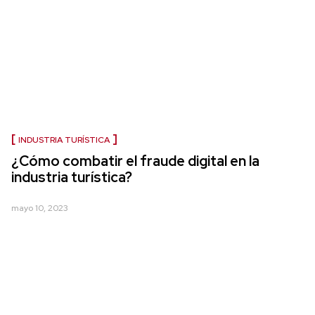
INDUSTRIA TURÍSTICA
¿Cómo combatir el fraude digital en la
industria turística?
mayo 10, 2023