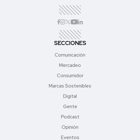
SECCIONES
Comunicación
Mercadeo
Consumidor
Marcas Sostenibles
Digital
Gente
Podcast
Opinión
Eventos