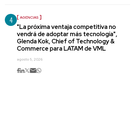
4
AGENCIAS
"La próxima ventaja competitiva no
vendrá de adoptar más tecnología",
Glenda Kok, Chief of Technology &
Commerce para LATAM de VML
agosto 5, 2026