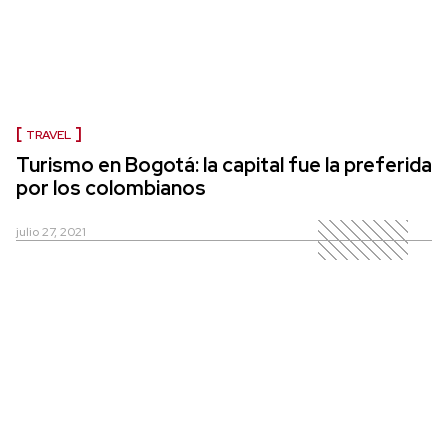
TRAVEL
Turismo en Bogotá: la capital fue la preferida
por los colombianos
julio 27, 2021