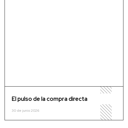
El pulso de la compra directa
30 de junio 2026