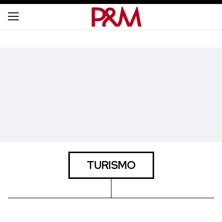
TURISMO