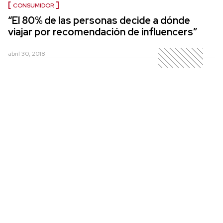
CONSUMIDOR
“El 80% de las personas decide a dónde
viajar por recomendación de influencers”
abril 30, 2018