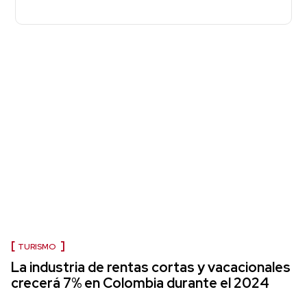
TURISMO
La industria de rentas cortas y vacacionales
crecerá 7% en Colombia durante el 2024