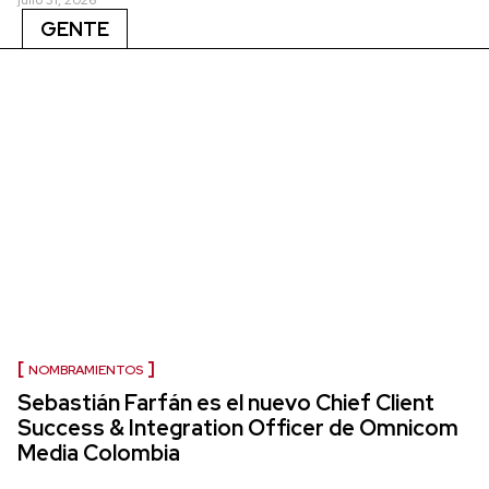
julio 31, 2026
GENTE
NOMBRAMIENTOS
Sebastián Farfán es el nuevo Chief Client
Success & Integration Officer de Omnicom
Media Colombia