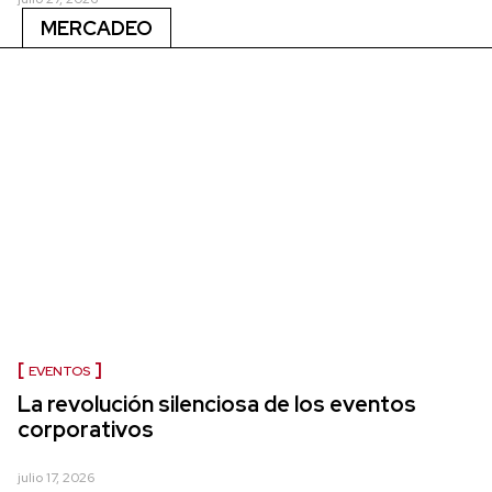
MERCADEO
EVENTOS
La revolución silenciosa de los eventos
corporativos
julio 17, 2026