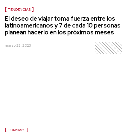
TENDENCIAS
El deseo de viajar toma fuerza entre los
latinoamericanos y 7 de cada 10 personas
planean hacerlo en los próximos meses
marzo 23, 2023
TURISMO