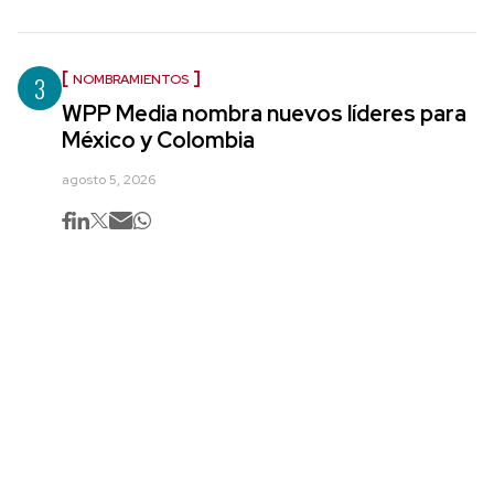
3
NOMBRAMIENTOS
WPP Media nombra nuevos líderes para
México y Colombia
agosto 5, 2026