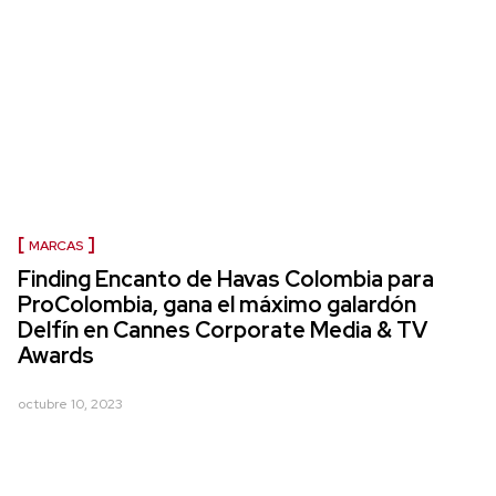
MARCAS
Finding Encanto de Havas Colombia para
ProColombia, gana el máximo galardón
Delfín en Cannes Corporate Media & TV
Awards
octubre 10, 2023