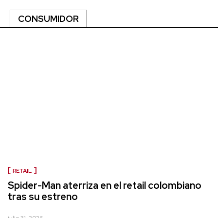
CONSUMIDOR
RETAIL
Spider-Man aterriza en el retail colombiano
tras su estreno