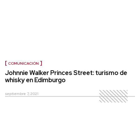
COMUNICACIÓN
Johnnie Walker Princes Street: turismo de
whisky en Edimburgo
septiembre 7, 2021