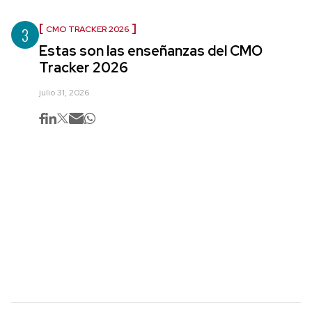
3
CMO TRACKER 2026
Estas son las enseñanzas del CMO
Tracker 2026
julio 31, 2026