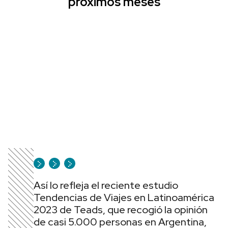
próximos meses
Así lo refleja el reciente estudio
Tendencias de Viajes en Latinoamérica
2023 de Teads, que recogió la opinión
de casi 5.000 personas en Argentina,