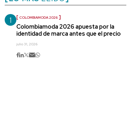
1
COLOMBIAMODA 2026
Colombiamoda 2026 apuesta por la
identidad de marca antes que el precio
julio 31, 2026