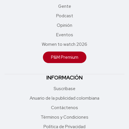
Gente
Podcast
Opinión
Eventos
Women to watch 2026
P&M Premium
INFORMACIÓN
Suscríbase
Anuario de la publicidad colombiana
Contáctenos
Términos y Condiciones
Política de Privacidad