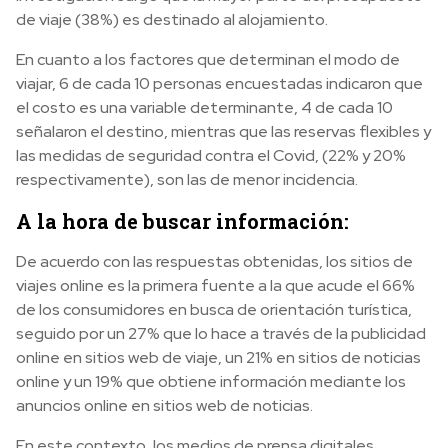
de viaje (38%) es destinado al alojamiento.
En cuanto a los factores que determinan el modo de
viajar, 6 de cada 10 personas encuestadas indicaron que
el costo es una variable determinante, 4 de cada 10
señalaron el destino, mientras que las reservas flexibles y
las medidas de seguridad contra el Covid, (22% y 20%
respectivamente), son las de menor incidencia.
A la hora de buscar información:
De acuerdo con las respuestas obtenidas, los sitios de
viajes online es la primera fuente a la que acude el 66%
de los consumidores en busca de orientación turística,
seguido por un 27% que lo hace a través de la publicidad
online en sitios web de viaje, un 21% en sitios de noticias
online y un 19% que obtiene información mediante los
anuncios online en sitios web de noticias.
En este contexto, los medios de prensa digitales