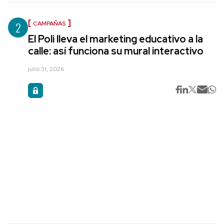
2
CAMPAÑAS
El Poli lleva el marketing educativo a la
calle: así funciona su mural interactivo
julio 31, 2026