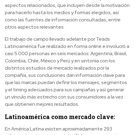
aspectos relacionados, que incluyen desde la motivación
para hacerlo hasta los medios y formas elegidos, así
como las fuentes de información consultadas, entre
otros aspectos relevantes.
El trabajo de campo llevado adelante por Teads
Latinoamérica fue realizado en forma online e involucró a
casi 5.000 personas en seis mercados: Argentina, Brasil,
Colombia, Chile, México y Perú y en sintonía con los
distintos estudios de mercado realizados por la
compañía, sus conclusiones dan información clave para
que las marcas puedan definir los mensajes, segmentos
y el timing adecuados para sus campañas y así generar
un vínculo más estrecho con sus consumidores a la vez
que obtienen mejores resultados.
Latinoamérica como mercado clave:
En América Latina existen aproximadamente 293