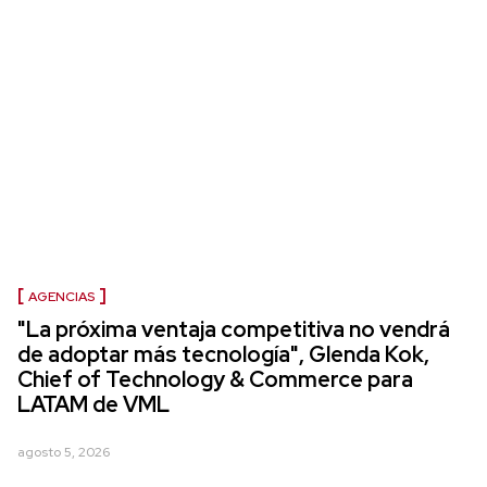
AGENCIAS
"La próxima ventaja competitiva no vendrá
de adoptar más tecnología", Glenda Kok,
Chief of Technology & Commerce para
LATAM de VML
agosto 5, 2026