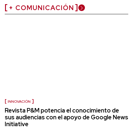
+ COMUNICACIÓN
INNOVACIÓN
Revista P&M potencia el conocimiento de
sus audiencias con el apoyo de Google News
Initiative