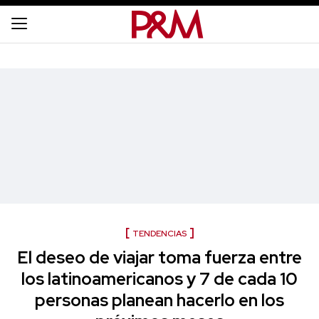
TENDENCIAS
El deseo de viajar toma fuerza entre
los latinoamericanos y 7 de cada 10
personas planean hacerlo en los