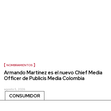
NOMBRAMIENTOS
Armando Martínez es el nuevo Chief Media
Officer de Publicis Media Colombia
agosto 5, 2026
CONSUMIDOR