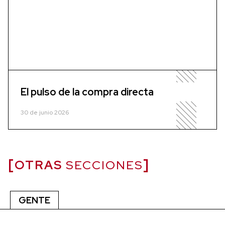
El pulso de la compra directa
30 de junio 2026
OTRAS
SECCIONES
GENTE