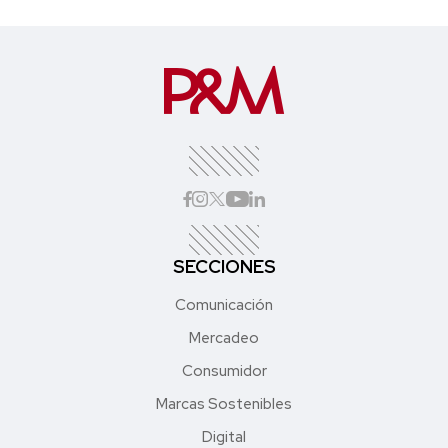
SECCIONES
Comunicación
Mercadeo
Consumidor
Marcas Sostenibles
Digital