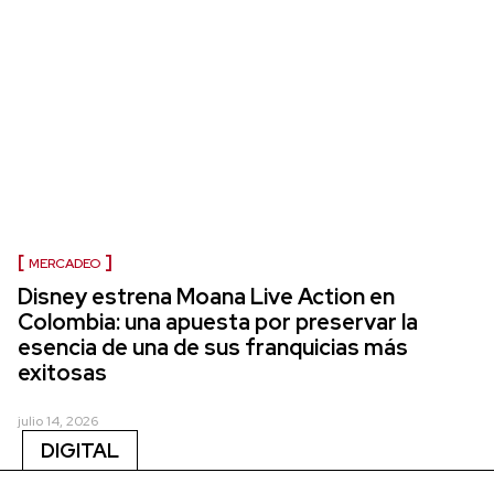
MERCADEO
Disney estrena Moana Live Action en
Colombia: una apuesta por preservar la
esencia de una de sus franquicias más
exitosas
julio 14, 2026
DIGITAL