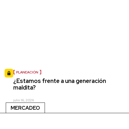
PLANEACIÓN
¿Estamos frente a una generación
maldita?
julio 16, 2026
MERCADEO