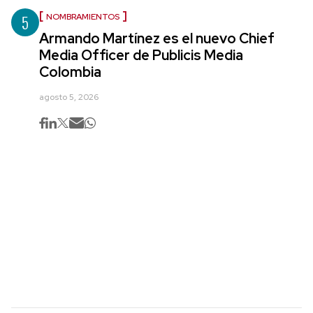
5
NOMBRAMIENTOS
Armando Martínez es el nuevo Chief
Media Officer de Publicis Media
Colombia
agosto 5, 2026