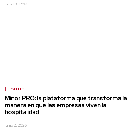
julio 23, 2026
HOTELES
Minor PRO: la plataforma que transforma la
manera en que las empresas viven la
hospitalidad
junio 2, 2026