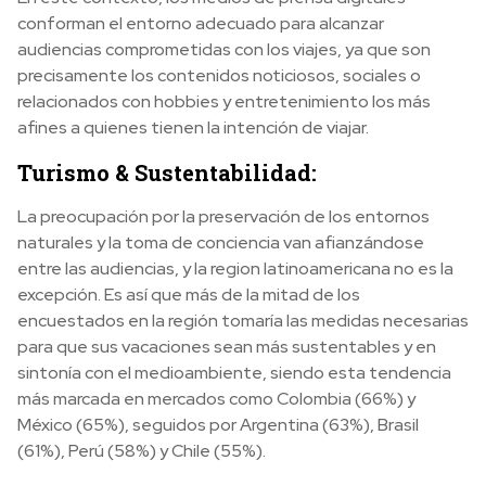
conforman el entorno adecuado para alcanzar
audiencias comprometidas con los viajes, ya que son
precisamente los contenidos noticiosos, sociales o
relacionados con hobbies y entretenimiento los más
afines a quienes tienen la intención de viajar.
Turismo & Sustentabilidad:
La preocupación por la preservación de los entornos
naturales y la toma de conciencia van afianzándose
entre las audiencias, y la region latinoamericana no es la
excepción. Es así que más de la mitad de los
encuestados en la región tomaría las medidas necesarias
para que sus vacaciones sean más sustentables y en
sintonía con el medioambiente, siendo esta tendencia
más marcada en mercados como Colombia (66%) y
México (65%), seguidos por Argentina (63%), Brasil
(61%), Perú (58%) y Chile (55%).