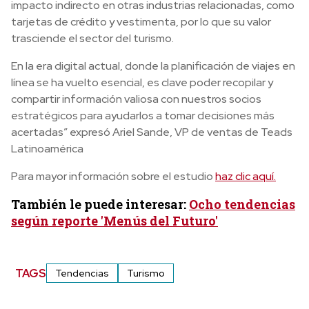
impacto indirecto en otras industrias relacionadas, como
tarjetas de crédito y vestimenta, por lo que su valor
trasciende el sector del turismo.
En la era digital actual, donde la planificación de viajes en
línea se ha vuelto esencial, es clave poder recopilar y
compartir información valiosa con nuestros socios
estratégicos para ayudarlos a tomar decisiones más
acertadas” expresó Ariel Sande, VP de ventas de Teads
Latinoamérica
Para mayor información sobre el estudio
haz clic aquí.
También le puede interesar:
Ocho tendencias
según reporte 'Menús del Futuro'
TAGS
Tendencias
Turismo