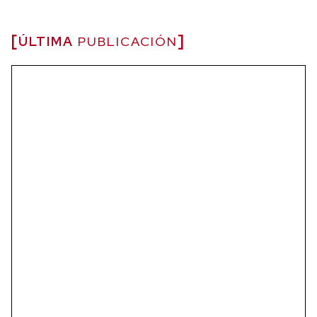
ÚLTIMA
PUBLICACIÓN