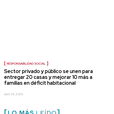
RESPONSABILIDAD SOCIAL
Sector privado y público se unen para
entregar 20 casas y mejorar 10 más a
familias en déficit habitacional
abril 14, 2026
LO MÁS
LEÍDO