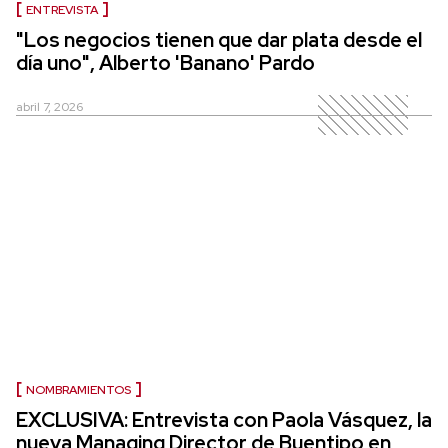
ENTREVISTA
"Los negocios tienen que dar plata desde el
día uno", Alberto 'Banano' Pardo
abril 7, 2026
NOMBRAMIENTOS
EXCLUSIVA: Entrevista con Paola Vásquez, la
nueva Managing Director de Buentipo en