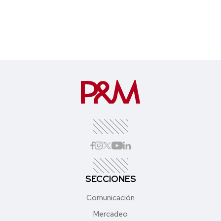
SECCIONES
Comunicación
Mercadeo