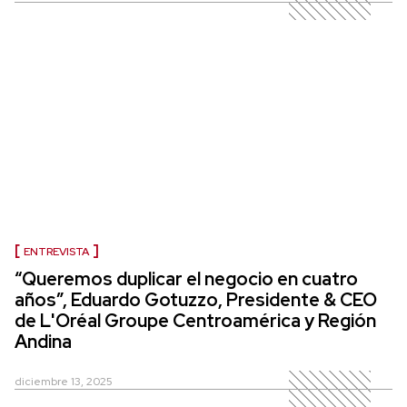
ENTREVISTA
“Queremos duplicar el negocio en cuatro
años”, Eduardo Gotuzzo, Presidente & CEO
de L'Oréal Groupe Centroamérica y Región
Andina
diciembre 13, 2025