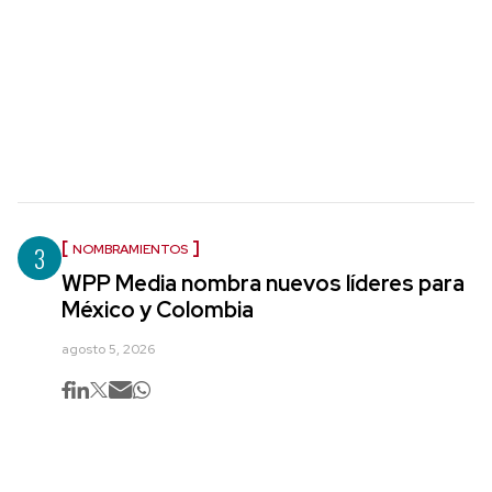
3
NOMBRAMIENTOS
WPP Media nombra nuevos líderes para
México y Colombia
agosto 5, 2026