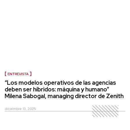
ENTREVISTA
“Los modelos operativos de las agencias
deben ser híbridos: máquina y humano”
Milena Sabogal, managing director de Zenith
diciembre 13, 2025