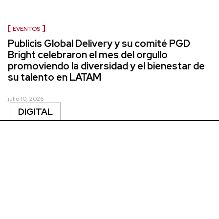
EVENTOS
Publicis Global Delivery y su comité PGD
Bright celebraron el mes del orgullo
promoviendo la diversidad y el bienestar de
su talento en LATAM
julio 10, 2026
DIGITAL