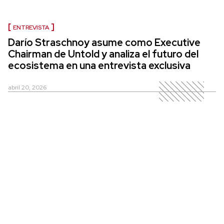
ENTREVISTA
Darío Straschnoy asume como Executive
Chairman de Untold y analiza el futuro del
ecosistema en una entrevista exclusiva
abril 20, 2026