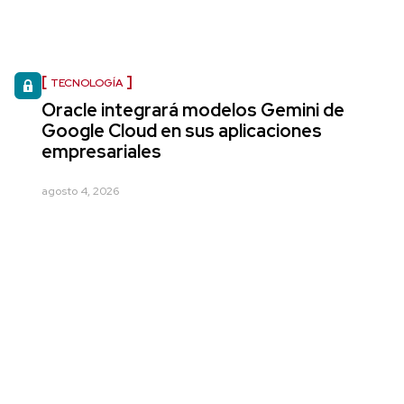
TECNOLOGÍA
Oracle integrará modelos Gemini de
Google Cloud en sus aplicaciones
empresariales
agosto 4, 2026