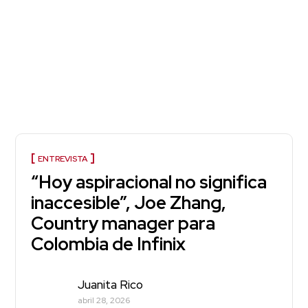
ENTREVISTA
“Hoy aspiracional no significa
inaccesible”, Joe Zhang,
Country manager para
Colombia de Infinix
Juanita Rico
abril 28, 2026