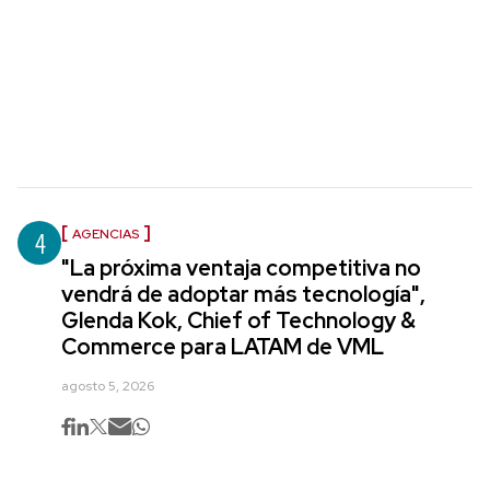
4
AGENCIAS
"La próxima ventaja competitiva no
vendrá de adoptar más tecnología",
Glenda Kok, Chief of Technology &
Commerce para LATAM de VML
agosto 5, 2026