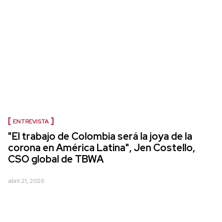
ENTREVISTA
"El trabajo de Colombia será la joya de la
corona en América Latina", Jen Costello,
CSO global de TBWA
abril 21, 2026