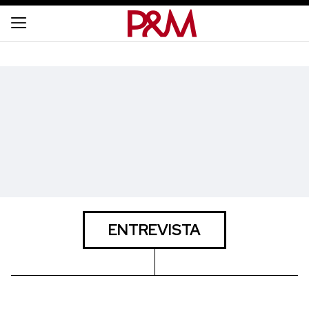
ENTREVISTA