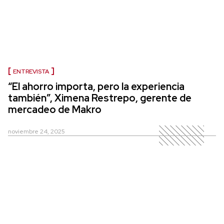
ENTREVISTA
“El ahorro importa, pero la experiencia
también”, Ximena Restrepo, gerente de
mercadeo de Makro
noviembre 24, 2025