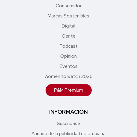
Consumidor
Marcas Sostenibles
Digital
Gente
Podcast
Opinión
Eventos
Women to watch 2026
P&M Premium
INFORMACIÓN
Suscríbase
Anuario de la publicidad colombiana