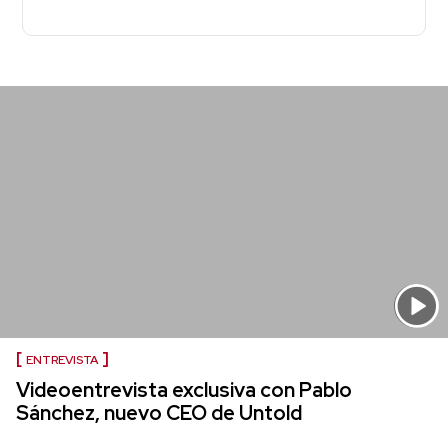
ENTREVISTA
Videoentrevista exclusiva con Pablo
Sánchez, nuevo CEO de Untold