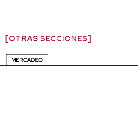
OTRAS
SECCIONES
MERCADEO