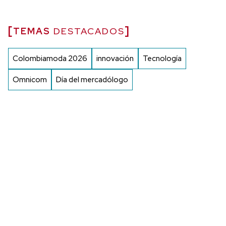
TEMAS
DESTACADOS
Colombiamoda 2026
innovación
Tecnología
Omnicom
Día del mercadólogo