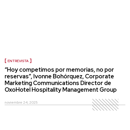
ENTREVISTA
“Hoy competimos por memorias, no por
reservas”, Ivonne Bohórquez, Corporate
Marketing Communications Director de
OxoHotel Hospitality Management Group
noviembre 24, 2025