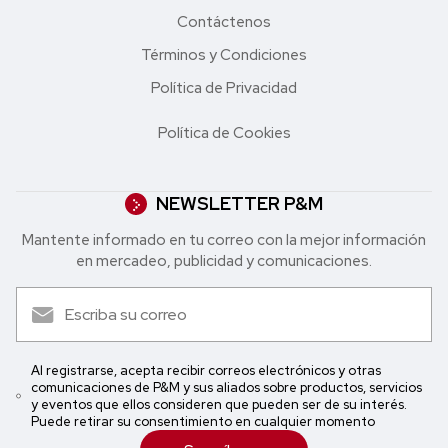
Contáctenos
Términos y Condiciones
Política de Privacidad
Política de Cookies
NEWSLETTER P&M
Mantente informado en tu correo con la mejor in formación
en mercadeo, publicidad y comunicaciones.
Al registrarse, acepta recibir correos electrónicos y otras
comunicaciones de P&M y sus aliados sobre productos, servicios
y eventos que ellos consideren que pueden ser de su interés.
Puede retirar su consentimiento en cualquier momento