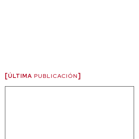
ÚLTIMA
PUBLICACIÓN