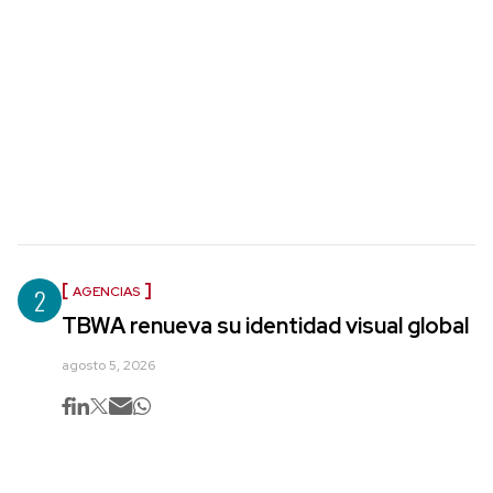
2
AGENCIAS
TBWA renueva su identidad visual global
agosto 5, 2026