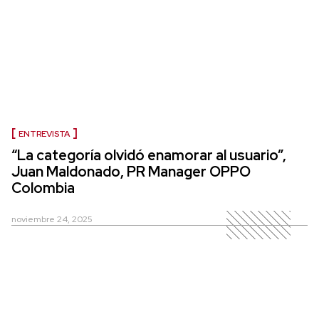
ENTREVISTA
“La categoría olvidó enamorar al usuario”,
Juan Maldonado, PR Manager OPPO
Colombia
noviembre 24, 2025