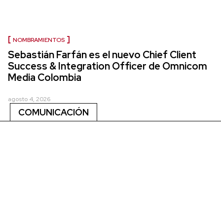
NOMBRAMIENTOS
Sebastián Farfán es el nuevo Chief Client
Success & Integration Officer de Omnicom
Media Colombia
agosto 4, 2026
COMUNICACIÓN