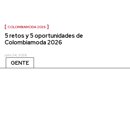
COLOMBIAMODA 2026
5 retos y 5 oportunidades de
Colombiamoda 2026
julio 24, 2026
GENTE