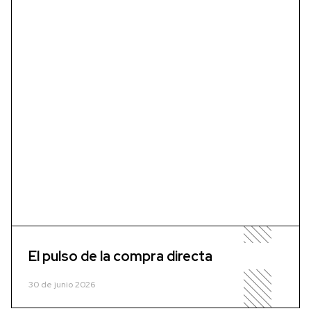
El pulso de la compra directa
30 de junio 2026