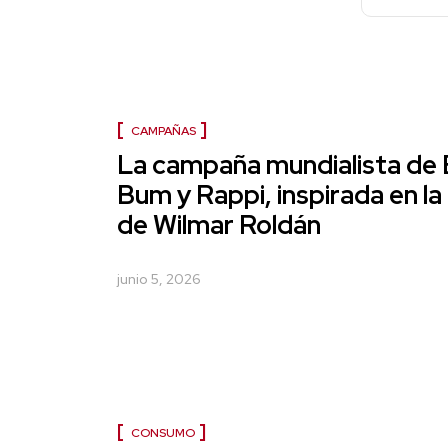
CAMPAÑAS
La campaña mundialista de
Bum y Rappi, inspirada en la 
de Wilmar Roldán
junio 5, 2026
CONSUMO