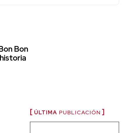
 Bon Bon
historia
ÚLTIMA
PUBLICACIÓN