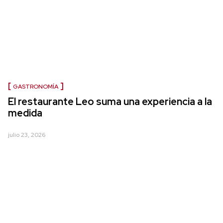
GASTRONOMÍA
El restaurante Leo suma una experiencia a la
medida
julio 23, 2026