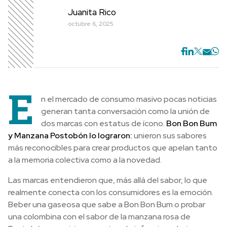
Juanita Rico
octubre 6, 2025
E
n el mercado de consumo masivo pocas noticias
generan tanta conversación como la unión de
dos marcas con estatus de ícono.
Bon Bon Bum
y Manzana Postobón lo lograron:
unieron sus sabores
más reconocibles para crear productos que apelan tanto
a la memoria colectiva como a la novedad.
Las marcas entendieron que, más allá del sabor, lo que
realmente conecta con los consumidores es la emoción.
Beber una gaseosa que sabe a Bon Bon Bum o probar
una colombina con el sabor de la manzana rosa de