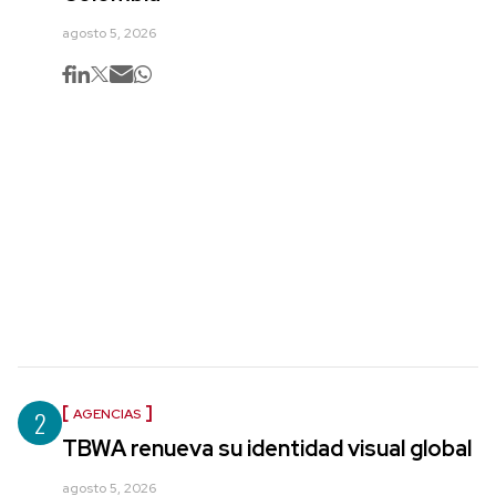
agosto 5, 2026
2
AGENCIAS
TBWA renueva su identidad visual global
agosto 5, 2026