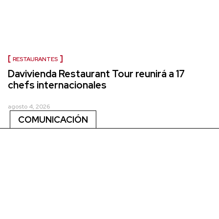
RESTAURANTES
Davivienda Restaurant Tour reunirá a 17
chefs internacionales
agosto 4, 2026
COMUNICACIÓN