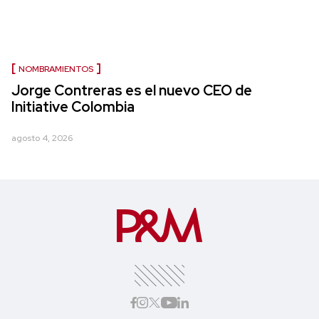
NOMBRAMIENTOS
Jorge Contreras es el nuevo CEO de
Initiative Colombia
agosto 4, 2026