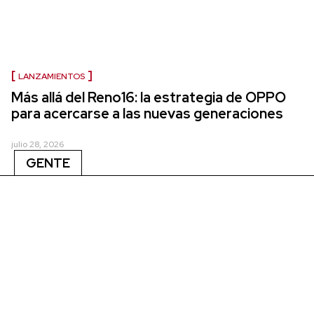
LANZAMIENTOS
Más allá del Reno16: la estrategia de OPPO
para acercarse a las nuevas generaciones
julio 28, 2026
GENTE