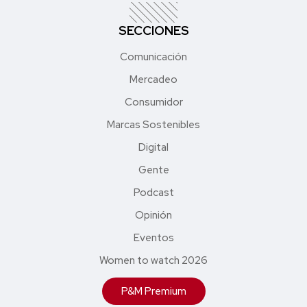
SECCIONES
Comunicación
Mercadeo
Consumidor
Marcas Sostenibles
Digital
Gente
Podcast
Opinión
Eventos
Women to watch 2026
P&M Premium