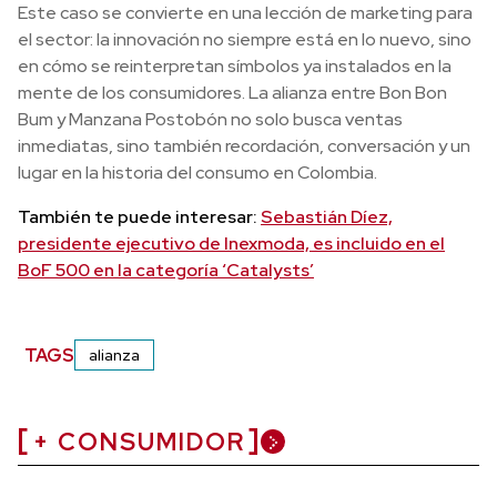
Este caso se convierte en una lección de marketing para
el sector: la innovación no siempre está en lo nuevo, sino
en cómo se reinterpretan símbolos ya instalados en la
mente de los consumidores. La alianza entre Bon Bon
Bum y Manzana Postobón no solo busca ventas
inmediatas, sino también recordación, conversación y un
lugar en la historia del consumo en Colombia.
También te puede interesar:
Sebastián Díez,
presidente ejecutivo de Inexmoda, es incluido en el
BoF 500 en la categoría ‘Catalysts’
TAGS
alianza
+ CONSUMIDOR