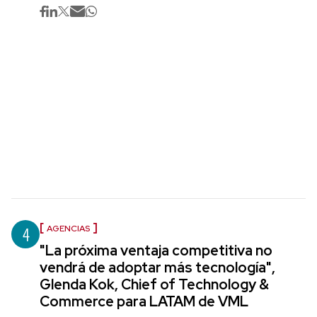
4
AGENCIAS
"La próxima ventaja competitiva no
vendrá de adoptar más tecnología",
Glenda Kok, Chief of Technology &
Commerce para LATAM de VML