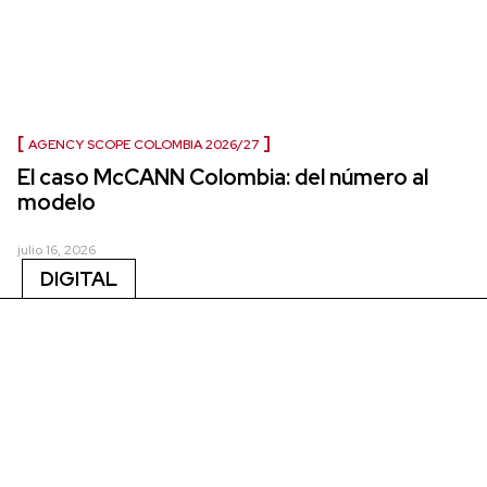
AGENCY SCOPE COLOMBIA 2026/27
El caso McCANN Colombia: del número al
modelo
julio 16, 2026
DIGITAL