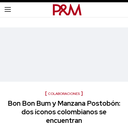
COLABORACIONES
Bon Bon Bum y Manzana Postobón:
dos íconos colombianos se
encuentran