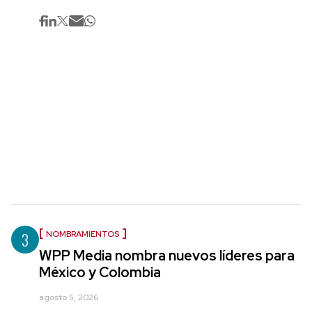
3
NOMBRAMIENTOS
WPP Media nombra nuevos líderes para
México y Colombia
agosto 5, 2026