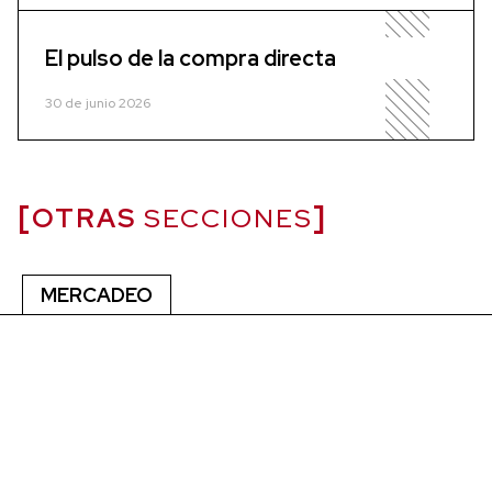
El pulso de la compra directa
30 de junio 2026
OTRAS
SECCIONES
MERCADEO