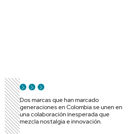
Dos marcas que han marcado
generaciones en Colombia se unen en
una colaboración inesperada que
mezcla nostalgia e innovación.