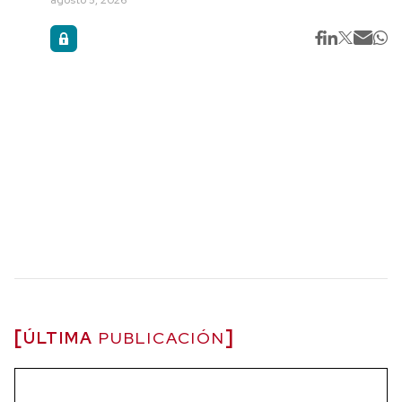
agosto 5, 2026
ÚLTIMA
PUBLICACIÓN