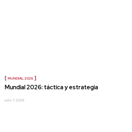
MUNDIAL 2026
Mundial 2026: táctica y estrategia
julio 7, 2026