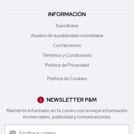
INFORMACIÓN
Suscríbase
Anuario de la publicidad colombiana
Contáctenos
Términos y Condiciones
Política de Privacidad
Política de Cookies
NEWSLETTER P&M
Mantente informado en tu correo con la mejor in formación
en mercadeo, publicidad y comunicaciones.