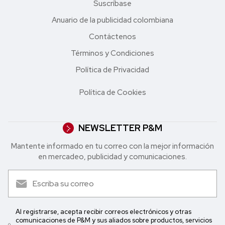
Suscríbase
Anuario de la publicidad colombiana
Contáctenos
Términos y Condiciones
Política de Privacidad
Política de Cookies
NEWSLETTER P&M
Mantente informado en tu correo con la mejor in formación
en mercadeo, publicidad y comunicaciones.
Al registrarse, acepta recibir correos electrónicos y otras
comunicaciones de P&M y sus aliados sobre productos, servicios