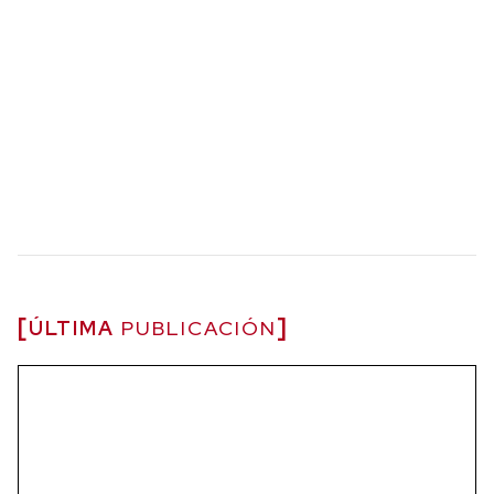
ÚLTIMA
PUBLICACIÓN