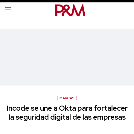
MARCAS
Incode se une a Okta para fortalecer
la seguridad digital de las empresas