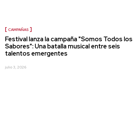
CAMPAÑAS
Festival lanza la campaña "Somos Todos los
Sabores": Una batalla musical entre seis
talentos emergentes
julio 3, 2026