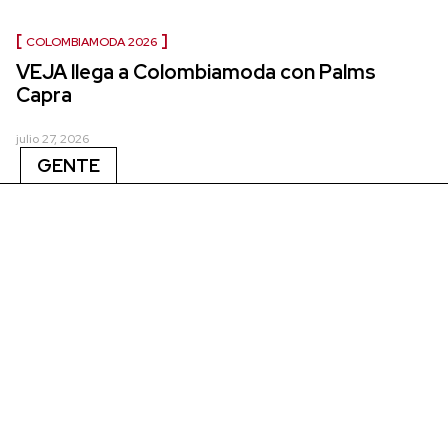
COLOMBIAMODA 2026
VEJA llega a Colombiamoda con Palms
Capra
julio 27, 2026
GENTE