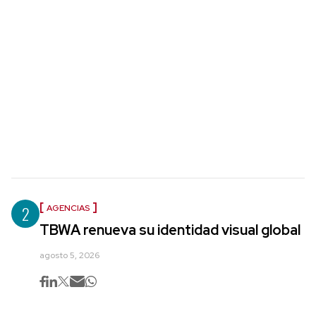
2
AGENCIAS
TBWA renueva su identidad visual global
agosto 5, 2026