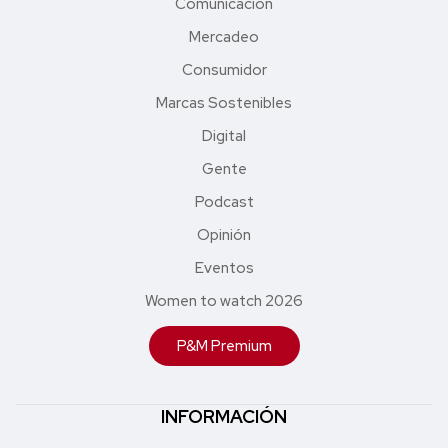
Comunicación
Mercadeo
Consumidor
Marcas Sostenibles
Digital
Gente
Podcast
Opinión
Eventos
Women to watch 2026
P&M Premium
INFORMACIÓN