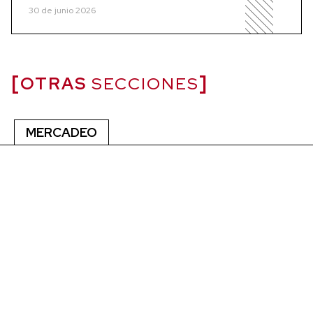
30 de junio 2026
OTRAS
SECCIONES
MERCADEO