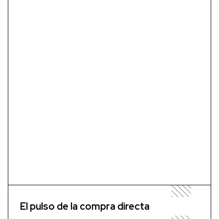
El pulso de la compra directa