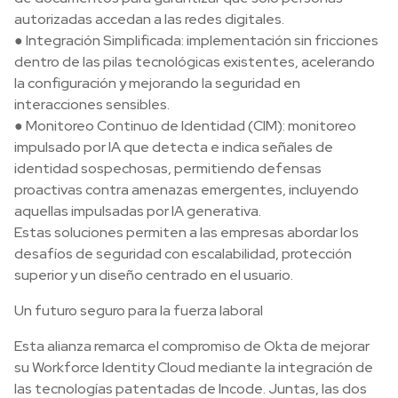
autorizadas accedan a las redes digitales.
● Integración Simplificada: implementación sin fricciones
dentro de las pilas tecnológicas existentes, acelerando
la configuración y mejorando la seguridad en
interacciones sensibles.
● Monitoreo Continuo de Identidad (CIM): monitoreo
impulsado por IA que detecta e indica señales de
identidad sospechosas, permitiendo defensas
proactivas contra amenazas emergentes, incluyendo
aquellas impulsadas por IA generativa.
Estas soluciones permiten a las empresas abordar los
desafíos de seguridad con escalabilidad, protección
superior y un diseño centrado en el usuario.
Un futuro seguro para la fuerza laboral
Esta alianza remarca el compromiso de Okta de mejorar
su Workforce Identity Cloud mediante la integración de
las tecnologías patentadas de Incode. Juntas, las dos