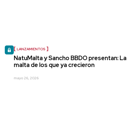
LANZAMIENTOS
NatuMalta y Sancho BBDO presentan: La
malta de los que ya crecieron
mayo 26, 2026