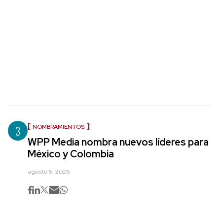
3
NOMBRAMIENTOS
WPP Media nombra nuevos líderes para
México y Colombia
agosto 5, 2026