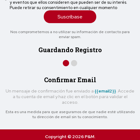
y eventos que ellos consideren que pueden ser de su interés.
Puede retirar su consentimiento en cualquier momento
Suscríbase
Nos comprometemos a no utilizar su información de contacto para
enviar spam.
Guardando Registro
Confirmar Email
Un mensaje de confirmación fue enviado a
{{email2}}
. Accede
a tu cuenta de email y haz clic en el botón para validar el
acceso.
Esta es una medida para que asegurarnos de que nadie esté utilizando
tu dirección de email sin tu conocimiento.
Copyright © 2026 P&M.