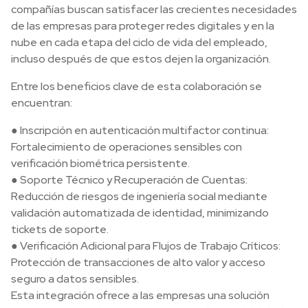
compañías buscan satisfacer las crecientes necesidades
de las empresas para proteger redes digitales y en la
nube en cada etapa del ciclo de vida del empleado,
incluso después de que estos dejen la organización.
Entre los beneficios clave de esta colaboración se
encuentran:
● Inscripción en autenticación multifactor continua:
Fortalecimiento de operaciones sensibles con
verificación biométrica persistente.
● Soporte Técnico y Recuperación de Cuentas:
Reducción de riesgos de ingeniería social mediante
validación automatizada de identidad, minimizando
tickets de soporte.
● Verificación Adicional para Flujos de Trabajo Críticos:
Protección de transacciones de alto valor y acceso
seguro a datos sensibles.
Esta integración ofrece a las empresas una solución