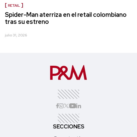
RETAIL
Spider-Man aterriza en el retail colombiano
tras su estreno
julio 31, 2026
SECCIONES