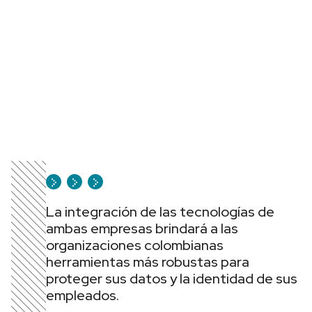
La integración de las tecnologías de
ambas empresas brindará a las
organizaciones colombianas
herramientas más robustas para
proteger sus datos y la identidad de sus
empleados.