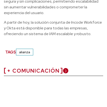
segura y sin complicaciones, permitiendo escalabilidad
sin aumentar vulnerabilidades o comprometer la
experiencia del usuario.
A partir de hoy, la solución conjunta de Incode Workforce
y Okta está disponible para todas las empresas,
ofreciendo un sistema de IAM escalable y robusto.
TAGS
alianza
+ COMUNICACIÓN