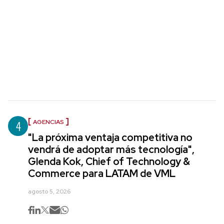
4
AGENCIAS
"La próxima ventaja competitiva no
vendrá de adoptar más tecnología",
Glenda Kok, Chief of Technology &
Commerce para LATAM de VML
agosto 5, 2026