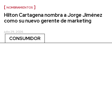
NOMBRAMIENTOS
Hilton Cartagena nombra a Jorge Jiménez
como su nuevo gerente de marketing
julio 29, 2026
CONSUMIDOR