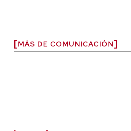
MÁS DE COMUNICACIÓN