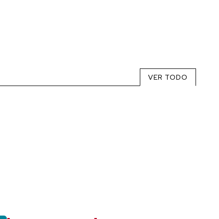
VER TODO