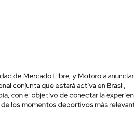
idad de Mercado Libre, y Motorola anunciar
al conjunta que estará activa en Brasil,
ia, con el objetivo de conectar la experien
 de los momentos deportivos más relevan