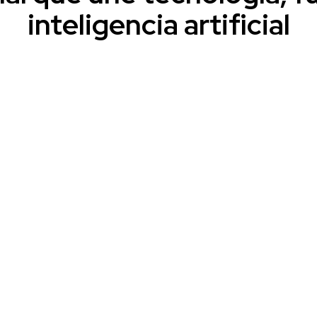
inteligencia artificial