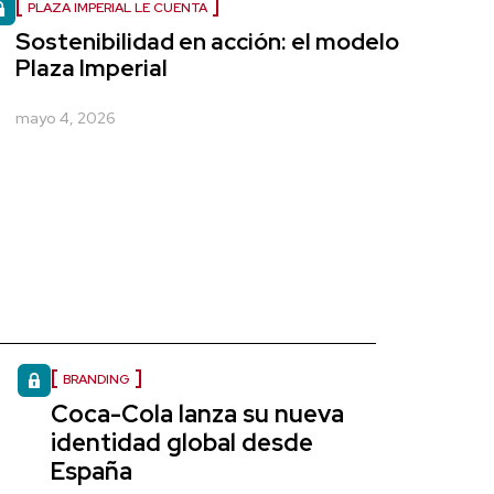
PLAZA IMPERIAL LE CUENTA
Sostenibilidad en acción: el modelo
Plaza Imperial
mayo 4, 2026
BRANDING
Coca-Cola lanza su nueva
identidad global desde
España