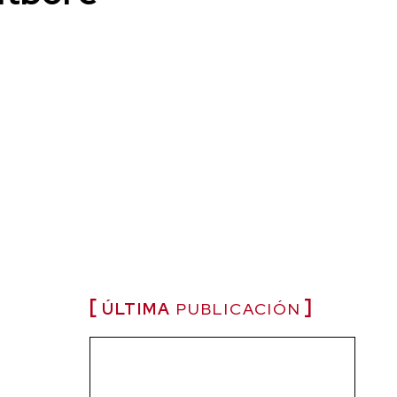
ÚLTIMA
PUBLICACIÓN