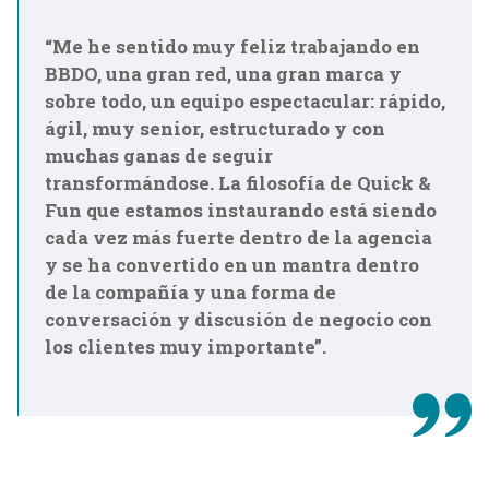
“Me he sentido muy feliz trabajando en
BBDO, una gran red, una gran marca y
sobre todo, un equipo espectacular: rápido,
ágil, muy senior, estructurado y con
muchas ganas de seguir
transformándose. La filosofía de Quick &
Fun que estamos instaurando está siendo
cada vez más fuerte dentro de la agencia
y se ha convertido en un mantra dentro
de la compañía y una forma de
conversación y discusión de negocio con
los clientes muy importante”.