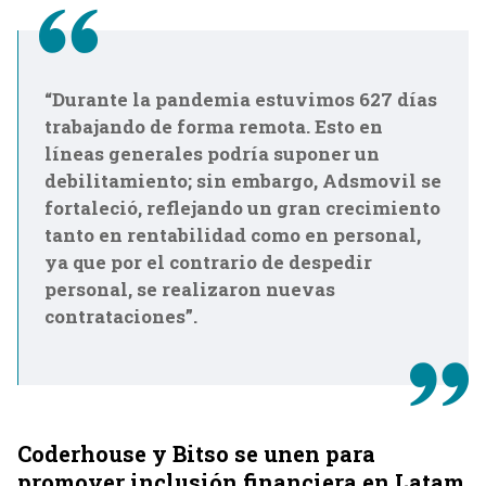
“Durante la pandemia estuvimos 627 días
trabajando de forma remota. Esto en
líneas generales podría suponer un
debilitamiento; sin embargo, Adsmovil se
fortaleció, reflejando un gran crecimiento
tanto en rentabilidad como en personal,
ya que por el contrario de despedir
personal, se realizaron nuevas
contrataciones”.
Coderhouse y Bitso se unen para
promover inclusión financiera en Latam