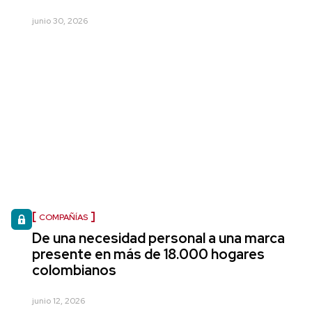
junio 30, 2026
COMPAÑÍAS
De una necesidad personal a una marca
presente en más de 18.000 hogares
colombianos
junio 12, 2026