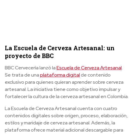
La Escuela de Cerveza Artesanal: un
proyecto de BBC
BBC Cervecería lanzó la
Escuela de Cerveza Artesanal
.
Se trata de una
plataforma digital
de contenido
exclusivo para quienes quieran aprender sobre cerveza
artesanal. La iniciativa tiene como objetivo impulsar y
fortalecer la cultura de la cerveza artesanal en Colombia.
La Escuela de Cerveza Artesanal cuenta con cuatro
contenidos digitales sobre origen, proceso, elaboración,
estilos y maridaje de cerveza artesanal. Además, la
plataforma ofrece material adicional descargable para