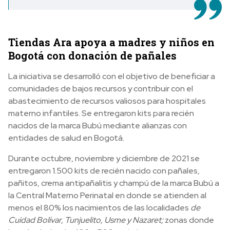
Tiendas Ara apoya a madres y niños en
Bogotá con donación de pañales
La iniciativa se desarrolló con el objetivo de beneficiar a
comunidades de bajos recursos y contribuir con el
abastecimiento de recursos valiosos para hospitales
materno infantiles. Se entregaron kits para recién
nacidos de la marca Bubú mediante alianzas con
entidades de salud en Bogotá.
Durante octubre, noviembre y diciembre de 2021 se
entregaron 1.500 kits de recién nacido con pañales,
pañitos, crema antipañalitis y champú de la marca Bubú a
la Central Materno Perinatal en donde se atienden al
menos el 80% los nacimientos de las localidades
de
Cuidad Bolívar, Tunjuelito, Usme y Nazaret;
zonas donde