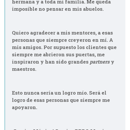
hermana y a toda mi familia. Me queda
imposible no pensar en mis abuelos.
Quiero agradecer a mis mentores, a esas
personas que siempre creyeron en mí. A
mis amigos. Por supuesto los clientes que
siempre me abrieron sus puertas, me
inspiraron y han sido grandes
partners
y
maestros.
Esto nunca sería un logro mío. Será el
logro de esas personas que siempre me
apoyaron.