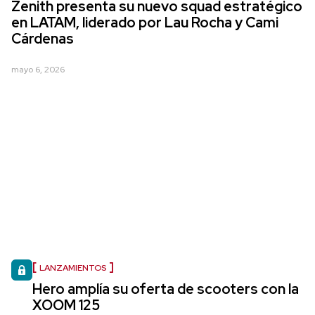
Zenith presenta su nuevo squad estratégico
en LATAM, liderado por Lau Rocha y Cami
Cárdenas
mayo 6, 2026
LANZAMIENTOS
Hero amplía su oferta de scooters con la
XOOM 125