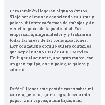
Pero también llegaron algunos éxitos.
Viajé por el mundo conociendo culturas y
países, diferentes formas de trabajar y de
ver el negocio de la publicidad. Fui
empresario, emprendedor y y trabajé en
todas las áreas de las comunicaciones.
Hoy con mucho orgullo quiero contarles
que soy el nuevo CEO de BBDO Mexico.
Un lugar alucinante, una gran marca, con
un gran equipo, en un país que quiero y
admiro.
Es fácil llenar este
post
de cosas sobre mi
carrera, pero no, quiero agradecer a mis
papás, a mi esposa, a mis hijas, a mi