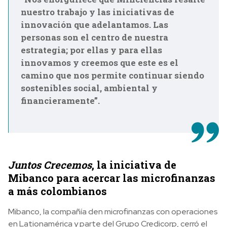
nuestro trabajo y las iniciativas de
innovación que adelantamos. Las
personas son el centro de nuestra
estrategia; por ellas y para ellas
innovamos y creemos que este es el
camino que nos permite continuar siendo
sostenibles social, ambiental y
financieramente”.
Juntos Crecemos
, la iniciativa de
Mibanco para acercar las microfinanzas
a más colombianos
Mibanco, la compañía den microfinanzas con operaciones
en Lationamérica y parte del Grupo Credicorp, cerró el