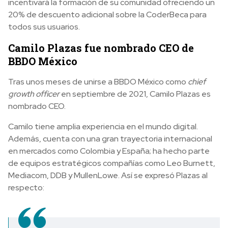
incentivará la formación de su comunidad ofreciendo un
20% de descuento adicional sobre la CoderBeca para
todos sus usuarios.
Camilo Plazas fue nombrado CEO de
BBDO México
Tras unos meses de unirse a BBDO México como
chief
growth officer
en septiembre de 2021, Camilo Plazas es
nombrado CEO.
Camilo tiene amplia experiencia en el mundo digital.
Además, cuenta con una gran trayectoria internacional
en mercados como Colombia y España; ha hecho parte
de equipos estratégicos compañías como Leo Burnett,
Mediacom, DDB y MullenLowe. Así se expresó Plazas al
respecto: