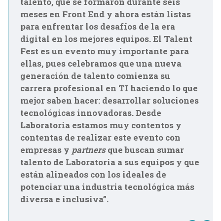
talento, que se formaron durante seis
meses en Front End y ahora están listas
para enfrentar los desafíos de la era
digital en los mejores equipos. El Talent
Fest es un evento muy importante para
ellas, pues celebramos que una nueva
generación de talento comienza su
carrera profesional en TI haciendo lo que
mejor saben hacer: desarrollar soluciones
tecnológicas innovadoras. Desde
Laboratoria estamos muy contentos y
contentas de realizar este evento con
empresas y
partners
que buscan sumar
talento de Laboratoria a sus equipos y que
están alineados con los ideales de
potenciar una industria tecnológica más
diversa e inclusiva”.