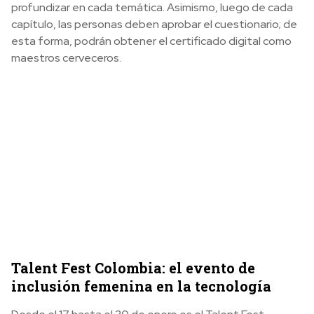
profundizar en cada temática. Asimismo, luego de cada
capítulo, las personas deben aprobar el cuestionario; de
esta forma, podrán obtener el certificado digital como
maestros cerveceros.
Talent Fest Colombia: el evento de
inclusión femenina en la tecnología