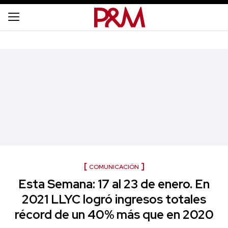
COMUNICACIÓN
Esta Semana: 17 al 23 de enero. En
2021 LLYC logró ingresos totales
récord de un 40% más que en 2020