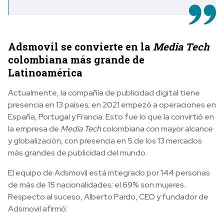
Adsmovil se convierte en la
Media Tech
colombiana más grande de
Latinoamérica
Actualmente, la compañía de publicidad digital tiene
presencia en 13 países; en 2021 empezó a operaciones en
España, Portugal y Francia. Esto fue lo que la convirtió en
la empresa de
Media Tech
colombiana con mayor alcance
y globalización, con presencia en 5 de los 13 mercados
más grandes de publicidad del mundo.
El equipo de Adsmovil está integrado por 144 personas
de más de 15 nacionalidades; el 69% son mujeres.
Respecto al suceso, Alberto Pardo, CEO y fundador de
Adsmovil afirmó: