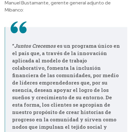
Manuel Bustamante, gerente general adjunto de
Mibanco:
“
Juntos Crecemos
es un programa único en
el país que, a través de la innovación
aplicada al modelo de trabajo
colaborativo, fomenta la inclusión
financiera de las comunidades, por medio
de líderes emprendedores que, por su
esencia, desean apoyar el logro de los
sueños y crecimiento de su entorno. De
esta forma, los clientes se apropian de
nuestro propósito de crear historias de
progreso en la comunidad y sirven como
nodos que impulsan el tejido social y