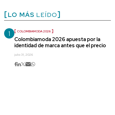
LO MÁS
LEÍDO
1
COLOMBIAMODA 2026
Colombiamoda 2026 apuesta por la
identidad de marca antes que el precio
julio 31, 2026