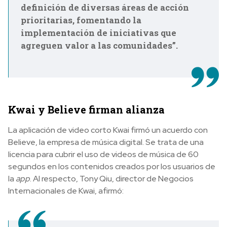
definición de diversas áreas de acción
prioritarias, fomentando la
implementación de iniciativas que
agreguen valor a las comunidades”.
Kwai y Believe firman alianza
La aplicación de video corto Kwai firmó un acuerdo con
Believe, la empresa de música digital. Se trata de una
licencia para cubrir el uso de videos de música de 60
segundos en los contenidos creados por los usuarios de
la
app
. Al respecto, Tony Qiu, director de Negocios
Internacionales de Kwai, afirmó: