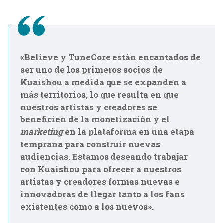
«Believe y TuneCore están encantados de
ser uno de los primeros socios de
Kuaishou a medida que se expanden a
más territorios, lo que resulta en que
nuestros artistas y creadores se
beneficien de la monetización y el
marketing
en la plataforma en una etapa
temprana para construir nuevas
audiencias. Estamos deseando trabajar
con Kuaishou para ofrecer a nuestros
artistas y creadores formas nuevas e
innovadoras de llegar tanto a los fans
existentes como a los nuevos».