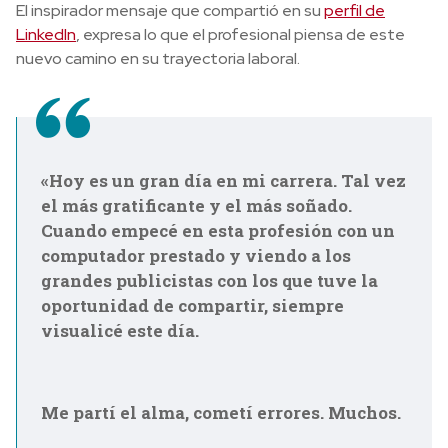
El inspirador mensaje que compartió en su
perfil de
LinkedIn
, expresa lo que el profesional piensa de este
nuevo camino en su trayectoria laboral.
«Hoy es un gran día en mi carrera. Tal vez
el más gratificante y el más soñado.
Cuando empecé en esta profesión con un
computador prestado y viendo a los
grandes publicistas con los que tuve la
oportunidad de compartir, siempre
visualicé este día.
Me partí el alma, cometí errores. Muchos.