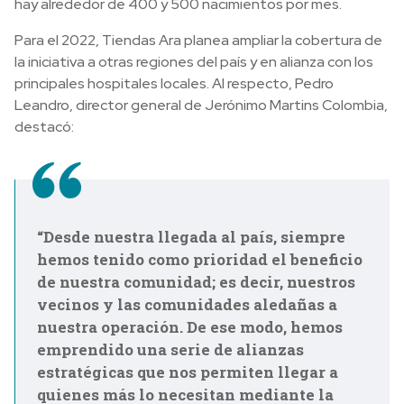
hay
alrededor de 400 y 500 nacimientos por mes.
Para el 2022, Tiendas Ara planea ampliar la cobertura de
la iniciativa a otras regiones del país y en alianza con los
principales hospitales locales. Al respecto,
Pedro
Leandro, director general de Jerónimo Martins Colombia,
destacó:
“Desde nuestra llegada al país, siempre
hemos tenido como prioridad el beneficio
de nuestra comunidad; es decir, nuestros
vecinos y las comunidades aledañas a
nuestra operación. De ese modo, hemos
emprendido una serie de alianzas
estratégicas que nos permiten llegar a
quienes más lo necesitan mediante la