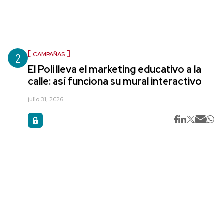
2
CAMPAÑAS
El Poli lleva el marketing educativo a la
calle: así funciona su mural interactivo
julio 31, 2026