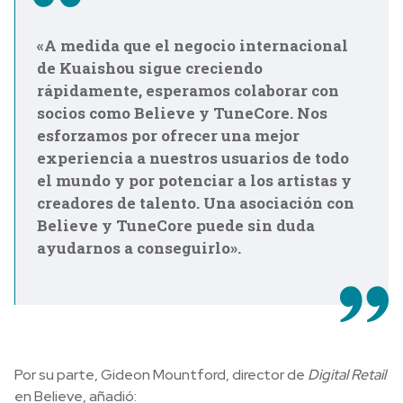
«A medida que el negocio internacional
de Kuaishou sigue creciendo
rápidamente, esperamos colaborar con
socios como Believe y TuneCore. Nos
esforzamos por ofrecer una mejor
experiencia a nuestros usuarios de todo
el mundo y por potenciar a los artistas y
creadores de talento. Una asociación con
Believe y TuneCore puede sin duda
ayudarnos a conseguirlo».
Por su parte, Gideon Mountford, director de
Digital Retail
en Believe, añadió: