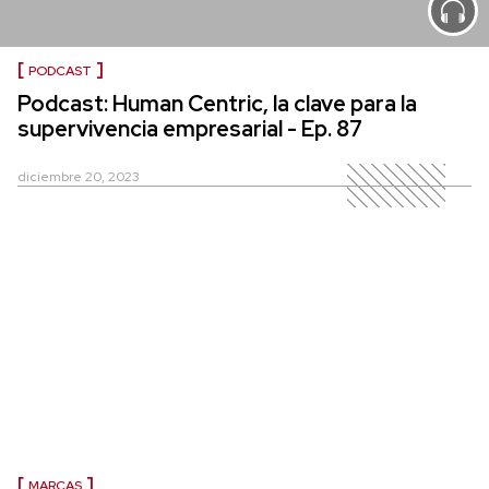
PODCAST
Podcast: Human Centric, la clave para la
supervivencia empresarial - Ep. 87
diciembre 20, 2023
MARCAS