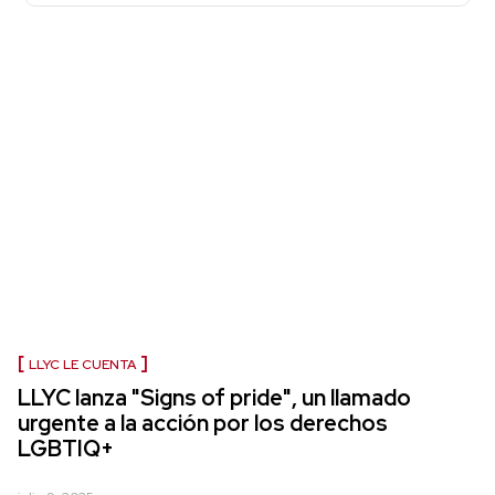
LLYC LE CUENTA
LLYC lanza "Signs of pride", un llamado
urgente a la acción por los derechos
LGBTIQ+