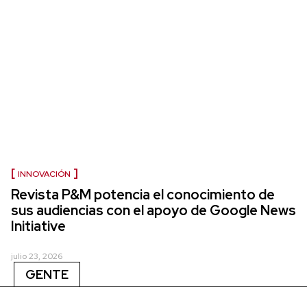
INNOVACIÓN
Revista P&M potencia el conocimiento de
sus audiencias con el apoyo de Google News
Initiative
julio 23, 2026
GENTE