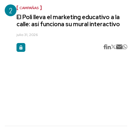
2
CAMPAÑAS
El Poli lleva el marketing educativo a la
calle: así funciona su mural interactivo
julio 31, 2026