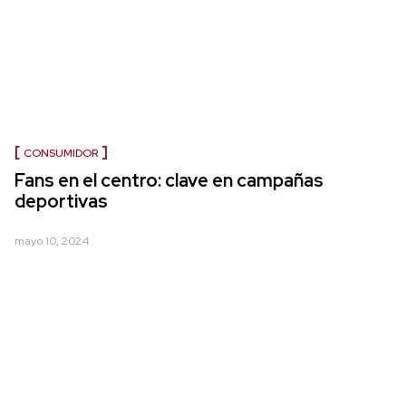
CONSUMIDOR
Fans en el centro: clave en campañas
deportivas
mayo 10, 2024