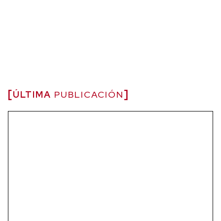
ÚLTIMA
PUBLICACIÓN