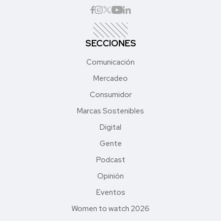
SECCIONES
Comunicación
Mercadeo
Consumidor
Marcas Sostenibles
Digital
Gente
Podcast
Opinión
Eventos
Women to watch 2026