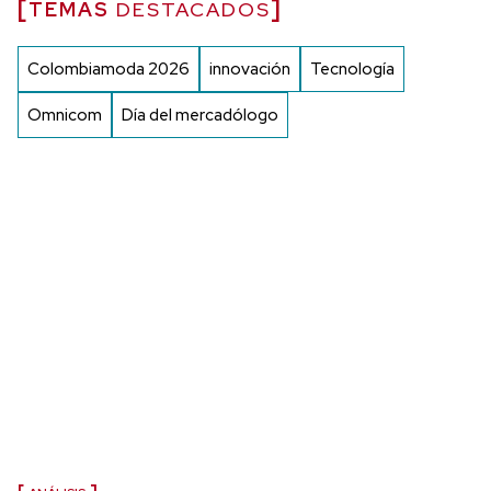
TEMAS
DESTACADOS
Colombiamoda 2026
innovación
Tecnología
Omnicom
Día del mercadólogo