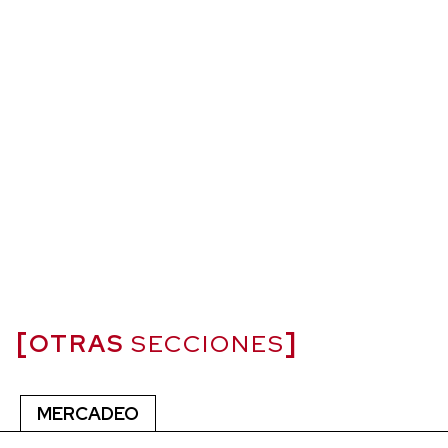
OTRAS
SECCIONES
MERCADEO