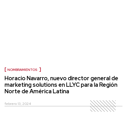
NOMBRAMIENTOS
Horacio Navarro, nuevo director general de
marketing solutions en LLYC para la Región
Norte de América Latina
febrero 13, 2024