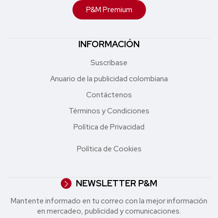
P&M Premium
INFORMACIÓN
Suscríbase
Anuario de la publicidad colombiana
Contáctenos
Términos y Condiciones
Política de Privacidad
Política de Cookies
NEWSLETTER P&M
Mantente informado en tu correo con la mejor in formación
en mercadeo, publicidad y comunicaciones.