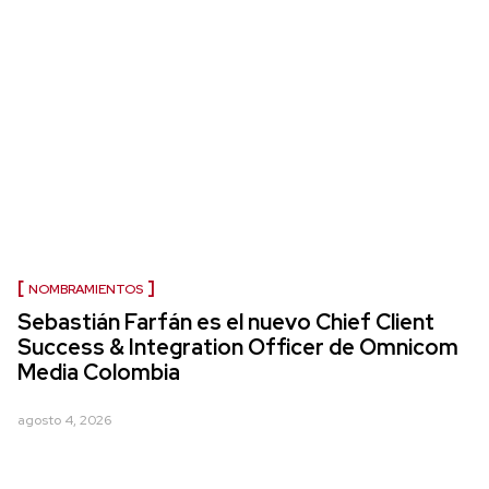
NOMBRAMIENTOS
Sebastián Farfán es el nuevo Chief Client
Success & Integration Officer de Omnicom
Media Colombia
agosto 4, 2026