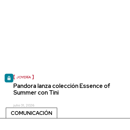
JOYERÍA
Pandora lanza colección Essence of
Summer con Tini
julio 31, 2026
COMUNICACIÓN