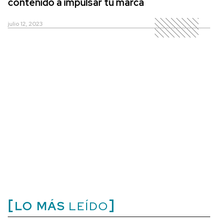
contenido a impulsar tu marca
julio 12, 2023
LO MÁS
LEÍDO