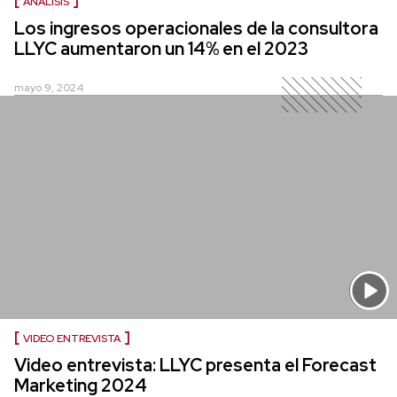
ANÁLISIS
Los ingresos operacionales de la consultora
LLYC aumentaron un 14% en el 2023
mayo 9, 2024
VIDEO ENTREVISTA
Video entrevista: LLYC presenta el Forecast
Marketing 2024