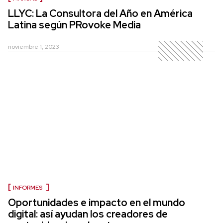
LLYC: La Consultora del Año en América
Latina según PRovoke Media
noviembre 1, 2023
INFORMES
Oportunidades e impacto en el mundo
digital: así ayudan los creadores de