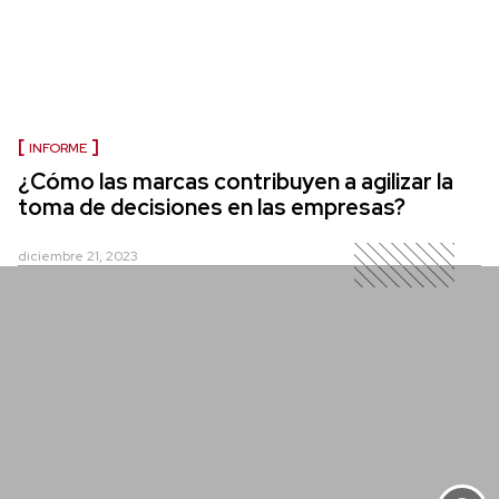
INFORME
¿Cómo las marcas contribuyen a agilizar la
toma de decisiones en las empresas?
diciembre 21, 2023