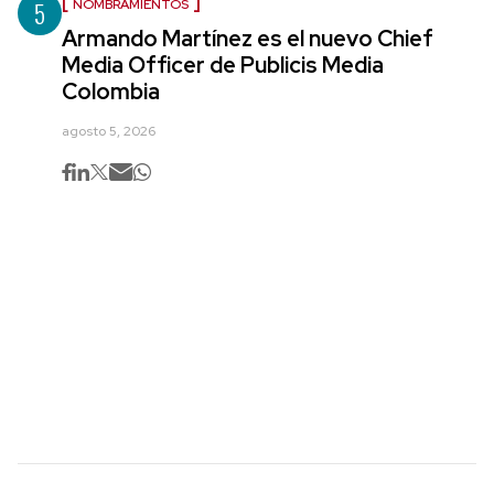
5
NOMBRAMIENTOS
Armando Martínez es el nuevo Chief
Media Officer de Publicis Media
Colombia
agosto 5, 2026