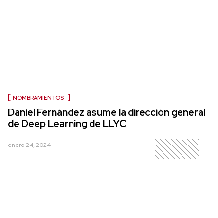
NOMBRAMIENTOS
Daniel Fernández asume la dirección general
de Deep Learning de LLYC
enero 24, 2024