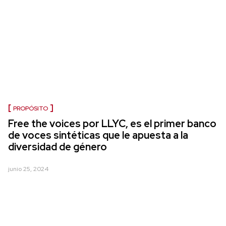
PROPÓSITO
Free the voices por LLYC, es el primer banco
de voces sintéticas que le apuesta a la
diversidad de género
junio 25, 2024