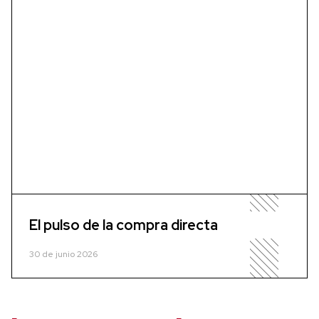
El pulso de la compra directa
30 de junio 2026