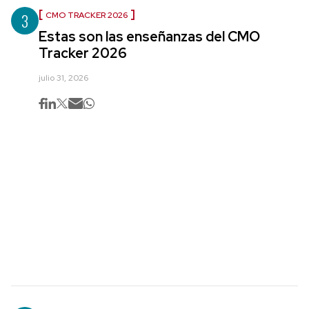
3
CMO TRACKER 2026
Estas son las enseñanzas del CMO
Tracker 2026
julio 31, 2026