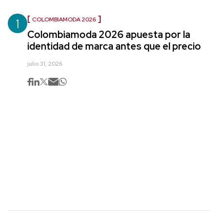
1
COLOMBIAMODA 2026
Colombiamoda 2026 apuesta por la
identidad de marca antes que el precio
julio 31, 2026