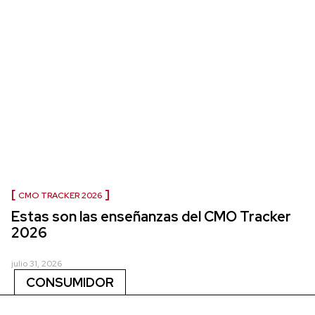
CMO TRACKER 2026
Estas son las enseñanzas del CMO Tracker
2026
julio 31, 2026
CONSUMIDOR