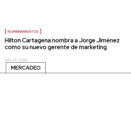
NOMBRAMIENTOS
Hilton Cartagena nombra a Jorge Jiménez
como su nuevo gerente de marketing
julio 29, 2026
MERCADEO