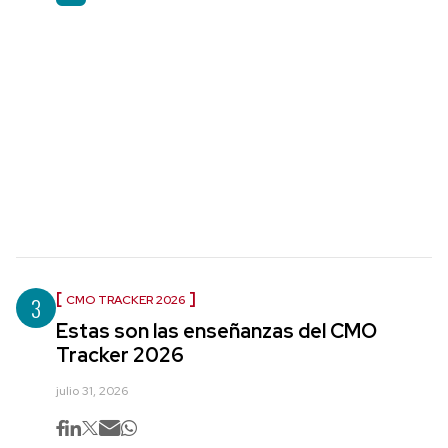
3
CMO TRACKER 2026
Estas son las enseñanzas del CMO
Tracker 2026
julio 31, 2026