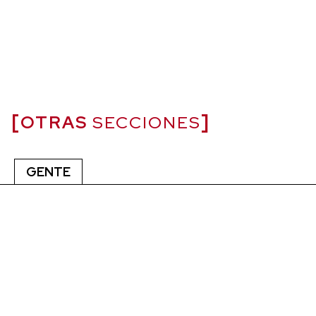
OTRAS
SECCIONES
GENTE