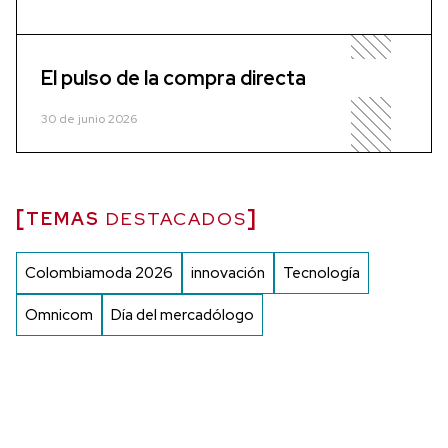
El pulso de la compra directa
30 de junio 2026
TEMAS
DESTACADOS
Colombiamoda 2026
innovación
Tecnología
Omnicom
Día del mercadólogo