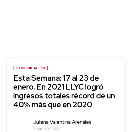
COMUNICACIÓN
Esta Semana: 17 al 23 de
enero. En 2021 LLYC logró
ingresos totales récord de un
40% más que en 2020
Juliana Valentina Arenales
enero 20, 2022