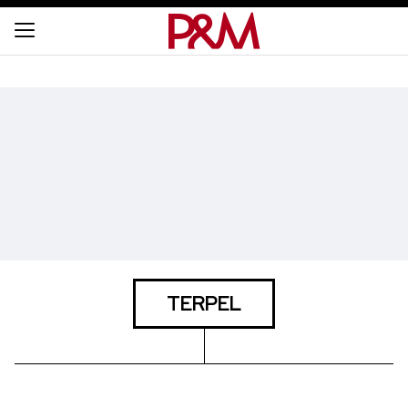
TERPEL