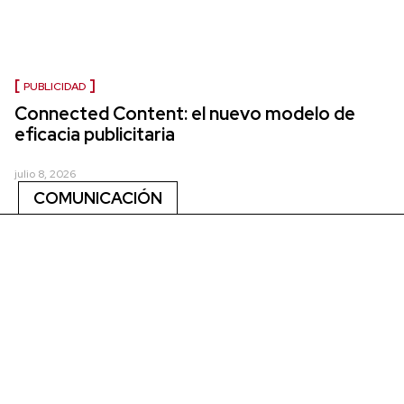
PUBLICIDAD
Connected Content: el nuevo modelo de
eficacia publicitaria
julio 8, 2026
COMUNICACIÓN