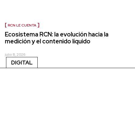
RCN LE CUENTA
Ecosistema RCN: la evolución hacia la
medición y el contenido líquido
julio 8, 2026
DIGITAL