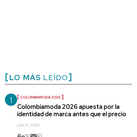
LO MÁS
LEÍDO
1
COLOMBIAMODA 2026
Colombiamoda 2026 apuesta por la
identidad de marca antes que el precio
julio 31, 2026