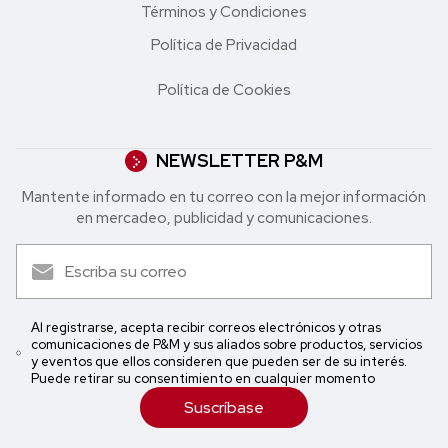
Términos y Condiciones
Política de Privacidad
Política de Cookies
NEWSLETTER P&M
Mantente informado en tu correo con la mejor in formación
en mercadeo, publicidad y comunicaciones.
Al registrarse, acepta recibir correos electrónicos y otras
comunicaciones de P&M y sus aliados sobre productos, servicios
y eventos que ellos consideren que pueden ser de su interés.
Puede retirar su consentimiento en cualquier momento
Suscríbase