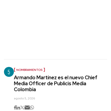
5
NOMBRAMIENTOS
Armando Martínez es el nuevo Chief
Media Officer de Publicis Media
Colombia
agosto 5, 2026