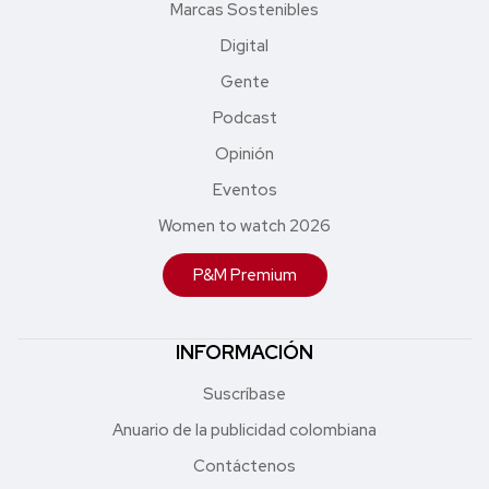
Marcas Sostenibles
Digital
Gente
Podcast
Opinión
Eventos
Women to watch 2026
P&M Premium
INFORMACIÓN
Suscríbase
Anuario de la publicidad colombiana
Contáctenos