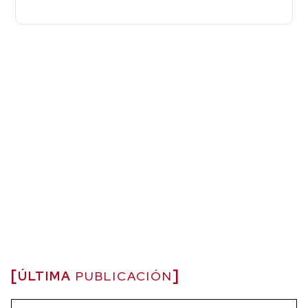
ÚLTIMA
PUBLICACIÓN