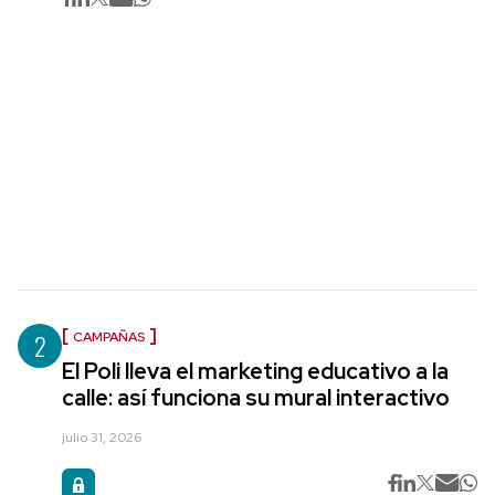
2
CAMPAÑAS
El Poli lleva el marketing educativo a la
calle: así funciona su mural interactivo
julio 31, 2026