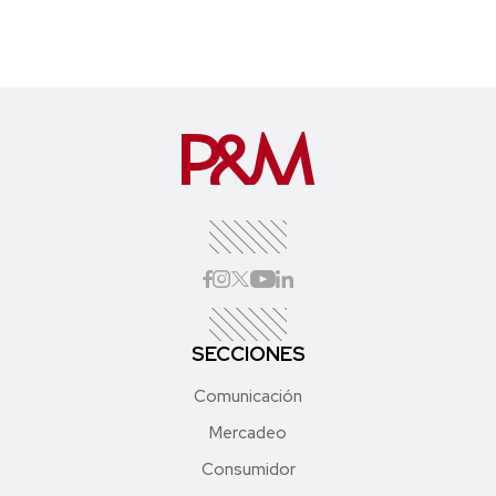
SECCIONES
Comunicación
Mercadeo
Consumidor