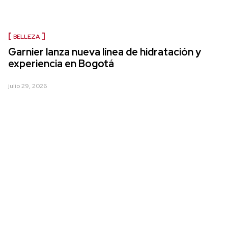
BELLEZA
Garnier lanza nueva línea de hidratación y
experiencia en Bogotá
julio 29, 2026