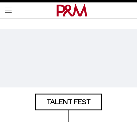
TALENT FEST