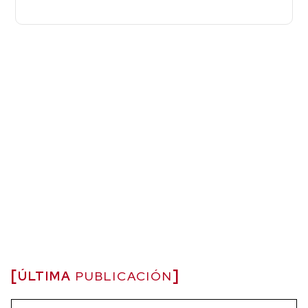
ÚLTIMA
PUBLICACIÓN