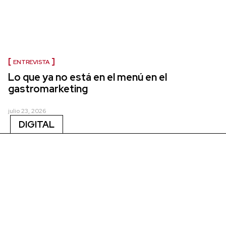
ENTREVISTA
Lo que ya no está en el menú en el
gastromarketing
julio 23, 2026
DIGITAL