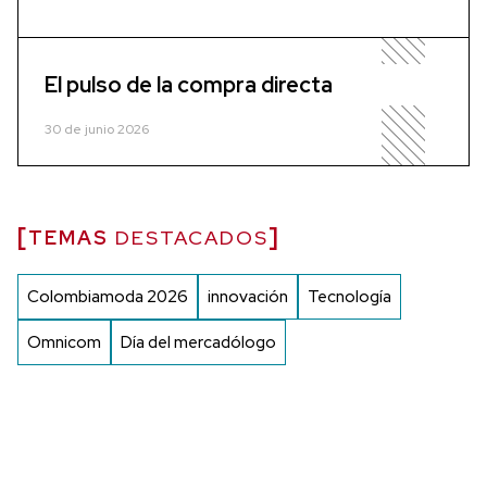
El pulso de la compra directa
30 de junio 2026
TEMAS
DESTACADOS
Colombiamoda 2026
innovación
Tecnología
Omnicom
Día del mercadólogo