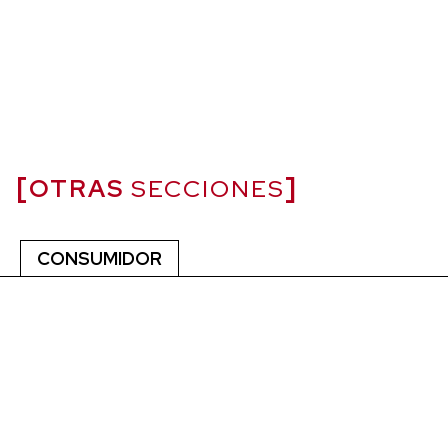
OTRAS
SECCIONES
CONSUMIDOR