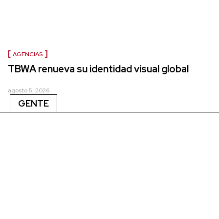
AGENCIAS
TBWA renueva su identidad visual global
agosto 5, 2026
GENTE