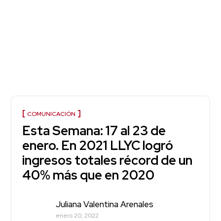
COMUNICACIÓN
Esta Semana: 17 al 23 de
enero. En 2021 LLYC logró
ingresos totales récord de un
40% más que en 2020
Juliana Valentina Arenales
enero 20, 2022