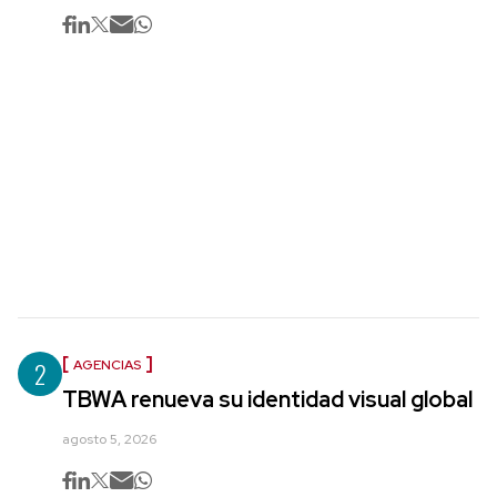
2
AGENCIAS
TBWA renueva su identidad visual global
agosto 5, 2026