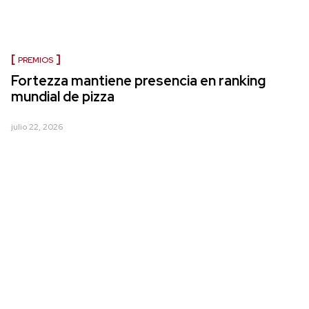
PREMIOS
Fortezza mantiene presencia en ranking
mundial de pizza
julio 22, 2026