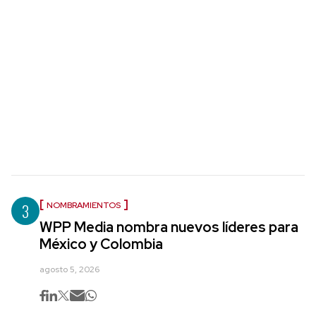
3
NOMBRAMIENTOS
WPP Media nombra nuevos líderes para
México y Colombia
agosto 5, 2026