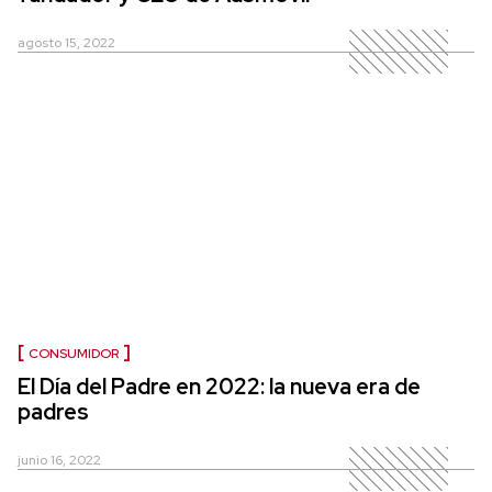
agosto 15, 2022
CONSUMIDOR
El Día del Padre en 2022: la nueva era de
padres
junio 16, 2022