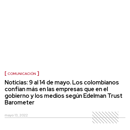
COMUNICACIÓN
Noticias: 9 al 14 de mayo. Los colombianos
confían más en las empresas que en el
gobierno y los medios según Edelman Trust
Barometer
mayo 13, 2022