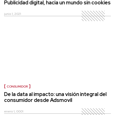
Publicidad digital, hacia un mundo sin cookies
junio 1, 2021
CONSUMIDOR
De la data al impacto: una visión integral del
consumidor desde Adsmovil
enero 1, 0001