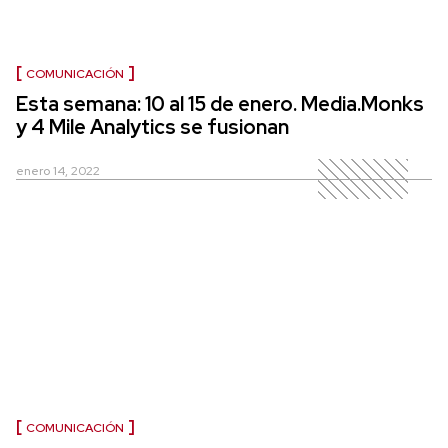
COMUNICACIÓN
Esta semana: 10 al 15 de enero. Media.Monks
y 4 Mile Analytics se fusionan
enero 14, 2022
COMUNICACIÓN