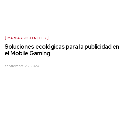
MARCAS SOSTENIBLES
Soluciones ecológicas para la publicidad en
el Mobile Gaming
septiembre 25, 2024