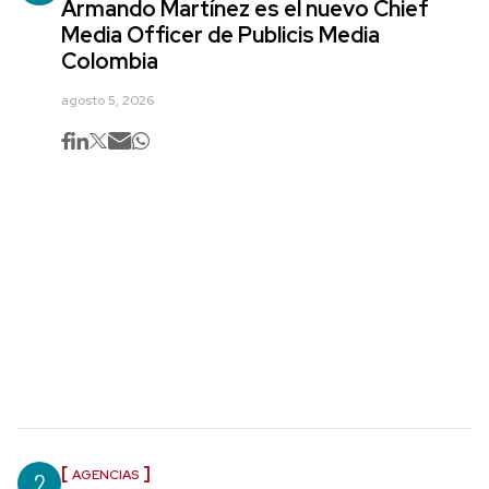
Armando Martínez es el nuevo Chief
Media Officer de Publicis Media
Colombia
agosto 5, 2026
2
AGENCIAS