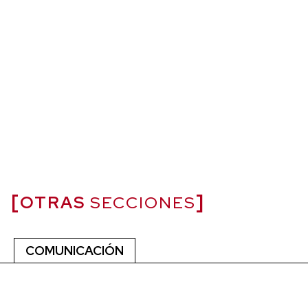
OTRAS
SECCIONES
COMUNICACIÓN