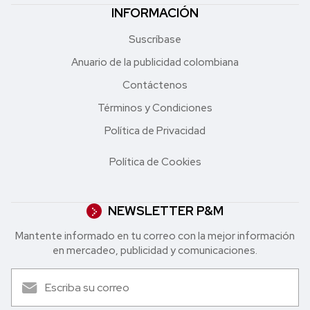
INFORMACIÓN
Suscríbase
Anuario de la publicidad colombiana
Contáctenos
Términos y Condiciones
Política de Privacidad
Política de Cookies
NEWSLETTER P&M
Mantente informado en tu correo con la mejor in formación
en mercadeo, publicidad y comunicaciones.