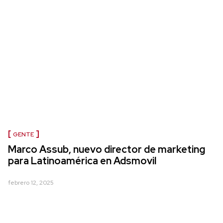
GENTE
Marco Assub, nuevo director de marketing
para Latinoamérica en Adsmovil
febrero 12, 2025