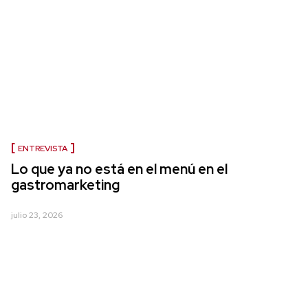
ENTREVISTA
Lo que ya no está en el menú en el
gastromarketing
julio 23, 2026