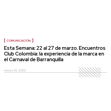
COMUNICACIÓN
Esta Semana: 22 al 27 de marzo. Encuentros
Club Colombia: la experiencia de la marca en
el Carnaval de Barranquilla
marzo 25, 2022