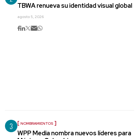
TBWA renueva su identidad visual global
agosto 5, 2026
3
NOMBRAMIENTOS
WPP Media nombra nuevos líderes para