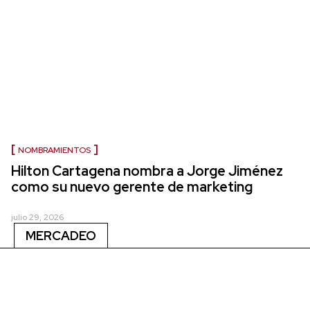
NOMBRAMIENTOS
Hilton Cartagena nombra a Jorge Jiménez
como su nuevo gerente de marketing
julio 29, 2026
MERCADEO