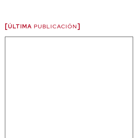
ÚLTIMA
PUBLICACIÓN