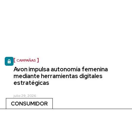
CAMPAÑAS
Avon impulsa autonomía femenina
mediante herramientas digitales
estratégicas
julio 29, 2026
CONSUMIDOR