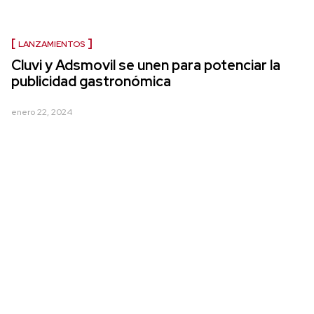
LANZAMIENTOS
Cluvi y Adsmovil se unen para potenciar la
publicidad gastronómica
enero 22, 2024