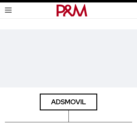
ADSMOVIL