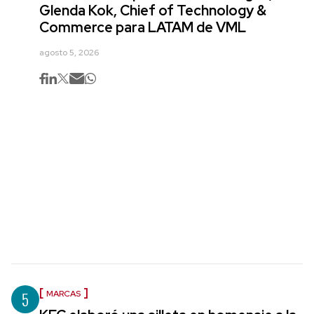
Glenda Kok, Chief of Technology &
Commerce para LATAM de VML
agosto 5, 2026
5
MARCAS