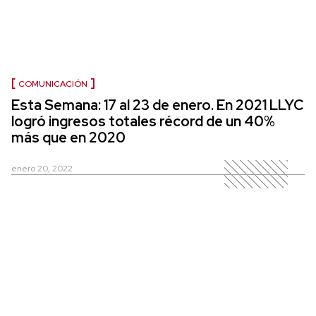
COMUNICACIÓN
Esta Semana: 17 al 23 de enero. En 2021 LLYC
logró ingresos totales récord de un 40%
más que en 2020
enero 20, 2022