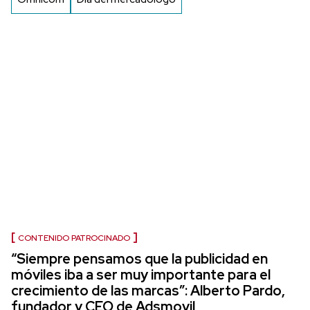
CONTENIDO PATROCINADO
“Siempre pensamos que la publicidad en
móviles iba a ser muy importante para el
crecimiento de las marcas”: Alberto Pardo,
fundador y CEO de Adsmovil