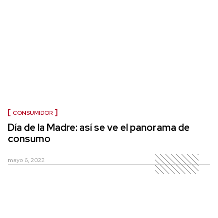
CONSUMIDOR
Día de la Madre: así se ve el panorama de
consumo
mayo 6, 2022