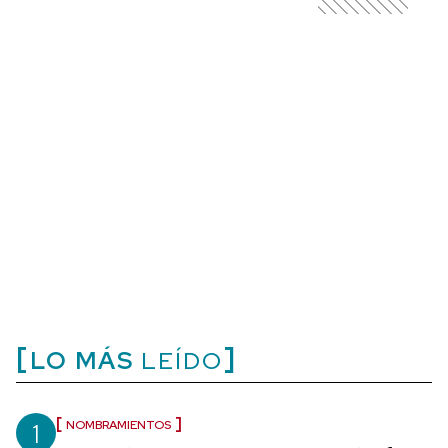
LO MÁS
LEÍDO
1
NOMBRAMIENTOS