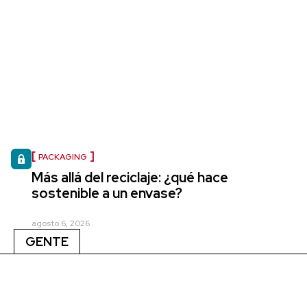
PACKAGING
Más allá del reciclaje: ¿qué hace
sostenible a un envase?
agosto 6, 2026
GENTE