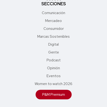
SECCIONES
Comunicación
Mercadeo
Consumidor
Marcas Sostenibles
Digital
Gente
Podcast
Opinión
Eventos
Women to watch 2026
P&M Premium