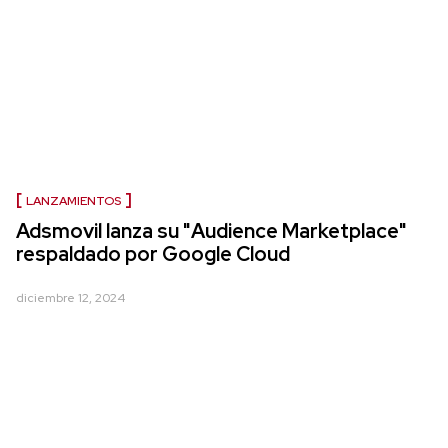
LANZAMIENTOS
Adsmovil lanza su "Audience Marketplace"
respaldado por Google Cloud
diciembre 12, 2024