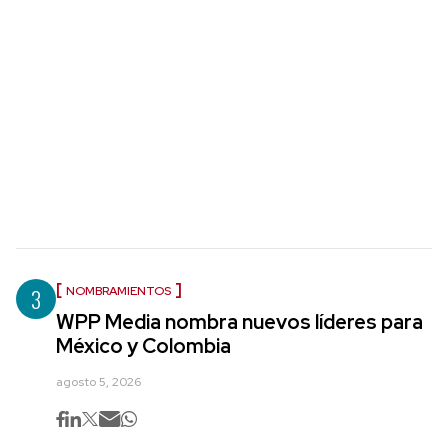
3
NOMBRAMIENTOS
WPP Media nombra nuevos líderes para
México y Colombia
agosto 5, 2026