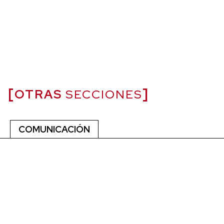
OTRAS
SECCIONES
COMUNICACIÓN