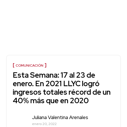
COMUNICACIÓN
Esta Semana: 17 al 23 de
enero. En 2021 LLYC logró
ingresos totales récord de un
40% más que en 2020
Juliana Valentina Arenales
enero 20, 2022