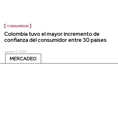
CONSUMIDOR
Colombia tuvo el mayor incremento de
confianza del consumidor entre 30 países
agosto 3, 2026
MERCADEO