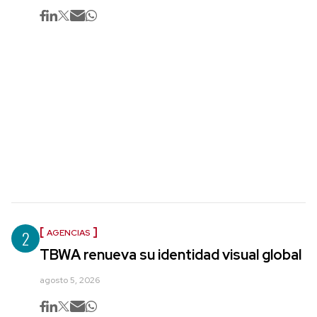
2
AGENCIAS
TBWA renueva su identidad visual global
agosto 5, 2026