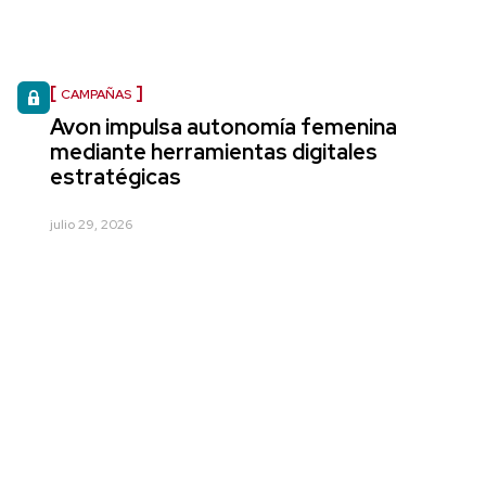
CAMPAÑAS
Avon impulsa autonomía femenina
mediante herramientas digitales
estratégicas
julio 29, 2026