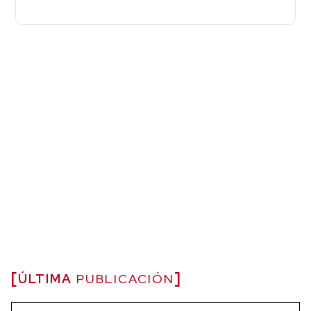
ÚLTIMA
PUBLICACIÓN