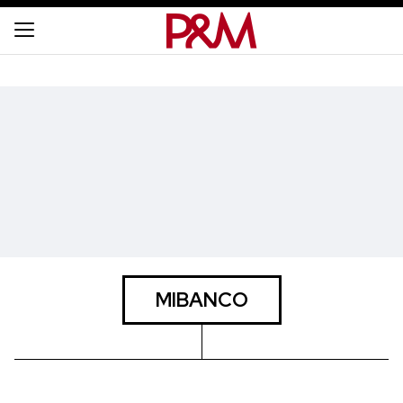
MIBANCO