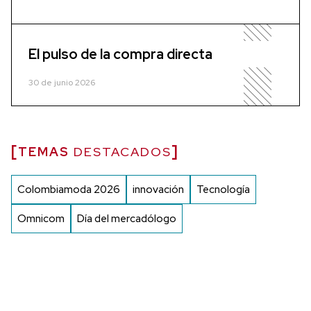
El pulso de la compra directa
30 de junio 2026
TEMAS
DESTACADOS
Colombiamoda 2026
innovación
Tecnología
Omnicom
Día del mercadólogo