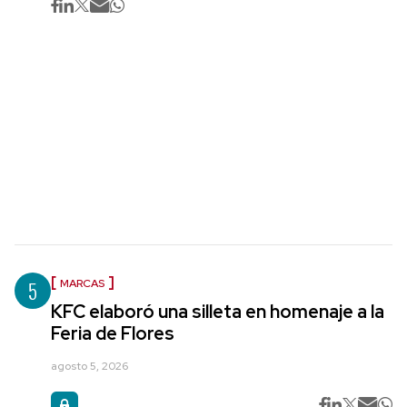
5
MARCAS
KFC elaboró una silleta en homenaje a la
Feria de Flores
agosto 5, 2026