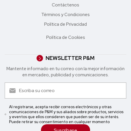
Contáctenos
Términos y Condiciones
Política de Privacidad
Política de Cookies
NEWSLETTER P&M
Mantente informado en tu correo con la mejor in formación
en mercadeo, publicidad y comunicaciones.
Al registrarse, acepta recibir correos electrónicos y otras
comunicaciones de P&M y sus aliados sobre productos, servicios
y eventos que ellos consideren que pueden ser de su interés.
Puede retirar su consentimiento en cualquier momento
Suscríbase