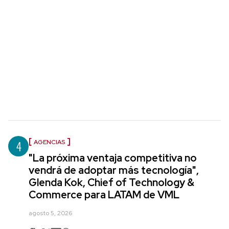
4
AGENCIAS
"La próxima ventaja competitiva no
vendrá de adoptar más tecnología",
Glenda Kok, Chief of Technology &
Commerce para LATAM de VML
agosto 5, 2026