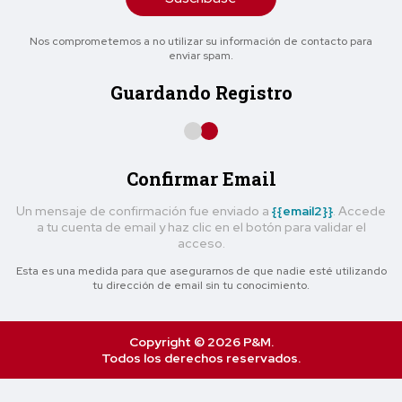
Nos comprometemos a no utilizar su información de contacto para
enviar spam.
Guardando Registro
Confirmar Email
Un mensaje de confirmación fue enviado a
{{email2}}
. Accede
a tu cuenta de email y haz clic en el botón para validar el
acceso.
Esta es una medida para que asegurarnos de que nadie esté utilizando
tu dirección de email sin tu conocimiento.
Copyright © 2026 P&M.
Todos los derechos reservados.