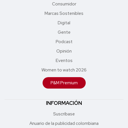
Consumidor
Marcas Sostenibles
Digital
Gente
Podcast
Opinión
Eventos
Women to watch 2026
P&M Premium
INFORMACIÓN
Suscríbase
Anuario de la publicidad colombiana