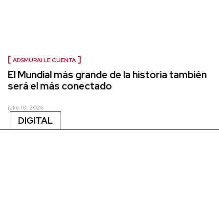
ADSMURAI LE CUENTA
El Mundial más grande de la historia también
será el más conectado
julio 10, 2026
DIGITAL