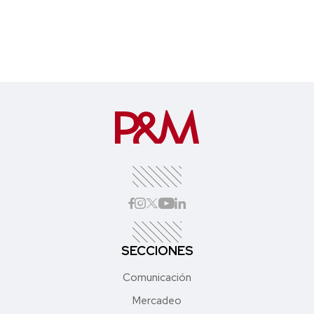
SECCIONES
Comunicación
Mercadeo