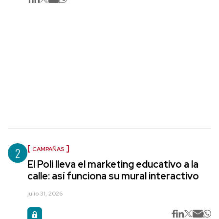
2
CAMPAÑAS
El Poli lleva el marketing educativo a la
calle: así funciona su mural interactivo
julio 31, 2026