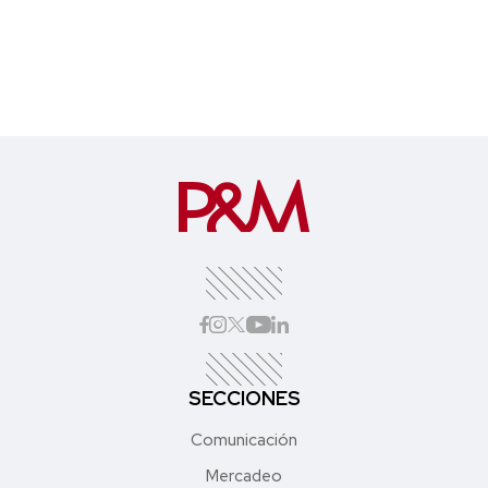
SECCIONES
Comunicación
Mercadeo