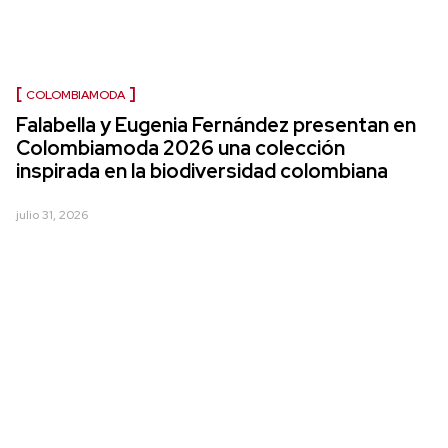
COLOMBIAMODA
Falabella y Eugenia Fernández presentan en
Colombiamoda 2026 una colección
inspirada en la biodiversidad colombiana
julio 31, 2026