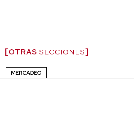
OTRAS
SECCIONES
MERCADEO