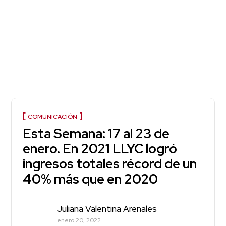
COMUNICACIÓN
Esta Semana: 17 al 23 de
enero. En 2021 LLYC logró
ingresos totales récord de un
40% más que en 2020
Juliana Valentina Arenales
enero 20, 2022