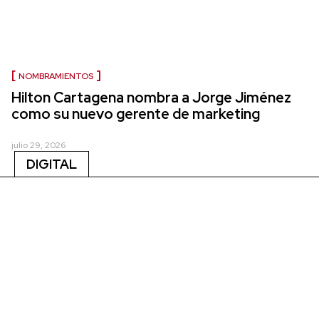
NOMBRAMIENTOS
Hilton Cartagena nombra a Jorge Jiménez
como su nuevo gerente de marketing
julio 29, 2026
DIGITAL