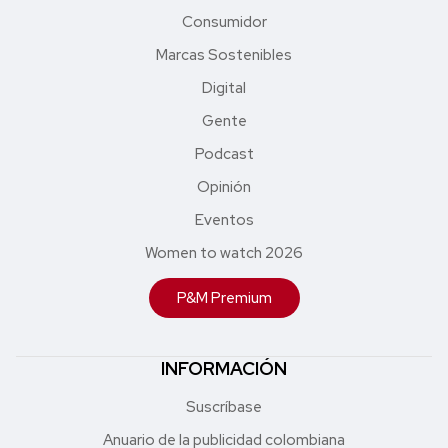
Consumidor
Marcas Sostenibles
Digital
Gente
Podcast
Opinión
Eventos
Women to watch 2026
P&M Premium
INFORMACIÓN
Suscríbase
Anuario de la publicidad colombiana