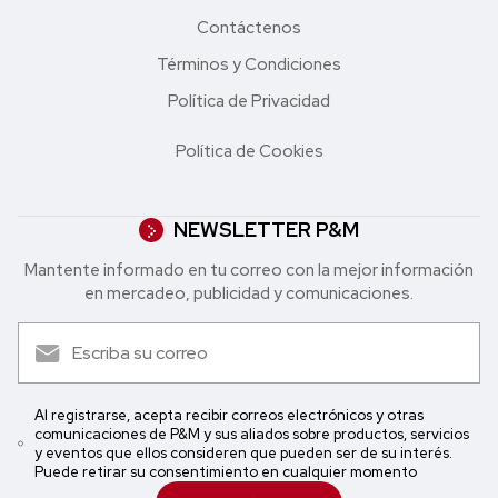
Contáctenos
Términos y Condiciones
Política de Privacidad
Política de Cookies
NEWSLETTER P&M
Mantente informado en tu correo con la mejor in formación
en mercadeo, publicidad y comunicaciones.
Al registrarse, acepta recibir correos electrónicos y otras
comunicaciones de P&M y sus aliados sobre productos, servicios
y eventos que ellos consideren que pueden ser de su interés.
Puede retirar su consentimiento en cualquier momento