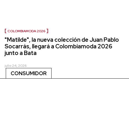
COLOMBIAMODA 2026
"Matilde", la nueva colección de Juan Pablo
Socarrás, llegará a Colombiamoda 2026
junto a Bata
julio 24, 2026
CONSUMIDOR