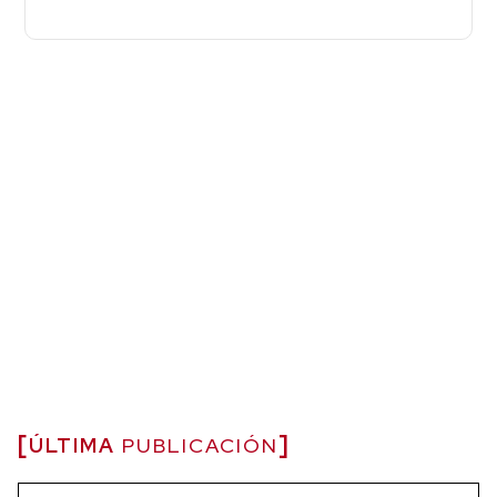
ÚLTIMA
PUBLICACIÓN