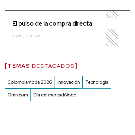
El pulso de la compra directa
30 de junio 2026
TEMAS
DESTACADOS
Colombiamoda 2026
innovación
Tecnología
Omnicom
Día del mercadólogo