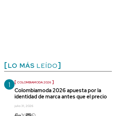
LO MÁS
LEÍDO
1
COLOMBIAMODA 2026
Colombiamoda 2026 apuesta por la
identidad de marca antes que el precio
julio 31, 2026