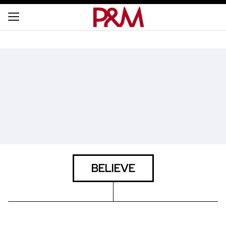
BELIEVE