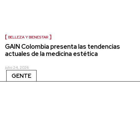
BELLEZA Y BIENESTAR
GAIN Colombia presenta las tendencias
actuales de la medicina estética
julio 24, 2026
GENTE