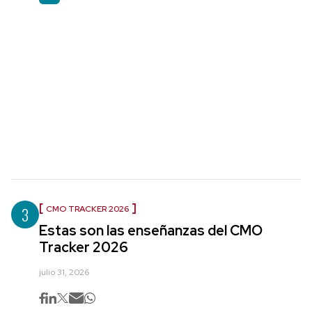
3
CMO TRACKER 2026
Estas son las enseñanzas del CMO
Tracker 2026
julio 31, 2026