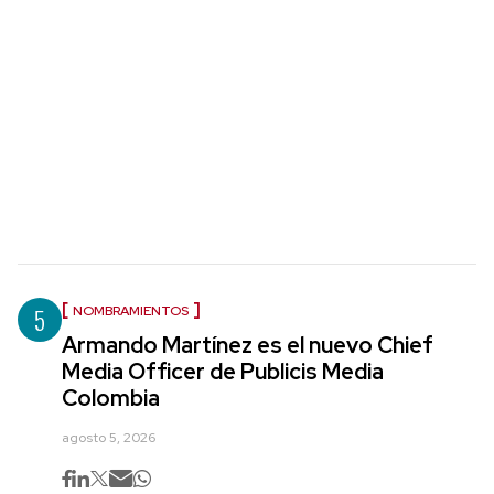
5
NOMBRAMIENTOS
Armando Martínez es el nuevo Chief
Media Officer de Publicis Media
Colombia
agosto 5, 2026