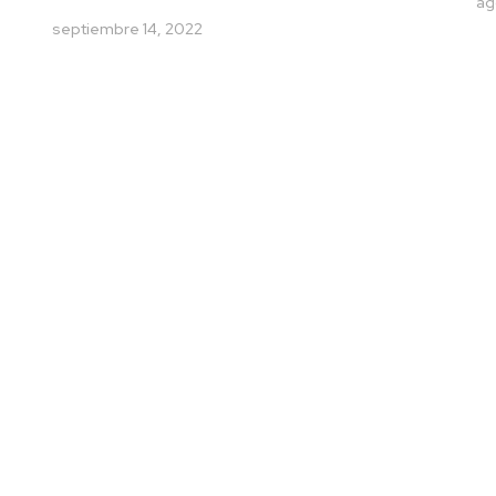
ag
septiembre 14, 2022