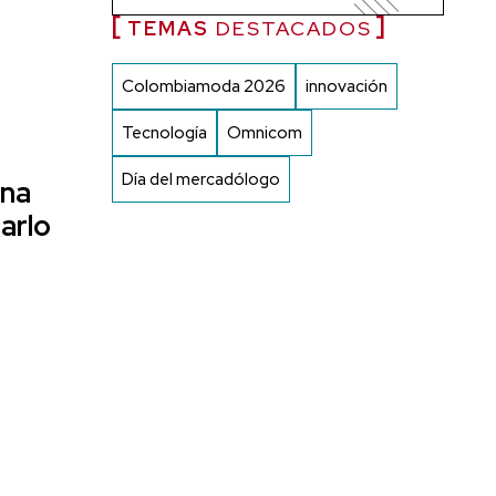
TEMAS
DESTACADOS
Colombiamoda 2026
innovación
Tecnología
Omnicom
Día del mercadólogo
una
arlo