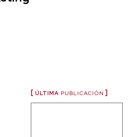
ÚLTIMA
PUBLICACIÓN