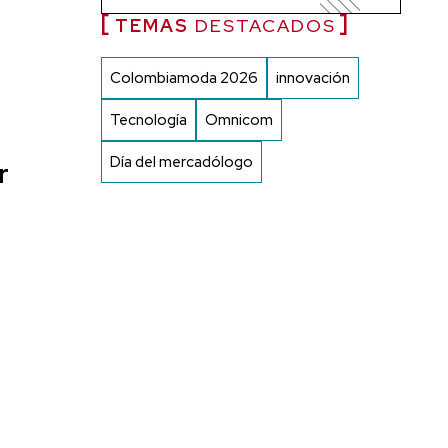
TEMAS
DESTACADOS
Colombiamoda 2026
innovación
Tecnología
Omnicom
Día del mercadólogo
r