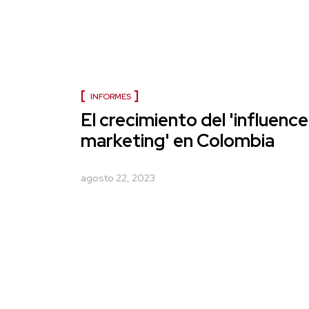
INFORMES
El crecimiento del 'influence
marketing' en Colombia
agosto 22, 2023