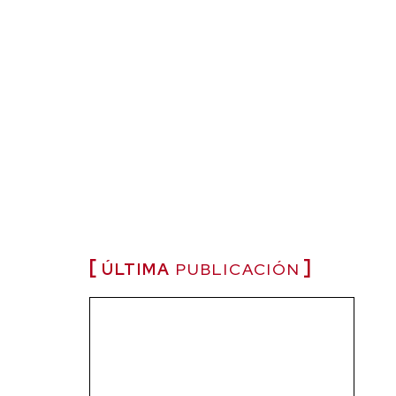
ÚLTIMA
PUBLICACIÓN