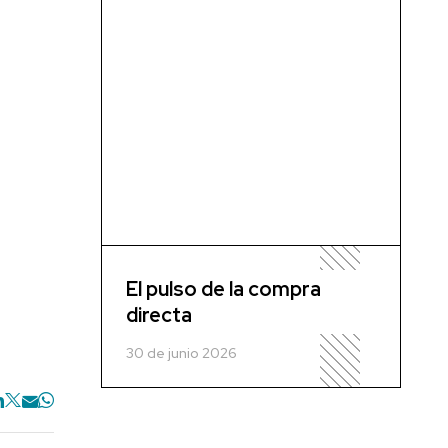
El pulso de la compra
directa
30 de junio 2026