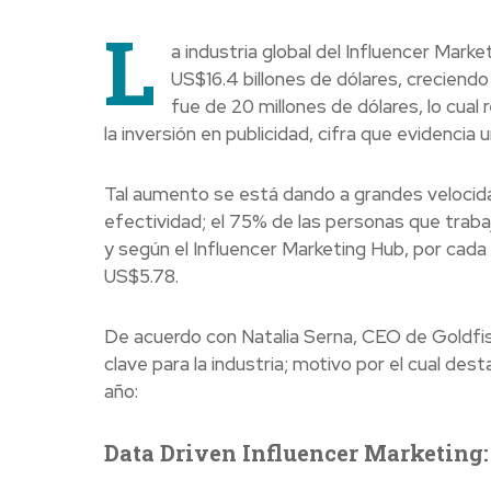
L
a industria global del Influencer Mar
US$16.4 billones de dólares, creciendo
fue de 20 millones de dólares, lo cual
la inversión en publicidad, cifra que evidencia
Tal aumento se está dando a grandes velocid
efectividad; el 75% de las personas que traba
y según el Influencer Marketing Hub, por cada
US$5.78.
De acuerdo con Natalia Serna, CEO de Goldfis
clave para la industria; motivo por el cual de
año:
Data Driven Influencer Marketing: