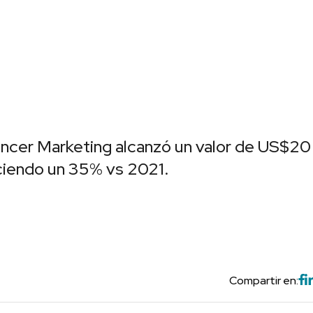
uencer Marketing alcanzó un valor de US$20
ciendo un 35% vs 2021.
Compartir en: