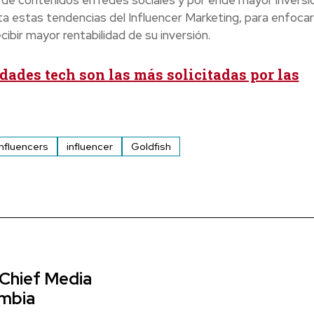
a estas tendencias del Influencer Marketing, para enfocar
bir mayor rentabilidad de su inversión.
dades tech son las más solicitadas por las
influencers
influencer
Goldfish
 Chief Media
ombia