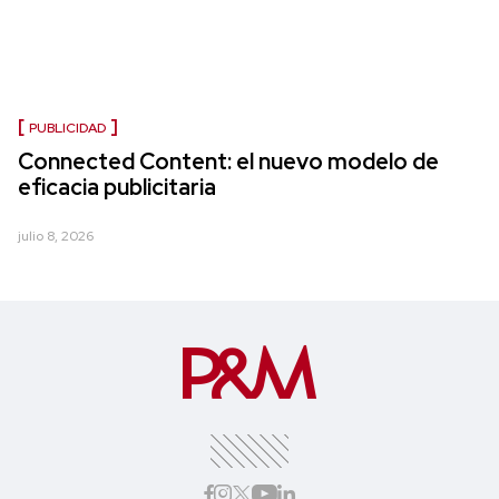
PUBLICIDAD
Connected Content: el nuevo modelo de
eficacia publicitaria
julio 8, 2026