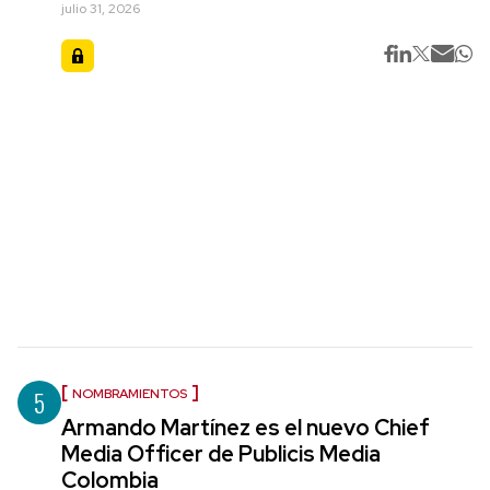
julio 31, 2026
5
NOMBRAMIENTOS
Armando Martínez es el nuevo Chief
Media Officer de Publicis Media
Colombia