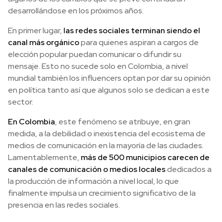
desarrollándose en los próximos años.
En primer lugar,
las redes sociales terminan siendo el
canal más orgánico
para quienes aspiran a cargos de
elección popular puedan comunicar o difundir su
mensaje. Esto no sucede solo en Colombia, a nivel
mundial también los influencers optan por dar su opinión
en política tanto así que algunos solo se dedican a este
sector.
En Colombia
, este fenómeno se atribuye, en gran
medida, a la debilidad o inexistencia del ecosistema de
medios de comunicación en la mayoría de las ciudades.
Lamentablemente,
más de 500 municipios carecen de
canales de comunicación o medios locales
dedicados a
la producción de información a nivel local, lo que
finalmente impulsa un crecimiento significativo de la
presencia en las redes sociales.