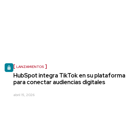
LANZAMIENTOS
HubSpot integra TikTok en su plataforma
para conectar audiencias digitales
abril 15, 2026