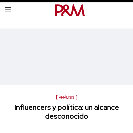
ANÁLISIS
Influencers y política: un alcance
desconocido