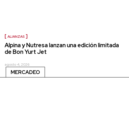
ALIANZAS
Alpina y Nutresa lanzan una edición limitada
de Bon Yurt Jet
agosto 4, 2026
MERCADEO