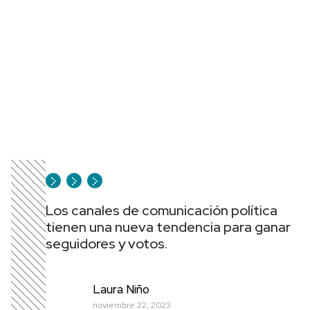
Los canales de comunicación política
tienen una nueva tendencia para ganar
seguidores y votos.
Laura Niño
noviembre 22, 2023