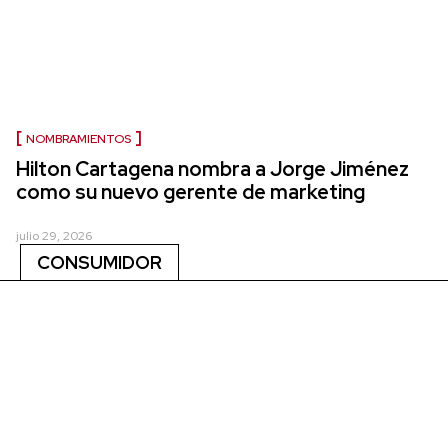
NOMBRAMIENTOS
Hilton Cartagena nombra a Jorge Jiménez
como su nuevo gerente de marketing
julio 29, 2026
CONSUMIDOR