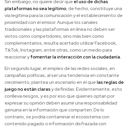
Sin embargo, no quiere decir que
el uso de dichas
plataformas no sea legítimo
, de hecho, constituye una
vía legítima para la comunicación y el establecimiento de
proximidad con el emisor. Aunque los canales
tradicionales y las plataformas en línea no deben ser
vistos como competidores, sino más bien como
complementarios, resulta acertado utilizar Facebook,
TikTok, Instagram, entre otras, como un medio para
reaccionar y
fomentar la interacción con la ciudadanía.
En segundo lugar, el empleo de las redes sociales, en
campañas políticas, al ser una tendencia en constante
crecimiento, plantea un escenario en el que
las reglas de
juego no están claras
y definidas. Evidentemente, esto
conlleva riesgos, y es por eso que quienes optan por
expresar su opinión deben asumir una responsabilidad
genuina en la información que comparten. De lo
contrario, se podría contaminar el ecosistema con
contenido pagado o información disfrazada con