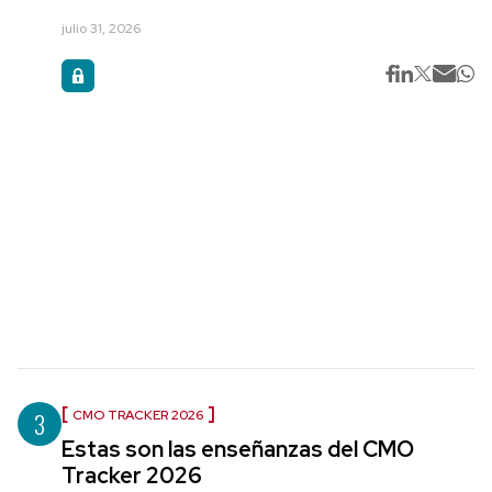
julio 31, 2026
3
CMO TRACKER 2026
Estas son las enseñanzas del CMO
Tracker 2026