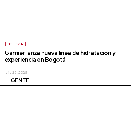
BELLEZA
Garnier lanza nueva línea de hidratación y
experiencia en Bogotá
julio 29, 2026
GENTE