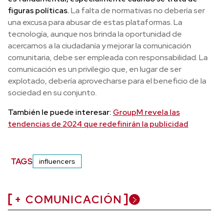
figuras políticas.
La falta de normativas no debería ser
una excusa para abusar de estas plataformas. La
tecnología, aunque nos brinda la oportunidad de
acercarnos a la ciudadanía y mejorar la comunicación
comunitaria, debe ser empleada con responsabilidad. La
comunicación es un privilegio que, en lugar de ser
explotado, debería aprovecharse para el beneficio de la
sociedad en su conjunto.
También le puede interesar:
GroupM revela las
tendencias de 2024 que redefinirán la publicidad
TAGS
influencers
+ COMUNICACIÓN