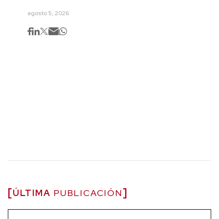
agosto 5, 2026
ÚLTIMA
PUBLICACIÓN