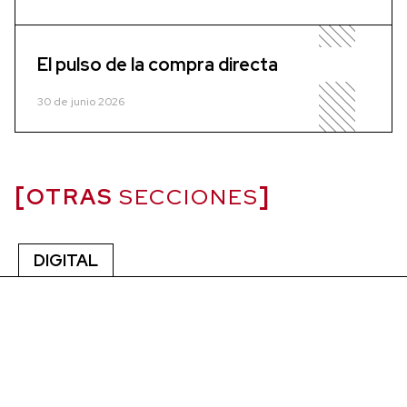
El pulso de la compra directa
30 de junio 2026
OTRAS
SECCIONES
DIGITAL