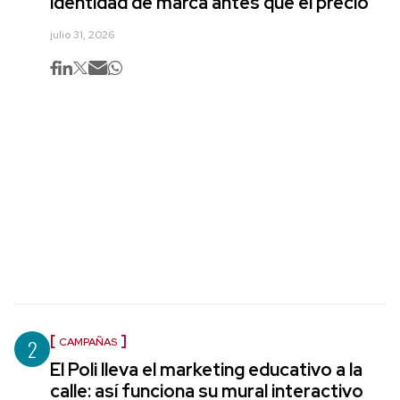
identidad de marca antes que el precio
julio 31, 2026
2
CAMPAÑAS
El Poli lleva el marketing educativo a la
calle: así funciona su mural interactivo