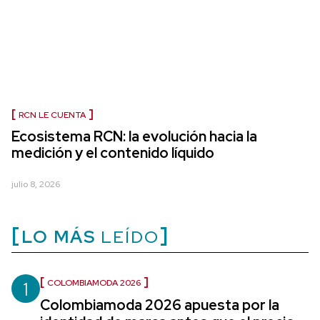
RCN LE CUENTA
Ecosistema RCN: la evolución hacia la
medición y el contenido líquido
julio 8, 2026
LO MÁS
LEÍDO
1
COLOMBIAMODA 2026
Colombiamoda 2026 apuesta por la