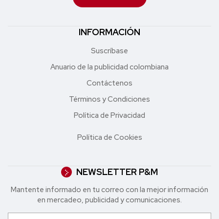
INFORMACIÓN
Suscríbase
Anuario de la publicidad colombiana
Contáctenos
Términos y Condiciones
Política de Privacidad
Política de Cookies
NEWSLETTER P&M
Mantente informado en tu correo con la mejor in formación
en mercadeo, publicidad y comunicaciones.