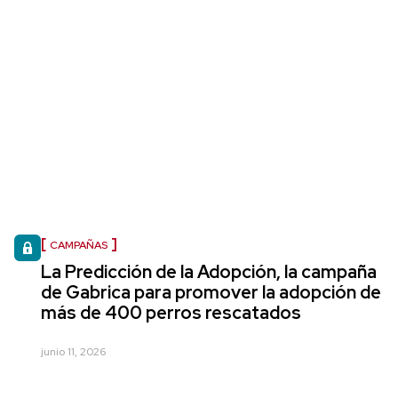
CAMPAÑAS
La Predicción de la Adopción, la campaña
de Gabrica para promover la adopción de
más de 400 perros rescatados
junio 11, 2026