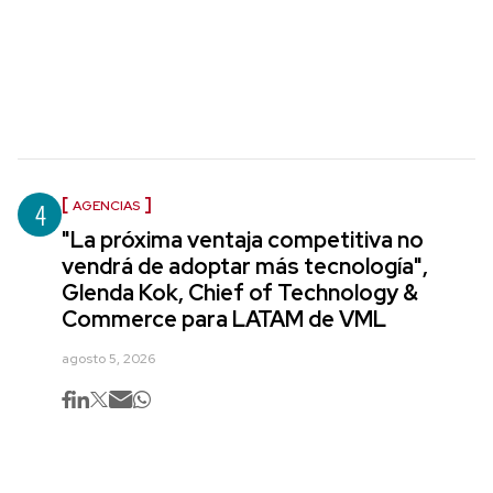
4
AGENCIAS
"La próxima ventaja competitiva no
vendrá de adoptar más tecnología",
Glenda Kok, Chief of Technology &
Commerce para LATAM de VML
agosto 5, 2026