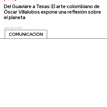
Del Guaviare a Texas: El arte colombiano de
Óscar Villalobos expone una reflexión sobre
el planeta
julio 28, 2026
COMUNICACIÓN