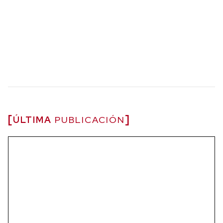
ÚLTIMA
PUBLICACIÓN