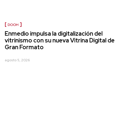
DOOH
Enmedio impulsa la digitalización del
vitrinismo con su nueva Vitrina Digital de
Gran Formato
agosto 5, 2026