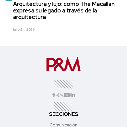
Arquitectura y lujo: cómo The Macallan
expresa su legado a través de la
arquitectura
julio 24, 2026
SECCIONES
Comunicación