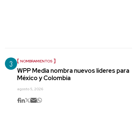
3
NOMBRAMIENTOS
WPP Media nombra nuevos líderes para
México y Colombia
agosto 5, 2026