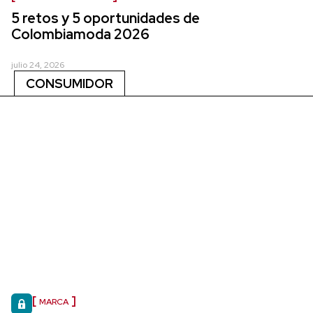
5 retos y 5 oportunidades de
Colombiamoda 2026
julio 24, 2026
CONSUMIDOR
MARCA