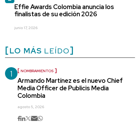
Effie Awards Colombia anuncia los
finalistas de su edición 2026
junio 17, 2026
LO MÁS
LEÍDO
1
NOMBRAMIENTOS
Armando Martínez es el nuevo Chief
Media Officer de Publicis Media
Colombia
agosto 5, 2026