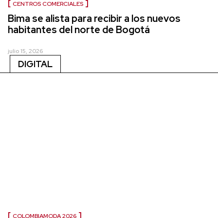
CENTROS COMERCIALES
Bima se alista para recibir a los nuevos
habitantes del norte de Bogotá
julio 15, 2026
DIGITAL
COLOMBIAMODA 2026