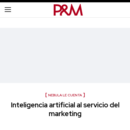
NEBULA LE CUENTA
Inteligencia artificial al servicio del
marketing