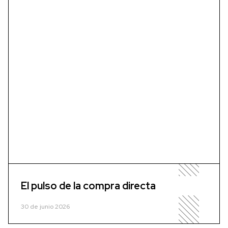
El pulso de la compra directa
30 de junio 2026