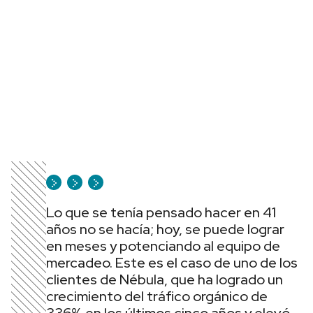
Lo que se tenía pensado hacer en 41
años no se hacía; hoy, se puede lograr
en meses y potenciando al equipo de
mercadeo. Este es el caso de uno de los
clientes de Nébula, que ha logrado un
crecimiento del tráfico orgánico de