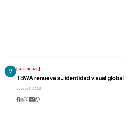
2
AGENCIAS
TBWA renueva su identidad visual global
agosto 5, 2026