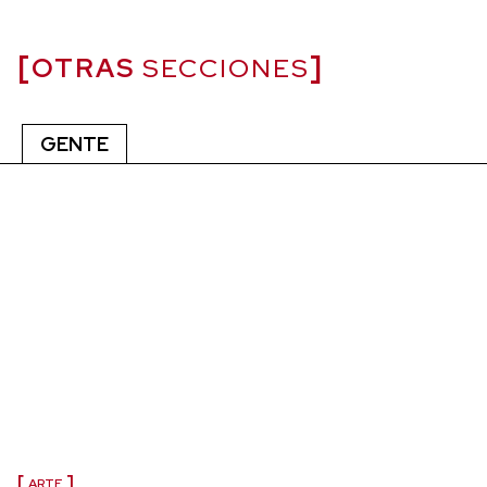
OTRAS
SECCIONES
GENTE
ARTE