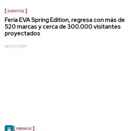
EVENTOS
Feria EVA Spring Edition, regresa con más de
520 marcas y cerca de 300.000 visitantes
proyectados
abril 27, 2026
PREMIOS