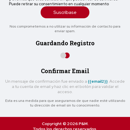
Puede retirar su consentimiento en cualquier momento
Suscríbase
Nos comprometemos a no utilizar su información de contacto para
enviar spam.
Guardando Registro
Confirmar Email
Un mensaje de confirmación fue enviado a
{{email2}}
. Accede
a tu cuenta de email y haz clic en el botón para validar el
acceso.
Esta es una medida para que asegurarnos de que nadie esté utilizando
tu dirección de email sin tu conocimiento.
Copyright © 2026 P&M.
Todos los derechos reservados.