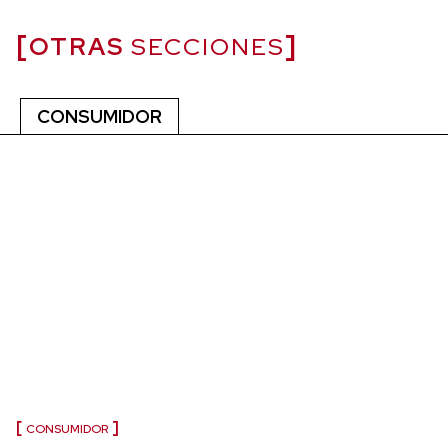
OTRAS
SECCIONES
CONSUMIDOR
CONSUMIDOR