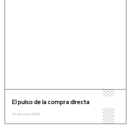
El pulso de la compra directa
30 de junio 2026