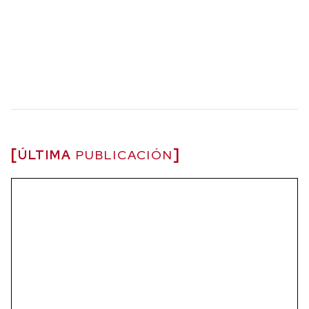
ÚLTIMA
PUBLICACIÓN