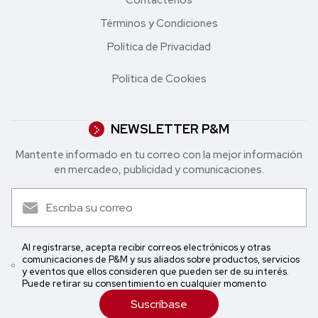
Términos y Condiciones
Política de Privacidad
Política de Cookies
NEWSLETTER P&M
Mantente informado en tu correo con la mejor in formación
en mercadeo, publicidad y comunicaciones.
Al registrarse, acepta recibir correos electrónicos y otras
comunicaciones de P&M y sus aliados sobre productos, servicios
y eventos que ellos consideren que pueden ser de su interés.
Puede retirar su consentimiento en cualquier momento
Suscríbase