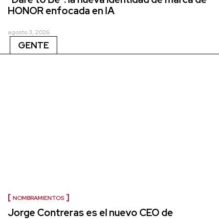
HONOR enfocada en IA
agosto 3, 2026
GENTE
NOMBRAMIENTOS
Jorge Contreras es el nuevo CEO de