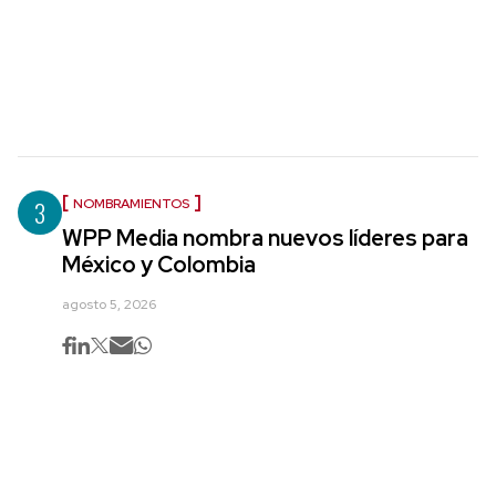
3
NOMBRAMIENTOS
WPP Media nombra nuevos líderes para
México y Colombia
agosto 5, 2026