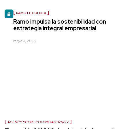
RAMO LE CUENTA
Ramo impulsa la sostenibilidad con
estrategia integral empresarial
mayo 4, 2026
AGENCY SCOPE COLOMBIA 2026/27