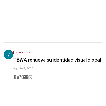
2
AGENCIAS
TBWA renueva su identidad visual global
agosto 5, 2026