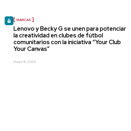
MARCAS
Lenovo y Becky G se unen para potenciar
la creatividad en clubes de fútbol
comunitarios con la iniciativa “Your Club
Your Canvas”
mayo 8, 2026