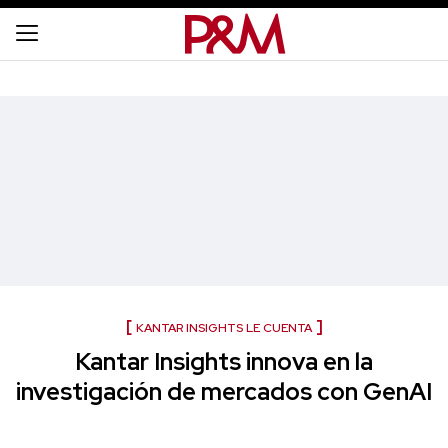
KANTAR INSIGHTS LE CUENTA
Kantar Insights innova en la
investigación de mercados con GenAI