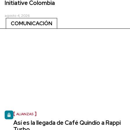
Initiative Colombia
agosto 4, 2026
COMUNICACIÓN
ALIANZAS
Así es la llegada de Café Quindío a Rappi
Turbo