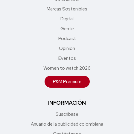
Marcas Sostenibles
Digital
Gente
Podcast
Opinión
Eventos
Women to watch 2026
P&M Premium
INFORMACIÓN
Suscríbase
Anuario de la publicidad colombiana
Contáctenos