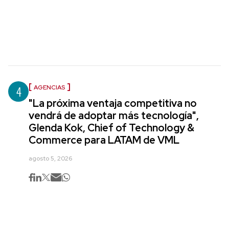
4
AGENCIAS
"La próxima ventaja competitiva no
vendrá de adoptar más tecnología",
Glenda Kok, Chief of Technology &
Commerce para LATAM de VML
agosto 5, 2026