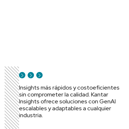
Insights más rápidos y costoeficientes
sin comprometer la calidad. Kantar
Insights ofrece soluciones con GenAI
escalables y adaptables a cualquier
industria.