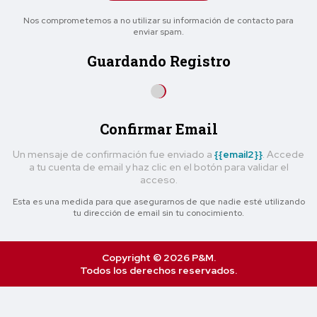
Nos comprometemos a no utilizar su información de contacto para
enviar spam.
Guardando Registro
Confirmar Email
Un mensaje de confirmación fue enviado a
{{email2}}
. Accede
a tu cuenta de email y haz clic en el botón para validar el
acceso.
Esta es una medida para que asegurarnos de que nadie esté utilizando
tu dirección de email sin tu conocimiento.
Copyright © 2026 P&M.
Todos los derechos reservados.