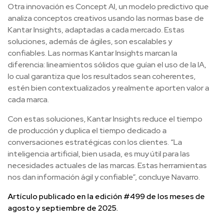
Otra innovación es Concept AI, un modelo predictivo que
analiza conceptos creativos usando las normas base de
Kantar Insights, adaptadas a cada mercado. Estas
soluciones, además de ágiles, son escalables y
confiables. Las normas Kantar Insights marcan la
diferencia: lineamientos sólidos que guían el uso de la IA,
lo cual garantiza que los resultados sean coherentes,
estén bien contextualizados y realmente aporten valor a
cada marca.
Con estas soluciones, Kantar Insights reduce el tiempo
de producción y duplica el tiempo dedicado a
conversaciones estratégicas con los clientes. “La
inteligencia artificial, bien usada, es muy útil para las
necesidades actuales de las marcas. Estas herramientas
nos dan información ágil y confiable”, concluye Navarro.
Artículo publicado en la edición #499 de los meses de
agosto y septiembre de 2025.