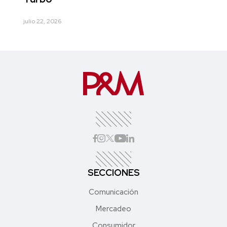
julio 22, 2026
SECCIONES
Comunicación
Mercadeo
Consumidor