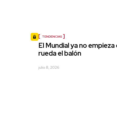
TENDENCIAS
El Mundial ya no empieza
rueda el balón
julio 8, 2026