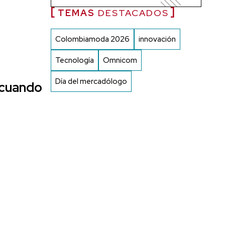
TEMAS
DESTACADOS
Colombiamoda 2026
innovación
Tecnología
Omnicom
Día del mercadólogo
 cuando