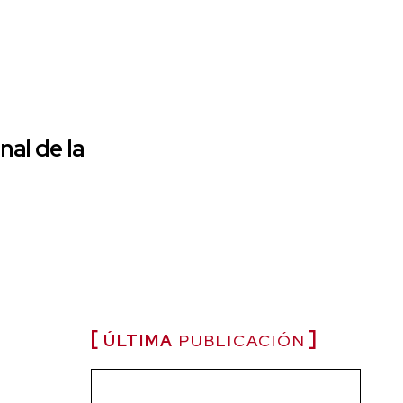
inal de la
ÚLTIMA
PUBLICACIÓN