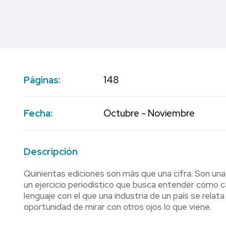
Páginas:
148
Fecha:
Octubre - Noviembre
Descripción
Quinientas ediciones son más que una cifra. Son un
un ejercicio periodístico que busca entender cómo 
lenguaje con el que una industria de un país se relata
oportunidad de mirar con otros ojos lo que viene.