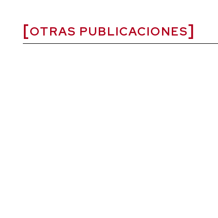
OTRAS PUBLICACIONES