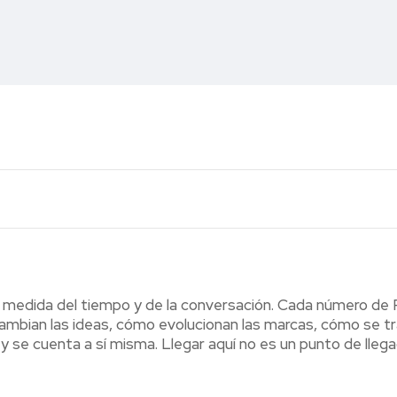
a medida del tiempo y de la conversación. Cada número de
cambian las ideas, cómo evolucionan las marcas, cómo se t
 y se cuenta a sí misma. Llegar aquí no es un punto de llega