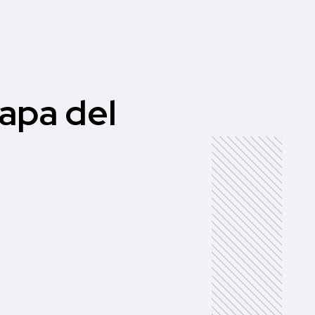
apa del