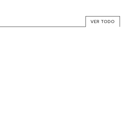
VER TODO