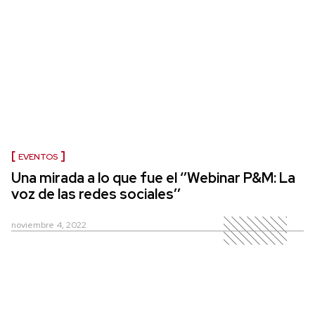
EVENTOS
Una mirada a lo que fue el ‘’Webinar P&M: La
voz de las redes sociales’’
noviembre 4, 2022