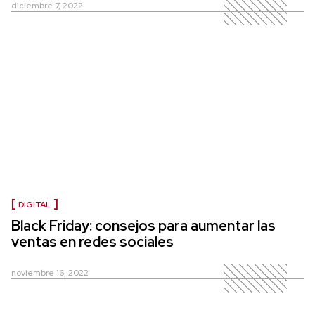
diciembre 7, 2022
DIGITAL
Black Friday: consejos para aumentar las
ventas en redes sociales
noviembre 16, 2022