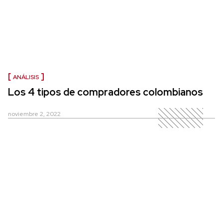
ANÁLISIS
Los 4 tipos de compradores colombianos
noviembre 2, 2022