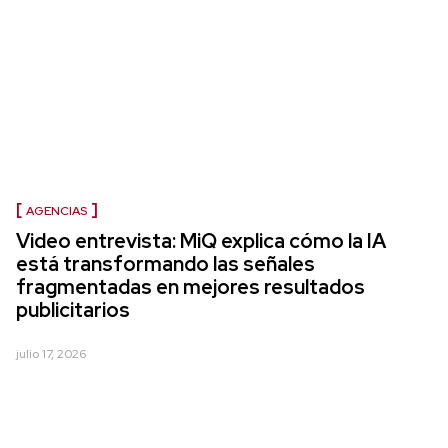
AGENCIAS
Video entrevista: MiQ explica cómo la IA
está transformando las señales
fragmentadas en mejores resultados
publicitarios
julio 17, 2026