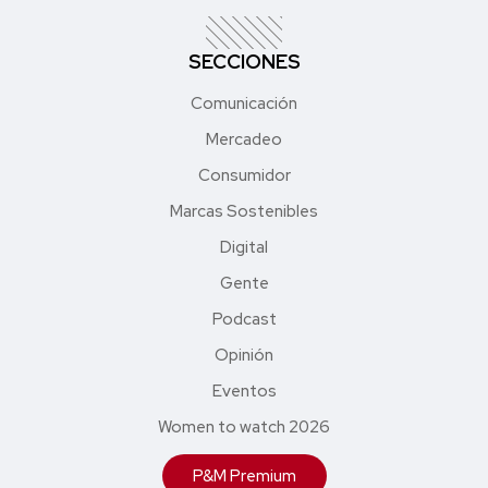
SECCIONES
Comunicación
Mercadeo
Consumidor
Marcas Sostenibles
Digital
Gente
Podcast
Opinión
Eventos
Women to watch 2026
P&M Premium