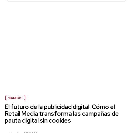
MARCAS
El futuro de la publicidad digital: Cómo el
Retail Media transforma las campañas de
pauta digital sin cookies