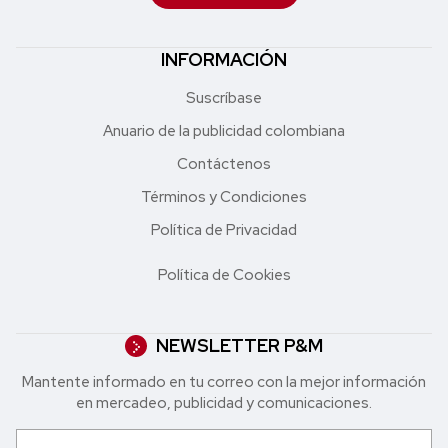
INFORMACIÓN
Suscríbase
Anuario de la publicidad colombiana
Contáctenos
Términos y Condiciones
Política de Privacidad
Política de Cookies
NEWSLETTER P&M
Mantente informado en tu correo con la mejor in formación
en mercadeo, publicidad y comunicaciones.