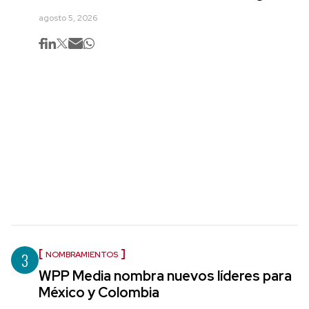
agosto 5, 2026
3
NOMBRAMIENTOS
WPP Media nombra nuevos líderes para
México y Colombia