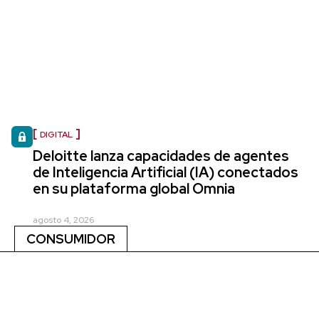
DIGITAL
Deloitte lanza capacidades de agentes
de Inteligencia Artificial (IA) conectados
en su plataforma global Omnia
agosto 4, 2026
CONSUMIDOR