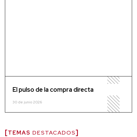
El pulso de la compra directa
30 de junio 2026
TEMAS
DESTACADOS