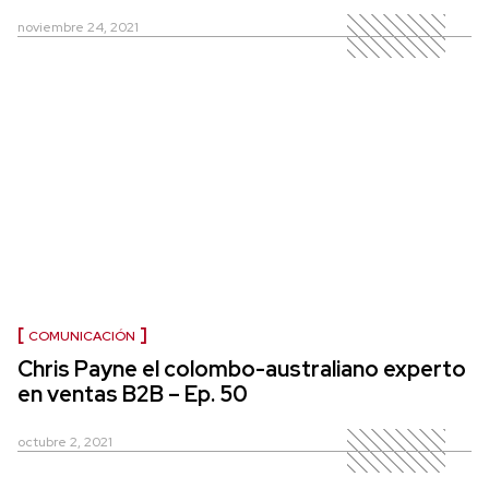
noviembre 24, 2021
COMUNICACIÓN
Chris Payne el colombo-australiano experto
en ventas B2B – Ep. 50
octubre 2, 2021