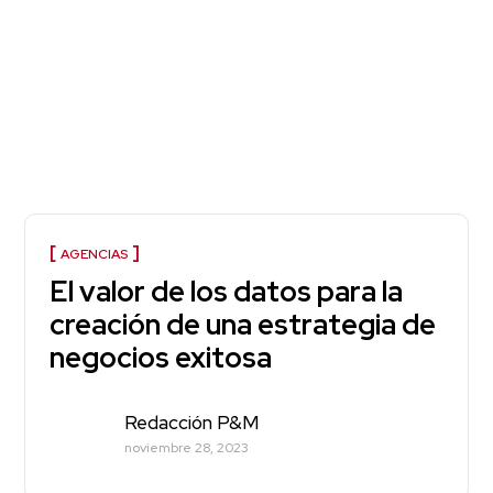
AGENCIAS
El valor de los datos para la
creación de una estrategia de
negocios exitosa
Redacción P&M
noviembre 28, 2023