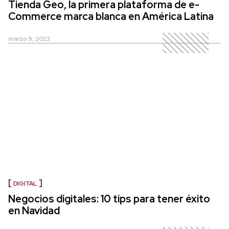
Tienda Geo, la primera plataforma de e-
Commerce marca blanca en América Latina
marzo 9, 2023
DIGITAL
Negocios digitales: 10 tips para tener éxito
en Navidad