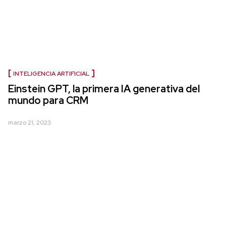
INTELIGENCIA ARTIFICIAL
Einstein GPT, la primera IA generativa del
mundo para CRM
marzo 21, 2023