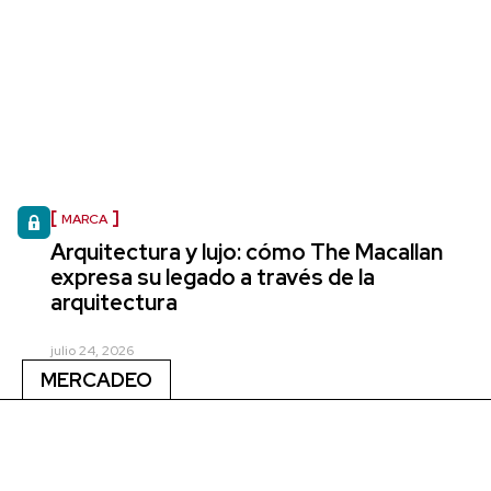
MARCA
Arquitectura y lujo: cómo The Macallan
expresa su legado a través de la
arquitectura
julio 24, 2026
MERCADEO