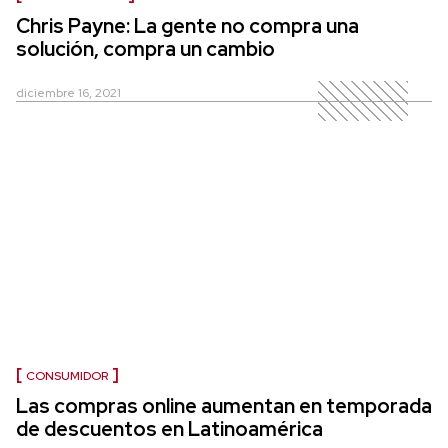
Chris Payne: La gente no compra una
solución, compra un cambio
diciembre 16, 2021
CONSUMIDOR
Las compras online aumentan en temporada
de descuentos en Latinoamérica