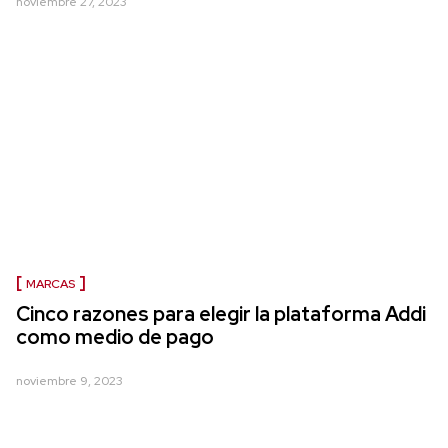
noviembre 27, 2023
MARCAS
Cinco razones para elegir la plataforma Addi
como medio de pago
noviembre 9, 2023