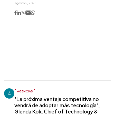
agosto 5, 2026
4
AGENCIAS
"La próxima ventaja competitiva no
vendrá de adoptar más tecnología",
Glenda Kok, Chief of Technology &