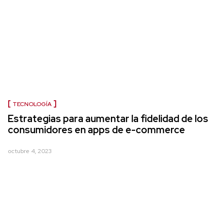
TECNOLOGÍA
Estrategias para aumentar la fidelidad de los
consumidores en apps de e-commerce
octubre 4, 2023