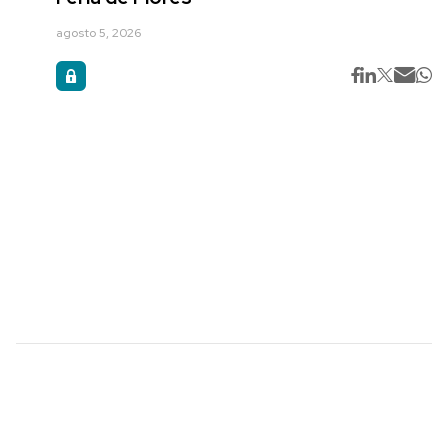
agosto 5, 2026