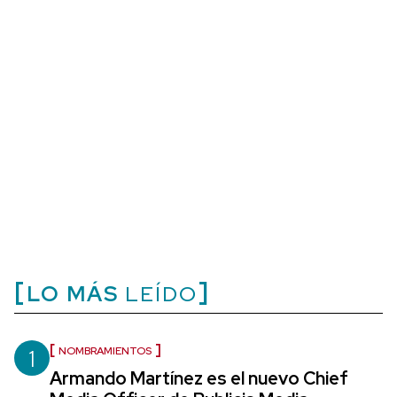
LO MÁS
LEÍDO
1
NOMBRAMIENTOS
Armando Martínez es el nuevo Chief