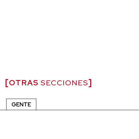
OTRAS
SECCIONES
GENTE