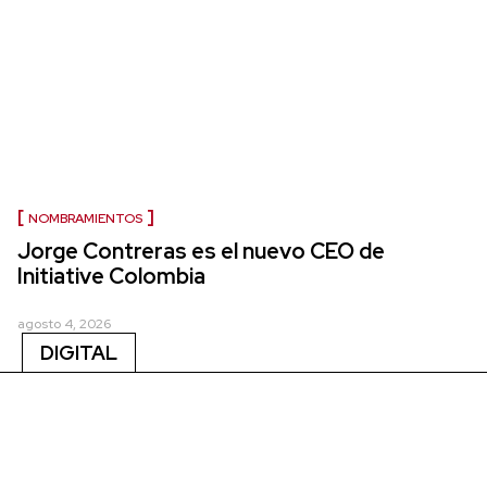
NOMBRAMIENTOS
Jorge Contreras es el nuevo CEO de
Initiative Colombia
agosto 4, 2026
DIGITAL