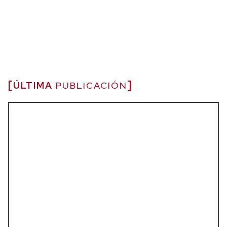
ÚLTIMA
PUBLICACIÓN