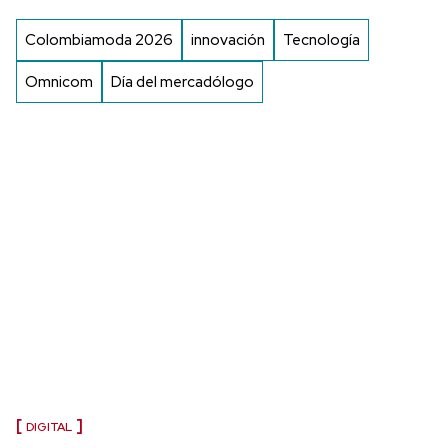
Colombiamoda 2026
innovación
Tecnología
Omnicom
Día del mercadólogo
DIGITAL