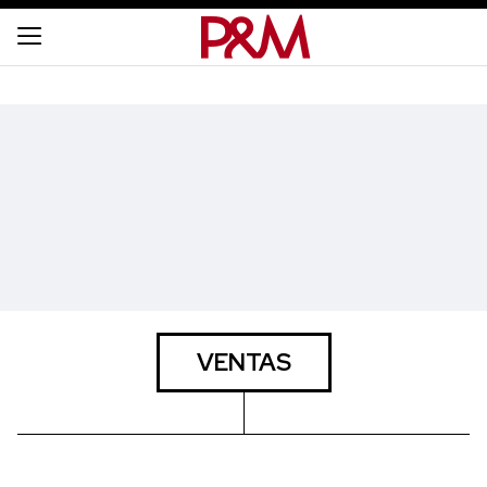
VENTAS