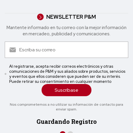
NEWSLETTER P&M
Mantente informado en tu correo con la mejor in formación
en mercadeo, publicidad y comunicaciones.
Al registrarse, acepta recibir correos electrónicos y otras
comunicaciones de P&M y sus aliados sobre productos, servicios
y eventos que ellos consideren que pueden ser de su interés.
Puede retirar su consentimiento en cualquier momento
Suscríbase
Nos comprometemos a no utilizar su información de contacto para
enviar spam.
Guardando Registro