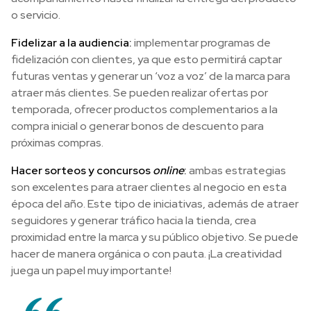
o servicio.
Fidelizar a la audiencia:
implementar programas de
fidelización con clientes, ya que esto permitirá captar
futuras ventas y generar un ‘voz a voz’ de la marca para
atraer más clientes. Se pueden realizar ofertas por
temporada, ofrecer productos complementarios a la
compra inicial o generar bonos de descuento para
próximas compras.
Hacer sorteos y concursos
online
:
ambas estrategias
son excelentes para atraer clientes al negocio en esta
época del año. Este tipo de iniciativas, además de atraer
seguidores y generar tráfico hacia la tienda, crea
proximidad entre la marca y su público objetivo. Se puede
hacer de manera orgánica o con pauta. ¡La creatividad
juega un papel muy importante!