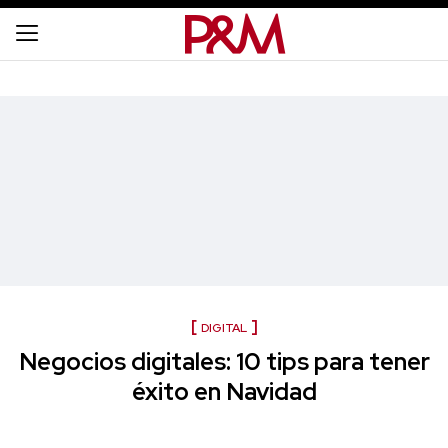
DIGITAL
Negocios digitales: 10 tips para tener
éxito en Navidad