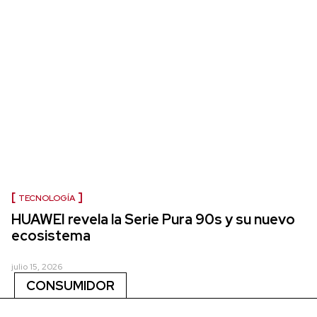
TECNOLOGÍA
HUAWEI revela la Serie Pura 90s y su nuevo
ecosistema
julio 15, 2026
CONSUMIDOR