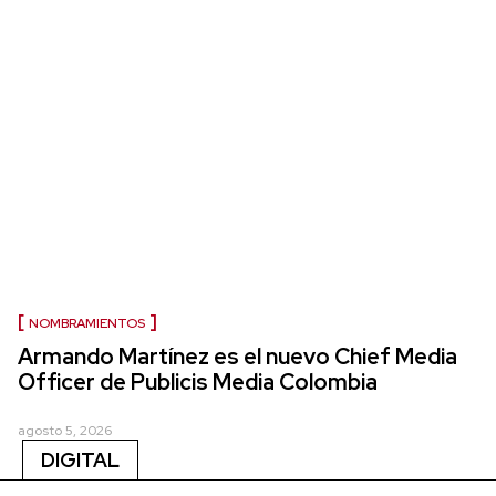
NOMBRAMIENTOS
Armando Martínez es el nuevo Chief Media
Officer de Publicis Media Colombia
agosto 5, 2026
DIGITAL