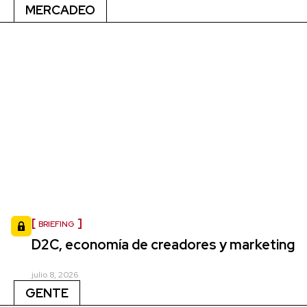
MERCADEO
BRIEFING
D2C, economía de creadores y marketing
julio 8, 2026
GENTE