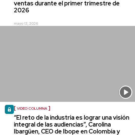
ventas durante el primer trimestre de
2026
mayo 13, 2026
VIDEO COLUMNA
“El reto de la industria es lograr una visión
integral de las audiencias”, Carolina
Ibargüen, CEO de Ibope en Colombia y