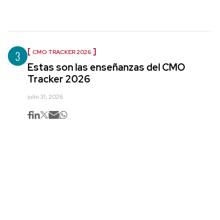
3
CMO TRACKER 2026
Estas son las enseñanzas del CMO
Tracker 2026
julio 31, 2026