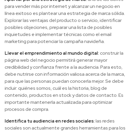
para vender más por internet y alcanzar un negocio en
línea exitoso es plantear una estrategia de marca sólida.
Explorar las ventajas del producto o servicio, identificar
posibles objeciones, preparar una lista de posibles
inquietudes e implementar técnicas como el email
marketing para potenciar la campaña navideña.
Llevar el emprendimiento al mundo digital:
construir la
página web del negocio permitirá generar mayor
credibilidad y confianza frente a la audiencia. Para esto,
debe nutrirse con información valiosa acerca de la marca,
para que las personas puedan conocerla mejor. Se debe
incluir: quiénes somos, cuál es la historia, blog de
contenido, productos en stock y datos de contacto. Es
importante mantenerla actualizada para optimizar
procesos de compra.
Identifica tu audiencia en redes sociales:
las redes
sociales son actualmente grandes herramientas para los