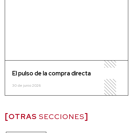
El pulso de la compra directa
30 de junio 2026
OTRAS
SECCIONES