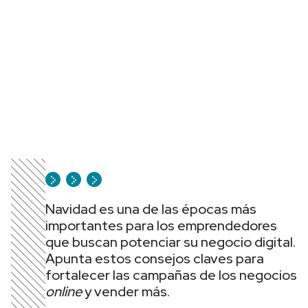
Navidad es una de las épocas más
importantes para los emprendedores
que buscan potenciar su negocio digital.
Apunta estos consejos claves para
fortalecer las campañas de los negocios
online
y vender más.