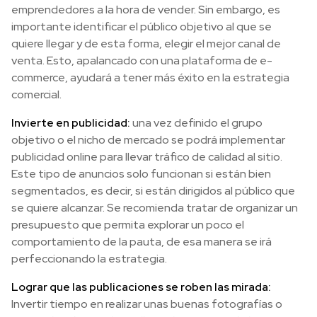
emprendedores a la hora de vender. Sin embargo, es
importante identificar el público objetivo al que se
quiere llegar y de esta forma, elegir el mejor canal de
venta. Esto, apalancado con una plataforma de e-
commerce, ayudará a tener más éxito en la estrategia
comercial.
Invierte en publicidad:
una vez definido el grupo
objetivo o el nicho de mercado se podrá implementar
publicidad online para llevar tráfico de calidad al sitio.
Este tipo de anuncios solo funcionan si están bien
segmentados, es decir, si están dirigidos al público que
se quiere alcanzar. Se recomienda tratar de organizar un
presupuesto que permita explorar un poco el
comportamiento de la pauta, de esa manera se irá
perfeccionando la estrategia.
Lograr que las publicaciones se roben las mirada:
Invertir tiempo en realizar unas buenas fotografías o