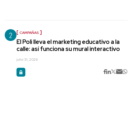
2
CAMPAÑAS
El Poli lleva el marketing educativo a la
calle: así funciona su mural interactivo
julio 31, 2026