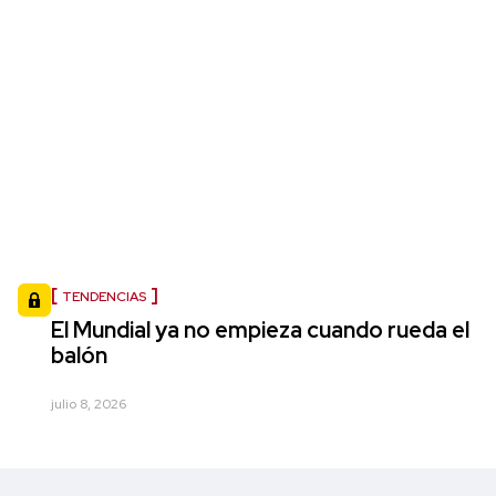
TENDENCIAS
El Mundial ya no empieza cuando rueda el
balón
julio 8, 2026