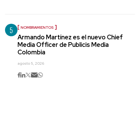
5
NOMBRAMIENTOS
Armando Martínez es el nuevo Chief
Media Officer de Publicis Media
Colombia
agosto 5, 2026