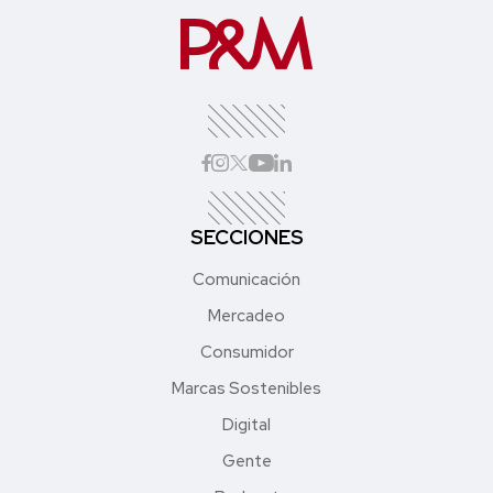
SECCIONES
Comunicación
Mercadeo
Consumidor
Marcas Sostenibles
Digital
Gente