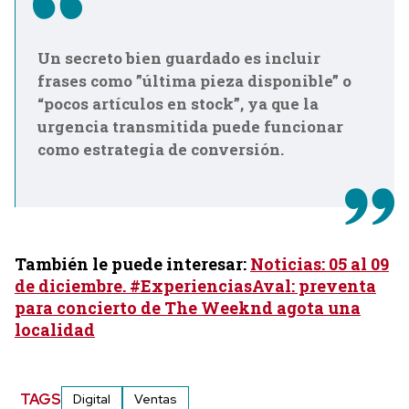
Un secreto bien guardado es incluir
frases como ”última pieza disponible” o
“pocos artículos en stock”, ya que la
urgencia transmitida puede funcionar
como estrategia de conversión.
También le puede interesar:
Noticias: 05 al 09
de diciembre. #ExperienciasAval: preventa
para concierto de The Weeknd agota una
localidad
TAGS
Digital
Ventas