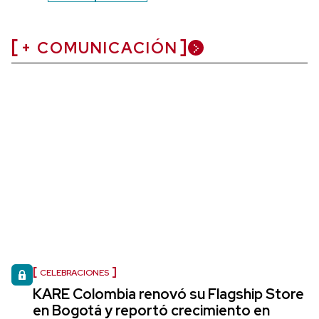
+ COMUNICACIÓN
CELEBRACIONES
KARE Colombia renovó su Flagship Store
en Bogotá y reportó crecimiento en