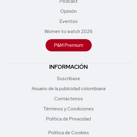
Podcast
Opinión
Eventos
Women to watch 2026
P&M Premium
INFORMACIÓN
Suscríbase
Anuario de la publicidad colombiana
Contáctenos
Términos y Condiciones
Política de Privacidad
Política de Cookies