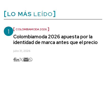
LO MÁS
LEÍDO
1
COLOMBIAMODA 2026
Colombiamoda 2026 apuesta por la
identidad de marca antes que el precio
julio 31, 2026