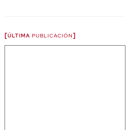
ÚLTIMA
PUBLICACIÓN