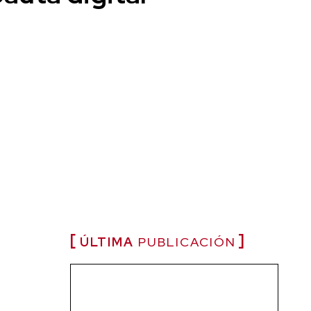
ÚLTIMA
PUBLICACIÓN