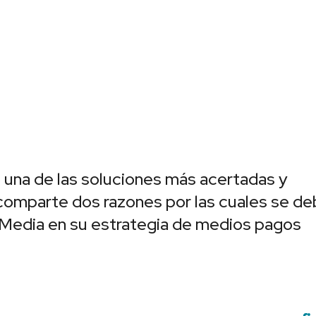
 una de las soluciones más acertadas y
omparte dos razones por las cuales se de
Media en su estrategia de medios pagos