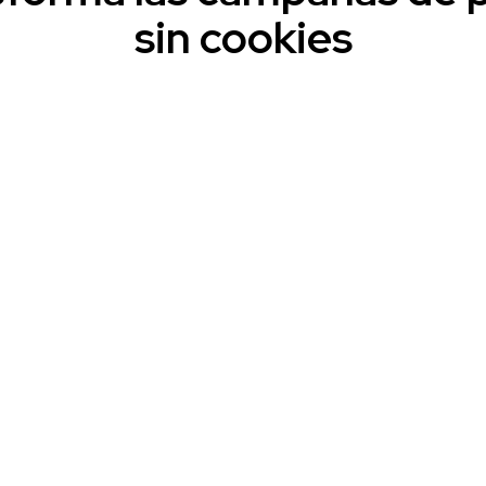
sin cookies