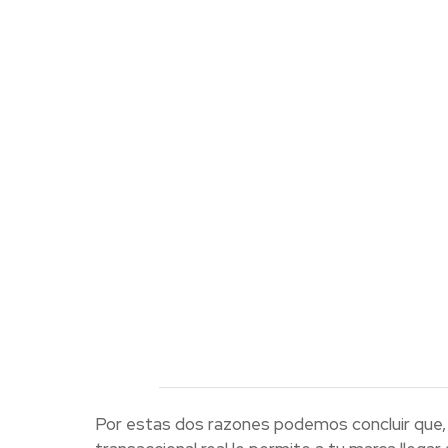
Por estas dos razones podemos concluir que