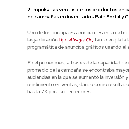
2. Impulsa las ventas de tus productos en c
de campañas en inventarios Paid Social y
Uno de los principales anunciantes en la ca
larga duración
tipo
Always On
,
tanto en plata
programática de anuncios gráficos usando el 
En el primer mes, a través de la capacidad de
promedio de la campaña se encontraba mayor 
audiencias en la que se aumentó la inversión y
rendimiento en ventas, dando como resultado
hasta 7X para su tercer mes.