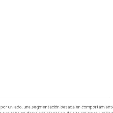
, por un lado, una segmentación basada en comportamient